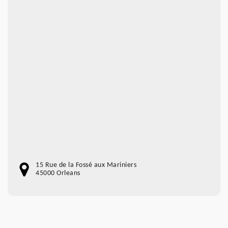
15 Rue de la Fossé aux Mariniers
45000 Orleans