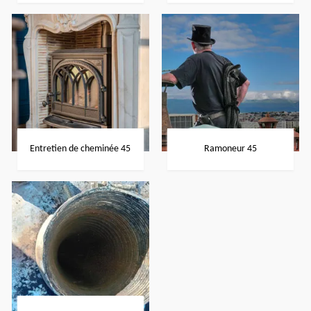
Entretien de cheminée 45
Ramoneur 45