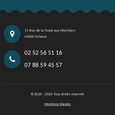
15 Rue de la Fossé aux Mariniers
45000 Orleans
02 52 56 51 16
07 88 59 45 57
©2026 - 2026 Tous droits réservés
Mentions légales