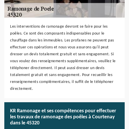
Les interventions de ramonage devront se faire pour les
poêles. Ce sont des composants indispensables pour le
chauffage dans les immeubles. Les profanes ne peuvent pas
effectuer ces opérations et nous vous assurons qu'il peut
dresser un devis totalement gratuit et sans engagement. Si
vous voulez des renseignements supplémentaires, veuillez le
téléphoner directement. Il peut aussi dresser un devis
totalement gratuit et sans engagement. Pour recueillir les
renseignements complémentaires, il suffit de le téléphoner
directement.
KR Ramonage et ses compétences pour effectuer
les travaux de ramonage des poêles à Courtenay
dans le 45320