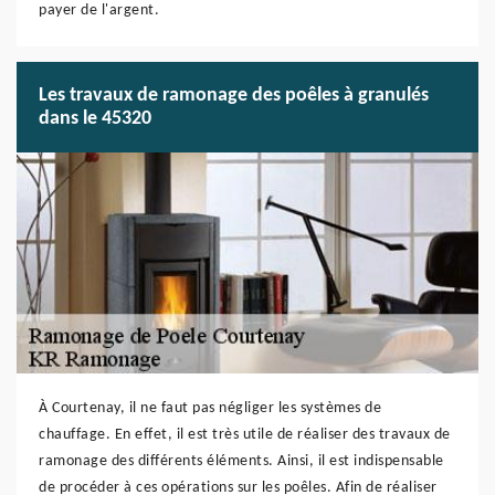
payer de l'argent.
Les travaux de ramonage des poêles à granulés
dans le 45320
À Courtenay, il ne faut pas négliger les systèmes de
chauffage. En effet, il est très utile de réaliser des travaux de
ramonage des différents éléments. Ainsi, il est indispensable
de procéder à ces opérations sur les poêles. Afin de réaliser