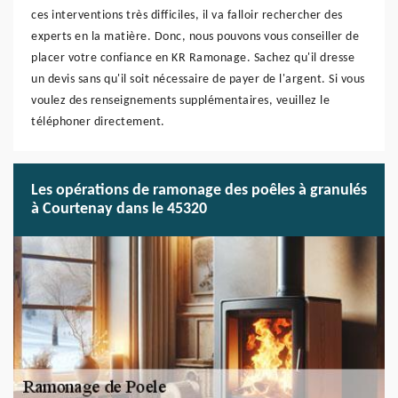
ces interventions très difficiles, il va falloir rechercher des
experts en la matière. Donc, nous pouvons vous conseiller de
placer votre confiance en KR Ramonage. Sachez qu'il dresse
un devis sans qu'il soit nécessaire de payer de l'argent. Si vous
voulez des renseignements supplémentaires, veuillez le
téléphoner directement.
Les opérations de ramonage des poêles à granulés
à Courtenay dans le 45320