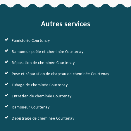
Autres services
Fumisterie Courtenay
Ramoneur poêle et cheminée Courtenay
Réparation de cheminée Courtenay
Pose et réparation de chapeau de cheminée Courtenay
Tubage de cheminée Courtenay
Entretien de cheminée Courtenay
Ramoneur Courtenay
Débistrage de cheminée Courtenay