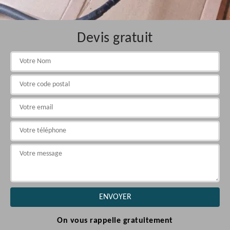
Devis gratuit
On vous rappelle gratuitement