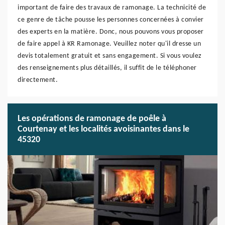
important de faire des travaux de ramonage. La technicité de
ce genre de tâche pousse les personnes concernées à convier
des experts en la matière. Donc, nous pouvons vous proposer
de faire appel à KR Ramonage. Veuillez noter qu'il dresse un
devis totalement gratuit et sans engagement. Si vous voulez
des renseignements plus détaillés, il suffit de le téléphoner
directement.
Les opérations de ramonage de poêle à
Courtenay et les localités avoisinantes dans le
45320