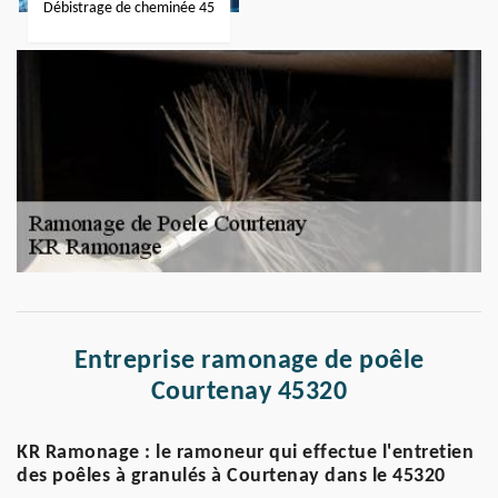
Débistrage de cheminée 45
Entreprise ramonage de poêle
Courtenay 45320
KR Ramonage : le ramoneur qui effectue l'entretien
des poêles à granulés à Courtenay dans le 45320