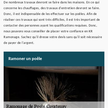
De nombreux travaux devront se faire dans les maisons. En ce qui
concerne les chauffages, des travaux d'entretien devront se faire.
Donc, il est indispensable de les effectuer sur les poêles. Afin de
réaliser ces travaux qui sont très difficiles, il est très important de
contacter des personnes ayant les qualifications requises. Donc,
nous pouvons vous conseiller de placer votre confiance en KR
Ramonage. Sachez qu'il dresse votre devis sans qu'il soit nécessaire
de payer de l'argent.
Ramoner un poêle