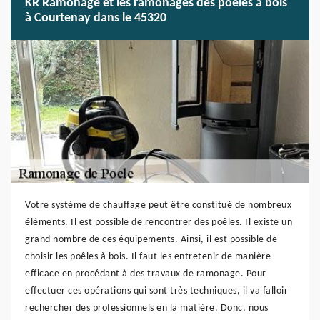
KR Ramonage et les ramonages des poêles à bois
à Courtenay dans le 45320
Votre système de chauffage peut être constitué de nombreux
éléments. Il est possible de rencontrer des poêles. Il existe un
grand nombre de ces équipements. Ainsi, il est possible de
choisir les poêles à bois. Il faut les entretenir de manière
efficace en procédant à des travaux de ramonage. Pour
effectuer ces opérations qui sont très techniques, il va falloir
rechercher des professionnels en la matière. Donc, nous