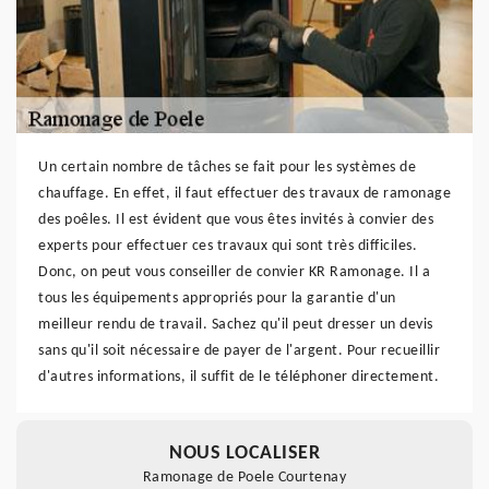
Un certain nombre de tâches se fait pour les systèmes de
chauffage. En effet, il faut effectuer des travaux de ramonage
des poêles. Il est évident que vous êtes invités à convier des
experts pour effectuer ces travaux qui sont très difficiles.
Donc, on peut vous conseiller de convier KR Ramonage. Il a
tous les équipements appropriés pour la garantie d'un
meilleur rendu de travail. Sachez qu'il peut dresser un devis
sans qu'il soit nécessaire de payer de l'argent. Pour recueillir
d'autres informations, il suffit de le téléphoner directement.
NOUS LOCALISER
Ramonage de Poele Courtenay