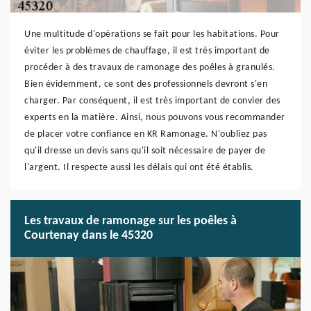
Une multitude d'opérations se fait pour les habitations. Pour
éviter les problèmes de chauffage, il est très important de
procéder à des travaux de ramonage des poêles à granulés.
Bien évidemment, ce sont des professionnels devront s'en
charger. Par conséquent, il est très important de convier des
experts en la matière. Ainsi, nous pouvons vous recommander
de placer votre confiance en KR Ramonage. N'oubliez pas
qu'il dresse un devis sans qu'il soit nécessaire de payer de
l'argent. Il respecte aussi les délais qui ont été établis.
Les travaux de ramonage sur les poêles à
Courtenay dans le 45320