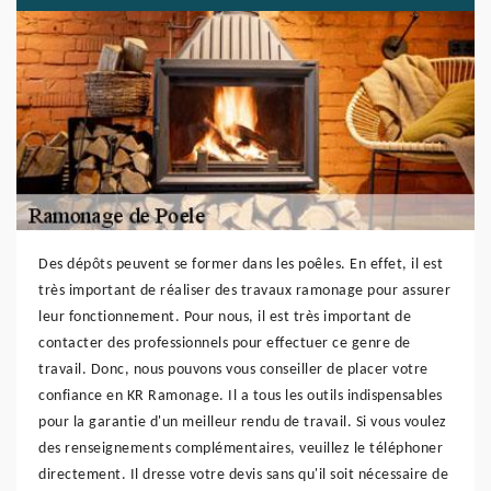
Des dépôts peuvent se former dans les poêles. En effet, il est
très important de réaliser des travaux ramonage pour assurer
leur fonctionnement. Pour nous, il est très important de
contacter des professionnels pour effectuer ce genre de
travail. Donc, nous pouvons vous conseiller de placer votre
confiance en KR Ramonage. Il a tous les outils indispensables
pour la garantie d'un meilleur rendu de travail. Si vous voulez
des renseignements complémentaires, veuillez le téléphoner
directement. Il dresse votre devis sans qu'il soit nécessaire de