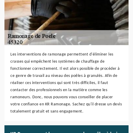
Les interventions de ramonage permettent d'éliminer les
crasses qui empêchent les systèmes de chauffage de
fonctionner correctement. Il est alors possible de procéder à
ce genre de travail au niveau des poêles à granulés. Afin de
réaliser ces interventions qui sont très difficiles, il faut
contacter des professionnels en la matière comme les
ramoneurs. Donc, nous pouvons vous conseiller de placer
votre confiance en KR Ramonage. Sachez qu'il dresse un devis
totalement gratuit et sans engagement.