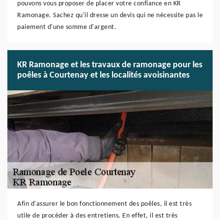
pouvons vous proposer de placer votre confiance en KR
Ramonage. Sachez qu'il dresse un devis qui ne nécessite pas le
paiement d'une somme d'argent.
KR Ramonage et les travaux de ramonage pour les
poêles à Courtenay et les localités avoisinantes
Afin d'assurer le bon fonctionnement des poêles, il est très
utile de procéder à des entretiens. En effet, il est très