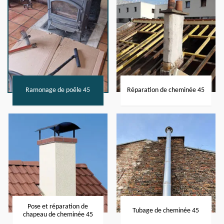
Ramonage de poêle 45
Réparation de cheminée 45
Pose et réparation de
Tubage de cheminée 45
chapeau de cheminée 45