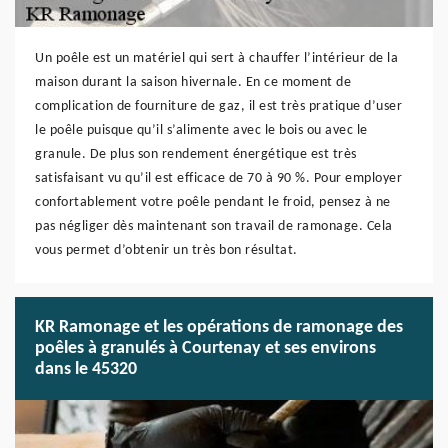
Un poêle est un matériel qui sert à chauffer l’intérieur de la
maison durant la saison hivernale. En ce moment de
complication de fourniture de gaz, il est très pratique d’user
le poêle puisque qu’il s’alimente avec le bois ou avec le
granule. De plus son rendement énergétique est très
satisfaisant vu qu’il est efficace de 70 à 90 %. Pour employer
confortablement votre poêle pendant le froid, pensez à ne
pas négliger dès maintenant son travail de ramonage. Cela
vous permet d’obtenir un très bon résultat.
KR Ramonage et les opérations de ramonage des
poêles à granulés à Courtenay et ses environs
dans le 45320