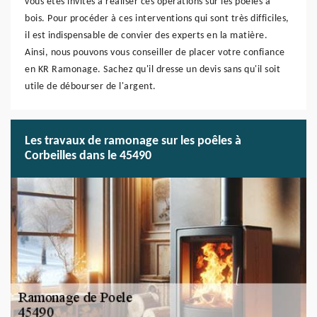
vous êtes invités à réaliser ces opérations sur les poêles à
bois. Pour procéder à ces interventions qui sont très difficiles,
il est indispensable de convier des experts en la matière.
Ainsi, nous pouvons vous conseiller de placer votre confiance
en KR Ramonage. Sachez qu'il dresse un devis sans qu'il soit
utile de débourser de l'argent.
Les travaux de ramonage sur les poêles à
Corbeilles dans le 45490