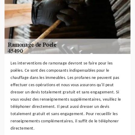
Les interventions de ramonage devront se faire pour les
poêles. Ce sont des composants indispensables pour le
chauffage dans les immeubles. Les profanes ne peuvent pas
effectuer ces opérations et nous vous assurons qu'il peut
dresser un devis totalement gratuit et sans engagement. Si
vous voulez des renseignements supplémentaires, veuillez le
téléphoner directement. Il peut aussi dresser un devis
totalement gratuit et sans engagement. Pour recueillir les
renseignements complémentaires, il suffit de le téléphoner
directement.