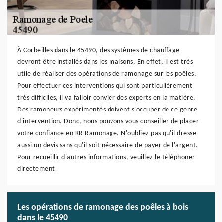
À Corbeilles dans le 45490, des systèmes de chauffage
devront être installés dans les maisons. En effet, il est très
utile de réaliser des opérations de ramonage sur les poêles.
Pour effectuer ces interventions qui sont particulièrement
très difficiles, il va falloir convier des experts en la matière.
Des ramoneurs expérimentés doivent s'occuper de ce genre
d'intervention. Donc, nous pouvons vous conseiller de placer
votre confiance en KR Ramonage. N'oubliez pas qu'il dresse
aussi un devis sans qu'il soit nécessaire de payer de l'argent.
Pour recueillir d'autres informations, veuillez le téléphoner
directement.
Les opérations de ramonage des poêles à bois
dans le 45490