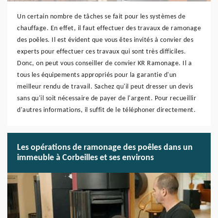
Un certain nombre de tâches se fait pour les systèmes de
chauffage. En effet, il faut effectuer des travaux de ramonage
des poêles. Il est évident que vous êtes invités à convier des
experts pour effectuer ces travaux qui sont très difficiles.
Donc, on peut vous conseiller de convier KR Ramonage. Il a
tous les équipements appropriés pour la garantie d'un
meilleur rendu de travail. Sachez qu'il peut dresser un devis
sans qu'il soit nécessaire de payer de l'argent. Pour recueillir
d'autres informations, il suffit de le téléphoner directement.
Les opérations de ramonage des poêles dans un
immeuble à Corbeilles et ses environs