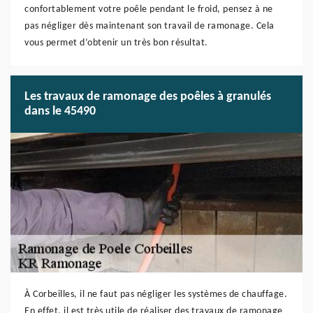
confortablement votre poêle pendant le froid, pensez à ne
pas négliger dès maintenant son travail de ramonage. Cela
vous permet d’obtenir un très bon résultat.
Les travaux de ramonage des poêles à granulés
dans le 45490
À Corbeilles, il ne faut pas négliger les systèmes de chauffage.
En effet, il est très utile de réaliser des travaux de ramonage