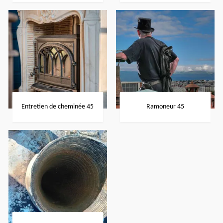
Entretien de cheminée 45
Ramoneur 45