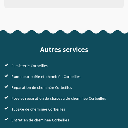
Autres services
Fumisterie Corbeilles
Ramoneur poêle et cheminée Corbeilles
Réparation de cheminée Corbeilles
Pose et réparation de chapeau de cheminée Corbeilles
Tubage de cheminée Corbeilles
Entretien de cheminée Corbeilles