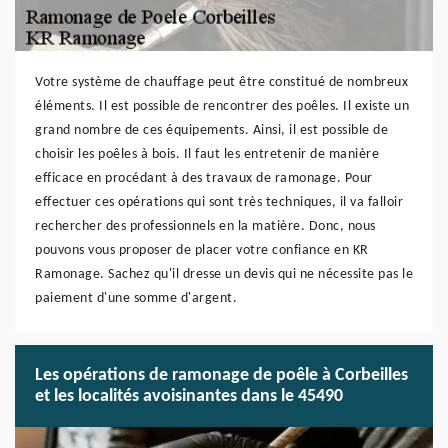
Votre système de chauffage peut être constitué de nombreux
éléments. Il est possible de rencontrer des poêles. Il existe un
grand nombre de ces équipements. Ainsi, il est possible de
choisir les poêles à bois. Il faut les entretenir de manière
efficace en procédant à des travaux de ramonage. Pour
effectuer ces opérations qui sont très techniques, il va falloir
rechercher des professionnels en la matière. Donc, nous
pouvons vous proposer de placer votre confiance en KR
Ramonage. Sachez qu'il dresse un devis qui ne nécessite pas le
paiement d'une somme d'argent.
Les opérations de ramonage de poêle à Corbeilles
et les localités avoisinantes dans le 45490