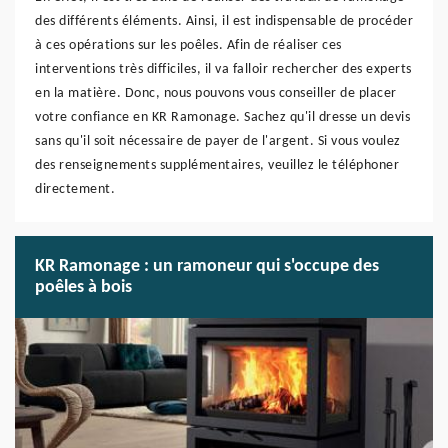
des différents éléments. Ainsi, il est indispensable de procéder
à ces opérations sur les poêles. Afin de réaliser ces
interventions très difficiles, il va falloir rechercher des experts
en la matière. Donc, nous pouvons vous conseiller de placer
votre confiance en KR Ramonage. Sachez qu'il dresse un devis
sans qu'il soit nécessaire de payer de l'argent. Si vous voulez
des renseignements supplémentaires, veuillez le téléphoner
directement.
KR Ramonage : un ramoneur qui s'occupe des
poêles à bois