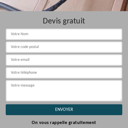
Devis gratuit
On vous rappelle gratuitement