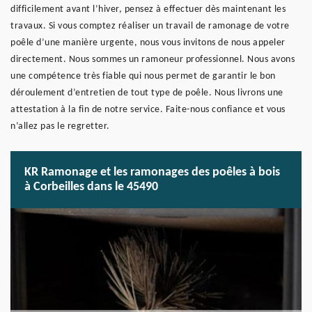
difficilement avant l’hiver, pensez à effectuer dès maintenant les
travaux. Si vous comptez réaliser un travail de ramonage de votre
poêle d’une manière urgente, nous vous invitons de nous appeler
directement. Nous sommes un ramoneur professionnel. Nous avons
une compétence très fiable qui nous permet de garantir le bon
déroulement d’entretien de tout type de poêle. Nous livrons une
attestation à la fin de notre service. Faite-nous confiance et vous
n’allez pas le regretter.
KR Ramonage et les ramonages des poêles à bois
à Corbeilles dans le 45490