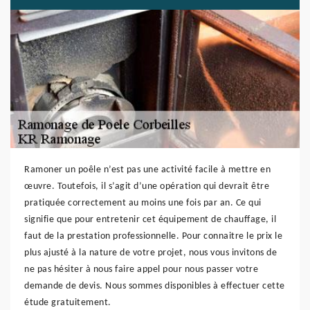
Ramoner un poêle n’est pas une activité facile à mettre en
œuvre. Toutefois, il s’agit d’une opération qui devrait être
pratiquée correctement au moins une fois par an. Ce qui
signifie que pour entretenir cet équipement de chauffage, il
faut de la prestation professionnelle. Pour connaitre le prix le
plus ajusté à la nature de votre projet, nous vous invitons de
ne pas hésiter à nous faire appel pour nous passer votre
demande de devis. Nous sommes disponibles à effectuer cette
étude gratuitement.