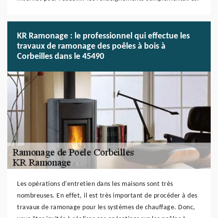
KR Ramonage : le professionnel qui effectue les
travaux de ramonage des poêles à bois à
Corbeilles dans le 45490
Les opérations d'entretien dans les maisons sont très
nombreuses. En effet, il est très important de procéder à des
travaux de ramonage pour les systèmes de chauffage. Donc,