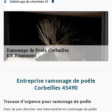
Débistrage de cheminée 45
Entreprise ramonage de poêle
Corbeilles 45490
Travaux d’urgence pour ramonage de poêle
Pour ne pas chercher une intervention en ramonage de poêle