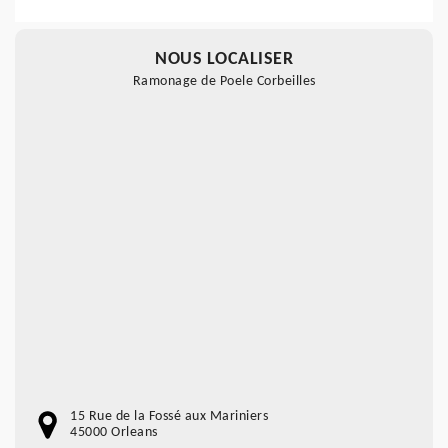
NOUS LOCALISER
Ramonage de Poele Corbeilles
15 Rue de la Fossé aux Mariniers
45000 Orleans