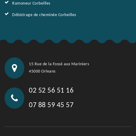
Ramoneur Corbeilles
Débistrage de cheminée Corbeilles
15 Rue de la Fossé aux Mariniers
45000 Orleans
02 52 56 51 16
07 88 59 45 57