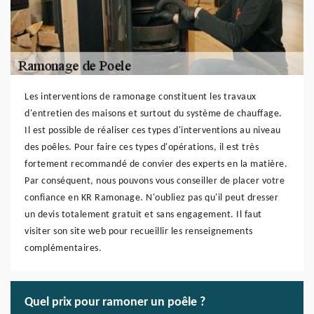
Les interventions de ramonage constituent les travaux
d'entretien des maisons et surtout du système de chauffage.
Il est possible de réaliser ces types d'interventions au niveau
des poêles. Pour faire ces types d'opérations, il est très
fortement recommandé de convier des experts en la matière.
Par conséquent, nous pouvons vous conseiller de placer votre
confiance en KR Ramonage. N'oubliez pas qu'il peut dresser
un devis totalement gratuit et sans engagement. Il faut
visiter son site web pour recueillir les renseignements
complémentaires.
Quel prix pour ramoner un poêle ?