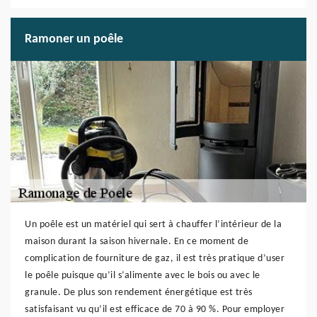
Ramoner un poêle
Un poêle est un matériel qui sert à chauffer l’intérieur de la
maison durant la saison hivernale. En ce moment de
complication de fourniture de gaz, il est très pratique d’user
le poêle puisque qu’il s’alimente avec le bois ou avec le
granule. De plus son rendement énergétique est très
satisfaisant vu qu’il est efficace de 70 à 90 %. Pour employer