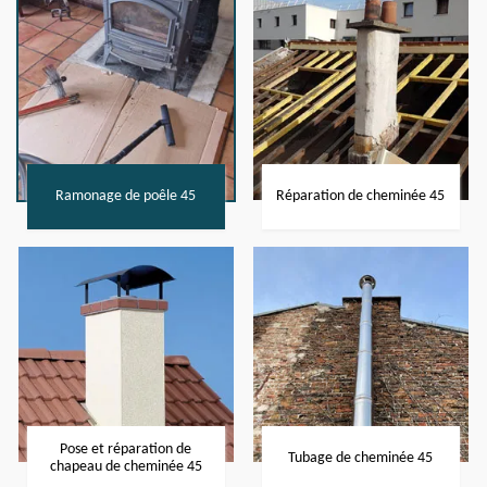
Ramonage de poêle 45
Réparation de cheminée 45
Pose et réparation de
Tubage de cheminée 45
chapeau de cheminée 45