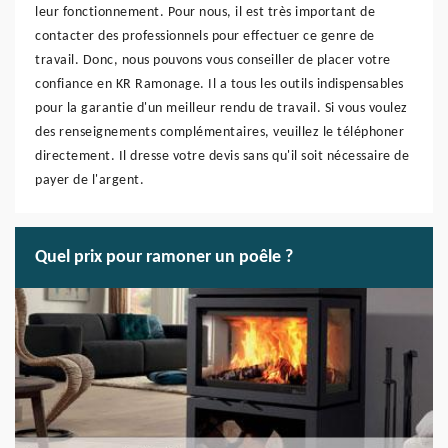
leur fonctionnement. Pour nous, il est très important de
contacter des professionnels pour effectuer ce genre de
travail. Donc, nous pouvons vous conseiller de placer votre
confiance en KR Ramonage. Il a tous les outils indispensables
pour la garantie d'un meilleur rendu de travail. Si vous voulez
des renseignements complémentaires, veuillez le téléphoner
directement. Il dresse votre devis sans qu'il soit nécessaire de
payer de l'argent.
Quel prix pour ramoner un poêle ?