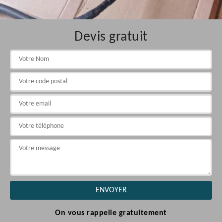
Devis gratuit
On vous rappelle gratuitement