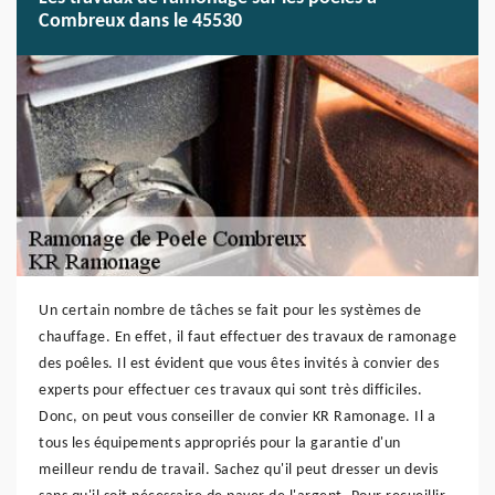
Combreux dans le 45530
Un certain nombre de tâches se fait pour les systèmes de
chauffage. En effet, il faut effectuer des travaux de ramonage
des poêles. Il est évident que vous êtes invités à convier des
experts pour effectuer ces travaux qui sont très difficiles.
Donc, on peut vous conseiller de convier KR Ramonage. Il a
tous les équipements appropriés pour la garantie d'un
meilleur rendu de travail. Sachez qu'il peut dresser un devis