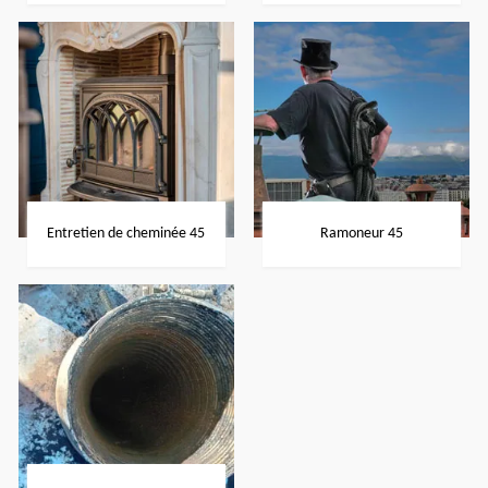
Entretien de cheminée 45
Ramoneur 45