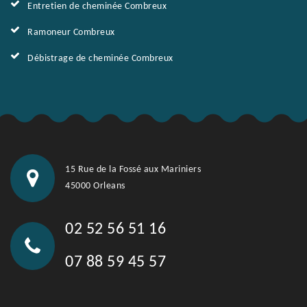
Entretien de cheminée Combreux
Ramoneur Combreux
Débistrage de cheminée Combreux
15 Rue de la Fossé aux Mariniers
45000 Orleans
02 52 56 51 16
07 88 59 45 57