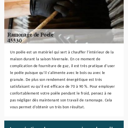
Un poêle est un matériel qui sert à chauffer l’intérieur de la
maison durant la saison hivernale. En ce moment de
complication de fourniture de gaz, il est très pratique d’user
le poêle puisque qu’il s’alimente avec le bois ou avec le
granule. De plus son rendement énergétique est très
satisfaisant vu qu’il est efficace de 70 à 90 %. Pour employer
confortablement votre poêle pendant le froid, pensez à ne
pas négliger dès maintenant son travail de ramonage. Cela
vous permet d’obtenir un très bon résultat.