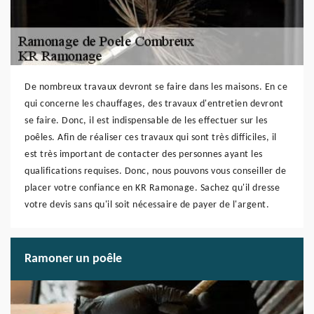
De nombreux travaux devront se faire dans les maisons. En ce
qui concerne les chauffages, des travaux d'entretien devront
se faire. Donc, il est indispensable de les effectuer sur les
poêles. Afin de réaliser ces travaux qui sont très difficiles, il
est très important de contacter des personnes ayant les
qualifications requises. Donc, nous pouvons vous conseiller de
placer votre confiance en KR Ramonage. Sachez qu'il dresse
votre devis sans qu'il soit nécessaire de payer de l'argent.
Ramoner un poêle