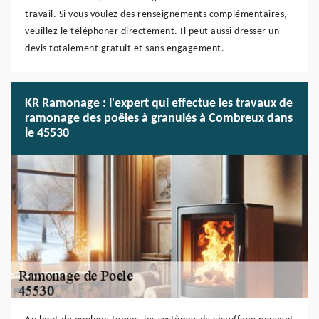
travail. Si vous voulez des renseignements complémentaires,
veuillez le téléphoner directement. Il peut aussi dresser un
devis totalement gratuit et sans engagement.
KR Ramonage : l'expert qui effectue les travaux de
ramonage des poêles à granulés à Combreux dans
le 45530