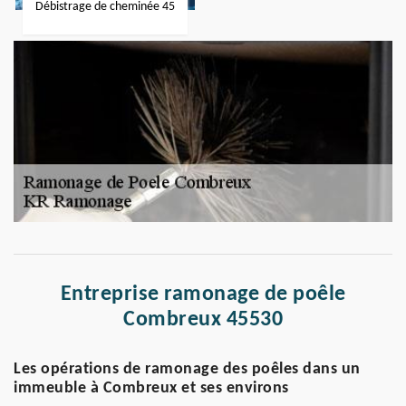
Débistrage de cheminée 45
Entreprise ramonage de poêle
Combreux 45530
Les opérations de ramonage des poêles dans un
immeuble à Combreux et ses environs