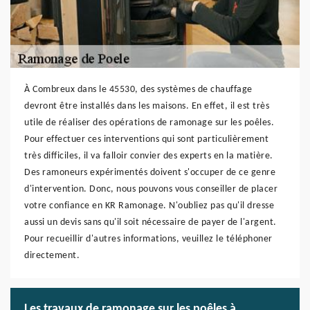
À Combreux dans le 45530, des systèmes de chauffage
devront être installés dans les maisons. En effet, il est très
utile de réaliser des opérations de ramonage sur les poêles.
Pour effectuer ces interventions qui sont particulièrement
très difficiles, il va falloir convier des experts en la matière.
Des ramoneurs expérimentés doivent s'occuper de ce genre
d'intervention. Donc, nous pouvons vous conseiller de placer
votre confiance en KR Ramonage. N'oubliez pas qu'il dresse
aussi un devis sans qu'il soit nécessaire de payer de l'argent.
Pour recueillir d'autres informations, veuillez le téléphoner
directement.
Les travaux de ramonage sur les poêles à