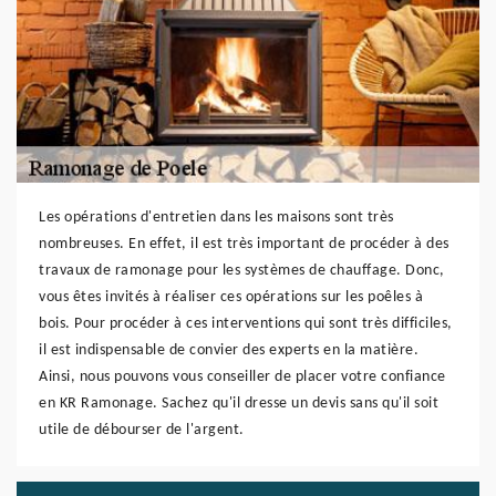
Les opérations d'entretien dans les maisons sont très
nombreuses. En effet, il est très important de procéder à des
travaux de ramonage pour les systèmes de chauffage. Donc,
vous êtes invités à réaliser ces opérations sur les poêles à
bois. Pour procéder à ces interventions qui sont très difficiles,
il est indispensable de convier des experts en la matière.
Ainsi, nous pouvons vous conseiller de placer votre confiance
en KR Ramonage. Sachez qu'il dresse un devis sans qu'il soit
utile de débourser de l'argent.