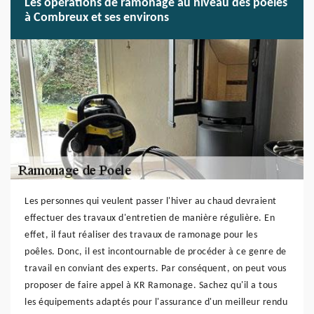
Les opérations de ramonage au niveau des poêles
à Combreux et ses environs
Les personnes qui veulent passer l'hiver au chaud devraient
effectuer des travaux d'entretien de manière régulière. En
effet, il faut réaliser des travaux de ramonage pour les
poêles. Donc, il est incontournable de procéder à ce genre de
travail en conviant des experts. Par conséquent, on peut vous
proposer de faire appel à KR Ramonage. Sachez qu'il a tous
les équipements adaptés pour l'assurance d'un meilleur rendu