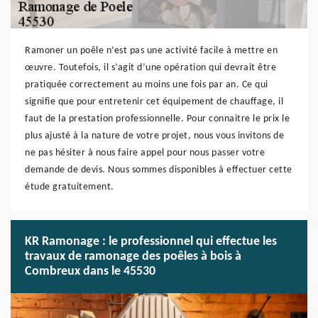
Ramoner un poêle n’est pas une activité facile à mettre en
œuvre. Toutefois, il s’agit d’une opération qui devrait être
pratiquée correctement au moins une fois par an. Ce qui
signifie que pour entretenir cet équipement de chauffage, il
faut de la prestation professionnelle. Pour connaitre le prix le
plus ajusté à la nature de votre projet, nous vous invitons de
ne pas hésiter à nous faire appel pour nous passer votre
demande de devis. Nous sommes disponibles à effectuer cette
étude gratuitement.
KR Ramonage : le professionnel qui effectue les
travaux de ramonage des poêles à bois à
Combreux dans le 45530