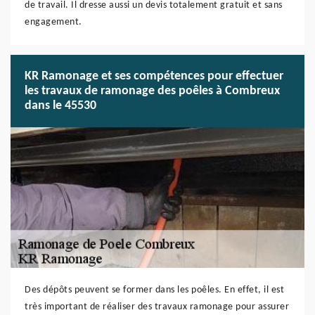
de travail. Il dresse aussi un devis totalement gratuit et sans
engagement.
KR Ramonage et ses compétences pour effectuer
les travaux de ramonage des poêles à Combreux
dans le 45530
Des dépôts peuvent se former dans les poêles. En effet, il est
très important de réaliser des travaux ramonage pour assurer