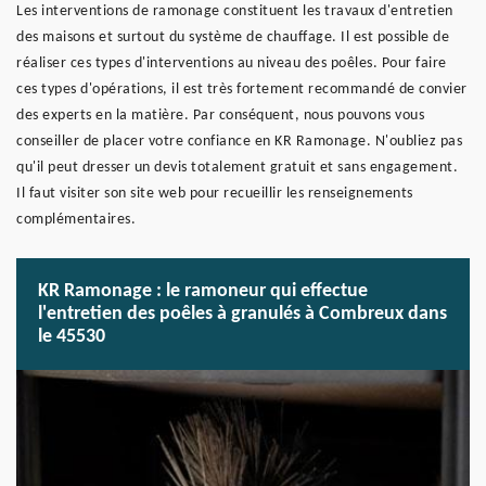
Les interventions de ramonage constituent les travaux d'entretien
des maisons et surtout du système de chauffage. Il est possible de
réaliser ces types d'interventions au niveau des poêles. Pour faire
ces types d'opérations, il est très fortement recommandé de convier
des experts en la matière. Par conséquent, nous pouvons vous
conseiller de placer votre confiance en KR Ramonage. N'oubliez pas
qu'il peut dresser un devis totalement gratuit et sans engagement.
Il faut visiter son site web pour recueillir les renseignements
complémentaires.
KR Ramonage : le ramoneur qui effectue
l'entretien des poêles à granulés à Combreux dans
le 45530