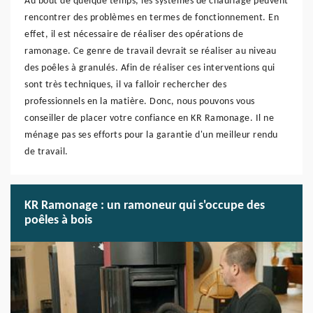
Au bout de quelque temps, les systèmes de chauffage peuvent
rencontrer des problèmes en termes de fonctionnement. En
effet, il est nécessaire de réaliser des opérations de
ramonage. Ce genre de travail devrait se réaliser au niveau
des poêles à granulés. Afin de réaliser ces interventions qui
sont très techniques, il va falloir rechercher des
professionnels en la matière. Donc, nous pouvons vous
conseiller de placer votre confiance en KR Ramonage. Il ne
ménage pas ses efforts pour la garantie d'un meilleur rendu
de travail.
KR Ramonage : un ramoneur qui s'occupe des
poêles à bois