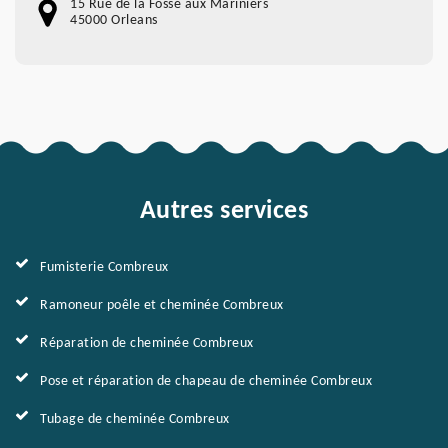
15 Rue de la Fossé aux Mariniers
45000 Orleans
Autres services
Fumisterie Combreux
Ramoneur poêle et cheminée Combreux
Réparation de cheminée Combreux
Pose et réparation de chapeau de cheminée Combreux
Tubage de cheminée Combreux