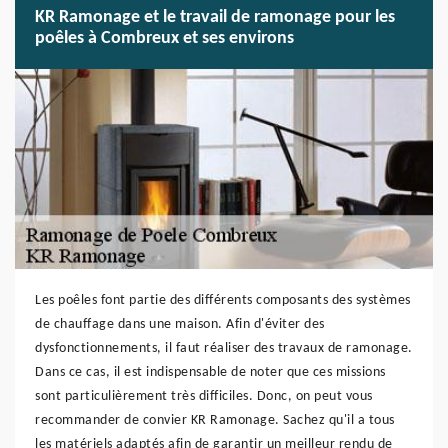
KR Ramonage et le travail de ramonage pour les
poêles à Combreux et ses environs
Les poêles font partie des différents composants des systèmes
de chauffage dans une maison. Afin d'éviter des
dysfonctionnements, il faut réaliser des travaux de ramonage.
Dans ce cas, il est indispensable de noter que ces missions
sont particulièrement très difficiles. Donc, on peut vous
recommander de convier KR Ramonage. Sachez qu'il a tous
les matériels adaptés afin de garantir un meilleur rendu de