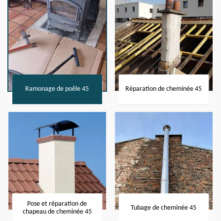
Ramonage de poêle 45
Réparation de cheminée 45
Pose et réparation de
Tubage de cheminée 45
chapeau de cheminée 45