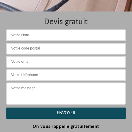
Devis gratuit
On vous rappelle gratuitement