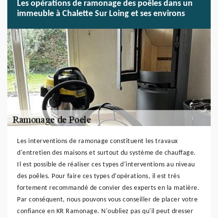
Les opérations de ramonage des poêles dans un
immeuble à Chalette Sur Loing et ses environs
Les interventions de ramonage constituent les travaux
d'entretien des maisons et surtout du système de chauffage.
Il est possible de réaliser ces types d'interventions au niveau
des poêles. Pour faire ces types d'opérations, il est très
fortement recommandé de convier des experts en la matière.
Par conséquent, nous pouvons vous conseiller de placer votre
confiance en KR Ramonage. N'oubliez pas qu'il peut dresser