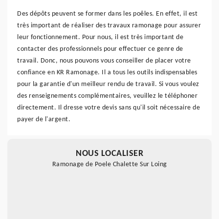
Des dépôts peuvent se former dans les poêles. En effet, il est
très important de réaliser des travaux ramonage pour assurer
leur fonctionnement. Pour nous, il est très important de
contacter des professionnels pour effectuer ce genre de
travail. Donc, nous pouvons vous conseiller de placer votre
confiance en KR Ramonage. Il a tous les outils indispensables
pour la garantie d'un meilleur rendu de travail. Si vous voulez
des renseignements complémentaires, veuillez le téléphoner
directement. Il dresse votre devis sans qu'il soit nécessaire de
payer de l'argent.
NOUS LOCALISER
Ramonage de Poele Chalette Sur Loing