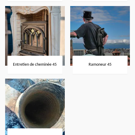
Entretien de cheminée 45
Ramoneur 45