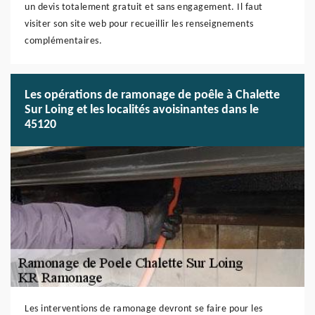
un devis totalement gratuit et sans engagement. Il faut
visiter son site web pour recueillir les renseignements
complémentaires.
Les opérations de ramonage de poêle à Chalette
Sur Loing et les localités avoisinantes dans le
45120
Les interventions de ramonage devront se faire pour les