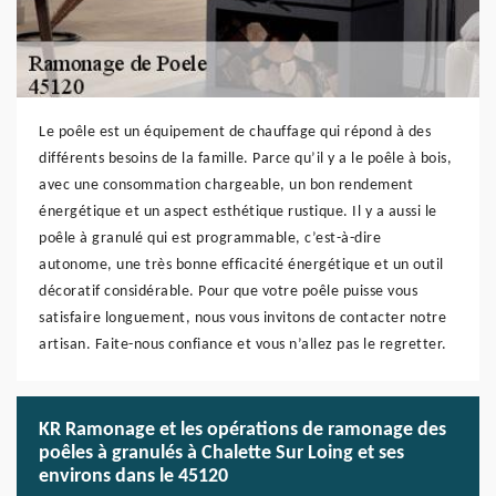
Le poêle est un équipement de chauffage qui répond à des
différents besoins de la famille. Parce qu’il y a le poêle à bois,
avec une consommation chargeable, un bon rendement
énergétique et un aspect esthétique rustique. Il y a aussi le
poêle à granulé qui est programmable, c’est-à-dire
autonome, une très bonne efficacité énergétique et un outil
décoratif considérable. Pour que votre poêle puisse vous
satisfaire longuement, nous vous invitons de contacter notre
artisan. Faite-nous confiance et vous n’allez pas le regretter.
KR Ramonage et les opérations de ramonage des
poêles à granulés à Chalette Sur Loing et ses
environs dans le 45120