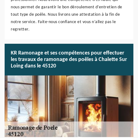
nous permet de garantir le bon déroulement d’entretien de
tout type de poêle. Nous livrons une attestation à la fin de
notre service. Faite-nous confiance et vous n’allez pas le
regretter.
KR Ramonage et ses compétences pour effectuer
les travaux de ramonage des poêles à Chalette Sur
Loing dans le 45120