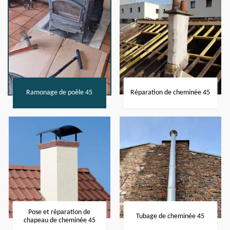
Ramonage de poêle 45
Réparation de cheminée 45
Pose et réparation de
Tubage de cheminée 45
chapeau de cheminée 45