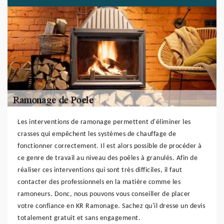
Les interventions de ramonage permettent d'éliminer les
crasses qui empêchent les systèmes de chauffage de
fonctionner correctement. Il est alors possible de procéder à
ce genre de travail au niveau des poêles à granulés. Afin de
réaliser ces interventions qui sont très difficiles, il faut
contacter des professionnels en la matière comme les
ramoneurs. Donc, nous pouvons vous conseiller de placer
votre confiance en KR Ramonage. Sachez qu'il dresse un devis
totalement gratuit et sans engagement.