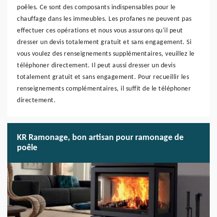
poêles. Ce sont des composants indispensables pour le
chauffage dans les immeubles. Les profanes ne peuvent pas
effectuer ces opérations et nous vous assurons qu'il peut
dresser un devis totalement gratuit et sans engagement. Si
vous voulez des renseignements supplémentaires, veuillez le
téléphoner directement. Il peut aussi dresser un devis
totalement gratuit et sans engagement. Pour recueillir les
renseignements complémentaires, il suffit de le téléphoner
directement.
KR Ramonage, bon artisan pour ramonage de
poêle