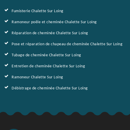
Fumisterie Chalette Sur Loing
Ramoneur poêle et cheminée Chalette Sur Loing
Réparation de cheminée Chalette Sur Loing
Pose et réparation de chapeau de cheminée Chalette Sur Loing
Tubage de cheminée Chalette Sur Loing
Entretien de cheminée Chalette Sur Loing
Ramoneur Chalette Sur Loing
Débistrage de cheminée Chalette Sur Loing