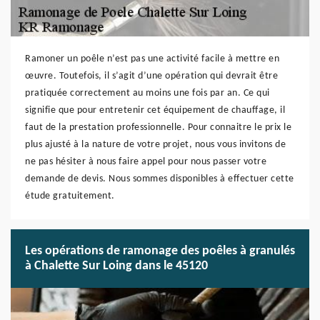
Ramoner un poêle n’est pas une activité facile à mettre en
œuvre. Toutefois, il s’agit d’une opération qui devrait être
pratiquée correctement au moins une fois par an. Ce qui
signifie que pour entretenir cet équipement de chauffage, il
faut de la prestation professionnelle. Pour connaitre le prix le
plus ajusté à la nature de votre projet, nous vous invitons de
ne pas hésiter à nous faire appel pour nous passer votre
demande de devis. Nous sommes disponibles à effectuer cette
étude gratuitement.
Les opérations de ramonage des poêles à granulés
à Chalette Sur Loing dans le 45120