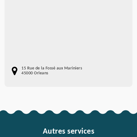
15 Rue de la Fossé aux Mariniers
45000 Orleans
Autres services