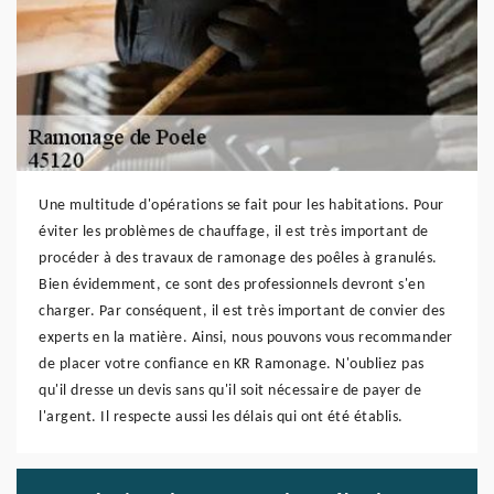
Une multitude d'opérations se fait pour les habitations. Pour
éviter les problèmes de chauffage, il est très important de
procéder à des travaux de ramonage des poêles à granulés.
Bien évidemment, ce sont des professionnels devront s'en
charger. Par conséquent, il est très important de convier des
experts en la matière. Ainsi, nous pouvons vous recommander
de placer votre confiance en KR Ramonage. N'oubliez pas
qu'il dresse un devis sans qu'il soit nécessaire de payer de
l'argent. Il respecte aussi les délais qui ont été établis.