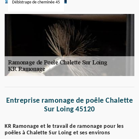
Débistrage de cheminée 45
Entreprise ramonage de poêle Chalette
Sur Loing 45120
KR Ramonage et le travail de ramonage pour les
poêles à Chalette Sur Loing et ses environs