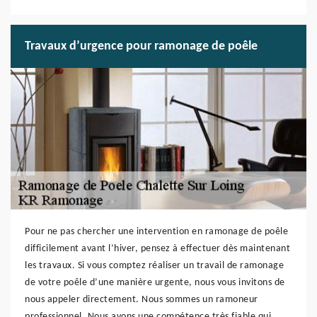
Travaux d’urgence pour ramonage de poêle
Pour ne pas chercher une intervention en ramonage de poêle
difficilement avant l’hiver, pensez à effectuer dès maintenant
les travaux. Si vous comptez réaliser un travail de ramonage
de votre poêle d’une manière urgente, nous vous invitons de
nous appeler directement. Nous sommes un ramoneur
professionnel. Nous avons une compétence très fiable qui