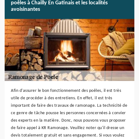
poêles à Chailly En Gatinais et les localités
avoisinantes
Afin d'assurer le bon fonctionnement des poêles, il est très
utile de procéder à des entretiens. En effet, il est très
important de faire des travaux de ramonage. La technicité de
ce genre de tâche pousse les personnes concernées à convier
des experts en la matière. Donc, nous pouvons vous proposer
de faire appel à KR Ramonage. Veuillez noter qu'il dresse un
devis totalement gratuit et sans engagement. Si vous voulez