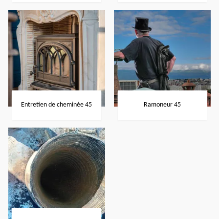
Entretien de cheminée 45
Ramoneur 45