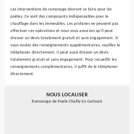
Les interventions de ramonage devront se faire pour les
poêles. Ce sont des composants indispensables pour le
chauffage dans les immeubles. Les profanes ne peuvent pas
effectuer ces opérations et nous vous assurons qu'il peut
dresser un devis totalement gratuit et sans engagement. Si
vous voulez des renseignements supplémentaires, veuillez le
téléphoner directement. Il peut aussi dresser un devis
totalement gratuit et sans engagement. Pour recueillir les
renseignements complémentaires, il suffit de le téléphoner
directement.
NOUS LOCALISER
Ramonage de Poele Chailly En Gatinais