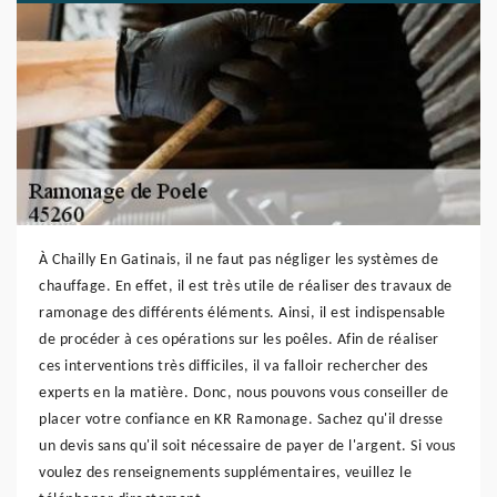
À Chailly En Gatinais, il ne faut pas négliger les systèmes de
chauffage. En effet, il est très utile de réaliser des travaux de
ramonage des différents éléments. Ainsi, il est indispensable
de procéder à ces opérations sur les poêles. Afin de réaliser
ces interventions très difficiles, il va falloir rechercher des
experts en la matière. Donc, nous pouvons vous conseiller de
placer votre confiance en KR Ramonage. Sachez qu'il dresse
un devis sans qu'il soit nécessaire de payer de l'argent. Si vous
voulez des renseignements supplémentaires, veuillez le