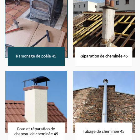
Ramonage de poêle 45
Réparation de cheminée 45
Pose et réparation de
Tubage de cheminée 45
chapeau de cheminée 45