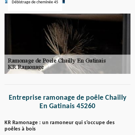
Débistrage de cheminée 45
Entreprise ramonage de poêle Chailly
En Gatinais 45260
KR Ramonage : un ramoneur qui s'occupe des
poêles à bois