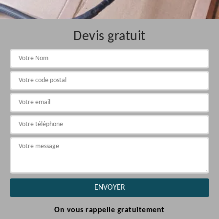
Devis gratuit
On vous rappelle gratuitement