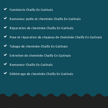
Fumisterie Chailly En Gatinais
Ramoneur poêle et cheminée Chailly En Gatinais
Réparation de cheminée Chailly En Gatinais
Pose et réparation de chapeau de cheminée Chailly En Gatinais
Tubage de cheminée Chailly En Gatinais
Entretien de cheminée Chailly En Gatinais
Ramoneur Chailly En Gatinais
Débistrage de cheminée Chailly En Gatinais