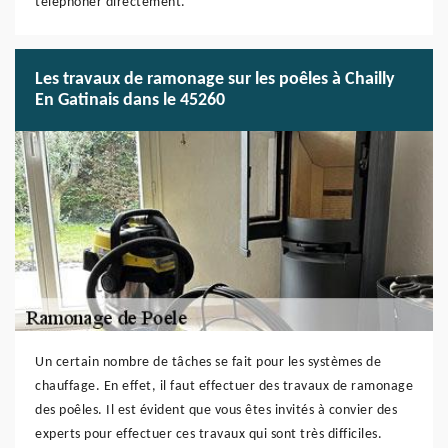
téléphoner directement.
Les travaux de ramonage sur les poêles à Chailly
En Gatinais dans le 45260
Un certain nombre de tâches se fait pour les systèmes de
chauffage. En effet, il faut effectuer des travaux de ramonage
des poêles. Il est évident que vous êtes invités à convier des
experts pour effectuer ces travaux qui sont très difficiles.