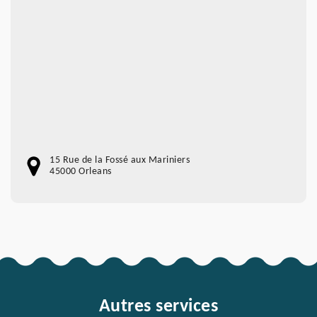
15 Rue de la Fossé aux Mariniers
45000 Orleans
Autres services