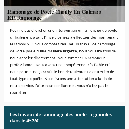
Pour ne pas chercher une intervention en ramonage de poêle
difficilement avant l’hiver, pensez à effectuer dès maintenant
les travaux. Si vous comptez réaliser un travail de ramonage
de votre poêle d’une manière urgente, nous vous invitons de
nous appeler directement. Nous sommes un ramoneur
professionnel. Nous avons une compétence très fiable qui
nous permet de garantir le bon déroulement d’entretien de
tout type de poêle. Nous livrons une attestation à la fin de
notre service. Faite-nous confiance et vous n’allez pas le
regretter.
Les travaux de ramonage des poêles à granulés
dans le 45260