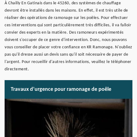
À Chailly En Gatinais dans le 45260, des systèmes de chauffage
devront être installés dans les maisons. En effet, il est très utile de
réaliser des opérations de ramonage sur les poêles. Pour effectuer
ces interventions qui sont particulièrement très difficiles, il va falloir
convier des experts en la matière. Des ramoneurs expérimentés
doivent s'occuper de ce genre d'intervention. Donc, nous pouvons
vous conseiller de placer votre confiance en KR Ramonage. N'oubliez
pas qu'il dresse aussi un devis sans qu'il soit nécessaire de payer de
l'argent. Pour recueillir d'autres informations, veuillez le téléphoner
directement.
Travaux d’urgence pour ramonage de poêle