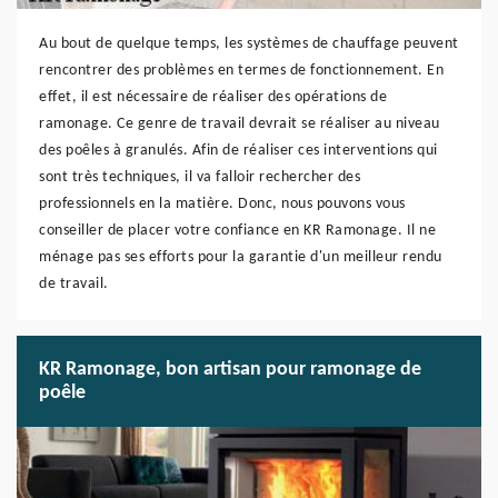
Au bout de quelque temps, les systèmes de chauffage peuvent
rencontrer des problèmes en termes de fonctionnement. En
effet, il est nécessaire de réaliser des opérations de
ramonage. Ce genre de travail devrait se réaliser au niveau
des poêles à granulés. Afin de réaliser ces interventions qui
sont très techniques, il va falloir rechercher des
professionnels en la matière. Donc, nous pouvons vous
conseiller de placer votre confiance en KR Ramonage. Il ne
ménage pas ses efforts pour la garantie d'un meilleur rendu
de travail.
KR Ramonage, bon artisan pour ramonage de
poêle