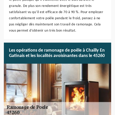
granule. De plus son rendement énergétique est très
satisfaisant vu qu’il est efficace de 70 à 90 %. Pour employer
confortablement votre poêle pendant le froid, pensez à ne
pas négliger dès maintenant son travail de ramonage. Cela
vous permet d’obtenir un très bon résultat.
Les opérations de ramonage de poêle à Chailly En
Gatinais et les localités avoisinantes dans le 45260