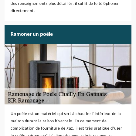
des renseignements plus détaillés, il suffit de le téléphoner
directement.
Ramoner un poêle
Un poêle est un matériel qui sert à chauffer l’intérieur de la
maison durant la saison hivernale. En ce moment de
complication de fourniture de gaz, il est très pratique d’user
le poêle puisque qu’il s’alimente avec le bois ou avec le