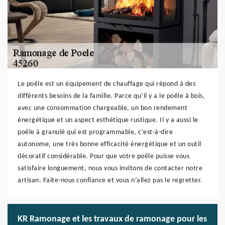
Le poêle est un équipement de chauffage qui répond à des
différents besoins de la famille. Parce qu’il y a le poêle à bois,
avec une consommation chargeable, un bon rendement
énergétique et un aspect esthétique rustique. Il y a aussi le
poêle à granulé qui est programmable, c’est-à-dire
autonome, une très bonne efficacité énergétique et un outil
décoratif considérable. Pour que votre poêle puisse vous
satisfaire longuement, nous vous invitons de contacter notre
artisan. Faite-nous confiance et vous n’allez pas le regretter.
KR Ramonage et les travaux de ramonage pour les