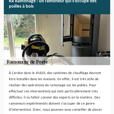
KR Ramonage : un ramoneur qui s'occupe des
poêles à bois
À Cerdon dans le 45620, des systèmes de chauffage devront
être installés dans les maisons. En effet, il est très utile de
réaliser des opérations de ramonage sur les poêles. Pour
effectuer ces interventions qui sont particulièrement très
difficiles, il va falloir convier des experts en la matière. Des
ramoneurs expérimentés doivent s'occuper de ce genre
d'intervention. Donc, nous pouvons vous conseiller de placer