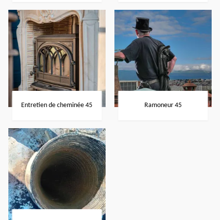
Entretien de cheminée 45
Ramoneur 45