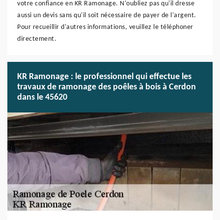
votre confiance en KR Ramonage. N'oubliez pas qu'il dresse
aussi un devis sans qu'il soit nécessaire de payer de l'argent.
Pour recueillir d'autres informations, veuillez le téléphoner
directement.
KR Ramonage : le professionnel qui effectue les
travaux de ramonage des poêles à bois à Cerdon
dans le 45620