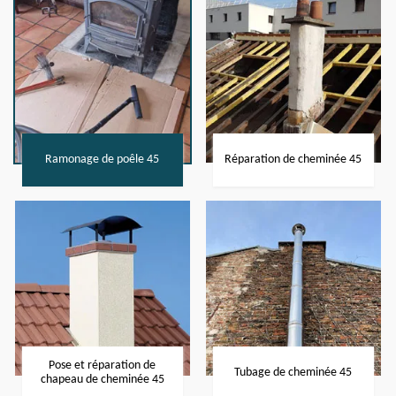
Ramonage de poêle 45
Réparation de cheminée 45
Pose et réparation de
Tubage de cheminée 45
chapeau de cheminée 45