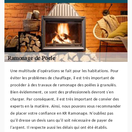
Une multitude d'opérations se fait pour les habitations. Pour
éviter les problèmes de chauffage, il est très important de
procéder à des travaux de ramonage des poêles à granulés.
Bien évidemment, ce sont des professionnels devront s'en
charger. Par conséquent, il est très important de convier des
experts en la matière. Ainsi, nous pouvons vous recommander
de placer votre confiance en KR Ramonage. N'oubliez pas
qu'il dresse un devis sans qu'il soit nécessaire de payer de
l'argent. Il respecte aussi les délais qui ont été établis.