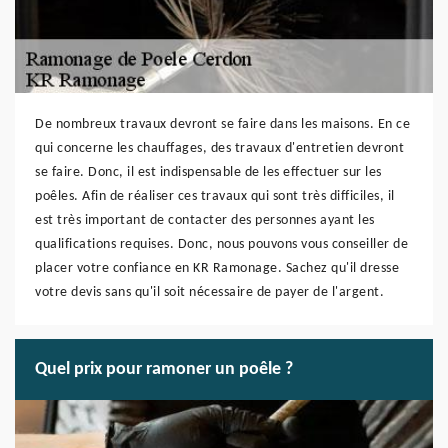
De nombreux travaux devront se faire dans les maisons. En ce
qui concerne les chauffages, des travaux d'entretien devront
se faire. Donc, il est indispensable de les effectuer sur les
poêles. Afin de réaliser ces travaux qui sont très difficiles, il
est très important de contacter des personnes ayant les
qualifications requises. Donc, nous pouvons vous conseiller de
placer votre confiance en KR Ramonage. Sachez qu'il dresse
votre devis sans qu'il soit nécessaire de payer de l'argent.
Quel prix pour ramoner un poêle ?