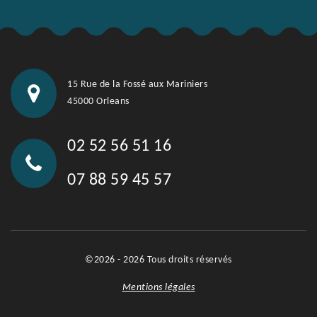
15 Rue de la Fossé aux Mariniers
45000 Orleans
02 52 56 51 16
07 88 59 45 57
©2026 - 2026 Tous droits réservés
Mentions légales