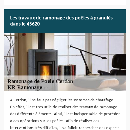
Les travaux de ramonage des poêles à granulés
dans le 45620
À Cerdon, il ne faut pas négliger les systèmes de chauffage.
En effet, il est très utile de réaliser des travaux de ramonage
des différents éléments. Ainsi, il est indispensable de procéder
à ces opérations sur les poêles. Afin de réaliser ces
interventions très difficiles, il va falloir rechercher des experts