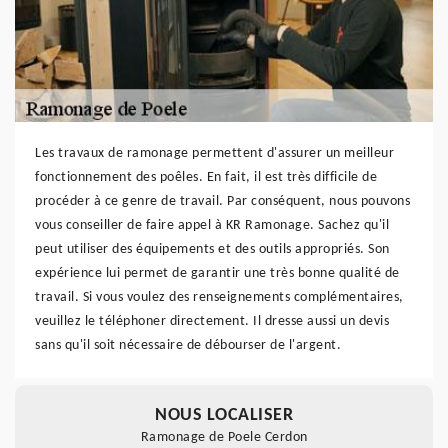
Les travaux de ramonage permettent d'assurer un meilleur
fonctionnement des poêles. En fait, il est très difficile de
procéder à ce genre de travail. Par conséquent, nous pouvons
vous conseiller de faire appel à KR Ramonage. Sachez qu'il
peut utiliser des équipements et des outils appropriés. Son
expérience lui permet de garantir une très bonne qualité de
travail. Si vous voulez des renseignements complémentaires,
veuillez le téléphoner directement. Il dresse aussi un devis
sans qu'il soit nécessaire de débourser de l'argent.
NOUS LOCALISER
Ramonage de Poele Cerdon