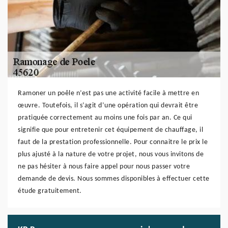
Ramoner un poêle n’est pas une activité facile à mettre en
œuvre. Toutefois, il s’agit d’une opération qui devrait être
pratiquée correctement au moins une fois par an. Ce qui
signifie que pour entretenir cet équipement de chauffage, il
faut de la prestation professionnelle. Pour connaitre le prix le
plus ajusté à la nature de votre projet, nous vous invitons de
ne pas hésiter à nous faire appel pour nous passer votre
demande de devis. Nous sommes disponibles à effectuer cette
étude gratuitement.