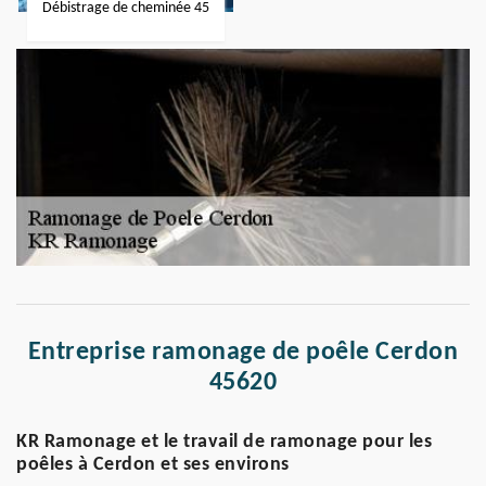
Débistrage de cheminée 45
Entreprise ramonage de poêle Cerdon
45620
KR Ramonage et le travail de ramonage pour les
poêles à Cerdon et ses environs