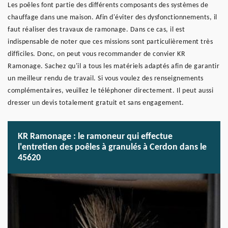
Les poêles font partie des différents composants des systèmes de
chauffage dans une maison. Afin d'éviter des dysfonctionnements, il
faut réaliser des travaux de ramonage. Dans ce cas, il est
indispensable de noter que ces missions sont particulièrement très
difficiles. Donc, on peut vous recommander de convier KR
Ramonage. Sachez qu'il a tous les matériels adaptés afin de garantir
un meilleur rendu de travail. Si vous voulez des renseignements
complémentaires, veuillez le téléphoner directement. Il peut aussi
dresser un devis totalement gratuit et sans engagement.
KR Ramonage : le ramoneur qui effectue
l'entretien des poêles à granulés à Cerdon dans le
45620