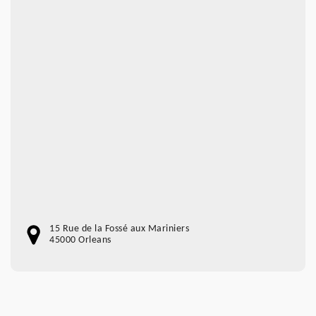
15 Rue de la Fossé aux Mariniers
45000 Orleans