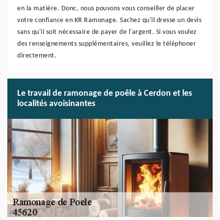
en la matière. Donc, nous pouvons vous conseiller de placer
votre confiance en KR Ramonage. Sachez qu'il dresse un devis
sans qu'il soit nécessaire de payer de l'argent. Si vous voulez
des renseignements supplémentaires, veuillez le téléphoner
directement.
Le travail de ramonage de poêle à Cerdon et les
localités avoisinantes