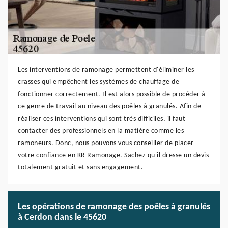
Les interventions de ramonage permettent d'éliminer les
crasses qui empêchent les systèmes de chauffage de
fonctionner correctement. Il est alors possible de procéder à
ce genre de travail au niveau des poêles à granulés. Afin de
réaliser ces interventions qui sont très difficiles, il faut
contacter des professionnels en la matière comme les
ramoneurs. Donc, nous pouvons vous conseiller de placer
votre confiance en KR Ramonage. Sachez qu'il dresse un devis
totalement gratuit et sans engagement.
Les opérations de ramonage des poêles à granulés
à Cerdon dans le 45620