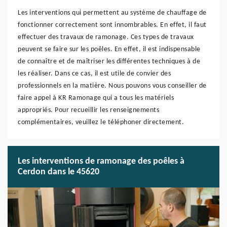
Les interventions qui permettent au système de chauffage de
fonctionner correctement sont innombrables. En effet, il faut
effectuer des travaux de ramonage. Ces types de travaux
peuvent se faire sur les poêles. En effet, il est indispensable
de connaître et de maîtriser les différentes techniques à de
les réaliser. Dans ce cas, il est utile de convier des
professionnels en la matière. Nous pouvons vous conseiller de
faire appel à KR Ramonage qui a tous les matériels
appropriés. Pour recueillir les renseignements
complémentaires, veuillez le téléphoner directement.
Les interventions de ramonage des poêles à
Cerdon dans le 45620