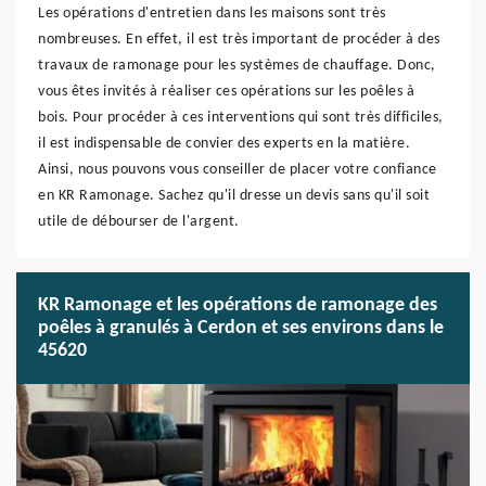
Les opérations d'entretien dans les maisons sont très
nombreuses. En effet, il est très important de procéder à des
travaux de ramonage pour les systèmes de chauffage. Donc,
vous êtes invités à réaliser ces opérations sur les poêles à
bois. Pour procéder à ces interventions qui sont très difficiles,
il est indispensable de convier des experts en la matière.
Ainsi, nous pouvons vous conseiller de placer votre confiance
en KR Ramonage. Sachez qu'il dresse un devis sans qu'il soit
utile de débourser de l'argent.
KR Ramonage et les opérations de ramonage des
poêles à granulés à Cerdon et ses environs dans le
45620