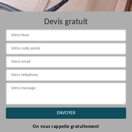
Devis gratuit
On vous rappelle gratuitement