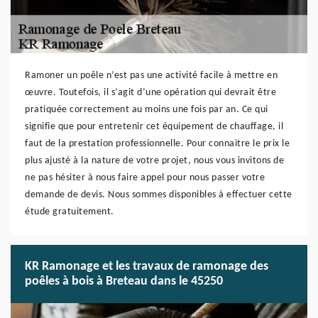
Ramoner un poêle n’est pas une activité facile à mettre en
œuvre. Toutefois, il s’agit d’une opération qui devrait être
pratiquée correctement au moins une fois par an. Ce qui
signifie que pour entretenir cet équipement de chauffage, il
faut de la prestation professionnelle. Pour connaitre le prix le
plus ajusté à la nature de votre projet, nous vous invitons de
ne pas hésiter à nous faire appel pour nous passer votre
demande de devis. Nous sommes disponibles à effectuer cette
étude gratuitement.
KR Ramonage et les travaux de ramonage des
poêles à bois à Breteau dans le 45250