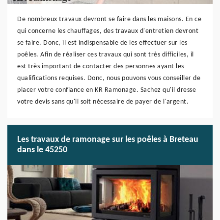
De nombreux travaux devront se faire dans les maisons. En ce
qui concerne les chauffages, des travaux d'entretien devront
se faire. Donc, il est indispensable de les effectuer sur les
poêles. Afin de réaliser ces travaux qui sont très difficiles, il
est très important de contacter des personnes ayant les
qualifications requises. Donc, nous pouvons vous conseiller de
placer votre confiance en KR Ramonage. Sachez qu'il dresse
votre devis sans qu'il soit nécessaire de payer de l'argent.
Les travaux de ramonage sur les poêles à Breteau
dans le 45250