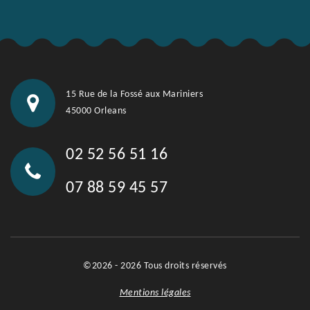
15 Rue de la Fossé aux Mariniers
45000 Orleans
02 52 56 51 16
07 88 59 45 57
©2026 - 2026 Tous droits réservés
Mentions légales