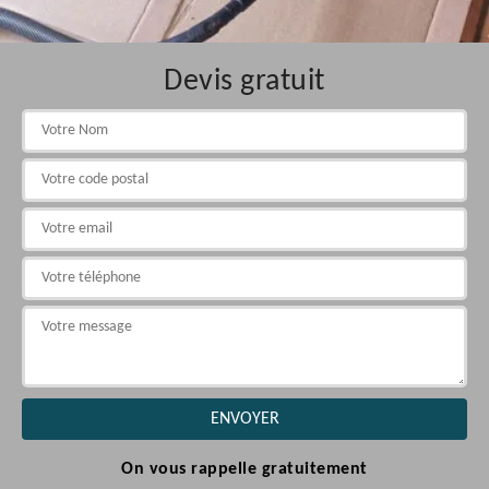
Devis gratuit
On vous rappelle gratuitement