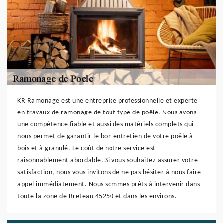
KR Ramonage est une entreprise professionnelle et experte
en travaux de ramonage de tout type de poêle. Nous avons
une compétence fiable et aussi des matériels complets qui
nous permet de garantir le bon entretien de votre poêle à
bois et à granulé. Le coût de notre service est
raisonnablement abordable. Si vous souhaitez assurer votre
satisfaction, nous vous invitons de ne pas hésiter à nous faire
appel immédiatement. Nous sommes prêts à intervenir dans
toute la zone de Breteau 45250 et dans les environs.