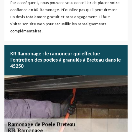
Par conséquent, nous pouvons vous conseiller de placer votre
confiance en KR Ramonage. N'oubliez pas qu'il peut dresser
un devis totalement gratuit et sans engagement. Il faut
visiter son site web pour recueillir les renseignements
complémentaires.
KR Ramonage : le ramoneur qui effectue
l'entretien des poêles à granulés à Breteau dans le
45250