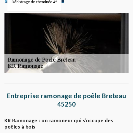
Débistrage de cheminée 45
Entreprise ramonage de poêle Breteau
45250
KR Ramonage : un ramoneur qui s'occupe des
poêles à bois