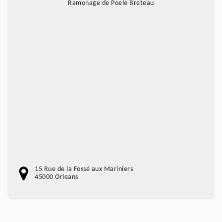
Ramonage de Poele Breteau
15 Rue de la Fossé aux Mariniers
45000 Orleans