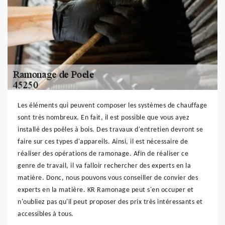
Les éléments qui peuvent composer les systèmes de chauffage
sont très nombreux. En fait, il est possible que vous ayez
installé des poêles à bois. Des travaux d'entretien devront se
faire sur ces types d'appareils. Ainsi, il est nécessaire de
réaliser des opérations de ramonage. Afin de réaliser ce
genre de travail, il va falloir rechercher des experts en la
matière. Donc, nous pouvons vous conseiller de convier des
experts en la matière. KR Ramonage peut s'en occuper et
n'oubliez pas qu'il peut proposer des prix très intéressants et
accessibles à tous.