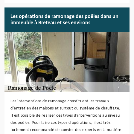
Les opérations de ramonage des poêles dans un
immeuble à Breteau et ses environs
Les interventions de ramonage constituent les travaux
d'entretien des maisons et surtout du système de chauffage.
Il est possible de réaliser ces types d'interventions au niveau
des poêles. Pour faire ces types d'opérations, il est très
fortement recommandé de convier des experts en la matière.