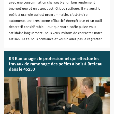
avec une consommation chargeable, un bon rendement
énergétique et un aspect esthétique rustique. Il y a aussi le
poêle à granulé qui est programmable, c’est-à-dire
autonome, une très bonne efficacité énergétique et un outil
décoratif considérable. Pour que votre poêle puisse vous
satisfaire longuement, nous vous invitons de contacter notre
artisan. Faite-nous confiance et vous n’allez pas le regretter.
KR Ramonage : le professionnel qui effectue les
travaux de ramonage des poêles à bois à Breteau
dans le 45250