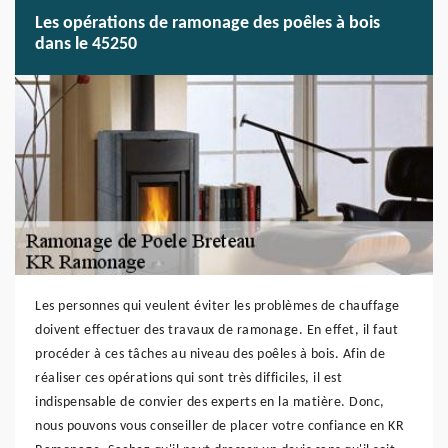
Les opérations de ramonage des poêles à bois
dans le 45250
Les personnes qui veulent éviter les problèmes de chauffage
doivent effectuer des travaux de ramonage. En effet, il faut
procéder à ces tâches au niveau des poêles à bois. Afin de
réaliser ces opérations qui sont très difficiles, il est
indispensable de convier des experts en la matière. Donc,
nous pouvons vous conseiller de placer votre confiance en KR