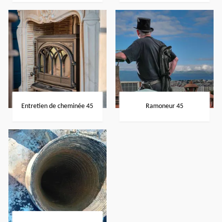
Entretien de cheminée 45
Ramoneur 45