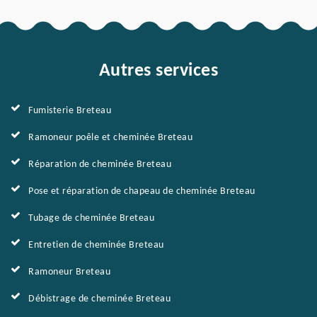
Autres services
Fumisterie Breteau
Ramoneur poêle et cheminée Breteau
Réparation de cheminée Breteau
Pose et réparation de chapeau de cheminée Breteau
Tubage de cheminée Breteau
Entretien de cheminée Breteau
Ramoneur Breteau
Débistrage de cheminée Breteau