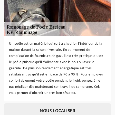
Un poêle est un matériel qui sert à chauffer l’intérieur de la
maison durant la saison hivernale. En ce moment de
complication de fourniture de gaz, il est très pratique d’user
le poêle puisque qu’il s’alimente avec le bois ou avec le
granule. De plus son rendement énergétique est très
satisfaisant vu qu’il est efficace de 70 à 90 %. Pour employer
confortablement votre poêle pendant le froid, pensez à ne
pas négliger dès maintenant son travail de ramonage. Cela
vous permet d’obtenir un très bon résultat.
NOUS LOCALISER