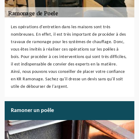
Les opérations d'entretien dans les maisons sont très
nombreuses. En effet, il est très important de procéder à des
travaux de ramonage pour les systèmes de chauffage. Donc,
vous êtes invités à réaliser ces opérations sur les poêles à
bois. Pour procéder à ces interventions qui sont très difficiles,
il est indispensable de convier des experts en la matière.
Ainsi, nous pouvons vous conseiller de placer votre confiance
en KR Ramonage. Sachez qu'il dresse un devis sans qu'il soit
utile de débourser de l'argent.
Ramoner un poêle