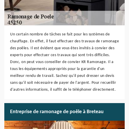
Un certain nombre de tâches se fait pour les systèmes de
chauffage. En effet, il faut effectuer des travaux de ramonage
des poêles. Il est évident que vous êtes invités à convier des
experts pour effectuer ces travaux qui sont très difficiles.
Donc, on peut vous conseiller de convier KR Ramonage. Il a
tous les équipements appropriés pour la garantie d'un
meilleur rendu de travail. Sachez qu'il peut dresser un devis
sans qu'il soit nécessaire de payer de l'argent. Pour recueillir
d'autres informations, il suffit de le téléphoner directement.
Entreprise de ramonage de poêle à Breteau