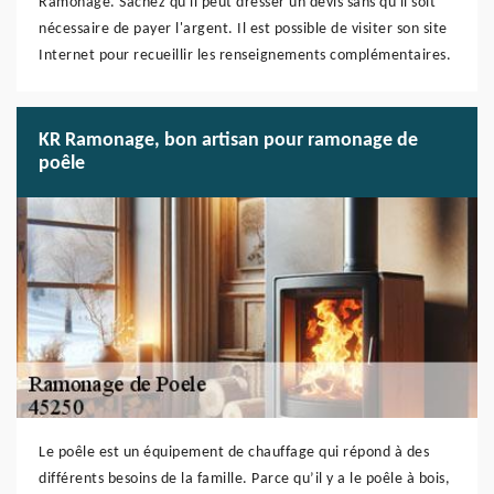
Ramonage. Sachez qu'il peut dresser un devis sans qu'il soit
nécessaire de payer l'argent. Il est possible de visiter son site
Internet pour recueillir les renseignements complémentaires.
KR Ramonage, bon artisan pour ramonage de
poêle
Le poêle est un équipement de chauffage qui répond à des
différents besoins de la famille. Parce qu’il y a le poêle à bois,