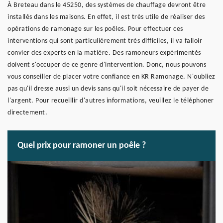
À Breteau dans le 45250, des systèmes de chauffage devront être
installés dans les maisons. En effet, il est très utile de réaliser des
opérations de ramonage sur les poêles. Pour effectuer ces
interventions qui sont particulièrement très difficiles, il va falloir
convier des experts en la matière. Des ramoneurs expérimentés
doivent s'occuper de ce genre d'intervention. Donc, nous pouvons
vous conseiller de placer votre confiance en KR Ramonage. N'oubliez
pas qu'il dresse aussi un devis sans qu'il soit nécessaire de payer de
l'argent. Pour recueillir d'autres informations, veuillez le téléphoner
directement.
Quel prix pour ramoner un poêle ?