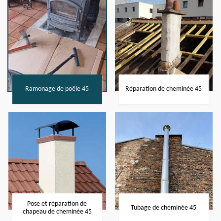
Ramonage de poêle 45
Réparation de cheminée 45
Pose et réparation de
Tubage de cheminée 45
chapeau de cheminée 45