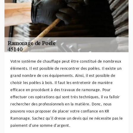
Votre système de chauffage peut être constitué de nombreux
éléments. Il est possible de rencontrer des poêles. Il existe un
grand nombre de ces équipements. Ainsi, il est possible de
choisir les poêles à bois. Il faut les entretenir de manière
efficace en procédant à des travaux de ramonage. Pour
effectuer ces opérations qui sont très techniques, il va falloir
rechercher des professionnels en la matière. Donc, nous
pouvons vous proposer de placer votre confiance en KR
Ramonage. Sachez qu'il dresse un devis qui ne nécessite pas le
paiement d'une somme d'argent.