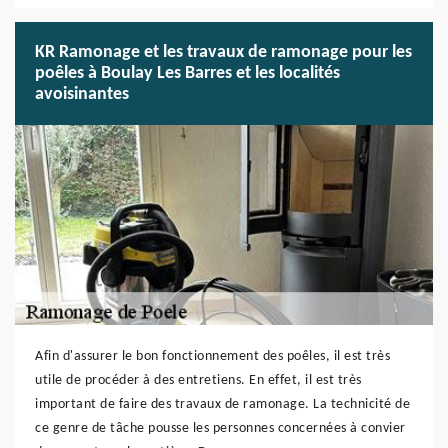
KR Ramonage et les travaux de ramonage pour les
poêles à Boulay Les Barres et les localités
avoisinantes
Afin d'assurer le bon fonctionnement des poêles, il est très
utile de procéder à des entretiens. En effet, il est très
important de faire des travaux de ramonage. La technicité de
ce genre de tâche pousse les personnes concernées à convier