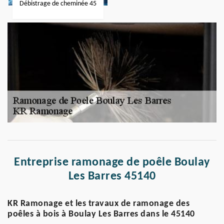
Débistrage de cheminée 45
Entreprise ramonage de poêle Boulay
Les Barres 45140
KR Ramonage et les travaux de ramonage des
poêles à bois à Boulay Les Barres dans le 45140