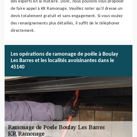
des experts en la matière. Donc, nous pouvons vous proposer
de faire appel à KR Ramonage. Veuillez noter qu'il dresse un
devis totalement gratuit et sans engagement. Si vous voulez
des renseignements plus détaillés, il suffit de le téléphoner
directement.
Les opérations de ramonage de poêle à Boulay
Les Barres et les localités avoisinantes dans le
45140