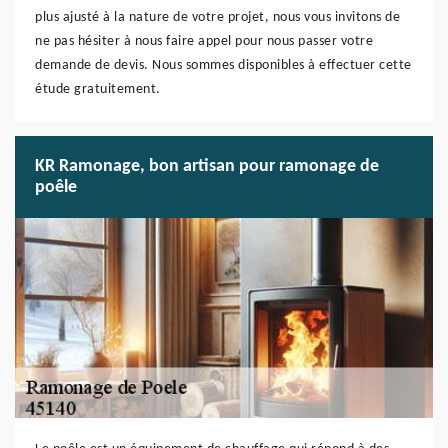
plus ajusté à la nature de votre projet, nous vous invitons de
ne pas hésiter à nous faire appel pour nous passer votre
demande de devis. Nous sommes disponibles à effectuer cette
étude gratuitement.
KR Ramonage, bon artisan pour ramonage de
poêle