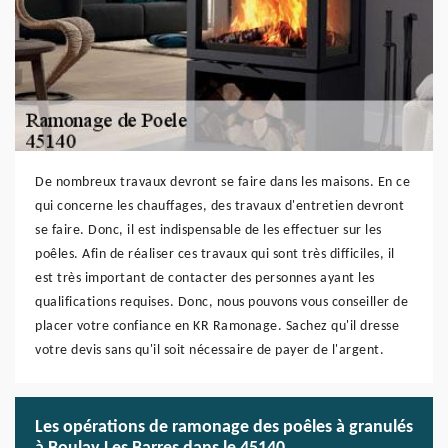
De nombreux travaux devront se faire dans les maisons. En ce
qui concerne les chauffages, des travaux d'entretien devront
se faire. Donc, il est indispensable de les effectuer sur les
poêles. Afin de réaliser ces travaux qui sont très difficiles, il
est très important de contacter des personnes ayant les
qualifications requises. Donc, nous pouvons vous conseiller de
placer votre confiance en KR Ramonage. Sachez qu'il dresse
votre devis sans qu'il soit nécessaire de payer de l'argent.
Les opérations de ramonage des poêles à granulés