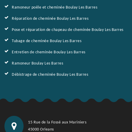
Ramoneur poêle et cheminée Boulay Les Barres
Réparation de cheminée Boulay Les Barres
Pose et réparation de chapeau de cheminée Boulay Les Barres
Tubage de cheminée Boulay Les Barres
Entretien de cheminée Boulay Les Barres
Ramoneur Boulay Les Barres
Débistrage de cheminée Boulay Les Barres
15 Rue de la Fossé aux Mariniers
45000 Orleans