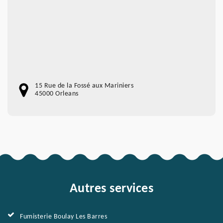
15 Rue de la Fossé aux Mariniers
45000 Orleans
Autres services
Fumisterie Boulay Les Barres