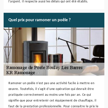
l'argent. Il respecte aussi les délais qui ont été établis.
Quel prix pour ramoner un poêle ?
Ramoner un poêle n’est pas une activité facile à mettre en
œuvre. Toutefois, il s’agit d’une opération qui devrait être
pratiquée correctement au moins une fois par an. Ce qui
signifie que pour entretenir cet équipement de chauffage, il
faut de la prestation professionnelle. Pour connaitre le prix le