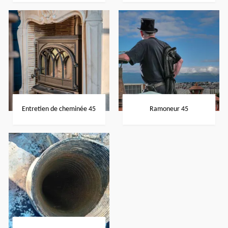
Entretien de cheminée 45
Ramoneur 45