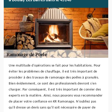
à Boulay Les Barres dans le 45140
Une multitude d'opérations se fait pour les habitations. Pour
éviter les problèmes de chauffage, il est très important de
procéder à des travaux de ramonage des poêles à granulés.
Bien évidemment, ce sont des professionnels devront s'en
charger. Par conséquent, il est très important de convier des
experts en la matière. Ainsi, nous pouvons vous recommander
de placer votre confiance en KR Ramonage. N'oubliez pas
qu'il dresse un devis sans qu'il soit nécessaire de payer de