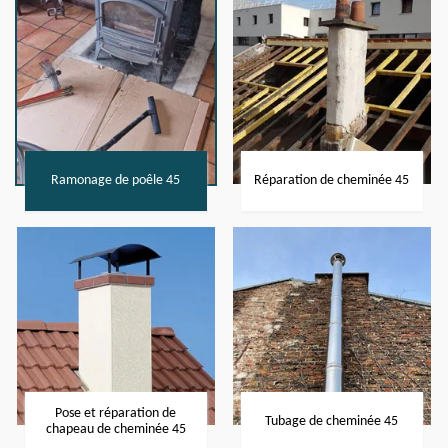
Ramonage de poêle 45
Réparation de cheminée 45
Pose et réparation de
Tubage de cheminée 45
chapeau de cheminée 45