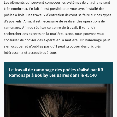
Les éléments qui peuvent composer les systèmes de chauffage sont
très nombreux. En fait, il est possible que vous ayez installé des
poêles à bois. Des travaux d'entretien devront se faire sur ces types
d'appareils. Ainsi, il est nécessaire de réaliser des opérations de
ramonage. Afin de réaliser ce genre de travail, il va falloir
rechercher des experts en la matière. Donc, nous pouvons vous
conseiller de convier des experts en la matière. KR Ramonage peut
s'en occuper et n'oubliez pas qu'il peut proposer des prix très
intéressants et accessibles à tous.
Le travail de ramonage des poêles réalisé par KR
Ramonage à Boulay Les Barres dans le 45140