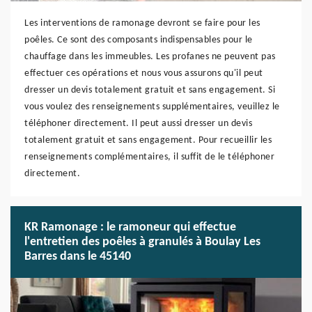
Les interventions de ramonage devront se faire pour les
poêles. Ce sont des composants indispensables pour le
chauffage dans les immeubles. Les profanes ne peuvent pas
effectuer ces opérations et nous vous assurons qu'il peut
dresser un devis totalement gratuit et sans engagement. Si
vous voulez des renseignements supplémentaires, veuillez le
téléphoner directement. Il peut aussi dresser un devis
totalement gratuit et sans engagement. Pour recueillir les
renseignements complémentaires, il suffit de le téléphoner
directement.
KR Ramonage : le ramoneur qui effectue
l'entretien des poêles à granulés à Boulay Les
Barres dans le 45140