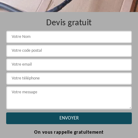
Devis gratuit
On vous rappelle gratuitement