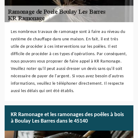
Les nombreux travaux de ramonage sont à faire au niveau du
système de chauffage dans une maison. En fait, il est très
utile de procéder à ces interventions sur les poêles. Il est
difficile de procéder à ces types d'opérations. Par conséquent,
nous pouvons vous proposer de faire appel à KR Ramonage.
Veuillez noter qu'il peut aussi dresser un devis sans qu'il soit
nécessaire de payer de l'argent. Si vous avez besoin d'autres
informations, veuillez le téléphoner directement. Il respecte
aussi les délais qui ont été établis.
KR Ramonage et les ramonages des poêles à bois
à Boulay Les Barres dans le 45140