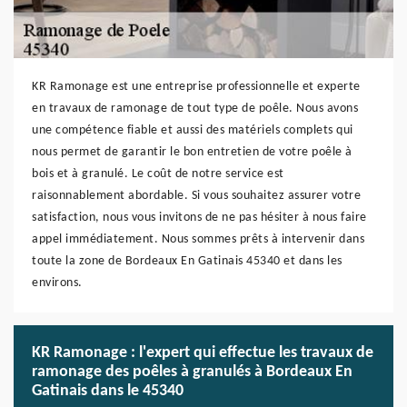
KR Ramonage est une entreprise professionnelle et experte
en travaux de ramonage de tout type de poêle. Nous avons
une compétence fiable et aussi des matériels complets qui
nous permet de garantir le bon entretien de votre poêle à
bois et à granulé. Le coût de notre service est
raisonnablement abordable. Si vous souhaitez assurer votre
satisfaction, nous vous invitons de ne pas hésiter à nous faire
appel immédiatement. Nous sommes prêts à intervenir dans
toute la zone de Bordeaux En Gatinais 45340 et dans les
environs.
KR Ramonage : l'expert qui effectue les travaux de
ramonage des poêles à granulés à Bordeaux En
Gatinais dans le 45340