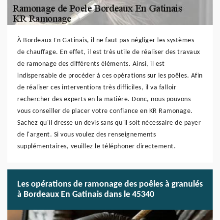
À Bordeaux En Gatinais, il ne faut pas négliger les systèmes
de chauffage. En effet, il est très utile de réaliser des travaux
de ramonage des différents éléments. Ainsi, il est
indispensable de procéder à ces opérations sur les poêles. Afin
de réaliser ces interventions très difficiles, il va falloir
rechercher des experts en la matière. Donc, nous pouvons
vous conseiller de placer votre confiance en KR Ramonage.
Sachez qu'il dresse un devis sans qu'il soit nécessaire de payer
de l'argent. Si vous voulez des renseignements
supplémentaires, veuillez le téléphoner directement.
Les opérations de ramonage des poêles à granulés
à Bordeaux En Gatinais dans le 45340