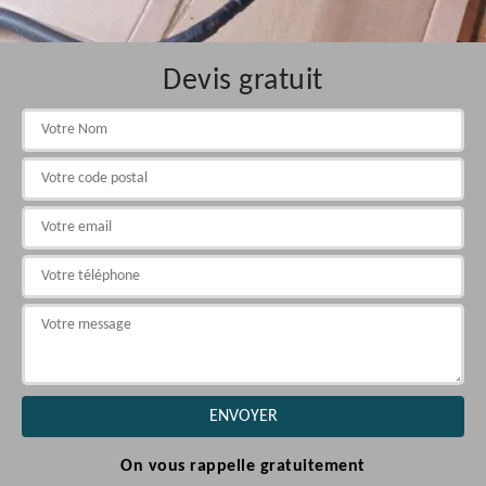
Devis gratuit
On vous rappelle gratuitement