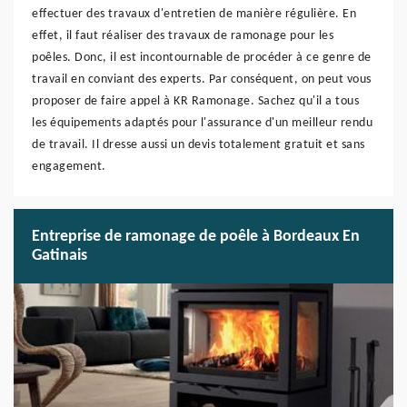
effectuer des travaux d'entretien de manière régulière. En
effet, il faut réaliser des travaux de ramonage pour les
poêles. Donc, il est incontournable de procéder à ce genre de
travail en conviant des experts. Par conséquent, on peut vous
proposer de faire appel à KR Ramonage. Sachez qu'il a tous
les équipements adaptés pour l'assurance d'un meilleur rendu
de travail. Il dresse aussi un devis totalement gratuit et sans
engagement.
Entreprise de ramonage de poêle à Bordeaux En
Gatinais