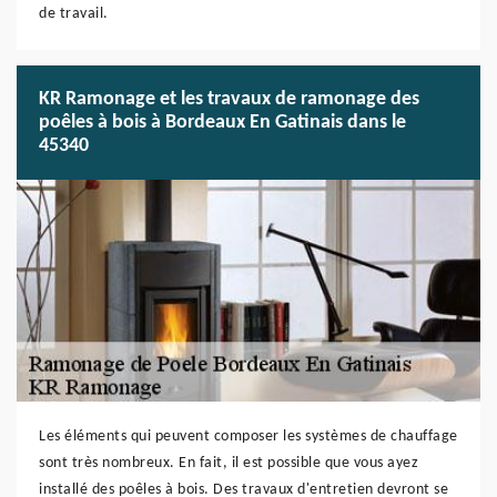
de travail.
KR Ramonage et les travaux de ramonage des
poêles à bois à Bordeaux En Gatinais dans le
45340
Les éléments qui peuvent composer les systèmes de chauffage
sont très nombreux. En fait, il est possible que vous ayez
installé des poêles à bois. Des travaux d'entretien devront se