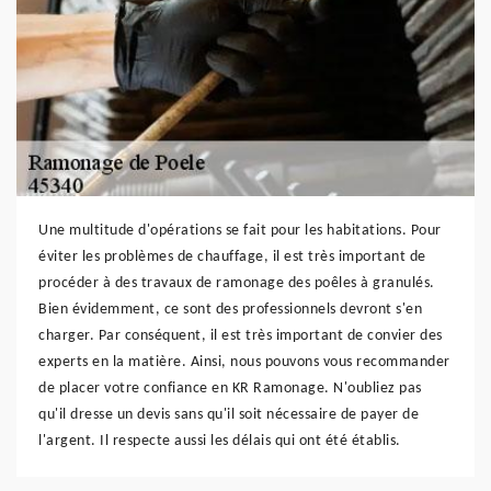
Une multitude d'opérations se fait pour les habitations. Pour
éviter les problèmes de chauffage, il est très important de
procéder à des travaux de ramonage des poêles à granulés.
Bien évidemment, ce sont des professionnels devront s'en
charger. Par conséquent, il est très important de convier des
experts en la matière. Ainsi, nous pouvons vous recommander
de placer votre confiance en KR Ramonage. N'oubliez pas
qu'il dresse un devis sans qu'il soit nécessaire de payer de
l'argent. Il respecte aussi les délais qui ont été établis.