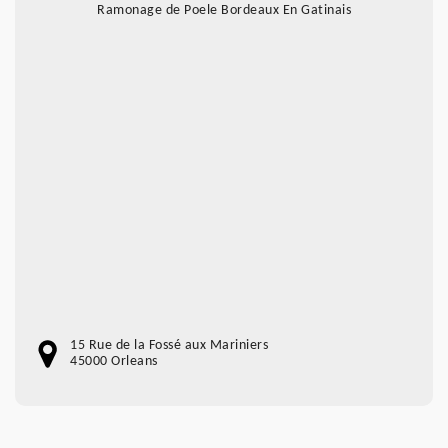
Ramonage de Poele Bordeaux En Gatinais
15 Rue de la Fossé aux Mariniers
45000 Orleans