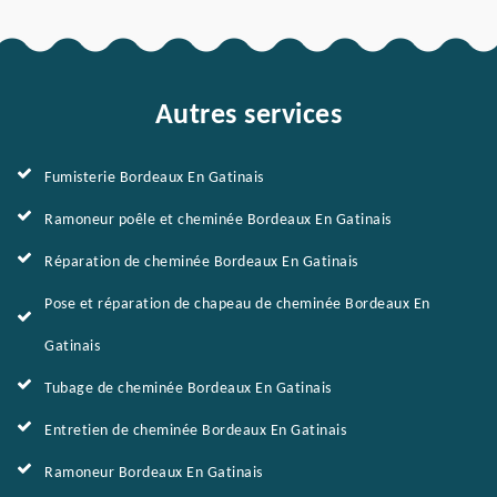
Autres services
Fumisterie Bordeaux En Gatinais
Ramoneur poêle et cheminée Bordeaux En Gatinais
Réparation de cheminée Bordeaux En Gatinais
Pose et réparation de chapeau de cheminée Bordeaux En
Gatinais
Tubage de cheminée Bordeaux En Gatinais
Entretien de cheminée Bordeaux En Gatinais
Ramoneur Bordeaux En Gatinais