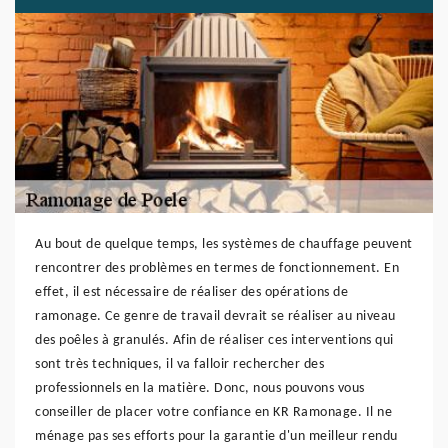
Au bout de quelque temps, les systèmes de chauffage peuvent
rencontrer des problèmes en termes de fonctionnement. En
effet, il est nécessaire de réaliser des opérations de
ramonage. Ce genre de travail devrait se réaliser au niveau
des poêles à granulés. Afin de réaliser ces interventions qui
sont très techniques, il va falloir rechercher des
professionnels en la matière. Donc, nous pouvons vous
conseiller de placer votre confiance en KR Ramonage. Il ne
ménage pas ses efforts pour la garantie d'un meilleur rendu