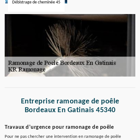
Débistrage de cheminée 45
Entreprise ramonage de poêle
Bordeaux En Gatinais 45340
Travaux d’urgence pour ramonage de poêle
Pour ne pas chercher une intervention en ramonage de poêle