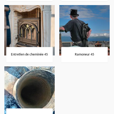
Entretien de cheminée 45
Ramoneur 45