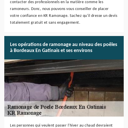
contacter des professionnels en la matière comme les
ramoneurs. Donc, nous pouvons vous conseiller de placer
votre confiance en KR Ramonage. Sachez qu'il dresse un devis
totalement gratuit et sans engagement.
Les opérations de ramonage au niveau des poêles
à Bordeaux En Gatinais et ses environs
Les personnes qui veulent passer l'hiver au chaud devraient