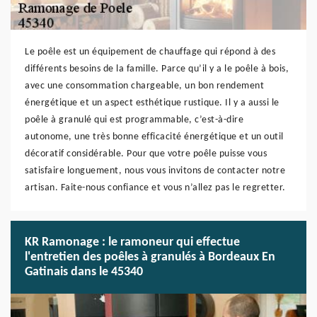
Le poêle est un équipement de chauffage qui répond à des
différents besoins de la famille. Parce qu’il y a le poêle à bois,
avec une consommation chargeable, un bon rendement
énergétique et un aspect esthétique rustique. Il y a aussi le
poêle à granulé qui est programmable, c’est-à-dire
autonome, une très bonne efficacité énergétique et un outil
décoratif considérable. Pour que votre poêle puisse vous
satisfaire longuement, nous vous invitons de contacter notre
artisan. Faite-nous confiance et vous n’allez pas le regretter.
KR Ramonage : le ramoneur qui effectue
l'entretien des poêles à granulés à Bordeaux En
Gatinais dans le 45340