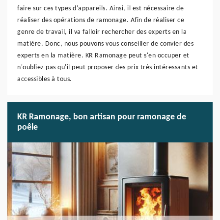
faire sur ces types d'appareils. Ainsi, il est nécessaire de
réaliser des opérations de ramonage. Afin de réaliser ce
genre de travail, il va falloir rechercher des experts en la
matière. Donc, nous pouvons vous conseiller de convier des
experts en la matière. KR Ramonage peut s'en occuper et
n'oubliez pas qu'il peut proposer des prix très intéressants et
accessibles à tous.
KR Ramonage, bon artisan pour ramonage de
poêle