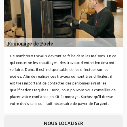
De nombreux travaux devront se faire dans les maisons. En ce
qui concerne les chauffages, des travaux d'entretien devront
se faire. Donc, il est indispensable de les effectuer sur les
poêles. Afin de réaliser ces travaux qui sont très difficiles, il
est très important de contacter des personnes ayant les
qualifications requises. Donc, nous pouvons vous conseiller de
placer votre confiance en KR Ramonage. Sachez qu'il dresse
votre devis sans qu'il soit nécessaire de payer de l'argent.
NOUS LOCALISER