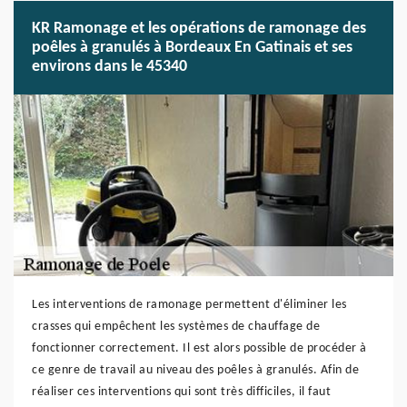
KR Ramonage et les opérations de ramonage des
poêles à granulés à Bordeaux En Gatinais et ses
environs dans le 45340
Les interventions de ramonage permettent d'éliminer les
crasses qui empêchent les systèmes de chauffage de
fonctionner correctement. Il est alors possible de procéder à
ce genre de travail au niveau des poêles à granulés. Afin de
réaliser ces interventions qui sont très difficiles, il faut