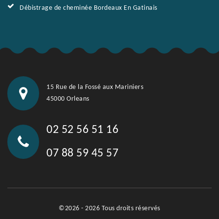
Débistrage de cheminée Bordeaux En Gatinais
15 Rue de la Fossé aux Mariniers
45000 Orleans
02 52 56 51 16
07 88 59 45 57
©2026 - 2026 Tous droits réservés