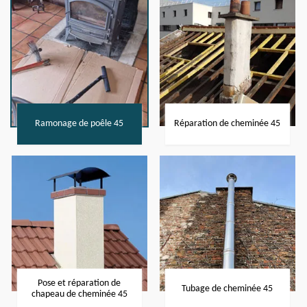
Ramonage de poêle 45
Réparation de cheminée 45
Pose et réparation de
Tubage de cheminée 45
chapeau de cheminée 45