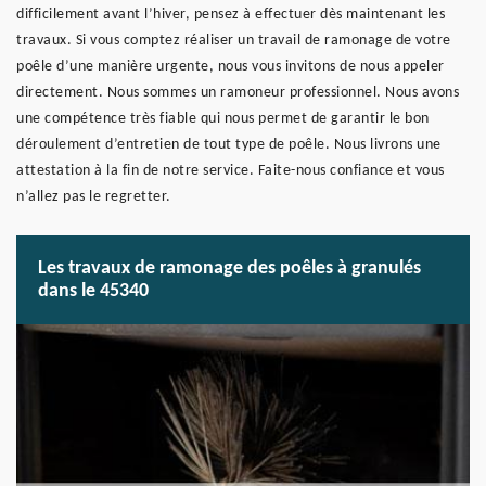
difficilement avant l’hiver, pensez à effectuer dès maintenant les
travaux. Si vous comptez réaliser un travail de ramonage de votre
poêle d’une manière urgente, nous vous invitons de nous appeler
directement. Nous sommes un ramoneur professionnel. Nous avons
une compétence très fiable qui nous permet de garantir le bon
déroulement d’entretien de tout type de poêle. Nous livrons une
attestation à la fin de notre service. Faite-nous confiance et vous
n’allez pas le regretter.
Les travaux de ramonage des poêles à granulés
dans le 45340