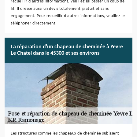
recueillir d'autres informations, veuillez lui passer un coup de
fil. Il dresse aussi un devis totalement gratuit et sans
engagement. Pour recueillir d'autres informations, veuillez le
téléphoner directement.
La réparation d'un chapeau de cheminée à Yevre
Le Chatel dans le 45300 et ses environs
Les structures comme les chapeaux de cheminée subissent