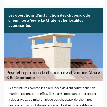
Les opérations d'installation des chapeaux de
cheminée à Yevre Le Chatel et les localités
avoisinantes
Les structures comme les cheminées devront fonctionner de
manière correcte. En effet, il est très important de procéder
à des travaux de mise en place des chapeaux de cheminée.
Les opérations sont dangereuses et il est indispensable de