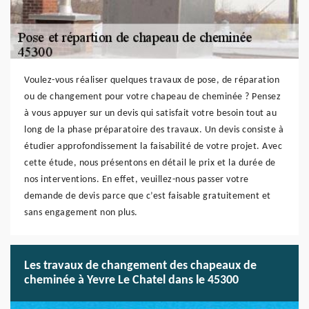
Voulez-vous réaliser quelques travaux de pose, de réparation
ou de changement pour votre chapeau de cheminée ? Pensez
à vous appuyer sur un devis qui satisfait votre besoin tout au
long de la phase préparatoire des travaux. Un devis consiste à
étudier approfondissement la faisabilité de votre projet. Avec
cette étude, nous présentons en détail le prix et la durée de
nos interventions. En effet, veuillez-nous passer votre
demande de devis parce que c’est faisable gratuitement et
sans engagement non plus.
Les travaux de changement des chapeaux de
cheminée à Yevre Le Chatel dans le 45300