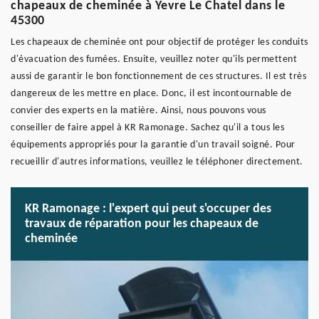
chapeaux de cheminée à Yevre Le Chatel dans le
45300
Les chapeaux de cheminée ont pour objectif de protéger les conduits
d'évacuation des fumées. Ensuite, veuillez noter qu'ils permettent
aussi de garantir le bon fonctionnement de ces structures. Il est très
dangereux de les mettre en place. Donc, il est incontournable de
convier des experts en la matière. Ainsi, nous pouvons vous
conseiller de faire appel à KR Ramonage. Sachez qu'il a tous les
équipements appropriés pour la garantie d'un travail soigné. Pour
recueillir d'autres informations, veuillez le téléphoner directement.
KR Ramonage : l'expert qui peut s'occuper des
travaux de réparation pour les chapeaux de
cheminée