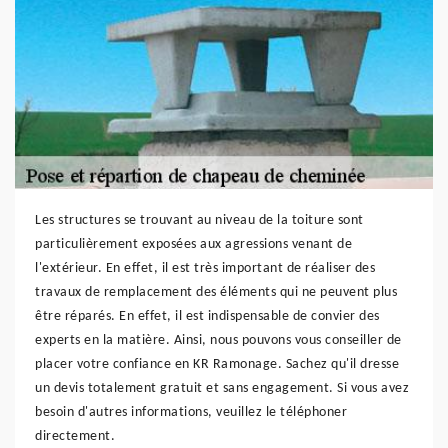
Les structures se trouvant au niveau de la toiture sont
particulièrement exposées aux agressions venant de
l'extérieur. En effet, il est très important de réaliser des
travaux de remplacement des éléments qui ne peuvent plus
être réparés. En effet, il est indispensable de convier des
experts en la matière. Ainsi, nous pouvons vous conseiller de
placer votre confiance en KR Ramonage. Sachez qu'il dresse
un devis totalement gratuit et sans engagement. Si vous avez
besoin d'autres informations, veuillez le téléphoner
directement.