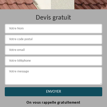
Devis gratuit
On vous rappelle gratuitement