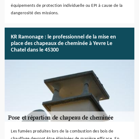
équipements de protection individuelle ou EPI à cause de la
dangerosité des missions.
KR Ramonage : le professionnel de la mise en
place des chapeaux de cheminée à Yevre Le
Chatel dans le 45300
Les fumées produites lors de la combustion des bois de
chauffage devront être éliminées de manière efficace. En