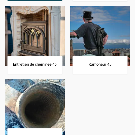
Entretien de cheminée 45
Ramoneur 45