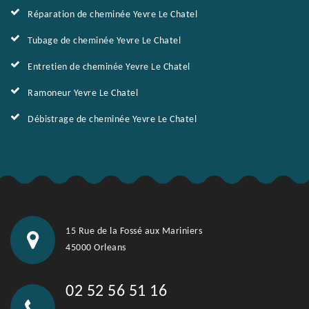
Réparation de cheminée Yevre Le Chatel
Tubage de cheminée Yevre Le Chatel
Entretien de cheminée Yevre Le Chatel
Ramoneur Yevre Le Chatel
Débistrage de cheminée Yevre Le Chatel
15 Rue de la Fossé aux Mariniers
45000 Orleans
02 52 56 51 16