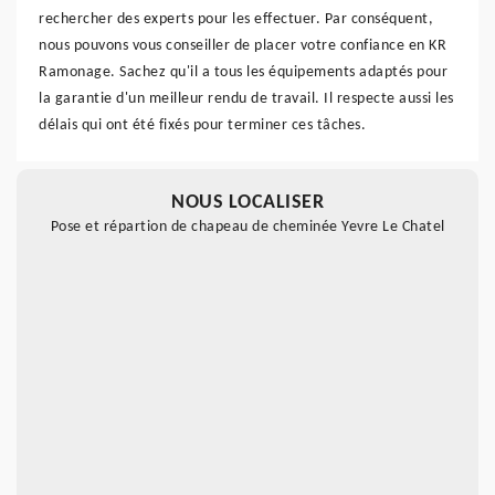
rechercher des experts pour les effectuer. Par conséquent,
nous pouvons vous conseiller de placer votre confiance en KR
Ramonage. Sachez qu'il a tous les équipements adaptés pour
la garantie d'un meilleur rendu de travail. Il respecte aussi les
délais qui ont été fixés pour terminer ces tâches.
NOUS LOCALISER
Pose et répartion de chapeau de cheminée Yevre Le Chatel