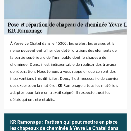
À Yevre Le Chatel dans le 45300, les grêles, les orages et la
neige peuvent entraîner des détériorations des éléments de
la partie supérieure de l'immeuble dont le chapeau de
cheminée. Donc, il est indispensable de réaliser des travaux
de réparation. Nous tenons à vous rappeler que ce sont des
interventions très difficiles. Donc, il est nécessaire de convier
des experts en la matière. KR Ramonage a tous les matériels
adaptés pour faire un travail soigné. Il respecte aussi les
délais qui ont été établis.
KR Ramonage : l'artisan qui peut mettre en place
les chapeaux de cheminée à Yevre Le Chatel dans