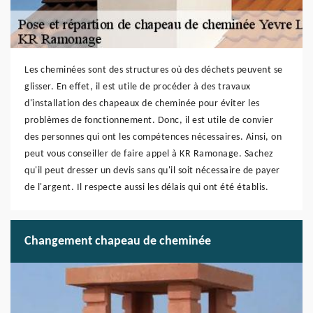
Les cheminées sont des structures où des déchets peuvent se
glisser. En effet, il est utile de procéder à des travaux
d'installation des chapeaux de cheminée pour éviter les
problèmes de fonctionnement. Donc, il est utile de convier
des personnes qui ont les compétences nécessaires. Ainsi, on
peut vous conseiller de faire appel à KR Ramonage. Sachez
qu'il peut dresser un devis sans qu'il soit nécessaire de payer
de l'argent. Il respecte aussi les délais qui ont été établis.
Changement chapeau de cheminée