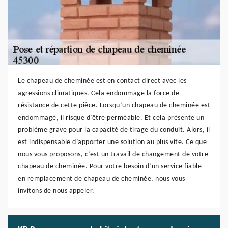
Le chapeau de cheminée est en contact direct avec les
agressions climatiques. Cela endommage la force de
résistance de cette pièce. Lorsqu’un chapeau de cheminée est
endommagé, il risque d’être perméable. Et cela présente un
problème grave pour la capacité de tirage du conduit. Alors, il
est indispensable d’apporter une solution au plus vite. Ce que
nous vous proposons, c’est un travail de changement de votre
chapeau de cheminée. Pour votre besoin d’un service fiable
en remplacement de chapeau de cheminée, nous vous
invitons de nous appeler.