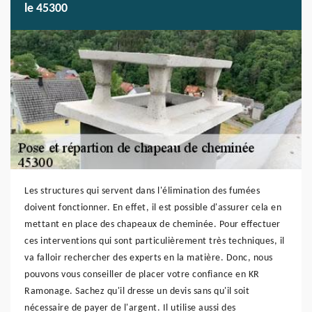
le 45300
Les structures qui servent dans l'élimination des fumées
doivent fonctionner. En effet, il est possible d'assurer cela en
mettant en place des chapeaux de cheminée. Pour effectuer
ces interventions qui sont particulièrement très techniques, il
va falloir rechercher des experts en la matière. Donc, nous
pouvons vous conseiller de placer votre confiance en KR
Ramonage. Sachez qu'il dresse un devis sans qu'il soit
nécessaire de payer de l'argent. Il utilise aussi des