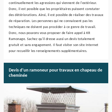
continuellement les agressions qui viennent de l'extérieur.
Donc, il est possible que les propriétaires puissent constater
des détériorations. Ainsi, il est possible de réaliser des travaux
de réparation. Les personnes qui ne connaissent pas les
techniques ne doivent pas procéder à ce genre de travail.
Donc, nous pouvons vous proposer de faire appel à KR
Ramonage. Sachez qu'il dresse aussi un devis totalement
gratuit et sans engagement. Il faut visiter son site Internet
pour recueillir les renseignements supplémentaires.
Devis d’un ramoneur pour travaux en chapeau de
cheminée