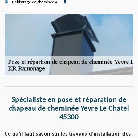
Débistrage de cheminée 45
Spécialiste en pose et réparation de
chapeau de cheminée Yevre Le Chatel
45300
Ce qu'il faut savoir sur les travaux d'installation des