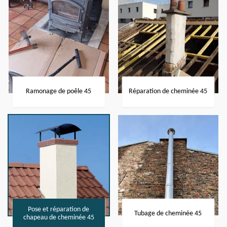
Ramonage de poêle 45
Réparation de cheminée 45
Pose et réparation de
Tubage de cheminée 45
chapeau de cheminée 45