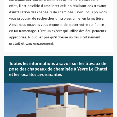
effet, il est possible d'améliorer cela en réalisant des travaux
d'installation des chapeaux de cheminée. Donc, nous pouvons
vous proposer de rechercher un professionnel en la matière.
Ainsi, nous pouvons vous proposer de placer votre confiance
en KR Ramonage. C'est un expert qui utilise des équipements
appropriés. N'oubliez pas qu'il dresse un devis totalement
gratuit et sans engagement.
Toutes les informations à savoir sur les travaux de
pose des chapeaux de cheminée à Yevre Le Chatel
et les localités avoisinantes