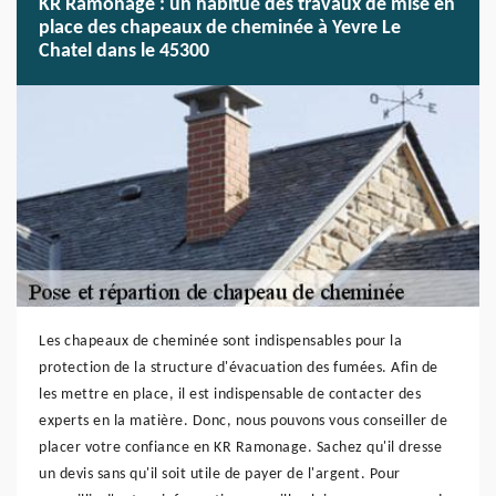
KR Ramonage : un habitué des travaux de mise en
place des chapeaux de cheminée à Yevre Le
Chatel dans le 45300
Les chapeaux de cheminée sont indispensables pour la
protection de la structure d'évacuation des fumées. Afin de
les mettre en place, il est indispensable de contacter des
experts en la matière. Donc, nous pouvons vous conseiller de
placer votre confiance en KR Ramonage. Sachez qu'il dresse
un devis sans qu'il soit utile de payer de l'argent. Pour