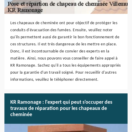
Les chapeaux de cheminée ont pour objectif de protéger les
conduits d'évacuation des fumées. Ensuite, veuillez noter
qu'ils permettent aussi de garantir le bon fonctionnement de
ces structures. Il est très dangereux de les mettre en place.
Donc, il est incontournable de convier des experts en la
matière. Ainsi, nous pouvons vous conseiller de faire appel à
KR Ramonage. Sachez qu'il a tous les équipements appropriés
pour la garantie d'un travail soigné. Pour recueillir d'autres
informations, veuillez le téléphoner directement.
KR Ramonage : l'expert qui peut s'occuper des
travaux de réparation pour les chapeaux de
cheminée