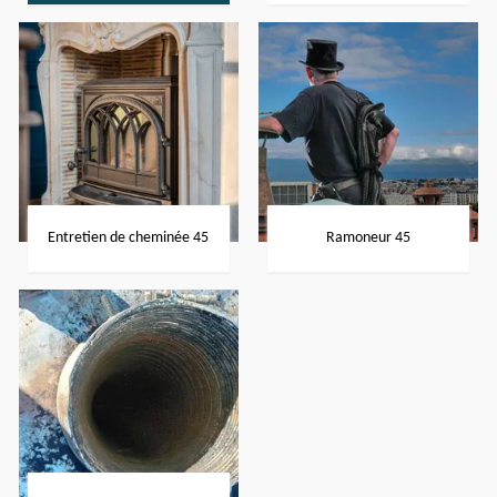
Entretien de cheminée 45
Ramoneur 45