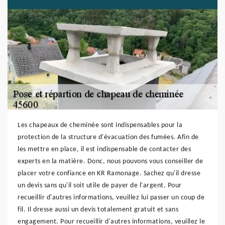
Les chapeaux de cheminée sont indispensables pour la
protection de la structure d'évacuation des fumées. Afin de
les mettre en place, il est indispensable de contacter des
experts en la matière. Donc, nous pouvons vous conseiller de
placer votre confiance en KR Ramonage. Sachez qu'il dresse
un devis sans qu'il soit utile de payer de l'argent. Pour
recueillir d'autres informations, veuillez lui passer un coup de
fil. Il dresse aussi un devis totalement gratuit et sans
engagement. Pour recueillir d'autres informations, veuillez le