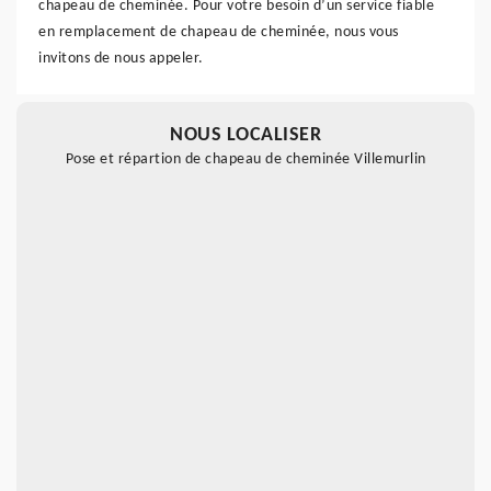
chapeau de cheminée. Pour votre besoin d’un service fiable
en remplacement de chapeau de cheminée, nous vous
invitons de nous appeler.
NOUS LOCALISER
Pose et répartion de chapeau de cheminée Villemurlin