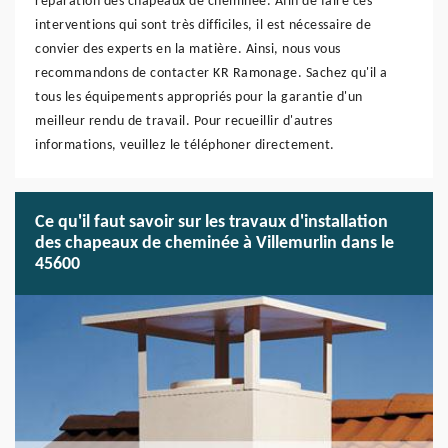
réparation des chapeaux de cheminée. Afin de faire ces
interventions qui sont très difficiles, il est nécessaire de
convier des experts en la matière. Ainsi, nous vous
recommandons de contacter KR Ramonage. Sachez qu'il a
tous les équipements appropriés pour la garantie d'un
meilleur rendu de travail. Pour recueillir d'autres
informations, veuillez le téléphoner directement.
Ce qu'il faut savoir sur les travaux d'installation
des chapeaux de cheminée à Villemurlin dans le
45600