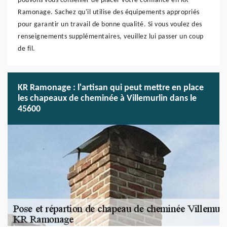
pouvons vous conseiller de placer votre confiance en KR
Ramonage. Sachez qu'il utilise des équipements appropriés
pour garantir un travail de bonne qualité. Si vous voulez des
renseignements supplémentaires, veuillez lui passer un coup
de fil.
KR Ramonage : l'artisan qui peut mettre en place
les chapeaux de cheminée à Villemurlin dans le
45600