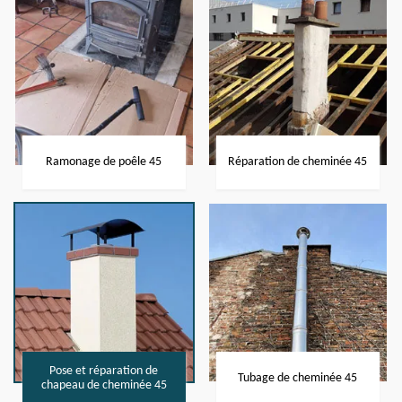
Ramonage de poêle 45
Réparation de cheminée 45
Pose et réparation de
Tubage de cheminée 45
chapeau de cheminée 45