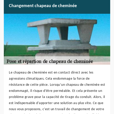
Changement chapeau de cheminée
Le chapeau de cheminée est en contact direct avec les
agressions climatiques. Cela endommage la force de
résistance de cette pièce. Lorsqu’un chapeau de cheminée est
endommagé, il risque d’être perméable. Et cela présente un
problème grave pour la capacité de tirage du conduit. Alors, il
est indispensable d’apporter une solution au plus vite. Ce que
nous vous proposons, c’est un travail de changement de votre