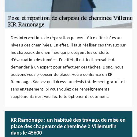
Des interventions de réparation peuvent être effectuées au
niveau des cheminées. En effet, il faut réaliser ces travaux sur
les chapeaux de cheminée qui protègent les conduits
d'évacuation des fumées. En effet, il est indispensable de
demander à un expert pour effectuer ces tâches. Donc, nous
pouvons vous proposer de placer votre confiance en KR
Ramonage. Sachez qu'il dresse un devis totalement gratuit et
sans engagement. Si vous voulez des renseignements
supplémentaires, veuillez le téléphoner directement.
KR Ramonage : un habitué des travaux de mise en
place des chapeaux de cheminée à Villemurlin
dans le 45600