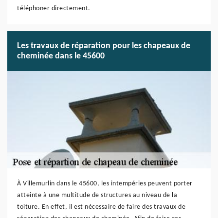
téléphoner directement.
Les travaux de réparation pour les chapeaux de
cheminée dans le 45600
À Villemurlin dans le 45600, les intempéries peuvent porter
atteinte à une multitude de structures au niveau de la
toiture. En effet, il est nécessaire de faire des travaux de