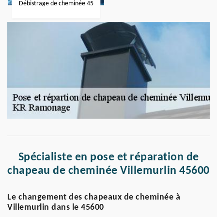
Débistrage de cheminée 45
Spécialiste en pose et réparation de
chapeau de cheminée Villemurlin 45600
Le changement des chapeaux de cheminée à
Villemurlin dans le 45600