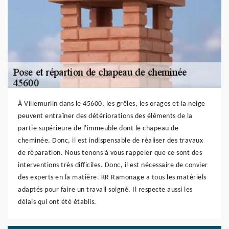
À Villemurlin dans le 45600, les grêles, les orages et la neige
peuvent entraîner des détériorations des éléments de la
partie supérieure de l'immeuble dont le chapeau de
cheminée. Donc, il est indispensable de réaliser des travaux
de réparation. Nous tenons à vous rappeler que ce sont des
interventions très difficiles. Donc, il est nécessaire de convier
des experts en la matière. KR Ramonage a tous les matériels
adaptés pour faire un travail soigné. Il respecte aussi les
délais qui ont été établis.