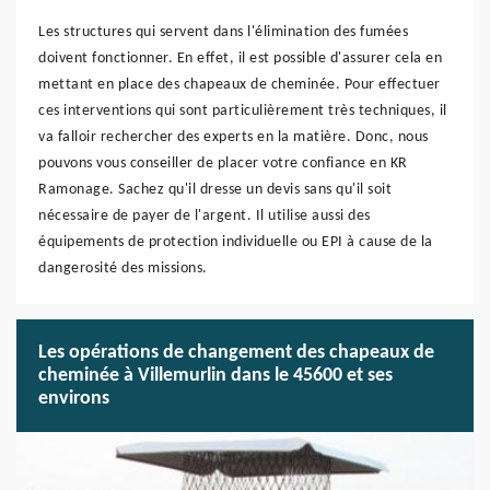
Les structures qui servent dans l'élimination des fumées
doivent fonctionner. En effet, il est possible d'assurer cela en
mettant en place des chapeaux de cheminée. Pour effectuer
ces interventions qui sont particulièrement très techniques, il
va falloir rechercher des experts en la matière. Donc, nous
pouvons vous conseiller de placer votre confiance en KR
Ramonage. Sachez qu'il dresse un devis sans qu'il soit
nécessaire de payer de l'argent. Il utilise aussi des
équipements de protection individuelle ou EPI à cause de la
dangerosité des missions.
Les opérations de changement des chapeaux de
cheminée à Villemurlin dans le 45600 et ses
environs