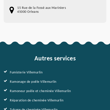
15 Rue de la Fossé aux Mariniers
45000 Orleans
Autres services
Fumisterie Villemurlin
Ramonage de poêle Villemurlin
Ramoneur poêle et cheminée Villemurlin
Réparation de cheminée Villemurlin
Tubage de cheminée Villemurlin