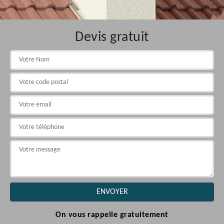
Devis gratuit
On vous rappelle gratuitement