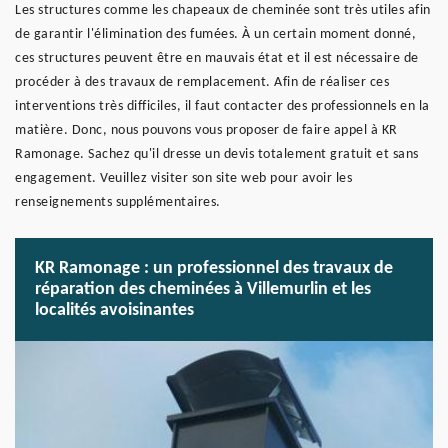
Les structures comme les chapeaux de cheminée sont très utiles afin
de garantir l'élimination des fumées. À un certain moment donné,
ces structures peuvent être en mauvais état et il est nécessaire de
procéder à des travaux de remplacement. Afin de réaliser ces
interventions très difficiles, il faut contacter des professionnels en la
matière. Donc, nous pouvons vous proposer de faire appel à KR
Ramonage. Sachez qu'il dresse un devis totalement gratuit et sans
engagement. Veuillez visiter son site web pour avoir les
renseignements supplémentaires.
KR Ramonage : un professionnel des travaux de
réparation des cheminées à Villemurlin et les
localités avoisinantes