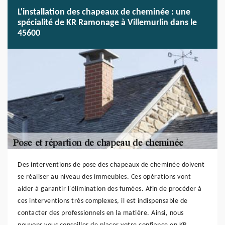
L'installation des chapeaux de cheminée : une
spécialité de KR Ramonage à Villemurlin dans le
45600
Des interventions de pose des chapeaux de cheminée doivent
se réaliser au niveau des immeubles. Ces opérations vont
aider à garantir l'élimination des fumées. Afin de procéder à
ces interventions très complexes, il est indispensable de
contacter des professionnels en la matière. Ainsi, nous