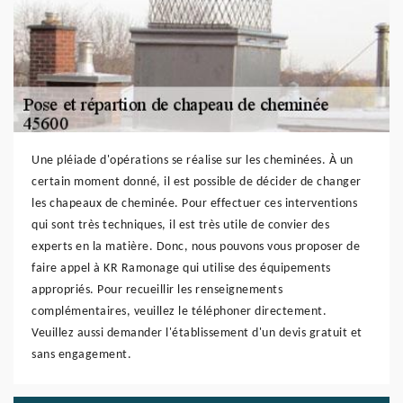
Une pléiade d'opérations se réalise sur les cheminées. À un
certain moment donné, il est possible de décider de changer
les chapeaux de cheminée. Pour effectuer ces interventions
qui sont très techniques, il est très utile de convier des
experts en la matière. Donc, nous pouvons vous proposer de
faire appel à KR Ramonage qui utilise des équipements
appropriés. Pour recueillir les renseignements
complémentaires, veuillez le téléphoner directement.
Veuillez aussi demander l'établissement d'un devis gratuit et
sans engagement.