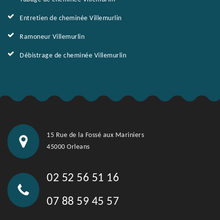
Entretien de cheminée Villemurlin
Ramoneur Villemurlin
Débistrage de cheminée Villemurlin
15 Rue de la Fossé aux Mariniers
45000 Orleans
02 52 56 51 16
07 88 59 45 57