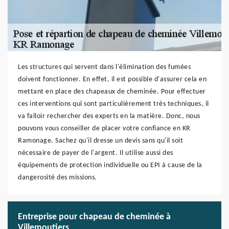
Les structures qui servent dans l'élimination des fumées
doivent fonctionner. En effet, il est possible d'assurer cela en
mettant en place des chapeaux de cheminée. Pour effectuer
ces interventions qui sont particulièrement très techniques, il
va falloir rechercher des experts en la matière. Donc, nous
pouvons vous conseiller de placer votre confiance en KR
Ramonage. Sachez qu'il dresse un devis sans qu'il soit
nécessaire de payer de l'argent. Il utilise aussi des
équipements de protection individuelle ou EPI à cause de la
dangerosité des missions.
Entreprise pour chapeau de cheminée à
Villemoutiers