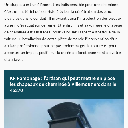
Un chapeau est un élément très indispensable pour une cheminée.
C’est un matériel qui consiste à éviter la pénétration des eaux
pluviales dans le conduit. Il prévient aussi l’introduction des oiseaux
au sein d’évacuateur de fumé. Et enfin, il faut savoir que le chapeau
de cheminée est aussi idéal pour valoriser l’aspect esthétique de la
toiture. L’installation de cette pièce demande l’intervention d’un
artisan professionnel pour ne pas endommager la toiture et pour
apporter un impact positif sur la durée de fonctionnement de votre
chauffage.
KR Ramonage : l'artisan qui peut mettre en place
les chapeaux de cheminée à Villemoutiers dans le
45270