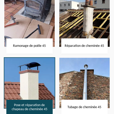
Ramonage de poêle 45
Réparation de cheminée 45
Pose et réparation de
Tubage de cheminée 45
chapeau de cheminée 45