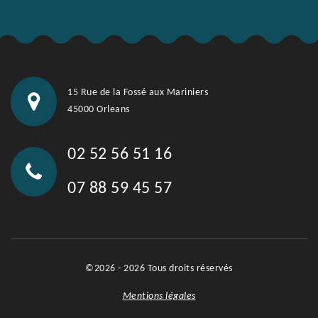
15 Rue de la Fossé aux Mariniers
45000 Orleans
02 52 56 51 16
07 88 59 45 57
©2026 - 2026 Tous droits réservés
Mentions légales