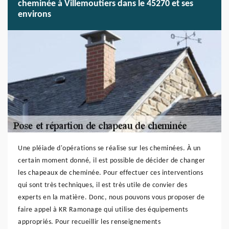
cheminée à Villemoutiers dans le 45270 et ses
environs
Une pléiade d'opérations se réalise sur les cheminées. À un
certain moment donné, il est possible de décider de changer
les chapeaux de cheminée. Pour effectuer ces interventions
qui sont très techniques, il est très utile de convier des
experts en la matière. Donc, nous pouvons vous proposer de
faire appel à KR Ramonage qui utilise des équipements
appropriés. Pour recueillir les renseignements