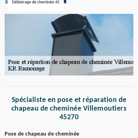
Débistrage de cheminée 45
Spécialiste en pose et réparation de
chapeau de cheminée Villemoutiers
45270
Pose de chapeau de cheminée