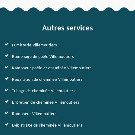
Autres services
Fumisterie Villemoutiers
Ramonage de poêle Villemoutiers
Ramoneur poêle et cheminée Villemoutiers
Réparation de cheminée Villemoutiers
Tubage de cheminée Villemoutiers
Entretien de cheminée Villemoutiers
Ramoneur Villemoutiers
Débistrage de cheminée Villemoutiers