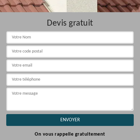
Devis gratuit
On vous rappelle gratuitement