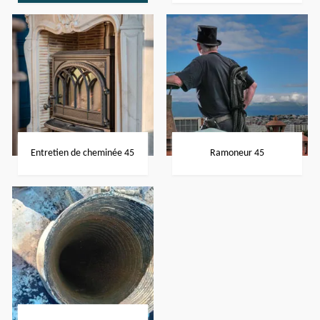
Entretien de cheminée 45
Ramoneur 45