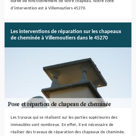
durée de fonctionnement de votre chapeau. Notre zone
d’intervention est à Villemoutiers 45270.
Les interventions de réparation sur les chapeaux
de cheminée à Villemoutiers dans le 45270
Les travaux qui se réalisent sur les parties supérieures des
immeubles sont nombreux. En effet, il est nécessaire de
réaliser des travaux de réparation des chapeaux de cheminée.