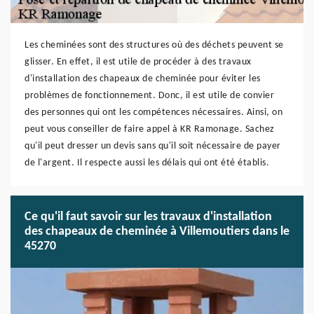
Les cheminées sont des structures où des déchets peuvent se
glisser. En effet, il est utile de procéder à des travaux
d'installation des chapeaux de cheminée pour éviter les
problèmes de fonctionnement. Donc, il est utile de convier
des personnes qui ont les compétences nécessaires. Ainsi, on
peut vous conseiller de faire appel à KR Ramonage. Sachez
qu'il peut dresser un devis sans qu'il soit nécessaire de payer
de l'argent. Il respecte aussi les délais qui ont été établis.
Ce qu'il faut savoir sur les travaux d'installation
des chapeaux de cheminée à Villemoutiers dans le
45270