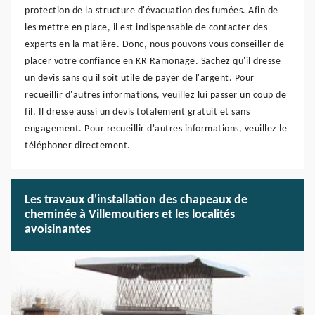
protection de la structure d'évacuation des fumées. Afin de
les mettre en place, il est indispensable de contacter des
experts en la matière. Donc, nous pouvons vous conseiller de
placer votre confiance en KR Ramonage. Sachez qu'il dresse
un devis sans qu'il soit utile de payer de l'argent. Pour
recueillir d'autres informations, veuillez lui passer un coup de
fil. Il dresse aussi un devis totalement gratuit et sans
engagement. Pour recueillir d'autres informations, veuillez le
téléphoner directement.
Les travaux d'installation des chapeaux de
cheminée à Villemoutiers et les localités
avoisinantes