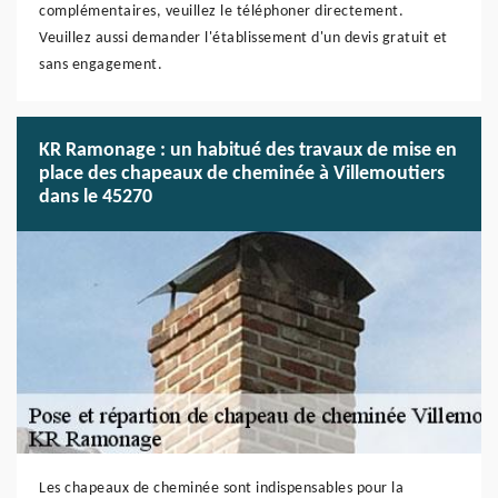
complémentaires, veuillez le téléphoner directement.
Veuillez aussi demander l'établissement d'un devis gratuit et
sans engagement.
KR Ramonage : un habitué des travaux de mise en
place des chapeaux de cheminée à Villemoutiers
dans le 45270
Les chapeaux de cheminée sont indispensables pour la