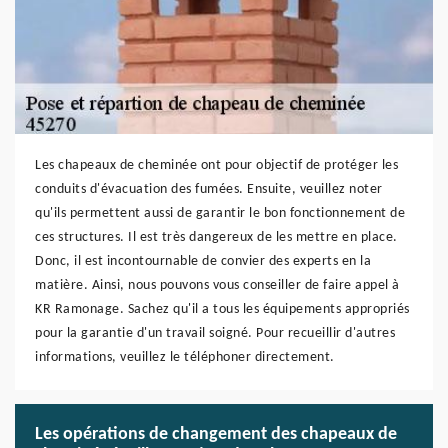
Les chapeaux de cheminée ont pour objectif de protéger les
conduits d'évacuation des fumées. Ensuite, veuillez noter
qu'ils permettent aussi de garantir le bon fonctionnement de
ces structures. Il est très dangereux de les mettre en place.
Donc, il est incontournable de convier des experts en la
matière. Ainsi, nous pouvons vous conseiller de faire appel à
KR Ramonage. Sachez qu'il a tous les équipements appropriés
pour la garantie d'un travail soigné. Pour recueillir d'autres
informations, veuillez le téléphoner directement.
Les opérations de changement des chapeaux de