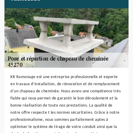
KR Ramonage est une entreprise professionnelle et experte
en travaux d’installation, de rénovation et de remplacement
d’un chapeau de cheminée. Nous avons une compétence très
fiable qui nous permet de garantir le bon déroulement et la
bonne réalisation de toute nos prestations. La qualité de
notre offre respecte t les normes sécuritaires. Grâce à notre
professionnalisme, nous sommes parfaitement aptes à
optimiser le système de tirage de votre conduit ainsi que la