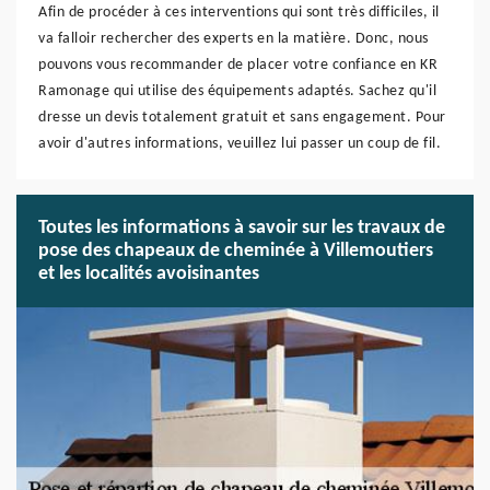
Afin de procéder à ces interventions qui sont très difficiles, il
va falloir rechercher des experts en la matière. Donc, nous
pouvons vous recommander de placer votre confiance en KR
Ramonage qui utilise des équipements adaptés. Sachez qu'il
dresse un devis totalement gratuit et sans engagement. Pour
avoir d'autres informations, veuillez lui passer un coup de fil.
Toutes les informations à savoir sur les travaux de
pose des chapeaux de cheminée à Villemoutiers
et les localités avoisinantes