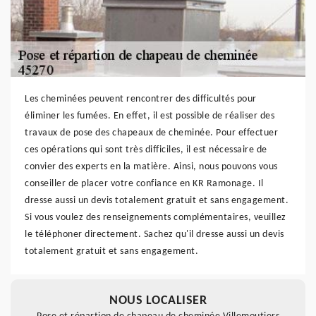
Les cheminées peuvent rencontrer des difficultés pour
éliminer les fumées. En effet, il est possible de réaliser des
travaux de pose des chapeaux de cheminée. Pour effectuer
ces opérations qui sont très difficiles, il est nécessaire de
convier des experts en la matière. Ainsi, nous pouvons vous
conseiller de placer votre confiance en KR Ramonage. Il
dresse aussi un devis totalement gratuit et sans engagement.
Si vous voulez des renseignements complémentaires, veuillez
le téléphoner directement. Sachez qu'il dresse aussi un devis
totalement gratuit et sans engagement.
NOUS LOCALISER