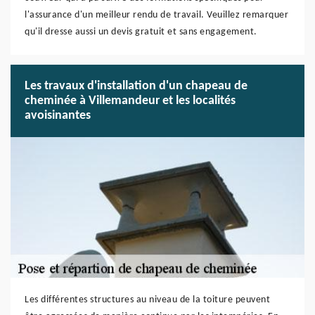
l'assurance d'un meilleur rendu de travail. Veuillez remarquer
qu'il dresse aussi un devis gratuit et sans engagement.
Les travaux d'installation d'un chapeau de
cheminée à Villemandeur et les localités
avoisinantes
Les différentes structures au niveau de la toiture peuvent