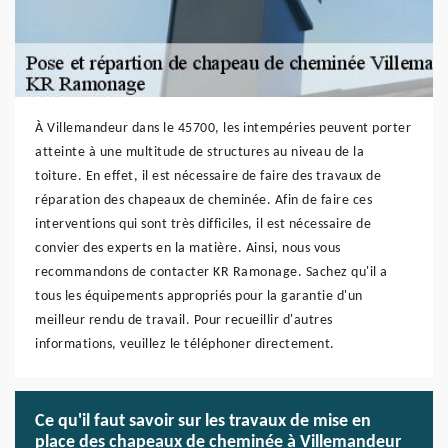
À Villemandeur dans le 45700, les intempéries peuvent porter
atteinte à une multitude de structures au niveau de la
toiture. En effet, il est nécessaire de faire des travaux de
réparation des chapeaux de cheminée. Afin de faire ces
interventions qui sont très difficiles, il est nécessaire de
convier des experts en la matière. Ainsi, nous vous
recommandons de contacter KR Ramonage. Sachez qu'il a
tous les équipements appropriés pour la garantie d'un
meilleur rendu de travail. Pour recueillir d'autres
informations, veuillez le téléphoner directement.
Ce qu'il faut savoir sur les travaux de mise en
place des chapeaux de cheminée à Villemandeur