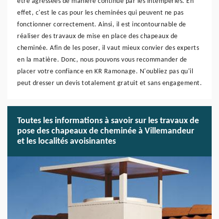
être agressées de manière continue par les intempéries. En
effet, c'est le cas pour les cheminées qui peuvent ne pas
fonctionner correctement. Ainsi, il est incontournable de
réaliser des travaux de mise en place des chapeaux de
cheminée. Afin de les poser, il vaut mieux convier des experts
en la matière. Donc, nous pouvons vous recommander de
placer votre confiance en KR Ramonage. N'oubliez pas qu'il
peut dresser un devis totalement gratuit et sans engagement.
Toutes les informations à savoir sur les travaux de
pose des chapeaux de cheminée à Villemandeur
et les localités avoisinantes