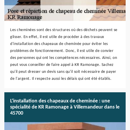
Les cheminées sont des structures où des déchets peuvent se
glisser. En effet, il est utile de procéder à des travaux
d'installation des chapeaux de cheminée pour éviter les
problèmes de fonctionnement. Donc, il est utile de convier
des personnes qui ont les compétences nécessaires. Ainsi, on
peut vous conseiller de faire appel à KR Ramonage. Sachez
qu'il peut dresser un devis sans qu'il soit nécessaire de payer
de l'argent. Il respecte aussi les délais qui ont été établis.
L'installation des chapeaux de cheminée : une
spécialité de KR Ramonage à Villemandeur dans le
45700