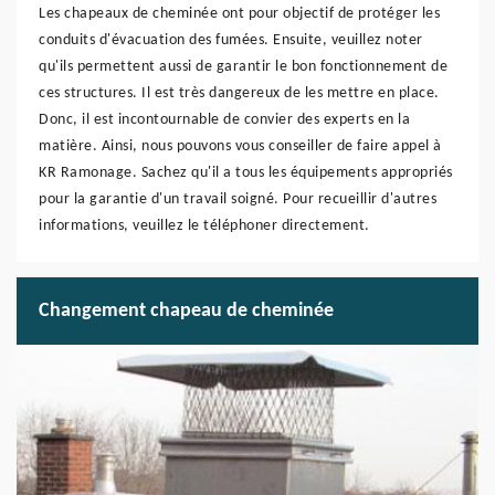
Les chapeaux de cheminée ont pour objectif de protéger les
conduits d'évacuation des fumées. Ensuite, veuillez noter
qu'ils permettent aussi de garantir le bon fonctionnement de
ces structures. Il est très dangereux de les mettre en place.
Donc, il est incontournable de convier des experts en la
matière. Ainsi, nous pouvons vous conseiller de faire appel à
KR Ramonage. Sachez qu'il a tous les équipements appropriés
pour la garantie d'un travail soigné. Pour recueillir d'autres
informations, veuillez le téléphoner directement.
Changement chapeau de cheminée