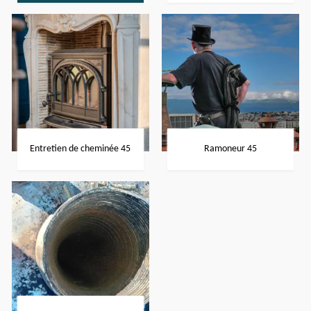
Entretien de cheminée 45
Ramoneur 45