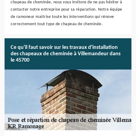
chapeau de cheminée, nous vous invitons de ne pas hésiter à
contacter notre entreprise pour sa réparation. Notre équipe
de ramoneur maitrise toute les interventions qui rénove
correctement tout type de chapeau de cheminée.
Ce qu'il faut savoir sur les travaux d'installation
des chapeaux de cheminée à Villemandeur dans
le 45700