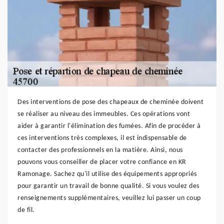
Des interventions de pose des chapeaux de cheminée doivent
se réaliser au niveau des immeubles. Ces opérations vont
aider à garantir l'élimination des fumées. Afin de procéder à
ces interventions très complexes, il est indispensable de
contacter des professionnels en la matière. Ainsi, nous
pouvons vous conseiller de placer votre confiance en KR
Ramonage. Sachez qu'il utilise des équipements appropriés
pour garantir un travail de bonne qualité. Si vous voulez des
renseignements supplémentaires, veuillez lui passer un coup
de fil.