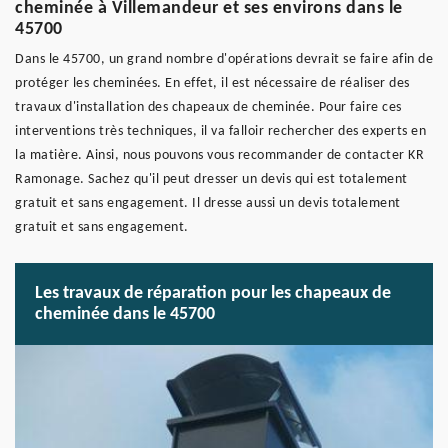
cheminée à Villemandeur et ses environs dans le
45700
Dans le 45700, un grand nombre d'opérations devrait se faire afin de
protéger les cheminées. En effet, il est nécessaire de réaliser des
travaux d'installation des chapeaux de cheminée. Pour faire ces
interventions très techniques, il va falloir rechercher des experts en
la matière. Ainsi, nous pouvons vous recommander de contacter KR
Ramonage. Sachez qu'il peut dresser un devis qui est totalement
gratuit et sans engagement. Il dresse aussi un devis totalement
gratuit et sans engagement.
Les travaux de réparation pour les chapeaux de
cheminée dans le 45700