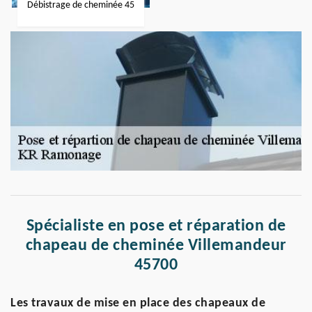
Débistrage de cheminée 45
Spécialiste en pose et réparation de
chapeau de cheminée Villemandeur
45700
Les travaux de mise en place des chapeaux de