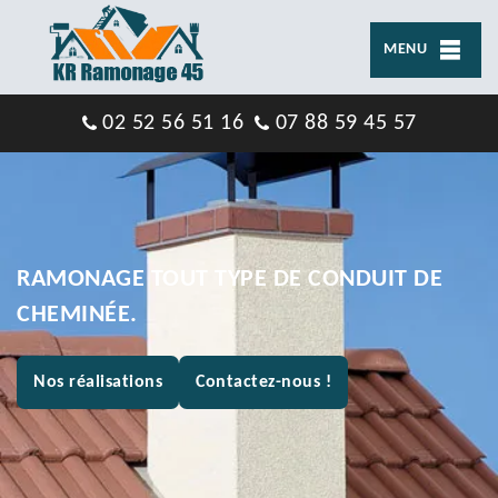
MENU
02 52 56 51 16
07 88 59 45 57
RAMONAGE TOUT TYPE DE CONDUIT DE
CHEMINÉE.
Nos réalisations
Contactez-nous !