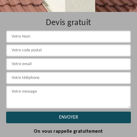
Devis gratuit
On vous rappelle gratuitement