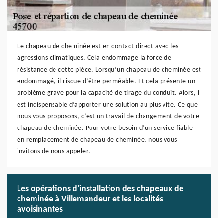
Le chapeau de cheminée est en contact direct avec les
agressions climatiques. Cela endommage la force de
résistance de cette pièce. Lorsqu’un chapeau de cheminée est
endommagé, il risque d’être perméable. Et cela présente un
problème grave pour la capacité de tirage du conduit. Alors, il
est indispensable d’apporter une solution au plus vite. Ce que
nous vous proposons, c’est un travail de changement de votre
chapeau de cheminée. Pour votre besoin d’un service fiable
en remplacement de chapeau de cheminée, nous vous
invitons de nous appeler.
Les opérations d'installation des chapeaux de
cheminée à Villemandeur et les localités
avoisinantes