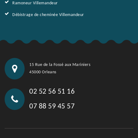
Ramoneur Villemandeur
Débistrage de cheminée Villemandeur
15 Rue de la Fossé aux Mariniers
45000 Orleans
02 52 56 51 16
07 88 59 45 57