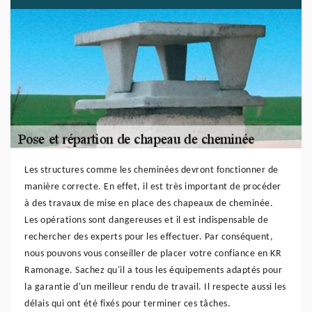
Les structures comme les cheminées devront fonctionner de
manière correcte. En effet, il est très important de procéder
à des travaux de mise en place des chapeaux de cheminée.
Les opérations sont dangereuses et il est indispensable de
rechercher des experts pour les effectuer. Par conséquent,
nous pouvons vous conseiller de placer votre confiance en KR
Ramonage. Sachez qu'il a tous les équipements adaptés pour
la garantie d'un meilleur rendu de travail. Il respecte aussi les
délais qui ont été fixés pour terminer ces tâches.