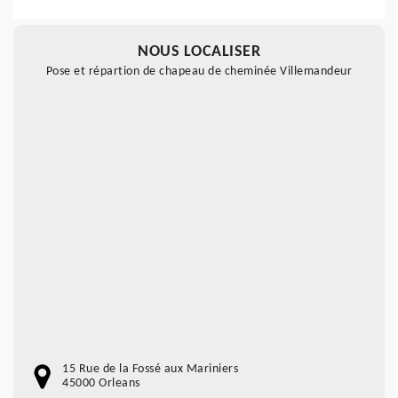
NOUS LOCALISER
Pose et répartion de chapeau de cheminée Villemandeur
15 Rue de la Fossé aux Mariniers
45000 Orleans