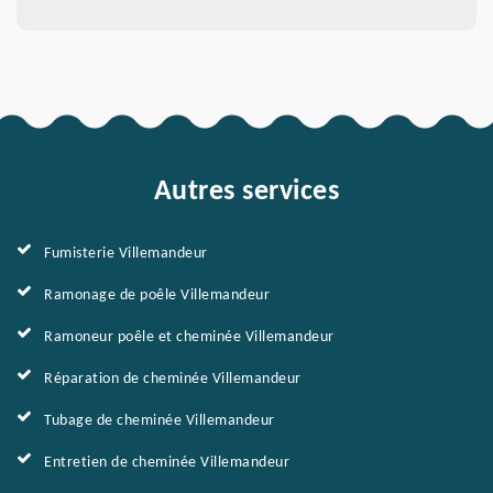
Autres services
Fumisterie Villemandeur
Ramonage de poêle Villemandeur
Ramoneur poêle et cheminée Villemandeur
Réparation de cheminée Villemandeur
Tubage de cheminée Villemandeur
Entretien de cheminée Villemandeur