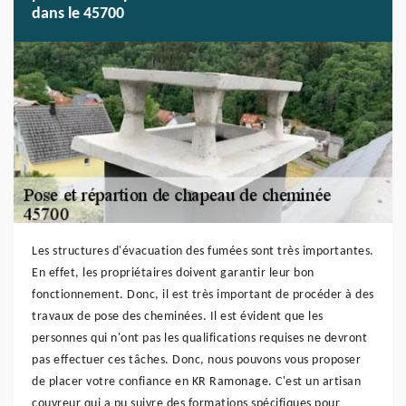
dans le 45700
Les structures d'évacuation des fumées sont très importantes.
En effet, les propriétaires doivent garantir leur bon
fonctionnement. Donc, il est très important de procéder à des
travaux de pose des cheminées. Il est évident que les
personnes qui n'ont pas les qualifications requises ne devront
pas effectuer ces tâches. Donc, nous pouvons vous proposer
de placer votre confiance en KR Ramonage. C'est un artisan
couvreur qui a pu suivre des formations spécifiques pour