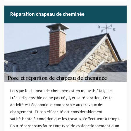
Réparation chapeau de cheminée
Lorsque le chapeau de cheminée est en mauvais état, il est
très indispensable de ne pas négliger sa réparation. Cette
activité est économique comparable aux travaux de
changement. Et son efficacité est considérablement
satisfaisante à condition que les travaux s’effectuent à temps.
Pour réparer sans faute tout type de dysfonctionnement d’un