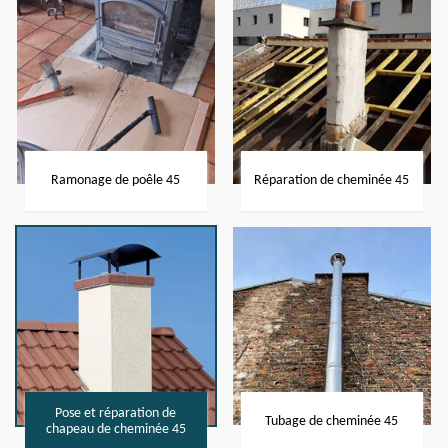
Ramonage de poêle 45
Réparation de cheminée 45
Pose et réparation de
Tubage de cheminée 45
chapeau de cheminée 45