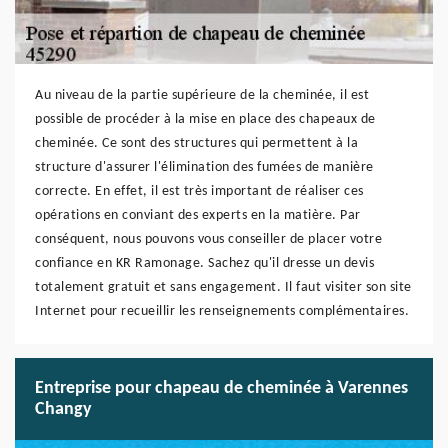
Au niveau de la partie supérieure de la cheminée, il est
possible de procéder à la mise en place des chapeaux de
cheminée. Ce sont des structures qui permettent à la
structure d'assurer l'élimination des fumées de manière
correcte. En effet, il est très important de réaliser ces
opérations en conviant des experts en la matière. Par
conséquent, nous pouvons vous conseiller de placer votre
confiance en KR Ramonage. Sachez qu'il dresse un devis
totalement gratuit et sans engagement. Il faut visiter son site
Internet pour recueillir les renseignements complémentaires.
Entreprise pour chapeau de cheminée à Varennes
Changy