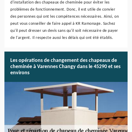
d'installation des chapeaux de cheminée pour éviter les
problèmes de fonctionnement. Donc, il est utile de convier
des personnes qui ont les compétences nécessaires. Ainsi, on
peut vous conseiller de faire appel à KR Ramonage. Sachez
qu'il peut dresser un devis sans qu'il soit nécessaire de payer
de l'argent. Il respecte aussi les délais qui ont été établis.
Les opérations de changement des chapeaux de
cheminée à Varennes Changy dans le 45290 et ses
environs