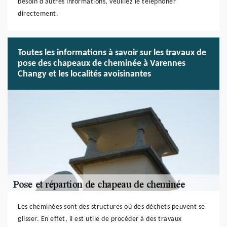
besoin d'autres informations, veuillez le téléphoner
directement.
Toutes les informations à savoir sur les travaux de
pose des chapeaux de cheminée à Varennes
Changy et les localités avoisinantes
Les cheminées sont des structures où des déchets peuvent se
glisser. En effet, il est utile de procéder à des travaux