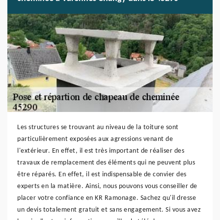
Les structures se trouvant au niveau de la toiture sont
particulièrement exposées aux agressions venant de
l'extérieur. En effet, il est très important de réaliser des
travaux de remplacement des éléments qui ne peuvent plus
être réparés. En effet, il est indispensable de convier des
experts en la matière. Ainsi, nous pouvons vous conseiller de
placer votre confiance en KR Ramonage. Sachez qu'il dresse
un devis totalement gratuit et sans engagement. Si vous avez