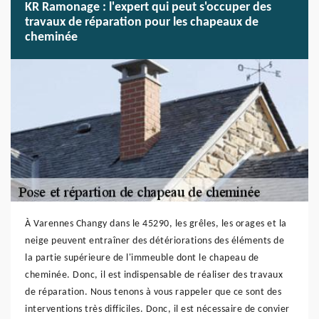
KR Ramonage : l'expert qui peut s'occuper des
travaux de réparation pour les chapeaux de
cheminée
À Varennes Changy dans le 45290, les grêles, les orages et la
neige peuvent entraîner des détériorations des éléments de
la partie supérieure de l'immeuble dont le chapeau de
cheminée. Donc, il est indispensable de réaliser des travaux
de réparation. Nous tenons à vous rappeler que ce sont des
interventions très difficiles. Donc, il est nécessaire de convier