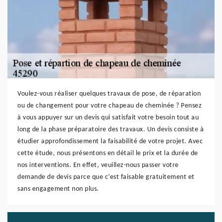
Voulez-vous réaliser quelques travaux de pose, de réparation
ou de changement pour votre chapeau de cheminée ? Pensez
à vous appuyer sur un devis qui satisfait votre besoin tout au
long de la phase préparatoire des travaux. Un devis consiste à
étudier approfondissement la faisabilité de votre projet. Avec
cette étude, nous présentons en détail le prix et la durée de
nos interventions. En effet, veuillez-nous passer votre
demande de devis parce que c’est faisable gratuitement et
sans engagement non plus.