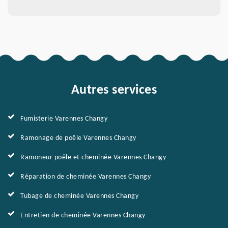
Autres services
Fumisterie Varennes Changy
Ramonage de poêle Varennes Changy
Ramoneur poêle et cheminée Varennes Changy
Réparation de cheminée Varennes Changy
Tubage de cheminée Varennes Changy
Entretien de cheminée Varennes Changy