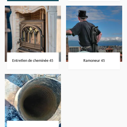
Entretien de cheminée 45
Ramoneur 45