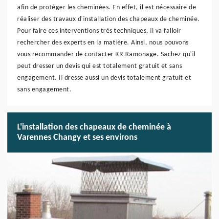
afin de protéger les cheminées. En effet, il est nécessaire de
réaliser des travaux d'installation des chapeaux de cheminée.
Pour faire ces interventions très techniques, il va falloir
rechercher des experts en la matière. Ainsi, nous pouvons
vous recommander de contacter KR Ramonage. Sachez qu'il
peut dresser un devis qui est totalement gratuit et sans
engagement. Il dresse aussi un devis totalement gratuit et
sans engagement.
L'installation des chapeaux de cheminée à
Varennes Changy et ses environs