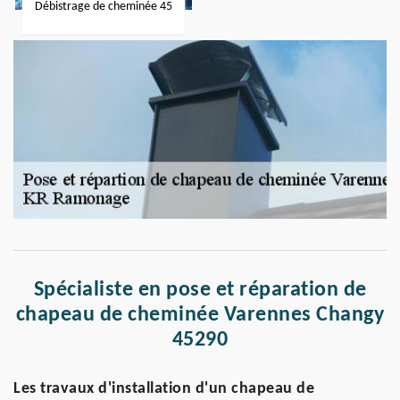
Débistrage de cheminée 45
Spécialiste en pose et réparation de
chapeau de cheminée Varennes Changy
45290
Les travaux d'installation d'un chapeau de