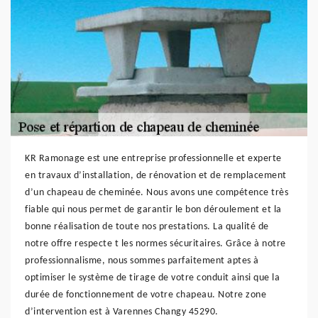
KR Ramonage est une entreprise professionnelle et experte
en travaux d’installation, de rénovation et de remplacement
d’un chapeau de cheminée. Nous avons une compétence très
fiable qui nous permet de garantir le bon déroulement et la
bonne réalisation de toute nos prestations. La qualité de
notre offre respecte t les normes sécuritaires. Grâce à notre
professionnalisme, nous sommes parfaitement aptes à
optimiser le système de tirage de votre conduit ainsi que la
durée de fonctionnement de votre chapeau. Notre zone
d’intervention est à Varennes Changy 45290.