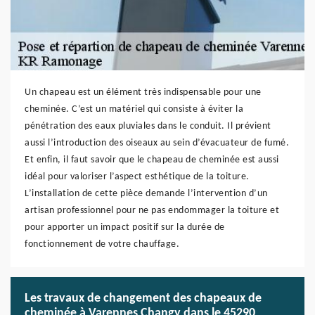
Un chapeau est un élément très indispensable pour une
cheminée. C’est un matériel qui consiste à éviter la
pénétration des eaux pluviales dans le conduit. Il prévient
aussi l’introduction des oiseaux au sein d’évacuateur de fumé.
Et enfin, il faut savoir que le chapeau de cheminée est aussi
idéal pour valoriser l’aspect esthétique de la toiture.
L’installation de cette pièce demande l’intervention d’un
artisan professionnel pour ne pas endommager la toiture et
pour apporter un impact positif sur la durée de
fonctionnement de votre chauffage.
Les travaux de changement des chapeaux de
cheminée à Varennes Changy dans le 45290