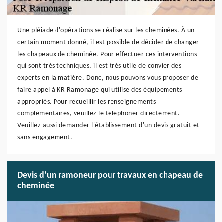
Une pléiade d'opérations se réalise sur les cheminées. À un
certain moment donné, il est possible de décider de changer
les chapeaux de cheminée. Pour effectuer ces interventions
qui sont très techniques, il est très utile de convier des
experts en la matière. Donc, nous pouvons vous proposer de
faire appel à KR Ramonage qui utilise des équipements
appropriés. Pour recueillir les renseignements
complémentaires, veuillez le téléphoner directement.
Veuillez aussi demander l'établissement d'un devis gratuit et
sans engagement.
Devis d’un ramoneur pour travaux en chapeau de
cheminée