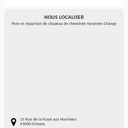
NOUS LOCALISER
Pose et répartion de chapeau de cheminée Varennes Changy
15 Rue de la Fossé aux Mariniers
45000 Orleans