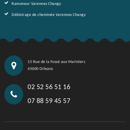
Ramoneur Varennes Changy
Débistrage de cheminée Varennes Changy
15 Rue de la Fossé aux Mariniers
45000 Orleans
02 52 56 51 16
07 88 59 45 57