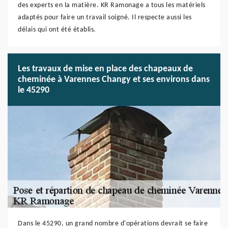
des experts en la matière. KR Ramonage a tous les matériels
adaptés pour faire un travail soigné. Il respecte aussi les
délais qui ont été établis.
Les travaux de mise en place des chapeaux de
cheminée à Varennes Changy et ses environs dans
le 45290
Dans le 45290, un grand nombre d'opérations devrait se faire