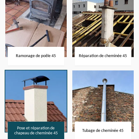
Ramonage de poêle 45
Réparation de cheminée 45
Pose et réparation de
Tubage de cheminée 45
chapeau de cheminée 45