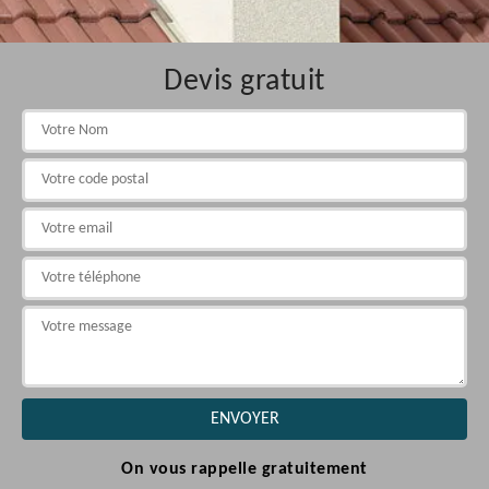
Devis gratuit
On vous rappelle gratuitement