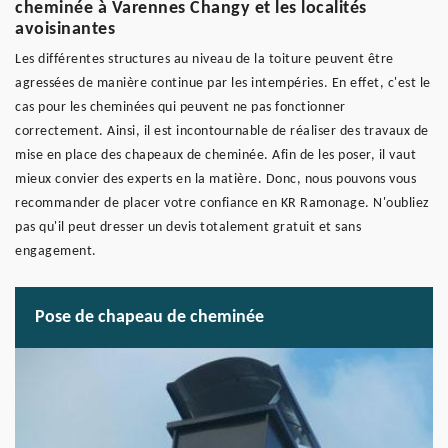
cheminée à Varennes Changy et les localités
avoisinantes
Les différentes structures au niveau de la toiture peuvent être
agressées de manière continue par les intempéries. En effet, c'est le
cas pour les cheminées qui peuvent ne pas fonctionner
correctement. Ainsi, il est incontournable de réaliser des travaux de
mise en place des chapeaux de cheminée. Afin de les poser, il vaut
mieux convier des experts en la matière. Donc, nous pouvons vous
recommander de placer votre confiance en KR Ramonage. N'oubliez
pas qu'il peut dresser un devis totalement gratuit et sans
engagement.
Pose de chapeau de cheminée