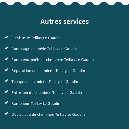
Autres services
Fumisterie Teillay Le Gaudin
Ramonage de poêle Teillay Le Gaudin
Ramoneur poêle et cheminée Teillay Le Gaudin
Réparation de cheminée Teillay Le Gaudin
Tubage de cheminée Teillay Le Gaudin
Entretien de cheminée Teillay Le Gaudin
Ramoneur Teillay Le Gaudin
Débistrage de cheminée Teillay Le Gaudin