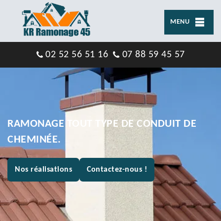
MENU
02 52 56 51 16
07 88 59 45 57
RAMONAGE TOUT TYPE DE CONDUIT DE
CHEMINÉE.
Nos réalisations
Contactez-nous !