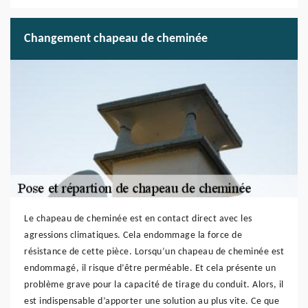
Changement chapeau de cheminée
Le chapeau de cheminée est en contact direct avec les
agressions climatiques. Cela endommage la force de
résistance de cette pièce. Lorsqu’un chapeau de cheminée est
endommagé, il risque d’être perméable. Et cela présente un
problème grave pour la capacité de tirage du conduit. Alors, il
est indispensable d’apporter une solution au plus vite. Ce que