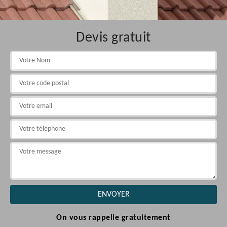
Devis gratuit
On vous rappelle gratuitement