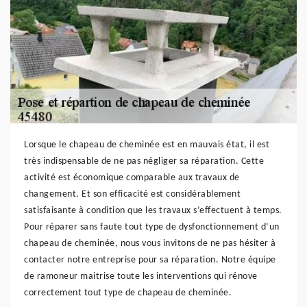
Lorsque le chapeau de cheminée est en mauvais état, il est
très indispensable de ne pas négliger sa réparation. Cette
activité est économique comparable aux travaux de
changement. Et son efficacité est considérablement
satisfaisante à condition que les travaux s’effectuent à temps.
Pour réparer sans faute tout type de dysfonctionnement d’un
chapeau de cheminée, nous vous invitons de ne pas hésiter à
contacter notre entreprise pour sa réparation. Notre équipe
de ramoneur maitrise toute les interventions qui rénove
correctement tout type de chapeau de cheminée.