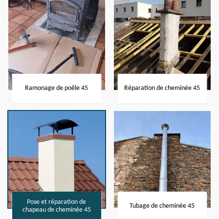
Ramonage de poêle 45
Réparation de cheminée 45
Pose et réparation de
Tubage de cheminée 45
chapeau de cheminée 45