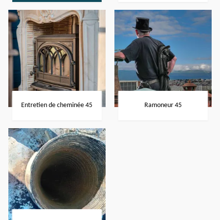
Entretien de cheminée 45
Ramoneur 45