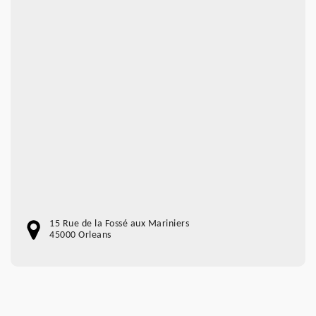
15 Rue de la Fossé aux Mariniers
45000 Orleans