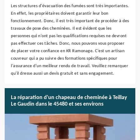
Les structures d'évacuation des fumées sont très importantes.
En effet, les propriétaires doivent garantir leur bon
fonctionnement. Donc, il est très important de procéder à des
travaux de pose des cheminées. Il est évident que les
personnes qui n'ont pas les qualifications requises ne devront
pas effectuer ces tâches. Donc, nous pouvons vous proposer
de placer votre confiance en KR Ramonage. C'est un artisan
couvreur qui a pu suivre des formations spécifiques pour
l'assurance d'un meilleur rendu de travail. Veuillez remarquer
qu'il dresse aussi un devis gratuit et sans engagement.
La réparation d'un chapeau de cheminée à Teillay
Le Gaudin dans le 45480 et ses environs