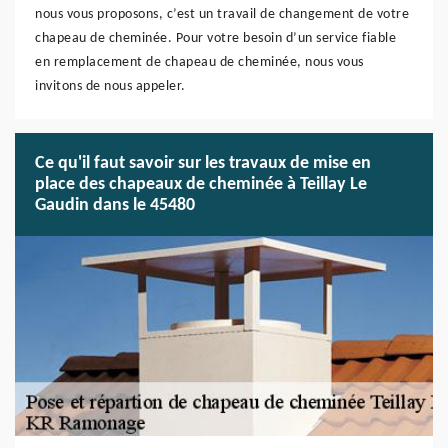
nous vous proposons, c’est un travail de changement de votre
chapeau de cheminée. Pour votre besoin d’un service fiable
en remplacement de chapeau de cheminée, nous vous
invitons de nous appeler.
Ce qu'il faut savoir sur les travaux de mise en
place des chapeaux de cheminée à Teillay Le
Gaudin dans le 45480