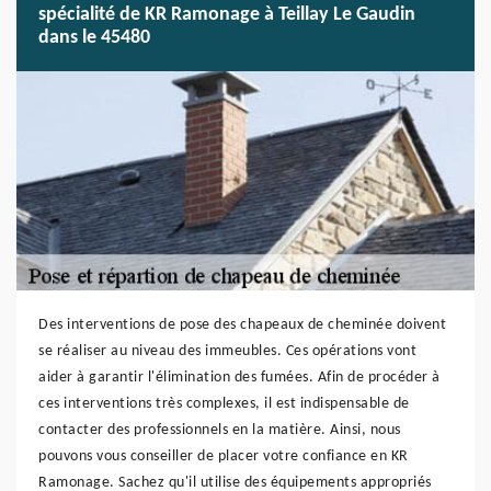
spécialité de KR Ramonage à Teillay Le Gaudin
dans le 45480
Des interventions de pose des chapeaux de cheminée doivent
se réaliser au niveau des immeubles. Ces opérations vont
aider à garantir l'élimination des fumées. Afin de procéder à
ces interventions très complexes, il est indispensable de
contacter des professionnels en la matière. Ainsi, nous
pouvons vous conseiller de placer votre confiance en KR
Ramonage. Sachez qu'il utilise des équipements appropriés