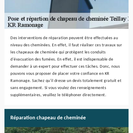
Des interventions de réparation peuvent être effectuées au
niveau des cheminées. En effet, il faut réaliser ces travaux sur
les chapeaux de cheminée qui protègent les conduits
d'évacuation des fumées. En effet, il est indispensable de
demander à un expert pour effectuer ces tâches. Donc, nous
pouvons vous proposer de placer votre confiance en KR
Ramonage. Sachez qu'il dresse un devis totalement gratuit et
sans engagement. Si vous voulez des renseignements
supplémentaires, veuillez le téléphoner directement.
Réparation chapeau de cheminée