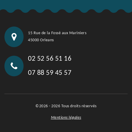
15 Rue de la Fossé aux Mariniers
45000 Orleans
02 52 56 51 16
07 88 59 45 57
©2026 - 2026 Tous droits réservés
Mentions légales