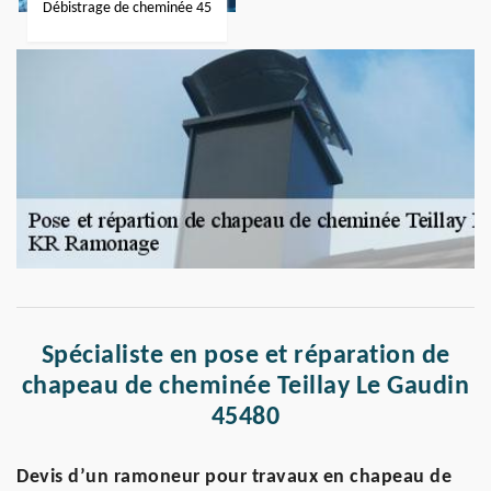
Débistrage de cheminée 45
Spécialiste en pose et réparation de
chapeau de cheminée Teillay Le Gaudin
45480
Devis d’un ramoneur pour travaux en chapeau de