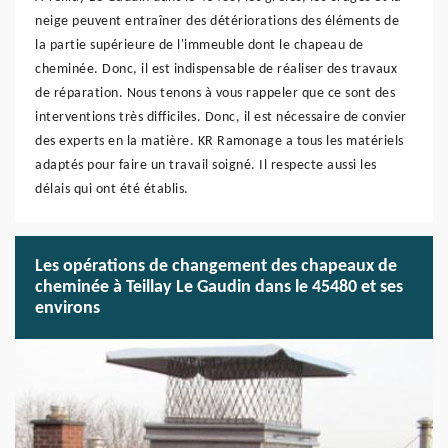
neige peuvent entraîner des détériorations des éléments de
la partie supérieure de l'immeuble dont le chapeau de
cheminée. Donc, il est indispensable de réaliser des travaux
de réparation. Nous tenons à vous rappeler que ce sont des
interventions très difficiles. Donc, il est nécessaire de convier
des experts en la matière. KR Ramonage a tous les matériels
adaptés pour faire un travail soigné. Il respecte aussi les
délais qui ont été établis.
Les opérations de changement des chapeaux de
cheminée à Teillay Le Gaudin dans le 45480 et ses
environs