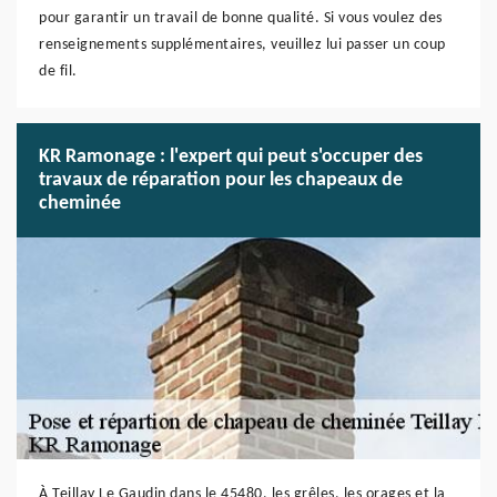
pour garantir un travail de bonne qualité. Si vous voulez des
renseignements supplémentaires, veuillez lui passer un coup
de fil.
KR Ramonage : l'expert qui peut s'occuper des
travaux de réparation pour les chapeaux de
cheminée
À Teillay Le Gaudin dans le 45480, les grêles, les orages et la