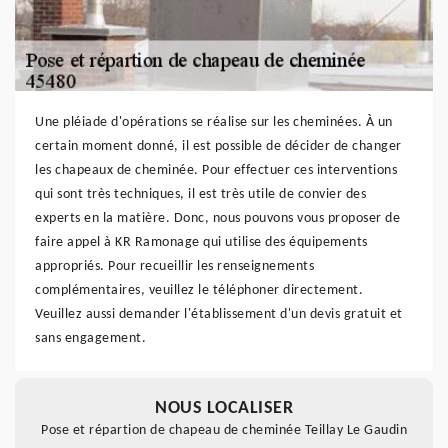
Une pléiade d'opérations se réalise sur les cheminées. À un
certain moment donné, il est possible de décider de changer
les chapeaux de cheminée. Pour effectuer ces interventions
qui sont très techniques, il est très utile de convier des
experts en la matière. Donc, nous pouvons vous proposer de
faire appel à KR Ramonage qui utilise des équipements
appropriés. Pour recueillir les renseignements
complémentaires, veuillez le téléphoner directement.
Veuillez aussi demander l'établissement d'un devis gratuit et
sans engagement.
NOUS LOCALISER
Pose et répartion de chapeau de cheminée Teillay Le Gaudin