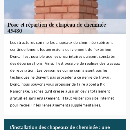
Les structures comme les chapeaux de cheminée subissent
continuellement les agressions qui viennent de l'extérieur.
Donc, il est possible que les propriétaires puissent constater
des détériorations. Ainsi, il est possible de réaliser des travaux
de réparation. Les personnes qui ne connaissent pas les
techniques ne doivent pas procéder à ce genre de travail.
Donc, nous pouvons vous proposer de faire appel à KR
Ramonage. Sachez qu'il dresse aussi un devis totalement
gratuit et sans engagement. Il faut visiter son site Internet
pour recueillir les renseignements supplémentaires.
L'installation des chapeaux de cheminée : une