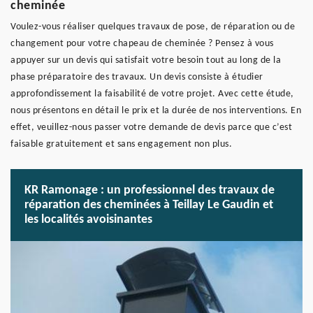
cheminée
Voulez-vous réaliser quelques travaux de pose, de réparation ou de
changement pour votre chapeau de cheminée ? Pensez à vous
appuyer sur un devis qui satisfait votre besoin tout au long de la
phase préparatoire des travaux. Un devis consiste à étudier
approfondissement la faisabilité de votre projet. Avec cette étude,
nous présentons en détail le prix et la durée de nos interventions. En
effet, veuillez-nous passer votre demande de devis parce que c’est
faisable gratuitement et sans engagement non plus.
KR Ramonage : un professionnel des travaux de
réparation des cheminées à Teillay Le Gaudin et
les localités avoisinantes