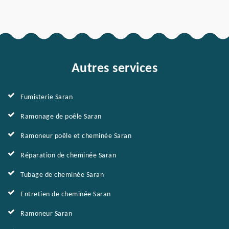
Autres services
Fumisterie Saran
Ramonage de poêle Saran
Ramoneur poêle et cheminée Saran
Réparation de cheminée Saran
Tubage de cheminée Saran
Entretien de cheminée Saran
Ramoneur Saran