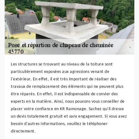
Les structures se trouvant au niveau de la toiture sont
particulièrement exposées aux agressions venant de
l'extérieur. En effet, il est très important de réaliser des
travaux de remplacement des éléments qui ne peuvent plus
être réparés. En effet, il est indispensable de convier des
experts en la matière. Ainsi, nous pouvons vous conseiller de
placer votre confiance en KR Ramonage. Sachez qu'il dresse
un devis totalement gratuit et sans engagement. Si vous avez
besoin d'autres informations, veuillez le téléphoner
directement.