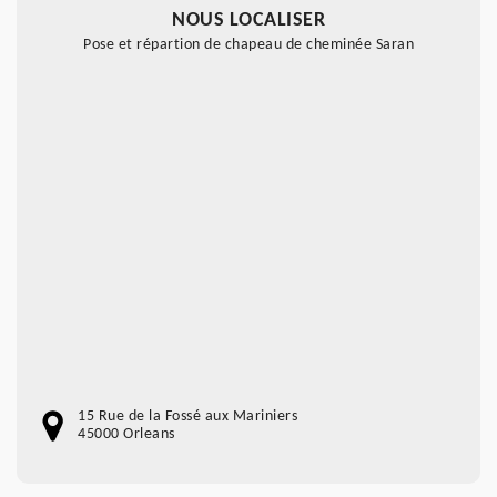
NOUS LOCALISER
Pose et répartion de chapeau de cheminée Saran
15 Rue de la Fossé aux Mariniers
45000 Orleans