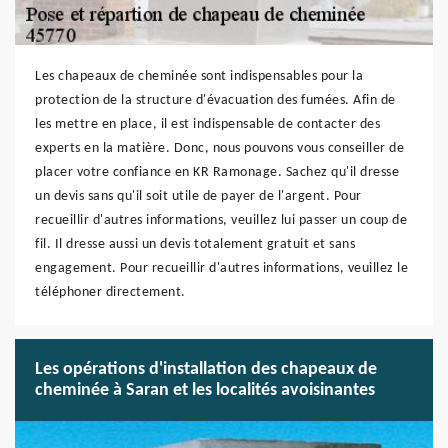
Les chapeaux de cheminée sont indispensables pour la
protection de la structure d'évacuation des fumées. Afin de
les mettre en place, il est indispensable de contacter des
experts en la matière. Donc, nous pouvons vous conseiller de
placer votre confiance en KR Ramonage. Sachez qu'il dresse
un devis sans qu'il soit utile de payer de l'argent. Pour
recueillir d'autres informations, veuillez lui passer un coup de
fil. Il dresse aussi un devis totalement gratuit et sans
engagement. Pour recueillir d'autres informations, veuillez le
téléphoner directement.
Les opérations d'installation des chapeaux de
cheminée à Saran et les localités avoisinantes