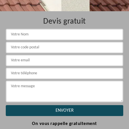
Devis gratuit
On vous rappelle gratuitement