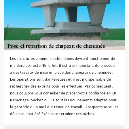
Les structures comme les cheminées devront fonctionner de
manière correcte. En effet, il est très important de procéder
à des travaux de mise en place des chapeaux de cheminée.
Les opérations sont dangereuses et il est indispensable de
rechercher des experts pour les effectuer. Par conséquent,
nous pouvons vous conseiller de placer votre confiance en KR
Ramonage. Sachez qu'il a tous les équipements adaptés pour
la garantie d'un meilleur rendu de travail. Il respecte aussi les
délais qui ont été fixés pour terminer ces tâches.