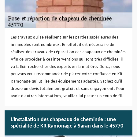
Les travaux qui se réalisent sur les parties supérieures des
immeubles sont nombreux. En effet, il est nécessaire de
réaliser des travaux de réparation des chapeaux de cheminée.
Afin de procéder à ces interventions qui sont très difficiles, il
va falloir rechercher des experts en la matière. Donc, nous
pouvons vous recommander de placer votre confiance en KR
Ramonage qui utilise des équipements adaptés. Sachez qu'il
dresse un devis totalement gratuit et sans engagement. Pour
avoir d'autres informations, veuillez lui passer un coup de fil.
L'installation des chapeaux de cheminée : une
spécialité de KR Ramonage à Saran dans le 45770