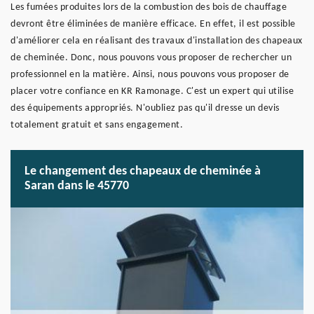
Les fumées produites lors de la combustion des bois de chauffage
devront être éliminées de manière efficace. En effet, il est possible
d'améliorer cela en réalisant des travaux d'installation des chapeaux
de cheminée. Donc, nous pouvons vous proposer de rechercher un
professionnel en la matière. Ainsi, nous pouvons vous proposer de
placer votre confiance en KR Ramonage. C'est un expert qui utilise
des équipements appropriés. N'oubliez pas qu'il dresse un devis
totalement gratuit et sans engagement.
Le changement des chapeaux de cheminée à
Saran dans le 45770