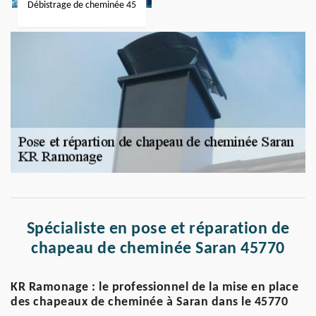
Débistrage de cheminée 45
Spécialiste en pose et réparation de
chapeau de cheminée Saran 45770
KR Ramonage : le professionnel de la mise en place
des chapeaux de cheminée à Saran dans le 45770