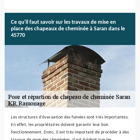
Ce qu'il faut savoir sur les travaux de mise en
place des chapeaux de cheminée à Saran dans le
45770
Les structures d'évacuation des fumées sont très importantes.
En effet, les propriétaires doivent garantir leur bon
fonctionnement. Donc, il est très important de procéder à des
travaux de pose des cheminées. Il est évident que les