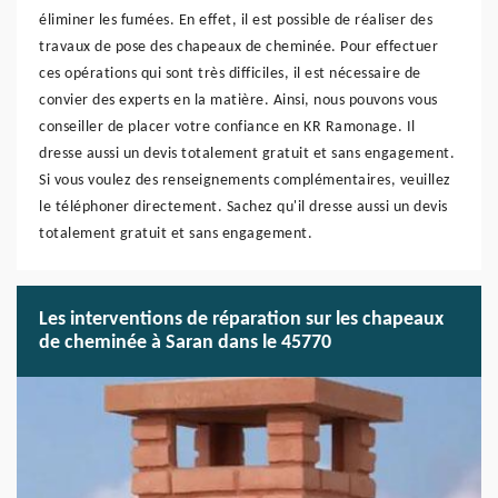
éliminer les fumées. En effet, il est possible de réaliser des
travaux de pose des chapeaux de cheminée. Pour effectuer
ces opérations qui sont très difficiles, il est nécessaire de
convier des experts en la matière. Ainsi, nous pouvons vous
conseiller de placer votre confiance en KR Ramonage. Il
dresse aussi un devis totalement gratuit et sans engagement.
Si vous voulez des renseignements complémentaires, veuillez
le téléphoner directement. Sachez qu'il dresse aussi un devis
totalement gratuit et sans engagement.
Les interventions de réparation sur les chapeaux
de cheminée à Saran dans le 45770