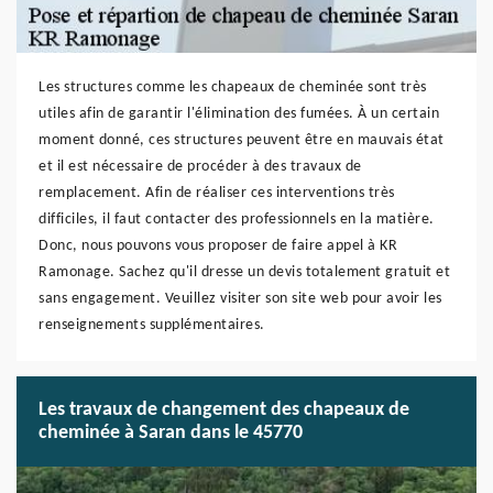
Les structures comme les chapeaux de cheminée sont très
utiles afin de garantir l'élimination des fumées. À un certain
moment donné, ces structures peuvent être en mauvais état
et il est nécessaire de procéder à des travaux de
remplacement. Afin de réaliser ces interventions très
difficiles, il faut contacter des professionnels en la matière.
Donc, nous pouvons vous proposer de faire appel à KR
Ramonage. Sachez qu'il dresse un devis totalement gratuit et
sans engagement. Veuillez visiter son site web pour avoir les
renseignements supplémentaires.
Les travaux de changement des chapeaux de
cheminée à Saran dans le 45770