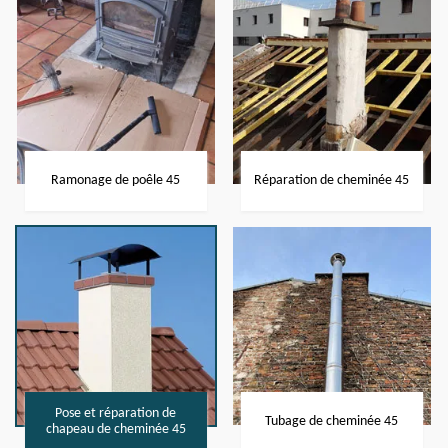
Ramonage de poêle 45
Réparation de cheminée 45
Pose et réparation de
Tubage de cheminée 45
chapeau de cheminée 45