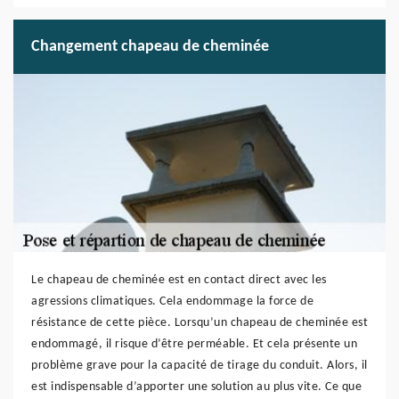
Changement chapeau de cheminée
Le chapeau de cheminée est en contact direct avec les
agressions climatiques. Cela endommage la force de
résistance de cette pièce. Lorsqu’un chapeau de cheminée est
endommagé, il risque d’être perméable. Et cela présente un
problème grave pour la capacité de tirage du conduit. Alors, il
est indispensable d’apporter une solution au plus vite. Ce que