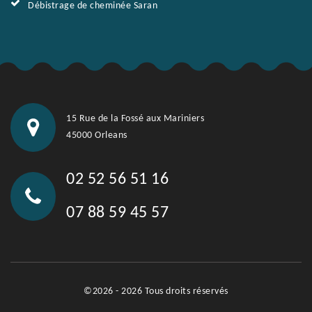
Débistrage de cheminée Saran
15 Rue de la Fossé aux Mariniers
45000 Orleans
02 52 56 51 16
07 88 59 45 57
©2026 - 2026 Tous droits réservés