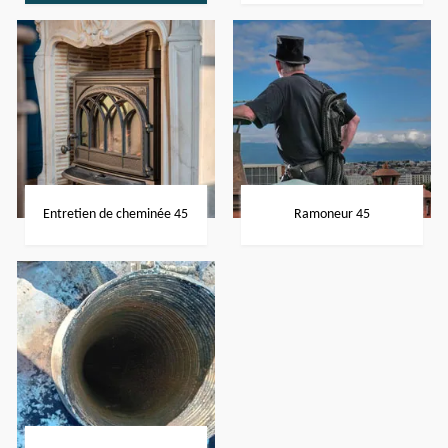
Entretien de cheminée 45
Ramoneur 45