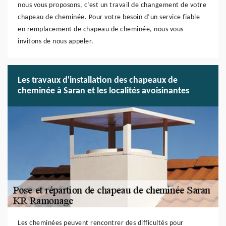
nous vous proposons, c’est un travail de changement de votre
chapeau de cheminée. Pour votre besoin d’un service fiable
en remplacement de chapeau de cheminée, nous vous
invitons de nous appeler.
Les travaux d'installation des chapeaux de
cheminée à Saran et les localités avoisinantes
Les cheminées peuvent rencontrer des difficultés pour