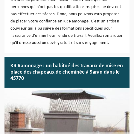
personnes qui n'ont pas les qualifications requises ne devront
pas effectuer ces tâches. Donc, nous pouvons vous proposer
de placer votre confiance en KR Ramonage. C'est un artisan
couvreur qui a pu suivre des formations spécifiques pour
l'assurance d'un meilleur rendu de travail. Veuillez remarquer
qu'il dresse aussi un devis gratuit et sans engagement.
KR Ramonage : un habitué des travaux de mise en
place des chapeaux de cheminée à Saran dans le
45770