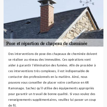
Des interventions de pose des chapeaux de cheminée doivent
se réaliser au niveau des immeubles. Ces opérations vont
aider à garantir l'élimination des fumées. Afin de procéder à
ces interventions très complexes, il est indispensable de
contacter des professionnels en la matière. Ainsi, nous
pouvons vous conseiller de placer votre confiance en KR
Ramonage. Sachez qu'il utilise des équipements appropriés
pour garantir un travail de bonne qualité. Si vous voulez des
renseignements supplémentaires, veuillez lui passer un coup
de fil.