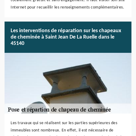
totalement gratuit et sans engagement. Il faut visiter son site
Internet pour recueillir les renseignements complémentaires.
Les interventions de réparation sur les chapeaux
de cheminée à Saint Jean De La Ruelle dans le
45140
Les travaux qui se réalisent sur les parties supérieures des
immeubles sont nombreux. En effet, il est nécessaire de