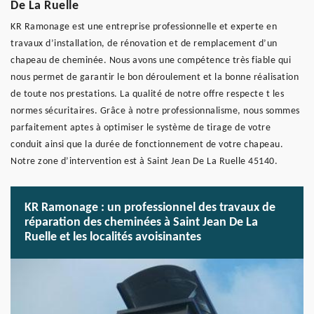
De La Ruelle
KR Ramonage est une entreprise professionnelle et experte en
travaux d’installation, de rénovation et de remplacement d’un
chapeau de cheminée. Nous avons une compétence très fiable qui
nous permet de garantir le bon déroulement et la bonne réalisation
de toute nos prestations. La qualité de notre offre respecte t les
normes sécuritaires. Grâce à notre professionnalisme, nous sommes
parfaitement aptes à optimiser le système de tirage de votre
conduit ainsi que la durée de fonctionnement de votre chapeau.
Notre zone d’intervention est à Saint Jean De La Ruelle 45140.
KR Ramonage : un professionnel des travaux de
réparation des cheminées à Saint Jean De La
Ruelle et les localités avoisinantes