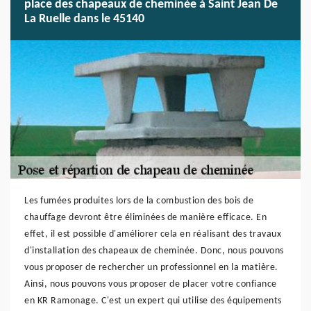
place des chapeaux de cheminée à Saint Jean De
La Ruelle dans le 45140
Les fumées produites lors de la combustion des bois de
chauffage devront être éliminées de manière efficace. En
effet, il est possible d'améliorer cela en réalisant des travaux
d'installation des chapeaux de cheminée. Donc, nous pouvons
vous proposer de rechercher un professionnel en la matière.
Ainsi, nous pouvons vous proposer de placer votre confiance
en KR Ramonage. C'est un expert qui utilise des équipements