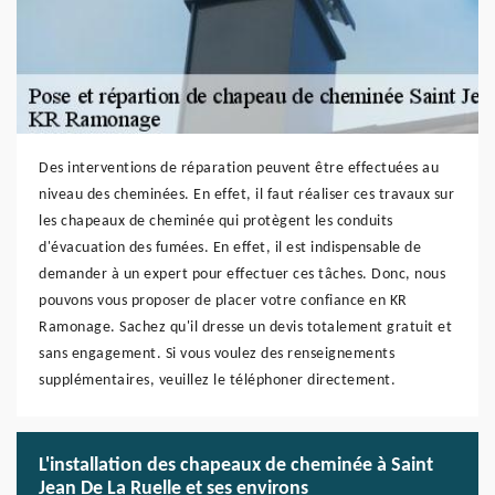
Des interventions de réparation peuvent être effectuées au
niveau des cheminées. En effet, il faut réaliser ces travaux sur
les chapeaux de cheminée qui protègent les conduits
d'évacuation des fumées. En effet, il est indispensable de
demander à un expert pour effectuer ces tâches. Donc, nous
pouvons vous proposer de placer votre confiance en KR
Ramonage. Sachez qu'il dresse un devis totalement gratuit et
sans engagement. Si vous voulez des renseignements
supplémentaires, veuillez le téléphoner directement.
L'installation des chapeaux de cheminée à Saint
Jean De La Ruelle et ses environs