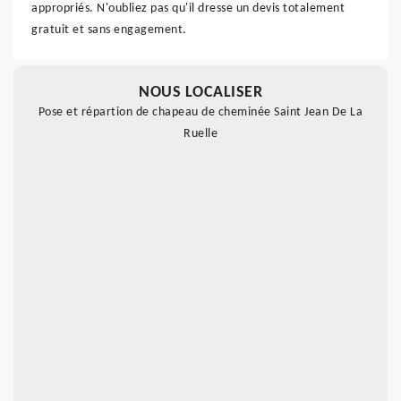
appropriés. N'oubliez pas qu'il dresse un devis totalement
gratuit et sans engagement.
NOUS LOCALISER
Pose et répartion de chapeau de cheminée Saint Jean De La
Ruelle