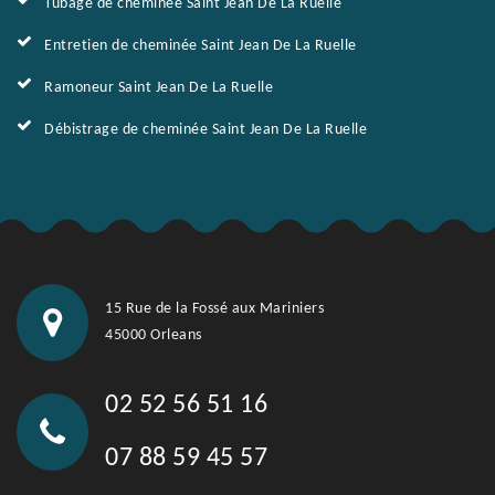
Tubage de cheminée Saint Jean De La Ruelle
Entretien de cheminée Saint Jean De La Ruelle
Ramoneur Saint Jean De La Ruelle
Débistrage de cheminée Saint Jean De La Ruelle
15 Rue de la Fossé aux Mariniers
45000 Orleans
02 52 56 51 16
07 88 59 45 57