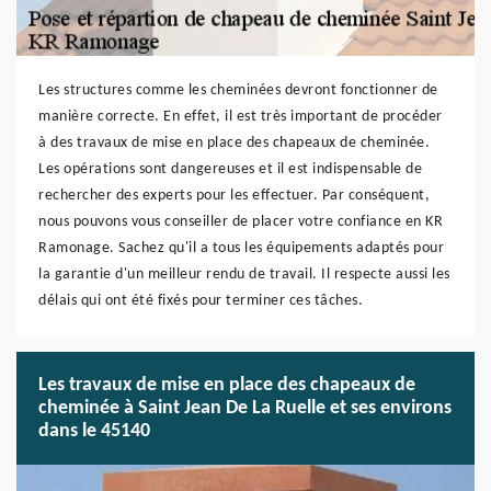
Les structures comme les cheminées devront fonctionner de
manière correcte. En effet, il est très important de procéder
à des travaux de mise en place des chapeaux de cheminée.
Les opérations sont dangereuses et il est indispensable de
rechercher des experts pour les effectuer. Par conséquent,
nous pouvons vous conseiller de placer votre confiance en KR
Ramonage. Sachez qu'il a tous les équipements adaptés pour
la garantie d'un meilleur rendu de travail. Il respecte aussi les
délais qui ont été fixés pour terminer ces tâches.
Les travaux de mise en place des chapeaux de
cheminée à Saint Jean De La Ruelle et ses environs
dans le 45140