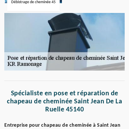
Débistrage de cheminée 45
Spécialiste en pose et réparation de
chapeau de cheminée Saint Jean De La
Ruelle 45140
Entreprise pour chapeau de cheminée à Saint Jean