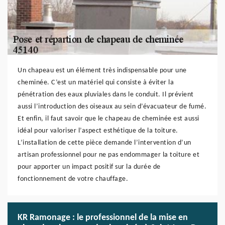
Un chapeau est un élément très indispensable pour une
cheminée. C’est un matériel qui consiste à éviter la
pénétration des eaux pluviales dans le conduit. Il prévient
aussi l’introduction des oiseaux au sein d’évacuateur de fumé.
Et enfin, il faut savoir que le chapeau de cheminée est aussi
idéal pour valoriser l’aspect esthétique de la toiture.
L’installation de cette pièce demande l’intervention d’un
artisan professionnel pour ne pas endommager la toiture et
pour apporter un impact positif sur la durée de
fonctionnement de votre chauffage.
KR Ramonage : le professionnel de la mise en