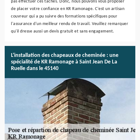
pas effectuer ces tâches. Donc, nous pouvons vous proposer
de placer votre confiance en KR Ramonage. C'est un artisan
couvreur qui a pu suivre des formations spécifiques pour
l'assurance d'un meilleur rendu de travail. Veuillez remarquer
qu'il dresse aussi un devis gratuit et sans engagement.
L'installation des chapeaux de cheminée : une
spécialité de KR Ramonage à Saint Jean De La
Ruelle dans le 45140