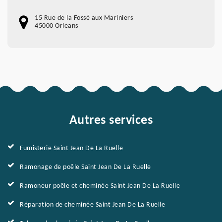
15 Rue de la Fossé aux Mariniers
45000 Orleans
Autres services
Fumisterie Saint Jean De La Ruelle
Ramonage de poêle Saint Jean De La Ruelle
Ramoneur poêle et cheminée Saint Jean De La Ruelle
Réparation de cheminée Saint Jean De La Ruelle