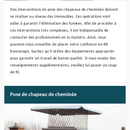
Des interventions de pose des chapeaux de cheminée doivent
se réaliser au niveau des immeubles. Ces opérations vont
aider à garantir l'élimination des fumées. Afin de procéder à
ces interventions très complexes, il est indispensable de
contacter des professionnels en la matière. Ainsi, nous
pouvons vous conseiller de placer votre confiance en KR
Ramonage. Sachez qu'il utilise des équipements appropriés
pour garantir un travail de bonne qualité. Si vous voulez des
renseignements supplémentaires, veuillez lui passer un coup
de fil.
Pose de chapeau de cheminée