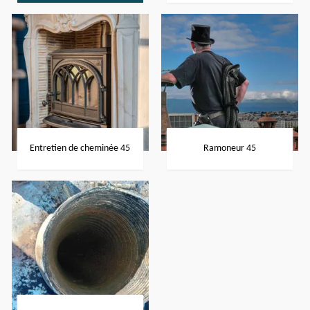
Entretien de cheminée 45
Ramoneur 45