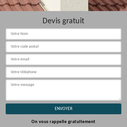
Devis gratuit
On vous rappelle gratuitement