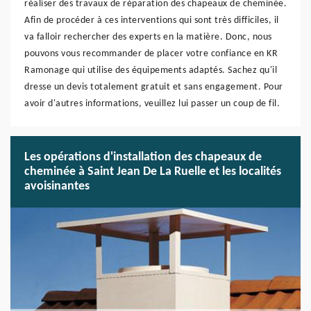
réaliser des travaux de réparation des chapeaux de cheminée.
Afin de procéder à ces interventions qui sont très difficiles, il
va falloir rechercher des experts en la matière. Donc, nous
pouvons vous recommander de placer votre confiance en KR
Ramonage qui utilise des équipements adaptés. Sachez qu'il
dresse un devis totalement gratuit et sans engagement. Pour
avoir d'autres informations, veuillez lui passer un coup de fil.
Les opérations d'installation des chapeaux de
cheminée à Saint Jean De La Ruelle et les localités
avoisinantes