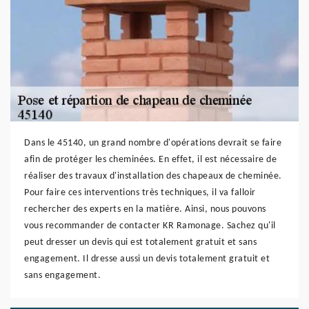
Dans le 45140, un grand nombre d'opérations devrait se faire
afin de protéger les cheminées. En effet, il est nécessaire de
réaliser des travaux d'installation des chapeaux de cheminée.
Pour faire ces interventions très techniques, il va falloir
rechercher des experts en la matière. Ainsi, nous pouvons
vous recommander de contacter KR Ramonage. Sachez qu'il
peut dresser un devis qui est totalement gratuit et sans
engagement. Il dresse aussi un devis totalement gratuit et
sans engagement.