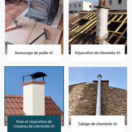
Ramonage de poêle 45
Réparation de cheminée 45
Pose et réparation de
Tubage de cheminée 45
chapeau de cheminée 45