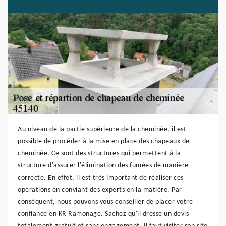
Au niveau de la partie supérieure de la cheminée, il est
possible de procéder à la mise en place des chapeaux de
cheminée. Ce sont des structures qui permettent à la
structure d'assurer l'élimination des fumées de manière
correcte. En effet, il est très important de réaliser ces
opérations en conviant des experts en la matière. Par
conséquent, nous pouvons vous conseiller de placer votre
confiance en KR Ramonage. Sachez qu'il dresse un devis