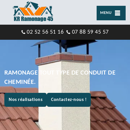
MENU
02 52 56 51 16
07 88 59 45 57
RAMONAGE TOUT TYPE DE CONDUIT DE
CHEMINÉE.
Nos réalisations
Contactez-nous !