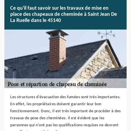
Ce qu'il faut savoir sur les travaux de mise en
place des chapeaux de cheminée à Saint Jean De
La Ruelle dans le 45140
Les structures d'évacuation des fumées sont très importantes.
En effet, les propriétaires doivent garantir leur bon
fonctionnement. Donc, il est très important de procéder à des
travaux de pose des cheminées. Il est évident que les
personnes qui n'ont pas les qualifications requises ne devront