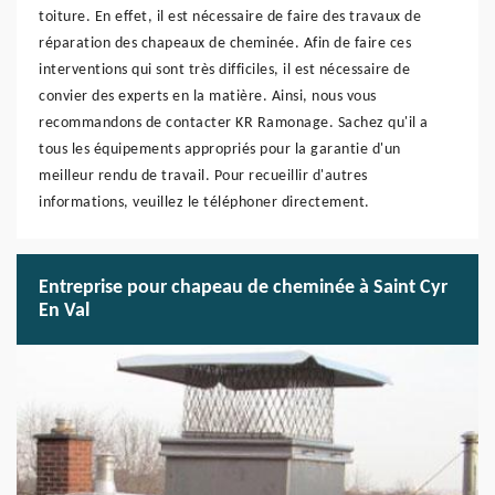
toiture. En effet, il est nécessaire de faire des travaux de
réparation des chapeaux de cheminée. Afin de faire ces
interventions qui sont très difficiles, il est nécessaire de
convier des experts en la matière. Ainsi, nous vous
recommandons de contacter KR Ramonage. Sachez qu'il a
tous les équipements appropriés pour la garantie d'un
meilleur rendu de travail. Pour recueillir d'autres
informations, veuillez le téléphoner directement.
Entreprise pour chapeau de cheminée à Saint Cyr
En Val