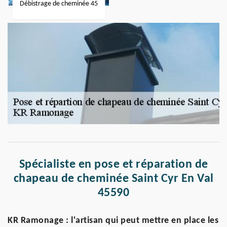
Débistrage de cheminée 45
Spécialiste en pose et réparation de
chapeau de cheminée Saint Cyr En Val
45590
KR Ramonage : l'artisan qui peut mettre en place les