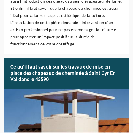
aussi l’introduction des oiseaux au sein d’évacuateur de fumé.
Et enfin, il faut savoir que le chapeau de cheminée est aussi
idéal pour valoriser l’aspect esthétique de la toiture.
L’installation de cette pièce demande l’intervention d’un
artisan professionnel pour ne pas endommager la toiture et
pour apporter un impact positif sur la durée de
fonctionnement de votre chauffage.
Ce qu'il faut savoir sur les travaux de mise en
place des chapeaux de cheminée à Saint Cyr En
Val dans le 45590