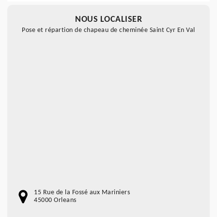
NOUS LOCALISER
Pose et répartion de chapeau de cheminée Saint Cyr En Val
15 Rue de la Fossé aux Mariniers
45000 Orleans