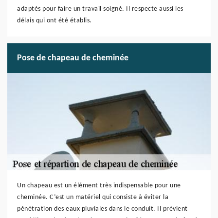
adaptés pour faire un travail soigné. Il respecte aussi les
délais qui ont été établis.
Pose de chapeau de cheminée
Un chapeau est un élément très indispensable pour une
cheminée. C’est un matériel qui consiste à éviter la
pénétration des eaux pluviales dans le conduit. Il prévient