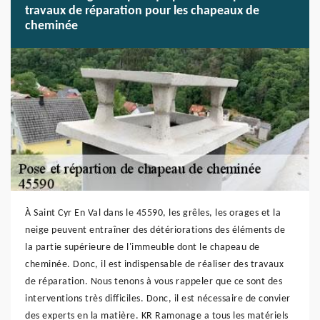
travaux de réparation pour les chapeaux de
cheminée
À Saint Cyr En Val dans le 45590, les grêles, les orages et la
neige peuvent entraîner des détériorations des éléments de
la partie supérieure de l'immeuble dont le chapeau de
cheminée. Donc, il est indispensable de réaliser des travaux
de réparation. Nous tenons à vous rappeler que ce sont des
interventions très difficiles. Donc, il est nécessaire de convier
des experts en la matière. KR Ramonage a tous les matériels