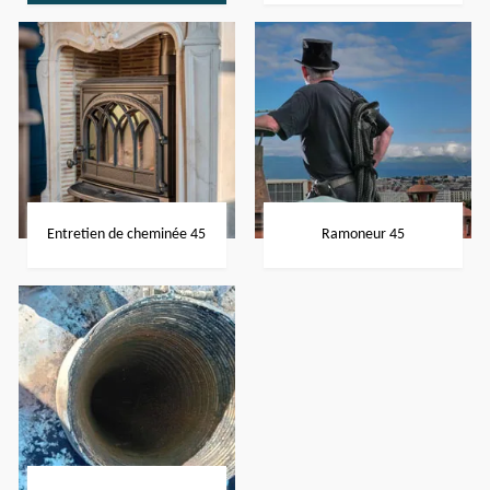
Entretien de cheminée 45
Ramoneur 45