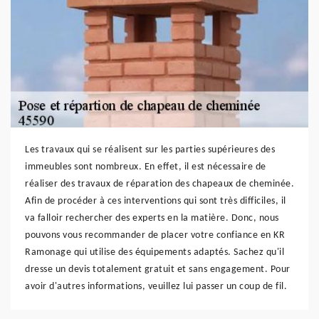
Les travaux qui se réalisent sur les parties supérieures des
immeubles sont nombreux. En effet, il est nécessaire de
réaliser des travaux de réparation des chapeaux de cheminée.
Afin de procéder à ces interventions qui sont très difficiles, il
va falloir rechercher des experts en la matière. Donc, nous
pouvons vous recommander de placer votre confiance en KR
Ramonage qui utilise des équipements adaptés. Sachez qu'il
dresse un devis totalement gratuit et sans engagement. Pour
avoir d'autres informations, veuillez lui passer un coup de fil.