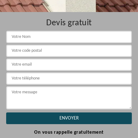
Devis gratuit
On vous rappelle gratuitement