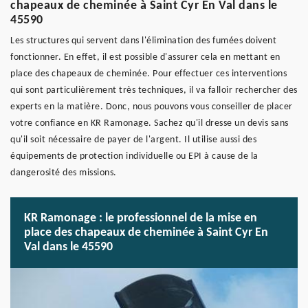
chapeaux de cheminée à Saint Cyr En Val dans le
45590
Les structures qui servent dans l'élimination des fumées doivent
fonctionner. En effet, il est possible d'assurer cela en mettant en
place des chapeaux de cheminée. Pour effectuer ces interventions
qui sont particulièrement très techniques, il va falloir rechercher des
experts en la matière. Donc, nous pouvons vous conseiller de placer
votre confiance en KR Ramonage. Sachez qu'il dresse un devis sans
qu'il soit nécessaire de payer de l'argent. Il utilise aussi des
équipements de protection individuelle ou EPI à cause de la
dangerosité des missions.
KR Ramonage : le professionnel de la mise en
place des chapeaux de cheminée à Saint Cyr En
Val dans le 45590