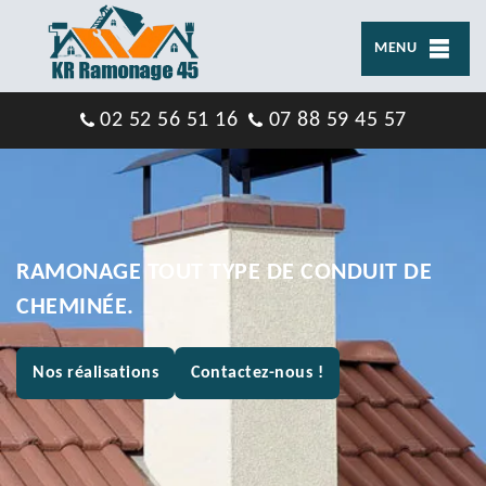
MENU
02 52 56 51 16
07 88 59 45 57
RAMONAGE TOUT TYPE DE CONDUIT DE
CHEMINÉE.
Nos réalisations
Contactez-nous !