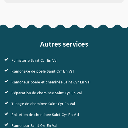
Autres services
Fumisterie Saint Cyr En Val
Ramonage de poêle Saint Cyr En Val
Ramoneur poêle et cheminée Saint Cyr En Val
Réparation de cheminée Saint Cyr En Val
Tubage de cheminée Saint Cyr En Val
Entretien de cheminée Saint Cyr En Val
Ramoneur Saint Cyr En Val