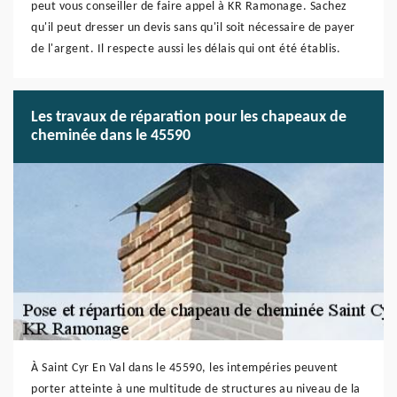
peut vous conseiller de faire appel à KR Ramonage. Sachez
qu'il peut dresser un devis sans qu'il soit nécessaire de payer
de l'argent. Il respecte aussi les délais qui ont été établis.
Les travaux de réparation pour les chapeaux de
cheminée dans le 45590
À Saint Cyr En Val dans le 45590, les intempéries peuvent
porter atteinte à une multitude de structures au niveau de la