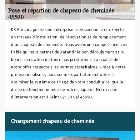
KR Ramonage est une entreprise professionnelle et experte
en travaux d’installation, de rénovation et de remplacement
d’un chapeau de cheminée. Nous avons une compétence très
fiable qui nous permet de garantir le bon déroulement et la
bonne réalisation de toute nos prestations. La qualité de
notre offre respecte t les normes sécuritaires. Grâce à notre
professionnalisme, nous sommes parfaitement aptes à
optimiser le système de tirage de votre conduit ainsi que la
durée de fonctionnement de votre chapeau. Notre zone
d’intervention est à Saint Cyr En Val 45590.
Changement chapeau de cheminée