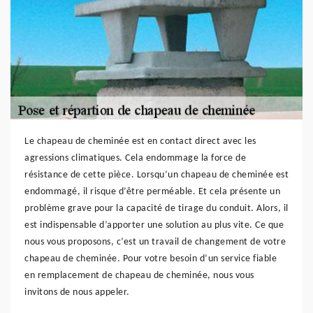
Le chapeau de cheminée est en contact direct avec les
agressions climatiques. Cela endommage la force de
résistance de cette pièce. Lorsqu’un chapeau de cheminée est
endommagé, il risque d’être perméable. Et cela présente un
problème grave pour la capacité de tirage du conduit. Alors, il
est indispensable d’apporter une solution au plus vite. Ce que
nous vous proposons, c’est un travail de changement de votre
chapeau de cheminée. Pour votre besoin d’un service fiable
en remplacement de chapeau de cheminée, nous vous
invitons de nous appeler.