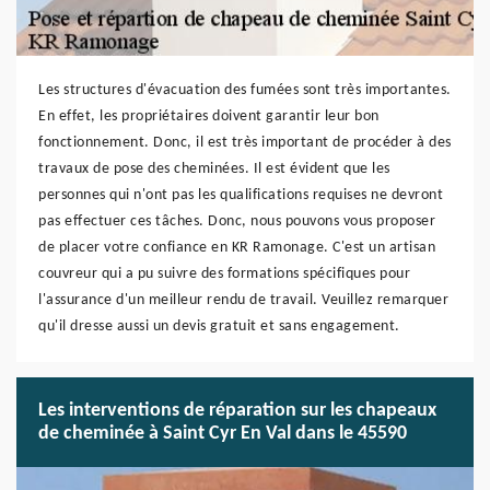
Les structures d'évacuation des fumées sont très importantes.
En effet, les propriétaires doivent garantir leur bon
fonctionnement. Donc, il est très important de procéder à des
travaux de pose des cheminées. Il est évident que les
personnes qui n'ont pas les qualifications requises ne devront
pas effectuer ces tâches. Donc, nous pouvons vous proposer
de placer votre confiance en KR Ramonage. C'est un artisan
couvreur qui a pu suivre des formations spécifiques pour
l'assurance d'un meilleur rendu de travail. Veuillez remarquer
qu'il dresse aussi un devis gratuit et sans engagement.
Les interventions de réparation sur les chapeaux
de cheminée à Saint Cyr En Val dans le 45590