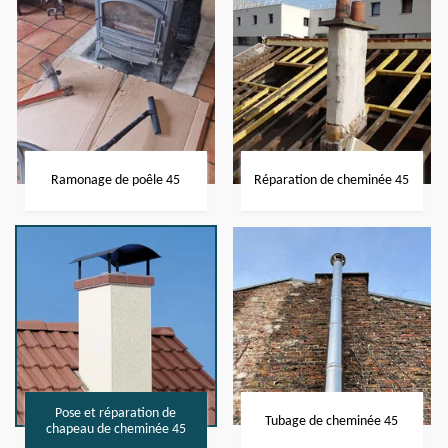
Ramonage de poêle 45
Réparation de cheminée 45
Pose et réparation de
Tubage de cheminée 45
chapeau de cheminée 45