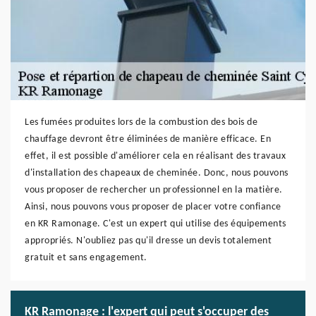
Les fumées produites lors de la combustion des bois de
chauffage devront être éliminées de manière efficace. En
effet, il est possible d'améliorer cela en réalisant des travaux
d'installation des chapeaux de cheminée. Donc, nous pouvons
vous proposer de rechercher un professionnel en la matière.
Ainsi, nous pouvons vous proposer de placer votre confiance
en KR Ramonage. C'est un expert qui utilise des équipements
appropriés. N'oubliez pas qu'il dresse un devis totalement
gratuit et sans engagement.
KR Ramonage : l'expert qui peut s'occuper des