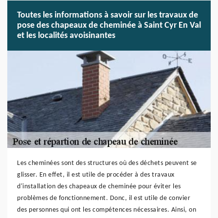
Toutes les informations à savoir sur les travaux de
pose des chapeaux de cheminée à Saint Cyr En Val
et les localités avoisinantes
Les cheminées sont des structures où des déchets peuvent se
glisser. En effet, il est utile de procéder à des travaux
d'installation des chapeaux de cheminée pour éviter les
problèmes de fonctionnement. Donc, il est utile de convier
des personnes qui ont les compétences nécessaires. Ainsi, on