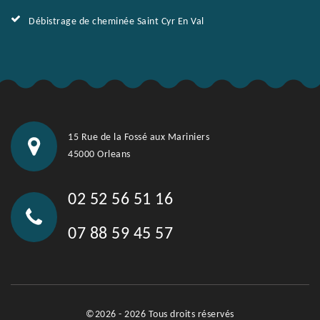
Débistrage de cheminée Saint Cyr En Val
15 Rue de la Fossé aux Mariniers
45000 Orleans
02 52 56 51 16
07 88 59 45 57
©2026 - 2026 Tous droits réservés