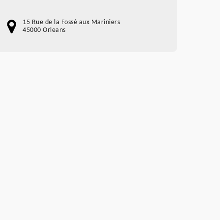
15 Rue de la Fossé aux Mariniers
45000 Orleans