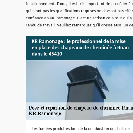
fonctionnement. Donc, il est très important de procéder à 
qui n'ont pas les qualifications requises ne devront pas ef
confiance en KR Ramonage. C'est un artisan couvreur qui a p
rendu de travail. Veuillez remarquer qu'il dresse aussi un 
KR Ramonage : le professionnel de la mise
en place des chapeaux de cheminée à Ruan
dans le 45410
Les fumées produites lors de la combustion des bois de