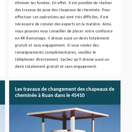
éliminer les fumées. En effet, il est possible de réaliser
des travaux de pose des chapeaux de cheminée. Pour
effectuer ces opérations qui sont très difficiles, il est
nécessaire de convier des experts en la matière. Ainsi,
nous pouvons vous conseiller de placer votre confiance
en KR Ramonage. Il dresse aussi un devis totalement
gratuit et sans engagement. Si vous voulez des
renseignements complémentaires, veuillez le
téléphoner directement. Sachez qu'il dresse aussi un
devis totalement gratuit et sans engagement.
Les travaux de changement des chapeaux de
cheminée à Ruan dans le 45410