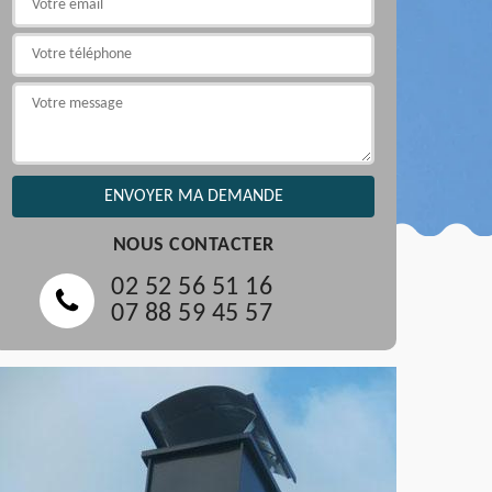
NOUS CONTACTER
02 52 56 51 16
07 88 59 45 57