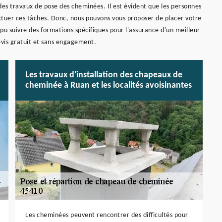
des travaux de pose des cheminées. Il est évident que les personnes
fectuer ces tâches. Donc, nous pouvons vous proposer de placer votre
u suivre des formations spécifiques pour l'assurance d'un meilleur
devis gratuit et sans engagement.
Les travaux d'installation des chapeaux de
cheminée à Ruan et les localités avoisinantes
Les cheminées peuvent rencontrer des difficultés pour