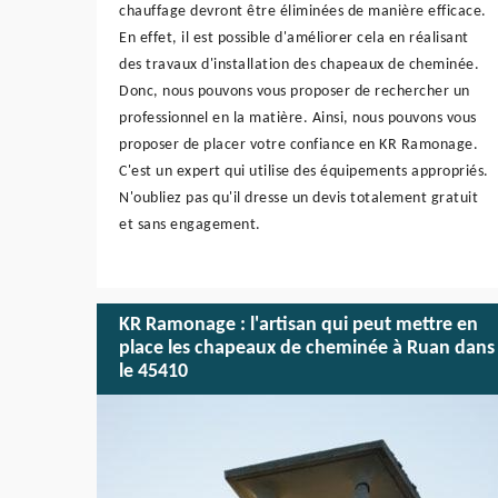
chauffage devront être éliminées de manière efficace.
En effet, il est possible d'améliorer cela en réalisant
des travaux d'installation des chapeaux de cheminée.
Donc, nous pouvons vous proposer de rechercher un
professionnel en la matière. Ainsi, nous pouvons vous
proposer de placer votre confiance en KR Ramonage.
C'est un expert qui utilise des équipements appropriés.
N'oubliez pas qu'il dresse un devis totalement gratuit
et sans engagement.
KR Ramonage : l'artisan qui peut mettre en
place les chapeaux de cheminée à Ruan dans
le 45410