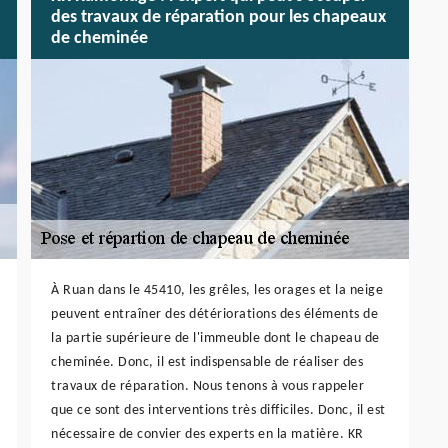
des travaux de réparation pour les chapeaux
de cheminée
À Ruan dans le 45410, les grêles, les orages et la neige
peuvent entraîner des détériorations des éléments de
la partie supérieure de l'immeuble dont le chapeau de
cheminée. Donc, il est indispensable de réaliser des
travaux de réparation. Nous tenons à vous rappeler
que ce sont des interventions très difficiles. Donc, il est
nécessaire de convier des experts en la matière. KR