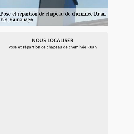
NOUS LOCALISER
Pose et répartion de chapeau de cheminée Ruan