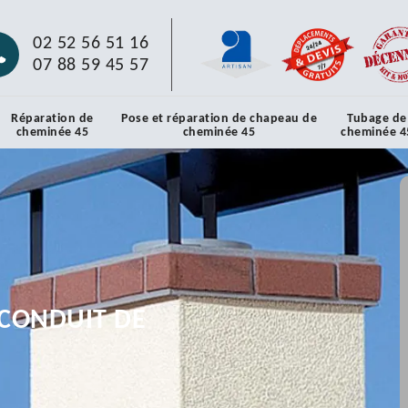
02 52 56 51 16
07 88 59 45 57
Réparation de
Pose et réparation de chapeau de
Tubage de
cheminée 45
cheminée 45
cheminée 4
CONDUIT DE