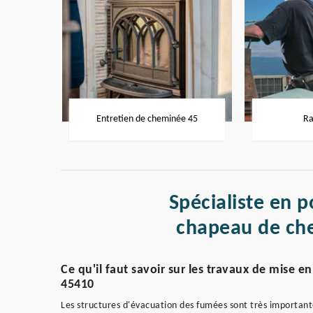
Entretien de cheminée 45
Ra
Spécialiste en p
chapeau de ch
Ce qu'il faut savoir sur les travaux de mise
45410
Les structures d'évacuation des fumées sont très importante