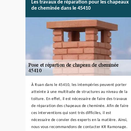
Les travaux de réparation pour les chapeaux
de cheminée dans le 45410
À Ruan dans le 45410, les intempéries peuvent porter
atteinte à une multitude de structures au niveau de la
toiture. En effet, il est nécessaire de faire des travaux
de réparation des chapeaux de cheminée. Afin de faire
ces interventions qui sont très difficiles, il est
nécessaire de convier des experts en la matière. Ainsi,
nous vous recommandons de contacter KR Ramonage.