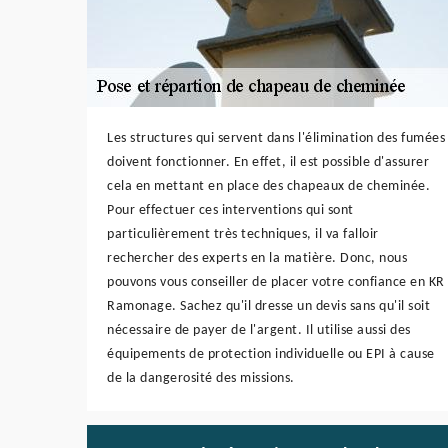
Les structures qui servent dans l'élimination des fumées
doivent fonctionner. En effet, il est possible d'assurer
cela en mettant en place des chapeaux de cheminée.
Pour effectuer ces interventions qui sont
particulièrement très techniques, il va falloir
rechercher des experts en la matière. Donc, nous
pouvons vous conseiller de placer votre confiance en KR
Ramonage. Sachez qu'il dresse un devis sans qu'il soit
nécessaire de payer de l'argent. Il utilise aussi des
équipements de protection individuelle ou EPI à cause
de la dangerosité des missions.