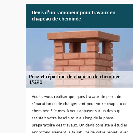
Devis d’un ramoneur pour travaux en
chapeau de cheminée
Voulez-vous réaliser quelques travaux de pose, de
réparation ou de changement pour votre chapeau de
cheminée ? Pensez à vous appuyer sur un devis qui
satisfait votre besoin tout au long de la phase
préparatoire des travaux. Un devis consiste à étudier
approfondissement la faisabilité de votre projet. Avec