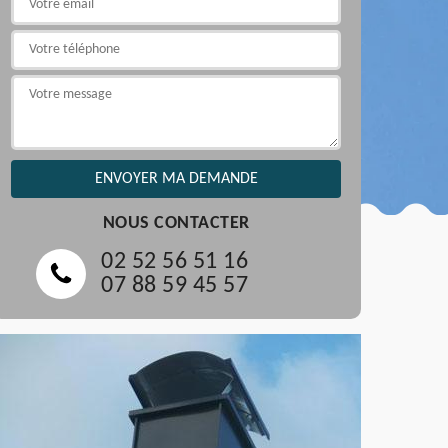
NOUS CONTACTER
02 52 56 51 16
07 88 59 45 57