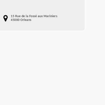
15 Rue de la Fossé aux Mariniers
45000 Orleans