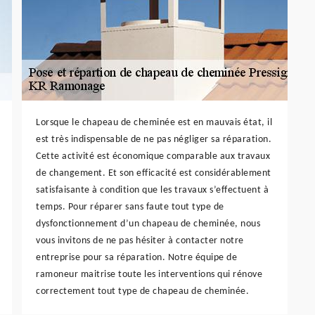
Lorsque le chapeau de cheminée est en mauvais état, il
est très indispensable de ne pas négliger sa réparation.
Cette activité est économique comparable aux travaux
de changement. Et son efficacité est considérablement
satisfaisante à condition que les travaux s’effectuent à
temps. Pour réparer sans faute tout type de
dysfonctionnement d’un chapeau de cheminée, nous
vous invitons de ne pas hésiter à contacter notre
entreprise pour sa réparation. Notre équipe de
ramoneur maitrise toute les interventions qui rénove
correctement tout type de chapeau de cheminée.