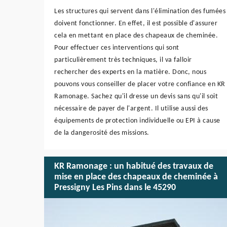
Les structures qui servent dans l'élimination des fumées
doivent fonctionner. En effet, il est possible d'assurer
cela en mettant en place des chapeaux de cheminée.
Pour effectuer ces interventions qui sont
particulièrement très techniques, il va falloir
rechercher des experts en la matière. Donc, nous
pouvons vous conseiller de placer votre confiance en KR
Ramonage. Sachez qu'il dresse un devis sans qu'il soit
nécessaire de payer de l'argent. Il utilise aussi des
équipements de protection individuelle ou EPI à cause
de la dangerosité des missions.
KR Ramonage : un habitué des travaux de
mise en place des chapeaux de cheminée à
Pressigny Les Pins dans le 45290