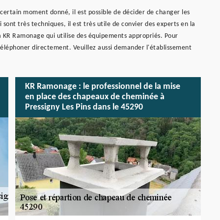
 certain moment donné, il est possible de décider de changer les
ont très techniques, il est très utile de convier des experts en la
à KR Ramonage qui utilise des équipements appropriés. Pour
 téléphoner directement. Veuillez aussi demander l'établissement
KR Ramonage : le professionnel de la mise
en place des chapeaux de cheminée à
Pressigny Les Pins dans le 45290