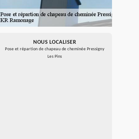
NOUS LOCALISER
Pose et répartion de chapeau de cheminée Pressigny
Les Pins