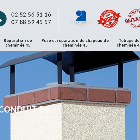
02 52 56 51 16
07 88 59 45 57
Réparation de
Pose et réparation de chapeau de
Tubage de
cheminée 45
cheminée 45
cheminée 4
CONDUIT DE