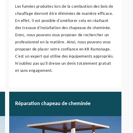
Les fumées produites lors de la combustion des bois de
chauffage devront être éliminées de manière efficace.
En effet, il est possible d'améliorer cela en réalisant
des travaux d'installation des chapeaux de cheminée.
Donc, nous pouvons vous proposer de rechercher un
professionnel en la matière. Ainsi, nous pouvons vous
proposer de placer votre confiance en KR Ramonage.
C'est un expert qui utilise des équipements appropriés.
N'oubliez pas qu'il dresse un devis totalement gratuit
et sans engagement.
Réparation chapeau de cheminée