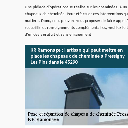
Une pléiade d'opérations se réalise sur les cheminées. À un
chapeaux de cheminée. Pour effectuer ces interventions qui s
matière. Donc, nous pouvons vous proposer de faire appel 
recueillir les renseignements complémentaires, veuillez le
d'un devis gratuit et sans engagement.
KR Ramonage : l'artisan qui peut mettre en
place les chapeaux de cheminée à Pressigny
Les Pins dans le 45290