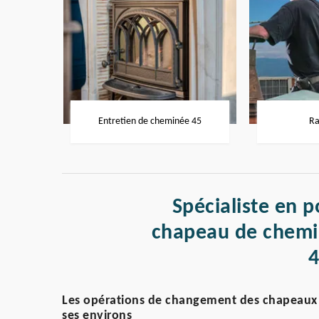
Entretien de cheminée 45
Ra
Spécialiste en p
chapeau de chemin
Les opérations de changement des chapeaux d
ses environs