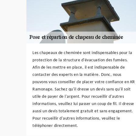
Les chapeaux de cheminée sont indispensables pour la
protection de la structure d'évacuation des fumées.
Afin de les mettre en place, il est indispensable de
contacter des experts en la matière. Donc, nous
pouvons vous conseiller de placer votre confiance en KR
Ramonage. Sachez qu'il dresse un devis sans qu'il soit
utile de payer de l'argent. Pour recueillir d'autres
informations, veuillez lui passer un coup de fil. Il dresse
aussi un devis totalement gratuit et sans engagement.
Pour recueillir d'autres informations, veuillez le
téléphoner directement.