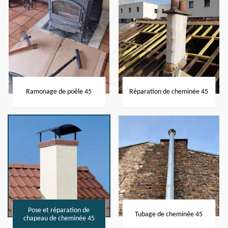
Ramonage de poêle 45
Réparation de cheminée 45
Pose et réparation de
Tubage de cheminée 45
chapeau de cheminée 45