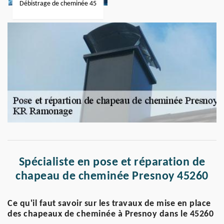
Débistrage de cheminée 45
Spécialiste en pose et réparation de
chapeau de cheminée Presnoy 45260
Ce qu'il faut savoir sur les travaux de mise en place
des chapeaux de cheminée à Presnoy dans le 45260