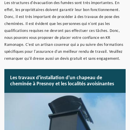
Les structures d'évacuation des fumées sont très importantes. En
effet, les propriétaires doivent garantir leur bon fonctionnement.
Donc, il est très important de procéder à des travaux de pose des
cheminées. Il est évident que les personnes qui n'ont pas les
qualifications requises ne devront pas effectuer ces tâches. Donc,
nous pouvons vous proposer de placer votre confiance en KR
Ramonage. C'est un artisan couvreur qui a pu suivre des formations
spécifiques pour l'assurance d'un meilleur rendu de travail. Veuillez
remarquer qu'il dresse aussi un devis gratuit et sans engagement.
Les travaux d'installation d'un chapeau de
cheminée à Presnoy et les localités avoisinantes