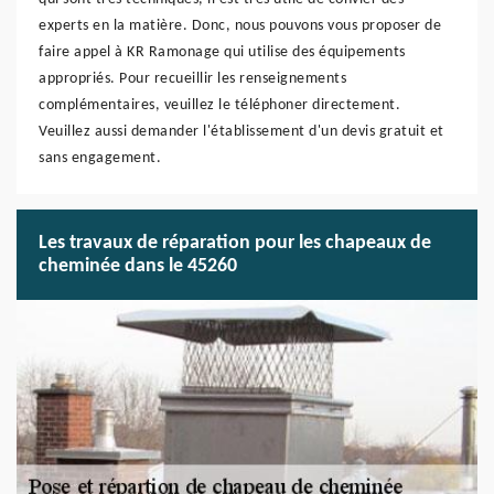
experts en la matière. Donc, nous pouvons vous proposer de
faire appel à KR Ramonage qui utilise des équipements
appropriés. Pour recueillir les renseignements
complémentaires, veuillez le téléphoner directement.
Veuillez aussi demander l'établissement d'un devis gratuit et
sans engagement.
Les travaux de réparation pour les chapeaux de
cheminée dans le 45260