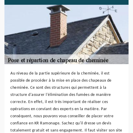
Au niveau de la partie supérieure de la cheminée, il est
possible de procéder à la mise en place des chapeaux de
cheminée. Ce sont des structures qui permettent à la
structure d'assurer l'élimination des fumées de manière
correcte. En effet, il est très important de réaliser ces
opérations en conviant des experts en la matière. Par
conséquent, nous pouvons vous conseiller de placer votre
confiance en KR Ramonage. Sachez qu'il dresse un devis
totalement gratuit et sans engagement. Il faut visiter son site