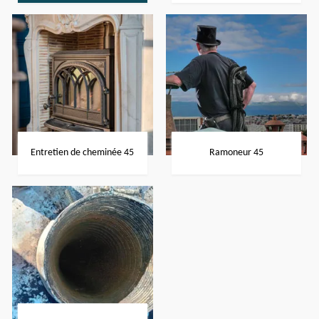
Entretien de cheminée 45
Ramoneur 45