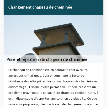
Changement chapeau de cheminée
Le chapeau de cheminée est en contact direct avec les
agressions climatiques. Cela endommage la force de
résistance de cette pièce. Lorsqu’un chapeau de cheminée est
endommagé, il risque d’être perméable. Et cela présente un
problème grave pour la capacité de tirage du conduit. Alors, il
est indispensable d’apporter une solution au plus vite. Ce que
nous vous proposons, c’est un travail de changement de votre