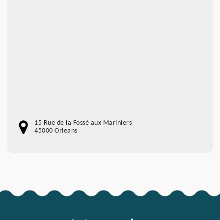
15 Rue de la Fossé aux Mariniers
45000 Orleans