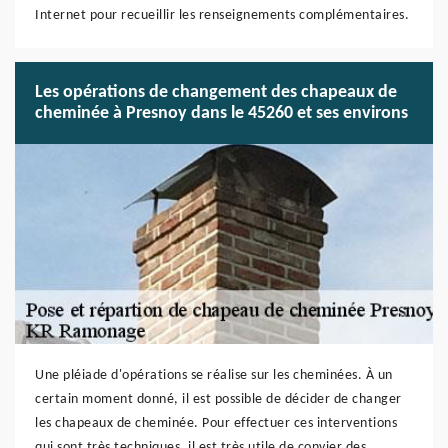
Internet pour recueillir les renseignements complémentaires.
Les opérations de changement des chapeaux de
cheminée à Presnoy dans le 45260 et ses environs
Une pléiade d'opérations se réalise sur les cheminées. À un
certain moment donné, il est possible de décider de changer
les chapeaux de cheminée. Pour effectuer ces interventions
qui sont très techniques, il est très utile de convier des