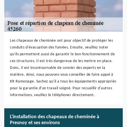
Les chapeaux de cheminée ont pour objectif de protéger les
conduits d'évacuation des fumées. Ensuite, veuillez noter
qu'ils permettent aussi de garantir le bon fonctionnement de
ces structures. Il est très dangereux de les mettre en place.
Donc, il est incontournable de convier des experts en la
matière. Ainsi, nous pouvons vous conseiller de faire appel à
KR Ramonage. Sachez qu'il a tous les équipements appropriés
pour la garantie d'un travail soigné. Pour recueillir d'autres
informations, veuillez le téléphoner directement.
L'installation des chapeaux de cheminée à
Presnoy et ses environs