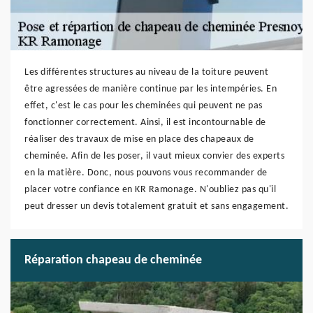
Les différentes structures au niveau de la toiture peuvent
être agressées de manière continue par les intempéries. En
effet, c'est le cas pour les cheminées qui peuvent ne pas
fonctionner correctement. Ainsi, il est incontournable de
réaliser des travaux de mise en place des chapeaux de
cheminée. Afin de les poser, il vaut mieux convier des experts
en la matière. Donc, nous pouvons vous recommander de
placer votre confiance en KR Ramonage. N'oubliez pas qu'il
peut dresser un devis totalement gratuit et sans engagement.
Réparation chapeau de cheminée