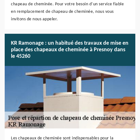
chapeau de cheminée. Pour votre besoin d’un service fiable
en remplacement de chapeau de cheminée, nous vous
invitons de nous appeler.
KR Ramonage : un habitué des travaux de mise en
place des chapeaux de cheminée à Presnoy dans
le 45260
Les chapeaux de cheminée sont indispensables pour la