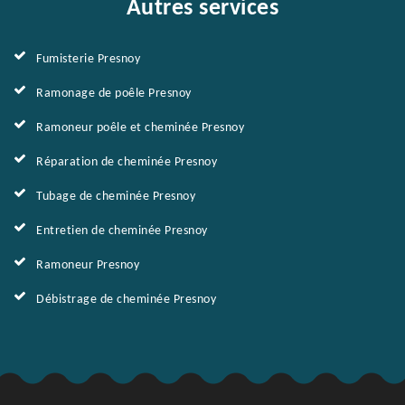
Autres services
Fumisterie Presnoy
Ramonage de poêle Presnoy
Ramoneur poêle et cheminée Presnoy
Réparation de cheminée Presnoy
Tubage de cheminée Presnoy
Entretien de cheminée Presnoy
Ramoneur Presnoy
Débistrage de cheminée Presnoy