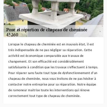
Lorsque le chapeau de cheminée est en mauvais état, il est
très indispensable de ne pas négliger sa réparation. Cette
activité est économique comparable aux travaux de
changement. Et son efficacité est considérablement
satisfaisante à condition que les travaux s’effectuent à temps.
Pour réparer sans faute tout type de dysfonctionnement d’un
chapeau de cheminée, nous vous invitons de ne pas hésiter à
contacter notre entreprise pour sa réparation. Notre équipe
de ramoneur maitrise toute les interventions qui rénove
correctement tout type de chapeau de cheminée.