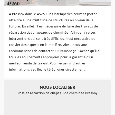
À Presnoy dans le 45260, les intempéries peuvent porter
atteinte à une multitude de structures au niveau de la
toiture. En effet, il est nécessaire de faire des travaux de
réparation des chapeaux de cheminée. Afin de faire ces
interventions qui sont très difficiles, il est nécessaire de
convier des experts en la matière. Ainsi, nous vous
recommandons de contacter KR Ramonage. Sachez qu'il a
tous les équipements appropriés pour la garantie d'un
meilleur rendu de travail. Pour recueillir d'autres
informations, veuillez le téléphoner directement.
NOUS LOCALISER
Pose et répartion de chapeau de cheminée Presnoy