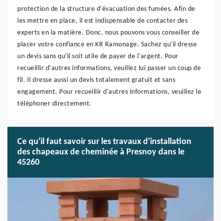
protection de la structure d'évacuation des fumées. Afin de
les mettre en place, il est indispensable de contacter des
experts en la matière. Donc, nous pouvons vous conseiller de
placer votre confiance en KR Ramonage. Sachez qu'il dresse
un devis sans qu'il soit utile de payer de l'argent. Pour
recueillir d'autres informations, veuillez lui passer un coup de
fil. Il dresse aussi un devis totalement gratuit et sans
engagement. Pour recueillir d'autres informations, veuillez le
téléphoner directement.
Ce qu'il faut savoir sur les travaux d'installation
des chapeaux de cheminée à Presnoy dans le
45260