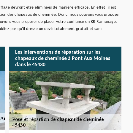
ffage devront être éliminées de manière efficace. En effet, il est
llation des chapeaux de cheminée. Donc, nous pouvons vous proposer
 pouvons vous proposer de placer votre confiance en KR Ramonage.
bliez pas qu'il dresse un devis totalement gratuit et sans
Les interventions de réparation sur les
chapeaux de cheminée à Pont Aux Moines
dans le 45430