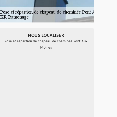
NOUS LOCALISER
Pose et répartion de chapeau de cheminée Pont Aux
Moines