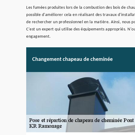
Les fumées produites lors de la combustion des bois de chau
possible d'améliorer cela en réalisant des travaux d'insta
de rechercher un professionnel en la matière. Ainsi, nous
C'est un expert qui utilise des équipements appropriés. N'ou
engagement.
Changement chapeau de cheminée