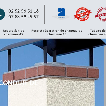
02 52 56 51 16
07 88 59 45 57
Réparation de
Pose et réparation de chapeau de
Tubage de
cheminée 45
cheminée 45
cheminée 4
CONDUIT DE