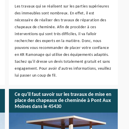
Les travaux qui se réalisent sur les parties supérieures
des immeubles sont nombreux. En effet, il est
nécessaire de réaliser des travaux de réparation des
chapeaux de cheminée. Afin de procéder à ces
interventions qui sont très difficiles, il va falloir
rechercher des experts en la matière. Donc, nous
pouvons vous recommander de placer votre confiance
en KR Ramonage qui utilise des équipements adaptés.
Sachez qu'il dresse un devis totalement gratuit et sans
engagement. Pour avoir d'autres informations, veuillez
lui passer un coup de fil.
Ce qu'il faut savoir sur les travaux de mise en
place des chapeaux de cheminée à Pont Aux
Moines dans le 45430