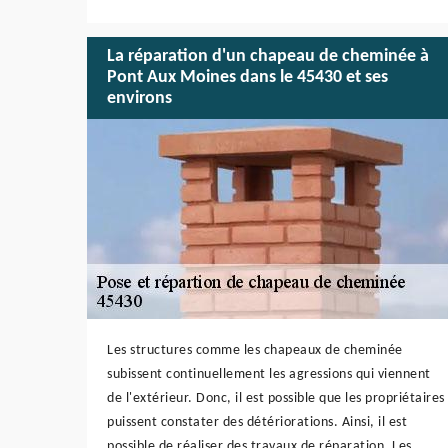
La réparation d'un chapeau de cheminée à
Pont Aux Moines dans le 45430 et ses
environs
Les structures comme les chapeaux de cheminée
subissent continuellement les agressions qui viennent
de l'extérieur. Donc, il est possible que les propriétaires
puissent constater des détériorations. Ainsi, il est
possible de réaliser des travaux de réparation. Les