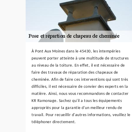
À Pont Aux Moines dans le 45430, les intempéries
peuvent porter atteinte à une multitude de structures
au niveau de la toiture. En effet, il est nécessaire de
faire des travaux de réparation des chapeaux de
cheminée. Afin de faire ces interventions qui sont très
difficiles, il est nécessaire de convier des experts en la
matière. Ainsi, nous vous recommandons de contacter
KR Ramonage. Sachez qu'il a tous les équipements
appropriés pour la garantie d'un meilleur rendu de
travail. Pour recueillir d'autres informations, veuillez le
téléphoner directement.