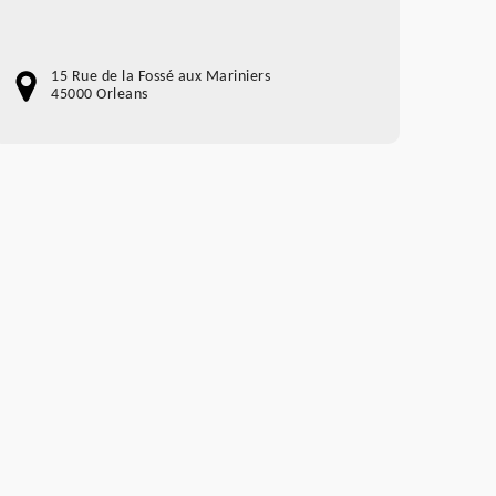
15 Rue de la Fossé aux Mariniers
45000 Orleans