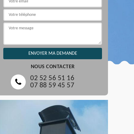
NOUS CONTACTER
02 52 56 51 16
07 88 59 45 57