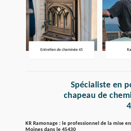
Entretien de cheminée 45
Ra
Spécialiste en p
chapeau de chem
KR Ramonage : le professionnel de la mise e
Moines dans le 45430