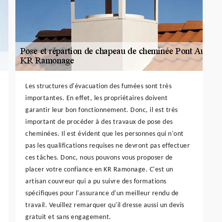
Les structures d'évacuation des fumées sont très
importantes. En effet, les propriétaires doivent
garantir leur bon fonctionnement. Donc, il est très
important de procéder à des travaux de pose des
cheminées. Il est évident que les personnes qui n'ont
pas les qualifications requises ne devront pas effectuer
ces tâches. Donc, nous pouvons vous proposer de
placer votre confiance en KR Ramonage. C'est un
artisan couvreur qui a pu suivre des formations
spécifiques pour l'assurance d'un meilleur rendu de
travail. Veuillez remarquer qu'il dresse aussi un devis
gratuit et sans engagement.