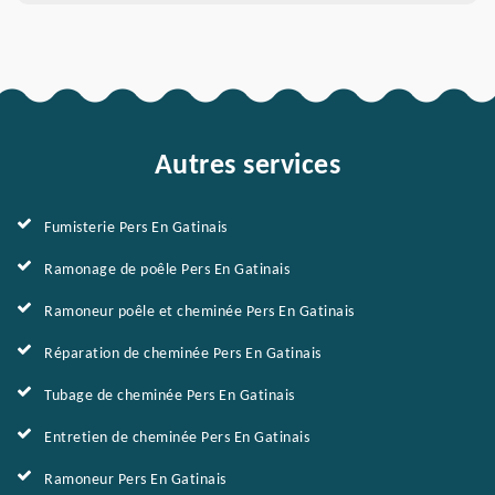
Autres services
Fumisterie Pers En Gatinais
Ramonage de poêle Pers En Gatinais
Ramoneur poêle et cheminée Pers En Gatinais
Réparation de cheminée Pers En Gatinais
Tubage de cheminée Pers En Gatinais
Entretien de cheminée Pers En Gatinais
Ramoneur Pers En Gatinais