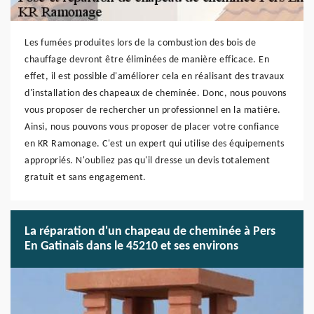
Les fumées produites lors de la combustion des bois de
chauffage devront être éliminées de manière efficace. En
effet, il est possible d'améliorer cela en réalisant des travaux
d'installation des chapeaux de cheminée. Donc, nous pouvons
vous proposer de rechercher un professionnel en la matière.
Ainsi, nous pouvons vous proposer de placer votre confiance
en KR Ramonage. C'est un expert qui utilise des équipements
appropriés. N'oubliez pas qu'il dresse un devis totalement
gratuit et sans engagement.
La réparation d'un chapeau de cheminée à Pers
En Gatinais dans le 45210 et ses environs