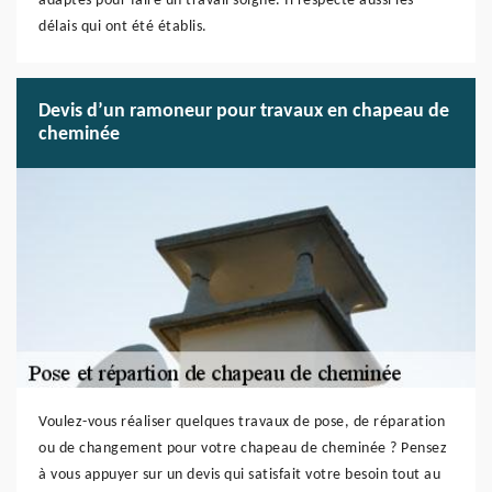
adaptés pour faire un travail soigné. Il respecte aussi les
délais qui ont été établis.
Devis d’un ramoneur pour travaux en chapeau de
cheminée
Voulez-vous réaliser quelques travaux de pose, de réparation
ou de changement pour votre chapeau de cheminée ? Pensez
à vous appuyer sur un devis qui satisfait votre besoin tout au