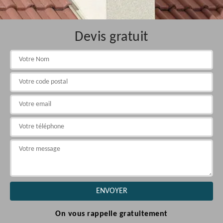
Devis gratuit
On vous rappelle gratuitement