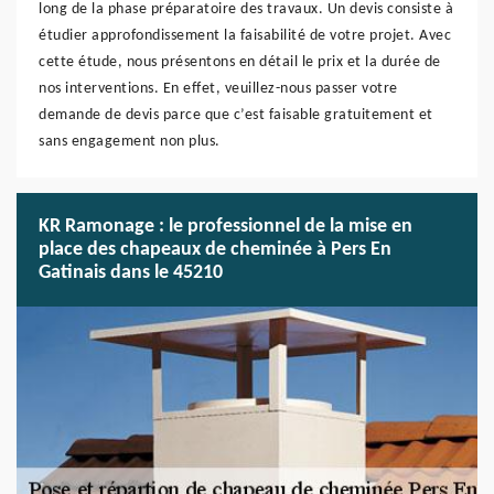
long de la phase préparatoire des travaux. Un devis consiste à
étudier approfondissement la faisabilité de votre projet. Avec
cette étude, nous présentons en détail le prix et la durée de
nos interventions. En effet, veuillez-nous passer votre
demande de devis parce que c’est faisable gratuitement et
sans engagement non plus.
KR Ramonage : le professionnel de la mise en
place des chapeaux de cheminée à Pers En
Gatinais dans le 45210