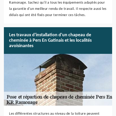
Ramonage. Sachez qu'il a tous les équipements adaptés pour
la garantie d'un meilleur rendu de travail. Il respecte aussi les
délais qui ont été fixés pour terminer ces tâches.
Les travaux d'installation d'un chapeau de
cheminée à Pers En Gatinais et les localités
avoisinantes
Les différentes structures au niveau de la toiture peuvent