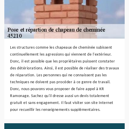
Les structures comme les chapeaux de cheminée subissent
continuellement les agressions qui viennent de l'extérieur.
Donc, il est possible que les propriétaires puissent constater
des détériorations. Ainsi, il est possible de réaliser des travaux
de réparation. Les personnes qui ne connaissent pas les
techniques ne doivent pas procéder à ce genre de travail.
Donc, nous pouvons vous proposer de faire appel à KR
Ramonage. Sachez qu'il dresse aussi un devis totalement
gratuit et sans engagement. Il faut visiter son site Internet
pour recueillir les renseignements supplémentaires.