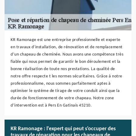
KR Ramonage est une entreprise professionnelle et experte
en travaux d’installation, de rénovation et de remplacement
d’un chapeau de cheminée. Nous avons une compétence très
fiable qui nous permet de garantir le bon déroulement et la
bonne réalisation de toute nos prestations. La qualité de
notre offre respecte t les normes sécuritaires. Grâce à notre
professionnalisme, nous sommes parfaitement aptes à
optimiser le système de tirage de votre conduit ainsi que la
durée de fonctionnement de votre chapeau. Notre zone
d’intervention est à Pers En Gatinais 45210.
KR Ramonage : l'expert qui peut s'occuper des
travaux de réparation pour les chapeaux de