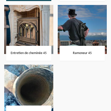
Entretien de cheminée 45
Ramoneur 45