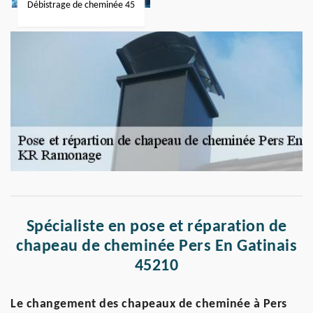
Débistrage de cheminée 45
Spécialiste en pose et réparation de
chapeau de cheminée Pers En Gatinais
45210
Le changement des chapeaux de cheminée à Pers