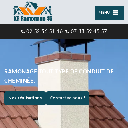
MENU
02 52 56 51 16
07 88 59 45 57
RAMONAGE TOUT TYPE DE CONDUIT DE
CHEMINÉE.
Nos réalisations
Contactez-nous !