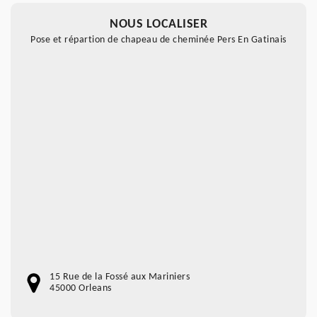
NOUS LOCALISER
Pose et répartion de chapeau de cheminée Pers En Gatinais
15 Rue de la Fossé aux Mariniers
45000 Orleans