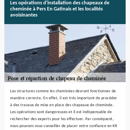
Les opérations d'installation des chapeaux de
cheminée à Pers En Gatinais et les localités
avoisinantes
Les structures comme les cheminées devront fonctionner de
manière correcte. En effet, il est très important de procéder
à des travaux de mise en place des chapeaux de cheminée.
Les opérations sont dangereuses et il est indispensable de
rechercher des experts pour les effectuer. Par conséquent,
nous pouvons vous conseiller de placer votre confiance en KR