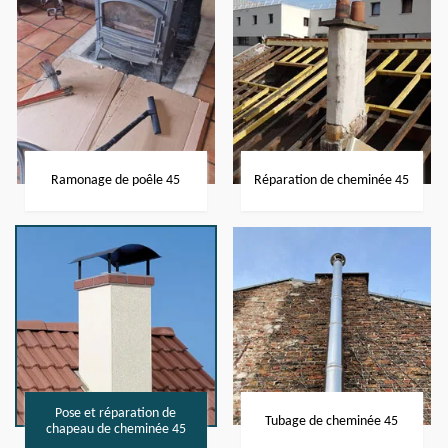
Ramonage de poêle 45
Réparation de cheminée 45
Pose et réparation de
Tubage de cheminée 45
chapeau de cheminée 45