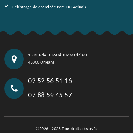
Débistrage de cheminée Pers En Gatinais
15 Rue de la Fossé aux Mariniers
45000 Orleans
02 52 56 51 16
07 88 59 45 57
©2026 - 2026 Tous droits réservés