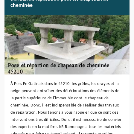
cheminée
À Pers En Gatinais dans le 45210, les grêles, les orages et la
neige peuvent entraîner des détériorations des éléments de
la partie supérieure de l'immeuble dont le chapeau de
cheminée. Donc, il est indispensable de réaliser des travaux
de réparation. Nous tenons à vous rappeler que ce sont des
interventions très difficiles. Donc, il est nécessaire de convier
des experts en la matière. KR Ramonage a tous les matériels