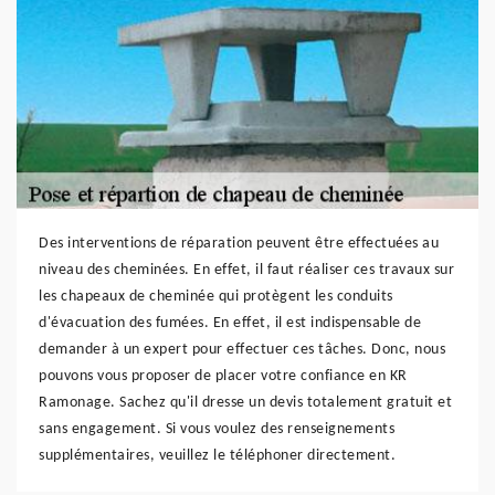
Des interventions de réparation peuvent être effectuées au
niveau des cheminées. En effet, il faut réaliser ces travaux sur
les chapeaux de cheminée qui protègent les conduits
d'évacuation des fumées. En effet, il est indispensable de
demander à un expert pour effectuer ces tâches. Donc, nous
pouvons vous proposer de placer votre confiance en KR
Ramonage. Sachez qu'il dresse un devis totalement gratuit et
sans engagement. Si vous voulez des renseignements
supplémentaires, veuillez le téléphoner directement.