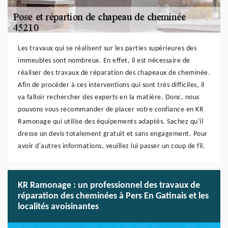
Les travaux qui se réalisent sur les parties supérieures des
immeubles sont nombreux. En effet, il est nécessaire de
réaliser des travaux de réparation des chapeaux de cheminée.
Afin de procéder à ces interventions qui sont très difficiles, il
va falloir rechercher des experts en la matière. Donc, nous
pouvons vous recommander de placer votre confiance en KR
Ramonage qui utilise des équipements adaptés. Sachez qu'il
dresse un devis totalement gratuit et sans engagement. Pour
avoir d'autres informations, veuillez lui passer un coup de fil.
KR Ramonage : un professionnel des travaux de
réparation des cheminées à Pers En Gatinais et les
localités avoisinantes