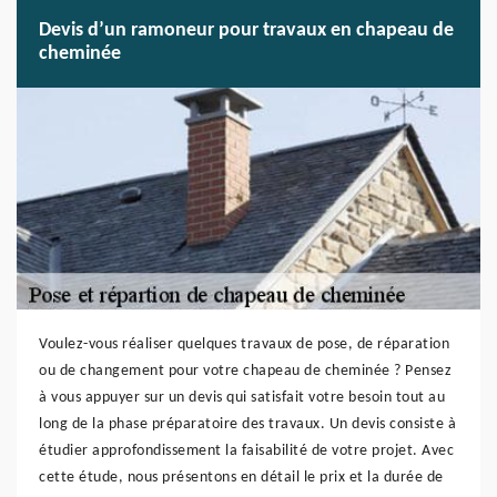
Devis d’un ramoneur pour travaux en chapeau de
cheminée
Voulez-vous réaliser quelques travaux de pose, de réparation
ou de changement pour votre chapeau de cheminée ? Pensez
à vous appuyer sur un devis qui satisfait votre besoin tout au
long de la phase préparatoire des travaux. Un devis consiste à
étudier approfondissement la faisabilité de votre projet. Avec
cette étude, nous présentons en détail le prix et la durée de