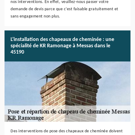
nos interventions. En effet, veuillez-nous passer votre
demande de devis parce que c’est faisable gratuitement et
sans engagement non plus.
L'installation des chapeaux de cheminée : une
spécialité de KR Ramonage à Messas dans le
45190
Des interventions de pose des chapeaux de cheminée doivent