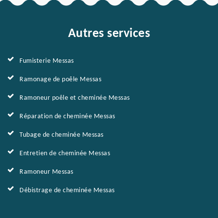
Autres services
Fumisterie Messas
Ramonage de poêle Messas
Ramoneur poêle et cheminée Messas
Réparation de cheminée Messas
Tubage de cheminée Messas
Entretien de cheminée Messas
Ramoneur Messas
Débistrage de cheminée Messas