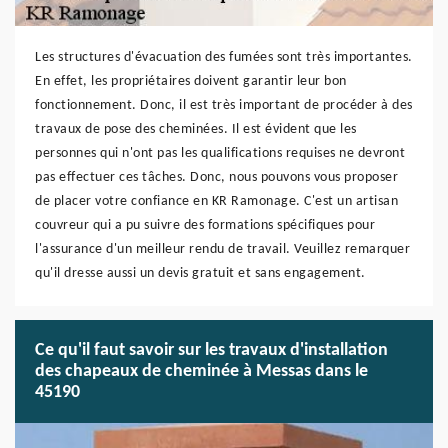
Les structures d'évacuation des fumées sont très importantes.
En effet, les propriétaires doivent garantir leur bon
fonctionnement. Donc, il est très important de procéder à des
travaux de pose des cheminées. Il est évident que les
personnes qui n'ont pas les qualifications requises ne devront
pas effectuer ces tâches. Donc, nous pouvons vous proposer
de placer votre confiance en KR Ramonage. C'est un artisan
couvreur qui a pu suivre des formations spécifiques pour
l'assurance d'un meilleur rendu de travail. Veuillez remarquer
qu'il dresse aussi un devis gratuit et sans engagement.
Ce qu'il faut savoir sur les travaux d'installation
des chapeaux de cheminée à Messas dans le
45190