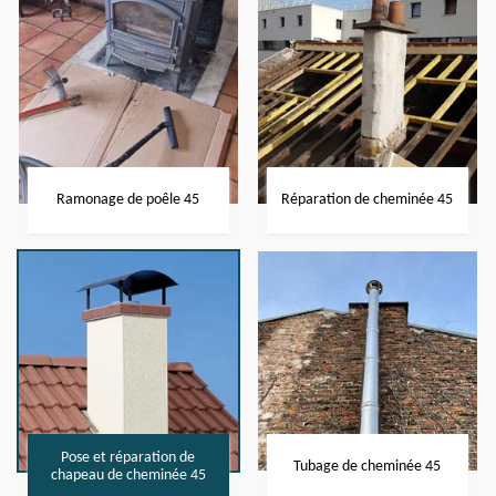
Ramonage de poêle 45
Réparation de cheminée 45
Pose et réparation de
Tubage de cheminée 45
chapeau de cheminée 45