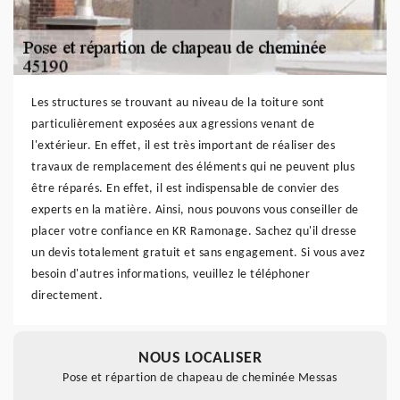
Les structures se trouvant au niveau de la toiture sont
particulièrement exposées aux agressions venant de
l'extérieur. En effet, il est très important de réaliser des
travaux de remplacement des éléments qui ne peuvent plus
être réparés. En effet, il est indispensable de convier des
experts en la matière. Ainsi, nous pouvons vous conseiller de
placer votre confiance en KR Ramonage. Sachez qu'il dresse
un devis totalement gratuit et sans engagement. Si vous avez
besoin d'autres informations, veuillez le téléphoner
directement.
NOUS LOCALISER
Pose et répartion de chapeau de cheminée Messas