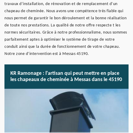
travaux d’installation, de rénovation et de remplacement d’un
chapeau de cheminée. Nous avons une compétence très fiable qui
nous permet de garantir le bon déroulement et la bonne réalisation
de toute nos prestations. La qualité de notre offre respecte t les
normes sécuritaires. Grâce à notre professionnalisme, nous sommes
parfaitement aptes à optimiser le système de tirage de votre
conduit ainsi que la durée de fonctionnement de votre chapeau.
Notre zone d’intervention est à Messas 45190.
KR Ramonage : l'artisan qui peut mettre en place
les chapeaux de cheminée à Messas dans le 45190