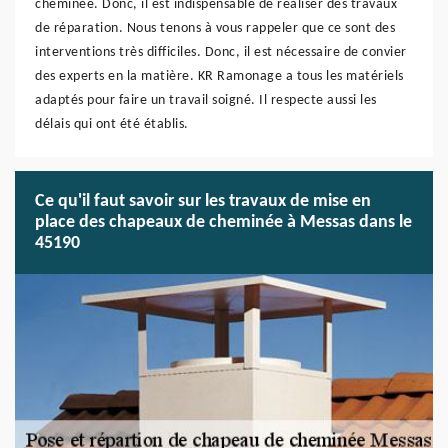
cheminée. Donc, il est indispensable de réaliser des travaux
de réparation. Nous tenons à vous rappeler que ce sont des
interventions très difficiles. Donc, il est nécessaire de convier
des experts en la matière. KR Ramonage a tous les matériels
adaptés pour faire un travail soigné. Il respecte aussi les
délais qui ont été établis.
Ce qu'il faut savoir sur les travaux de mise en
place des chapeaux de cheminée à Messas dans le
45190