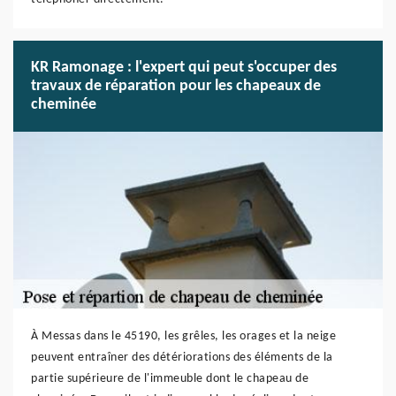
KR Ramonage : l'expert qui peut s'occuper des
travaux de réparation pour les chapeaux de
cheminée
À Messas dans le 45190, les grêles, les orages et la neige
peuvent entraîner des détériorations des éléments de la
partie supérieure de l'immeuble dont le chapeau de