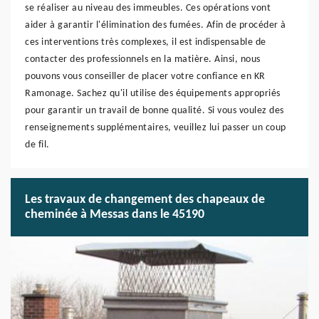
se réaliser au niveau des immeubles. Ces opérations vont
aider à garantir l'élimination des fumées. Afin de procéder à
ces interventions très complexes, il est indispensable de
contacter des professionnels en la matière. Ainsi, nous
pouvons vous conseiller de placer votre confiance en KR
Ramonage. Sachez qu'il utilise des équipements appropriés
pour garantir un travail de bonne qualité. Si vous voulez des
renseignements supplémentaires, veuillez lui passer un coup
de fil.
Les travaux de changement des chapeaux de
cheminée à Messas dans le 45190