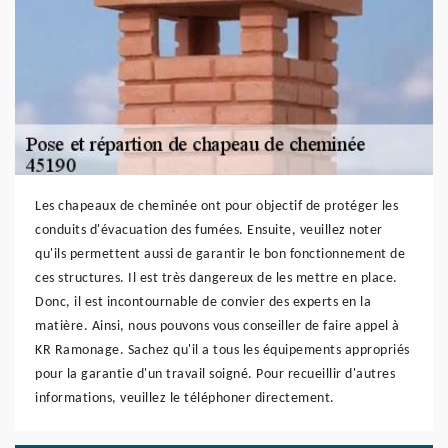
Les chapeaux de cheminée ont pour objectif de protéger les
conduits d'évacuation des fumées. Ensuite, veuillez noter
qu'ils permettent aussi de garantir le bon fonctionnement de
ces structures. Il est très dangereux de les mettre en place.
Donc, il est incontournable de convier des experts en la
matière. Ainsi, nous pouvons vous conseiller de faire appel à
KR Ramonage. Sachez qu'il a tous les équipements appropriés
pour la garantie d'un travail soigné. Pour recueillir d'autres
informations, veuillez le téléphoner directement.