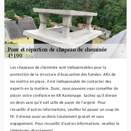
Les chapeaux de cheminée sont indispensables pour la
protection de la structure d'évacuation des fumées. Afin de
les mettre en place, il est indispensable de contacter des
experts en la matière. Donc, nous pouvons vous conseiller de
placer votre confiance en KR Ramonage. Sachez qu'il dresse
un devis sans qu'il soit utile de payer de l'argent. Pour
recueillir d'autres informations, veuillez lui passer un coup de
fil. Il dresse aussi un devis totalement gratuit et sans
engagement. Pour recueillir d'autres informations, veuillez le
téléphoner directement.