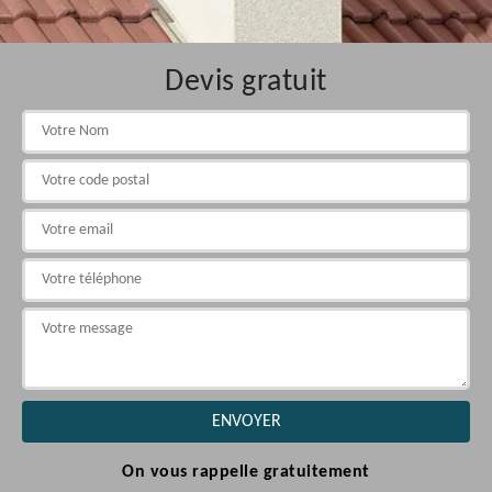
Devis gratuit
On vous rappelle gratuitement