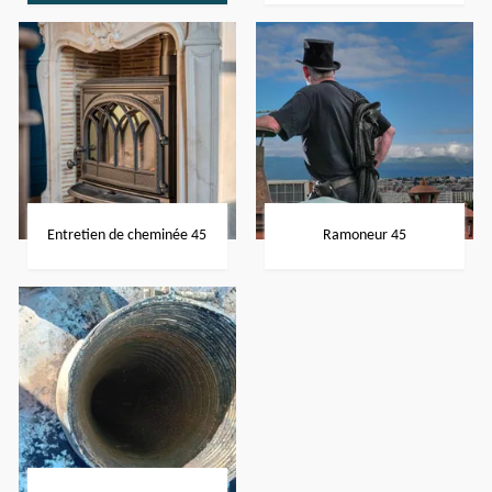
Entretien de cheminée 45
Ramoneur 45