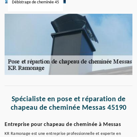
Débistrage de cheminée 45
Spécialiste en pose et réparation de
chapeau de cheminée Messas 45190
Entreprise pour chapeau de cheminée à Messas
KR Ramonage est une entreprise professionnelle et experte en