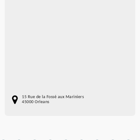
15 Rue de la Fossé aux Mariniers
45000 Orleans