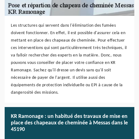
Les structures qui servent dans l'élimination des fumées
doivent fonctionner. En effet, il est possible d'assurer cela en
mettant en place des chapeaux de cheminée. Pour effectuer
ces interventions qui sont particulièrement très techniques, il
va falloir rechercher des experts en la matière. Donc, nous
pouvons vous conseiller de placer votre confiance en KR
Ramonage. Sachez qu'il dresse un devis sans qu'il soit
nécessaire de payer de l'argent. Il utilise aussi des
équipements de protection individuelle ou EPI à cause de la
dangerosité des missions.
KR Ramonage : un habitué des travaux de mise en
place des chapeaux de cheminée à Messas dans le
45190