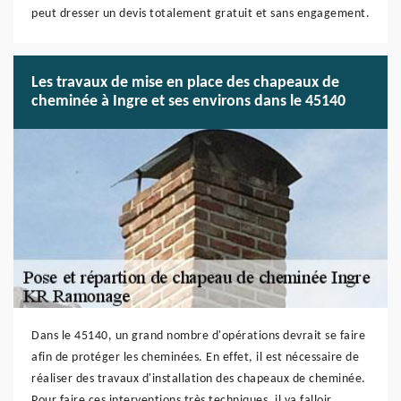
peut dresser un devis totalement gratuit et sans engagement.
Les travaux de mise en place des chapeaux de
cheminée à Ingre et ses environs dans le 45140
Dans le 45140, un grand nombre d'opérations devrait se faire
afin de protéger les cheminées. En effet, il est nécessaire de
réaliser des travaux d'installation des chapeaux de cheminée.
Pour faire ces interventions très techniques, il va falloir