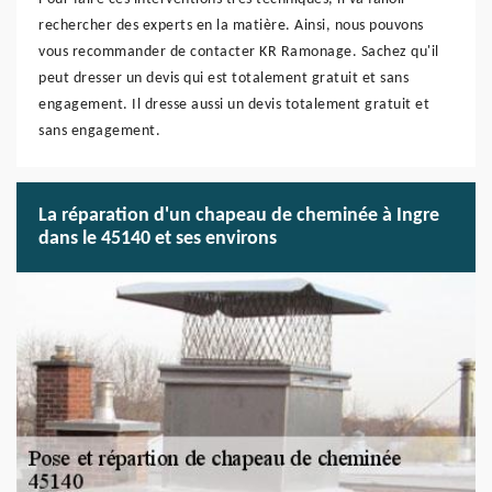
rechercher des experts en la matière. Ainsi, nous pouvons
vous recommander de contacter KR Ramonage. Sachez qu'il
peut dresser un devis qui est totalement gratuit et sans
engagement. Il dresse aussi un devis totalement gratuit et
sans engagement.
La réparation d'un chapeau de cheminée à Ingre
dans le 45140 et ses environs