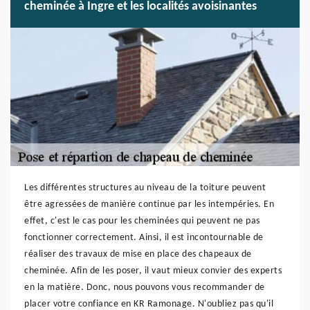
cheminée à Ingre et les localités avoisinantes
Les différentes structures au niveau de la toiture peuvent
être agressées de manière continue par les intempéries. En
effet, c'est le cas pour les cheminées qui peuvent ne pas
fonctionner correctement. Ainsi, il est incontournable de
réaliser des travaux de mise en place des chapeaux de
cheminée. Afin de les poser, il vaut mieux convier des experts
en la matière. Donc, nous pouvons vous recommander de
placer votre confiance en KR Ramonage. N'oubliez pas qu'il