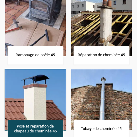
Ramonage de poêle 45
Réparation de cheminée 45
Pose et réparation de
Tubage de cheminée 45
chapeau de cheminée 45