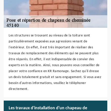
Les structures se trouvant au niveau de la toiture sont
particulièrement exposées aux agressions venant de
l'extérieur. En effet, il est très important de réaliser des
travaux de remplacement des éléments qui ne peuvent plus
être réparés. En effet, il est indispensable de convier des
experts en la matière. Ainsi, nous pouvons vous conseiller de
placer votre confiance en KR Ramonage. Sachez qu'il dresse
un devis totalement gratuit et sans engagement. Si vous avez
besoin d'autres informations, veuillez le téléphoner
directement.
Les travaux d'installation d'un chapeau de