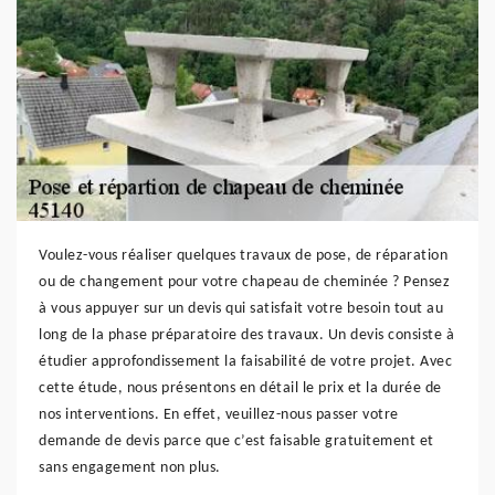
Voulez-vous réaliser quelques travaux de pose, de réparation
ou de changement pour votre chapeau de cheminée ? Pensez
à vous appuyer sur un devis qui satisfait votre besoin tout au
long de la phase préparatoire des travaux. Un devis consiste à
étudier approfondissement la faisabilité de votre projet. Avec
cette étude, nous présentons en détail le prix et la durée de
nos interventions. En effet, veuillez-nous passer votre
demande de devis parce que c’est faisable gratuitement et
sans engagement non plus.