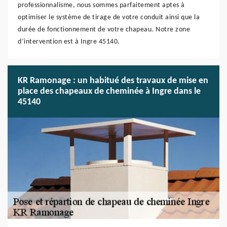
professionnalisme, nous sommes parfaitement aptes à
optimiser le système de tirage de votre conduit ainsi que la
durée de fonctionnement de votre chapeau. Notre zone
d’intervention est à Ingre 45140.
KR Ramonage : un habitué des travaux de mise en
place des chapeaux de cheminée à Ingre dans le
45140