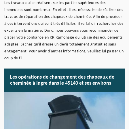
Les travaux qui se réalisent sur les parties supérieures des
immeubles sont nombreux. En effet, il est nécessaire de réaliser des
travaux de réparation des chapeaux de cheminée. Afin de procéder
à ces interventions qui sont très difficiles, il va falloir rechercher des
experts en la matière. Donc, nous pouvons vous recommander de
placer votre confiance en KR Ramonage qui utilise des équipements
adaptés. Sachez qu'il dresse un devis totalement gratuit et sans
engagement. Pour avoir d'autres informations, veuillez lui passer un
coup de fil.
Les opérations de changement des chapeaux de
cheminée à Ingre dans le 45140 et ses environs