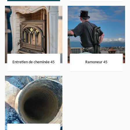
Entretien de cheminée 45
Ramoneur 45