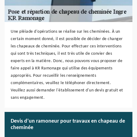
Une pléiade d'opérations se réalise sur les cheminées. À un
certain moment donné, il est possible de décider de changer
les chapeaux de cheminée. Pour effectuer ces interventions
qui sont très techniques, il est très utile de convier des
experts en la matière. Donc, nous pouvons vous proposer de
faire appel à KR Ramonage qui utilise des équipements
appropriés. Pour recueillir les renseignements
complémentaires, veuillez le téléphoner directement.
Veuillez aussi demander l'établissement d'un devis gratuit et
sans engagement.
Devis d’un ramoneur pour travaux en chapeau de
cheminée