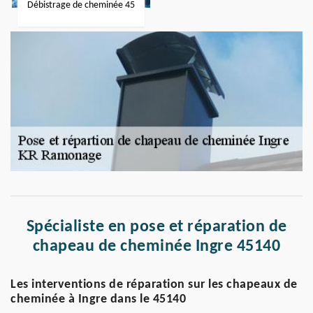
Débistrage de cheminée 45
Spécialiste en pose et réparation de
chapeau de cheminée Ingre 45140
Les interventions de réparation sur les chapeaux de
cheminée à Ingre dans le 45140