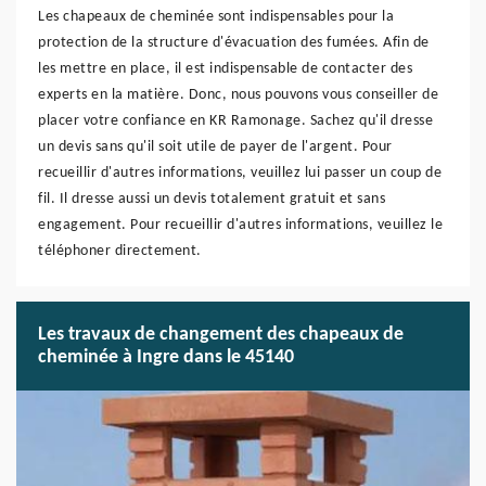
Les chapeaux de cheminée sont indispensables pour la
protection de la structure d'évacuation des fumées. Afin de
les mettre en place, il est indispensable de contacter des
experts en la matière. Donc, nous pouvons vous conseiller de
placer votre confiance en KR Ramonage. Sachez qu'il dresse
un devis sans qu'il soit utile de payer de l'argent. Pour
recueillir d'autres informations, veuillez lui passer un coup de
fil. Il dresse aussi un devis totalement gratuit et sans
engagement. Pour recueillir d'autres informations, veuillez le
téléphoner directement.
Les travaux de changement des chapeaux de
cheminée à Ingre dans le 45140