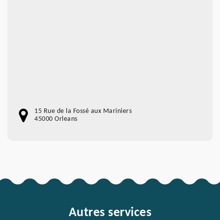
15 Rue de la Fossé aux Mariniers
45000 Orleans
Autres services