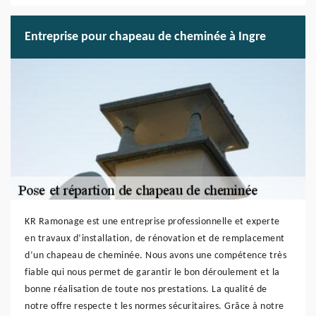
Entreprise pour chapeau de cheminée à Ingre
KR Ramonage est une entreprise professionnelle et experte
en travaux d’installation, de rénovation et de remplacement
d’un chapeau de cheminée. Nous avons une compétence très
fiable qui nous permet de garantir le bon déroulement et la
bonne réalisation de toute nos prestations. La qualité de
notre offre respecte t les normes sécuritaires. Grâce à notre