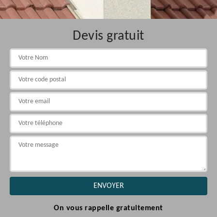
Devis gratuit
On vous rappelle gratuitement