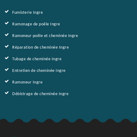
Fumisterie Ingre
Ramonage de poêle Ingre
Ramoneur poêle et cheminée Ingre
Réparation de cheminée Ingre
Tubage de cheminée Ingre
Entretien de cheminée Ingre
Ramoneur Ingre
Débistrage de cheminée Ingre