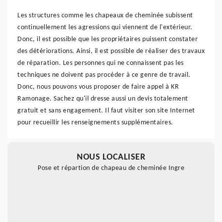
Les structures comme les chapeaux de cheminée subissent
continuellement les agressions qui viennent de l'extérieur.
Donc, il est possible que les propriétaires puissent constater
des détériorations. Ainsi, il est possible de réaliser des travaux
de réparation. Les personnes qui ne connaissent pas les
techniques ne doivent pas procéder à ce genre de travail.
Donc, nous pouvons vous proposer de faire appel à KR
Ramonage. Sachez qu'il dresse aussi un devis totalement
gratuit et sans engagement. Il faut visiter son site Internet
pour recueillir les renseignements supplémentaires.
NOUS LOCALISER
Pose et répartion de chapeau de cheminée Ingre