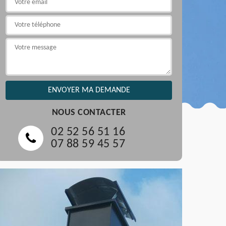
NOUS CONTACTER
02 52 56 51 16
07 88 59 45 57