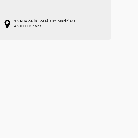
15 Rue de la Fossé aux Mariniers
45000 Orleans