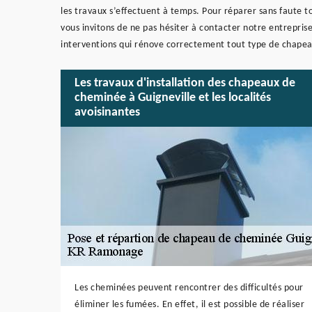
les travaux s’effectuent à temps. Pour réparer sans faute
vous invitons de ne pas hésiter à contacter notre entrepri
interventions qui rénove correctement tout type de chape
Les travaux d'installation des chapeaux de
cheminée à Guigneville et les localités
avoisinantes
Les cheminées peuvent rencontrer des difficultés pour
éliminer les fumées. En effet, il est possible de réaliser