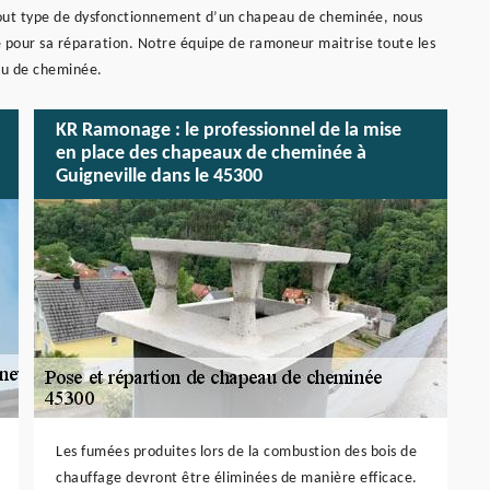
 tout type de dysfonctionnement d’un chapeau de cheminée, nous
se pour sa réparation. Notre équipe de ramoneur maitrise toute les
au de cheminée.
KR Ramonage : le professionnel de la mise
en place des chapeaux de cheminée à
Guigneville dans le 45300
Les fumées produites lors de la combustion des bois de
chauffage devront être éliminées de manière efficace.