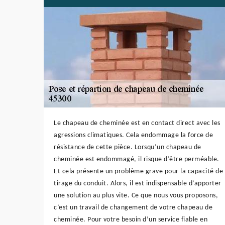
Le chapeau de cheminée est en contact direct avec les
agressions climatiques. Cela endommage la force de
résistance de cette pièce. Lorsqu’un chapeau de
cheminée est endommagé, il risque d’être perméable.
Et cela présente un problème grave pour la capacité de
tirage du conduit. Alors, il est indispensable d’apporter
une solution au plus vite. Ce que nous vous proposons,
c’est un travail de changement de votre chapeau de
cheminée. Pour votre besoin d’un service fiable en