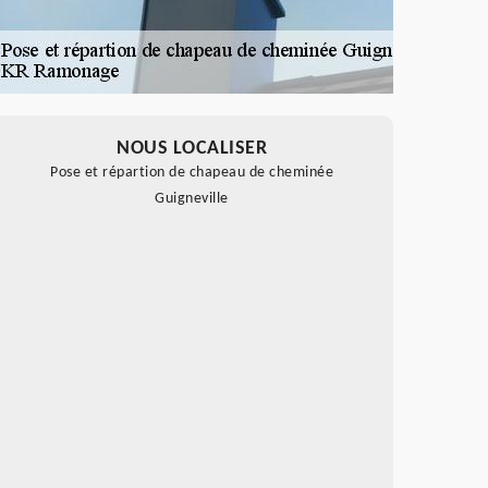
NOUS LOCALISER
Pose et répartion de chapeau de cheminée
Guigneville