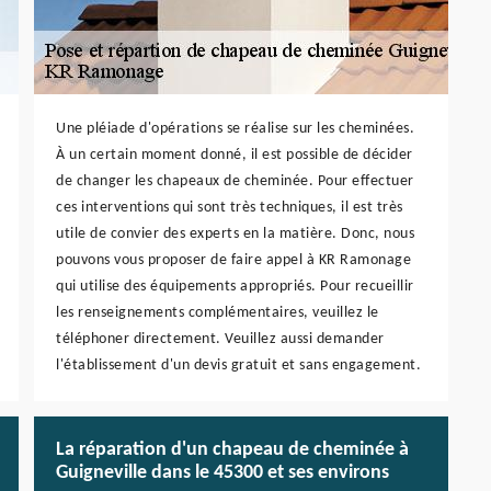
Une pléiade d'opérations se réalise sur les cheminées.
À un certain moment donné, il est possible de décider
de changer les chapeaux de cheminée. Pour effectuer
ces interventions qui sont très techniques, il est très
utile de convier des experts en la matière. Donc, nous
pouvons vous proposer de faire appel à KR Ramonage
qui utilise des équipements appropriés. Pour recueillir
les renseignements complémentaires, veuillez le
téléphoner directement. Veuillez aussi demander
l'établissement d'un devis gratuit et sans engagement.
La réparation d'un chapeau de cheminée à
Guigneville dans le 45300 et ses environs