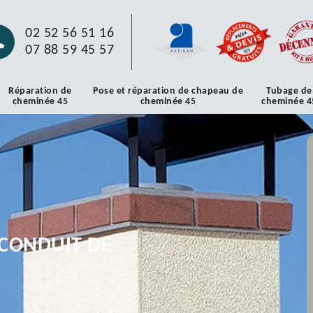
02 52 56 51 16
07 88 59 45 57
Réparation de
Pose et réparation de chapeau de
Tubage de
cheminée 45
cheminée 45
cheminée 4
CONDUIT DE