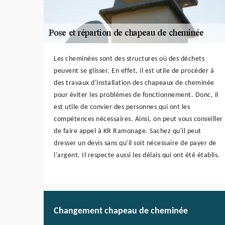
Les cheminées sont des structures où des déchets
peuvent se glisser. En effet, il est utile de procéder à
des travaux d'installation des chapeaux de cheminée
pour éviter les problèmes de fonctionnement. Donc, il
est utile de convier des personnes qui ont les
compétences nécessaires. Ainsi, on peut vous conseiller
de faire appel à KR Ramonage. Sachez qu'il peut
dresser un devis sans qu'il soit nécessaire de payer de
l'argent. Il respecte aussi les délais qui ont été établis.
Changement chapeau de cheminée