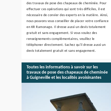
des travaux de pose des chapeaux de cheminée. Pour
effectuer ces opérations qui sont très difficiles, il est
nécessaire de convier des experts en la matière. Ainsi,
nous pouvons vous conseiller de placer votre confiance
en KR Ramonage. Il dresse aussi un devis totalement
gratuit et sans engagement. Si vous voulez des
renseignements complémentaires, veuillez le
téléphoner directement. Sachez qu'il dresse aussi un
devis totalement gratuit et sans engagement.
Toutes les informations à savoir sur les
travaux de pose des chapeaux de cheminée
à Guigneville et les localités avoisinantes