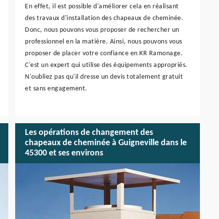
En effet, il est possible d'améliorer cela en réalisant
des travaux d'installation des chapeaux de cheminée.
Donc, nous pouvons vous proposer de rechercher un
professionnel en la matière. Ainsi, nous pouvons vous
proposer de placer votre confiance en KR Ramonage.
C'est un expert qui utilise des équipements appropriés.
N'oubliez pas qu'il dresse un devis totalement gratuit
et sans engagement.
Les opérations de changement des
chapeaux de cheminée à Guigneville dans le
45300 et ses environs