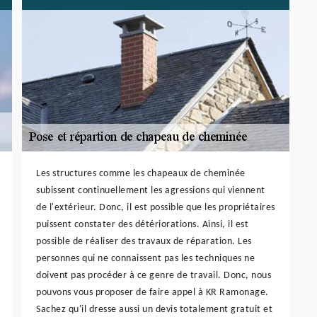
Les structures comme les chapeaux de cheminée
subissent continuellement les agressions qui viennent
de l'extérieur. Donc, il est possible que les propriétaires
puissent constater des détériorations. Ainsi, il est
possible de réaliser des travaux de réparation. Les
personnes qui ne connaissent pas les techniques ne
doivent pas procéder à ce genre de travail. Donc, nous
pouvons vous proposer de faire appel à KR Ramonage.
Sachez qu'il dresse aussi un devis totalement gratuit et