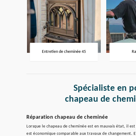
Entretien de cheminée 45
Ra
Spécialiste en p
chapeau de chemi
Réparation chapeau de cheminée
Lorsque le chapeau de cheminée est en mauvais état, il est 
est économique comparable aux travaux de changement. Et s