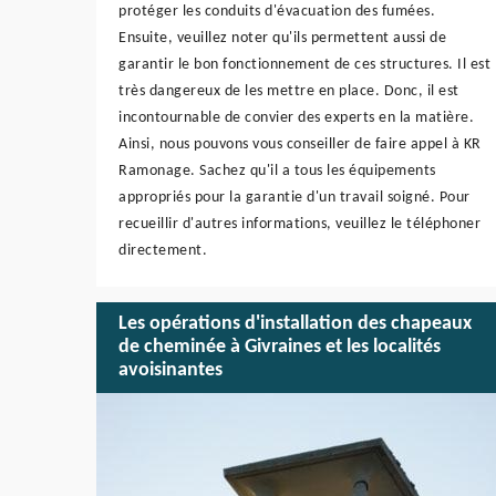
protéger les conduits d'évacuation des fumées.
Ensuite, veuillez noter qu'ils permettent aussi de
garantir le bon fonctionnement de ces structures. Il est
très dangereux de les mettre en place. Donc, il est
incontournable de convier des experts en la matière.
Ainsi, nous pouvons vous conseiller de faire appel à KR
Ramonage. Sachez qu'il a tous les équipements
appropriés pour la garantie d'un travail soigné. Pour
recueillir d'autres informations, veuillez le téléphoner
directement.
Les opérations d'installation des chapeaux
de cheminée à Givraines et les localités
avoisinantes