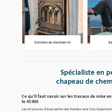
Entretien de cheminée 45
Ra
Spécialiste en p
chapeau de chem
Ce qu'il faut savoir sur les travaux de mise 
le 45300
Les structures d'évacuation des fumées sont très importante