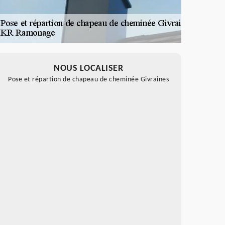
NOUS LOCALISER
Pose et répartion de chapeau de cheminée Givraines