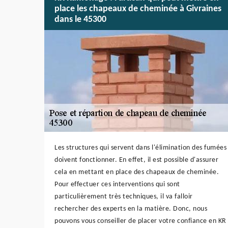
place les chapeaux de cheminée à Givraines
dans le 45300
Les structures qui servent dans l'élimination des fumées
doivent fonctionner. En effet, il est possible d'assurer
cela en mettant en place des chapeaux de cheminée.
Pour effectuer ces interventions qui sont
particulièrement très techniques, il va falloir
rechercher des experts en la matière. Donc, nous
pouvons vous conseiller de placer votre confiance en KR