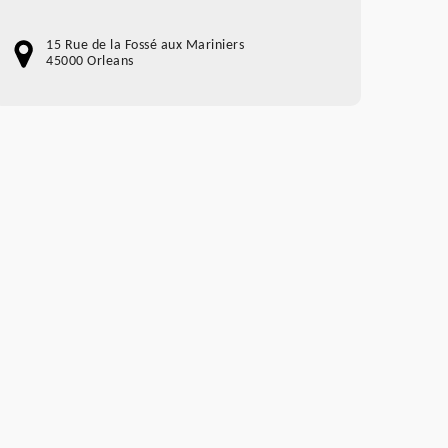
15 Rue de la Fossé aux Mariniers
45000 Orleans