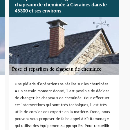
chapeaux de cheminée à Givraines dans le
45300 et ses environs
Une pléiade d'opérations se réalise sur les cheminées.
À un certain moment donné, il est possible de décider
de changer les chapeaux de cheminée. Pour effectuer
ces interventions qui sont très techniques, il est très
utile de convier des experts en la matière. Donc, nous
pouvons vous proposer de faire appel à KR Ramonage
qui utilise des équipements appropriés. Pour recueillir