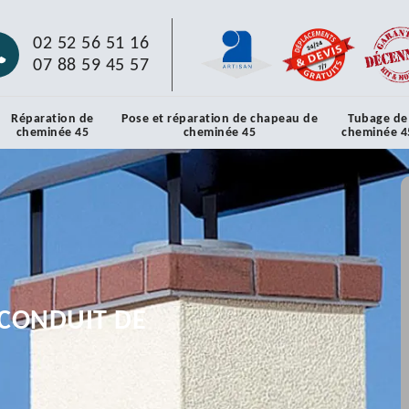
02 52 56 51 16
07 88 59 45 57
Réparation de
Pose et réparation de chapeau de
Tubage de
cheminée 45
cheminée 45
cheminée 4
CONDUIT DE