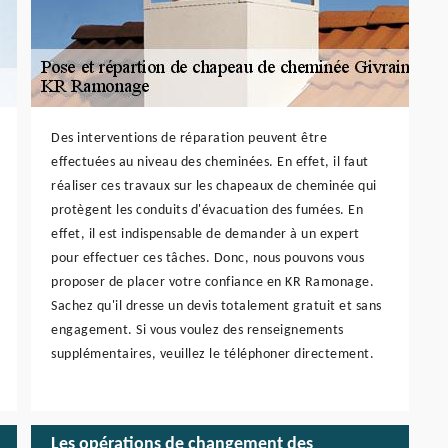
Des interventions de réparation peuvent être
effectuées au niveau des cheminées. En effet, il faut
réaliser ces travaux sur les chapeaux de cheminée qui
protègent les conduits d'évacuation des fumées. En
effet, il est indispensable de demander à un expert
pour effectuer ces tâches. Donc, nous pouvons vous
proposer de placer votre confiance en KR Ramonage.
Sachez qu'il dresse un devis totalement gratuit et sans
engagement. Si vous voulez des renseignements
supplémentaires, veuillez le téléphoner directement.
Les opérations de changement des