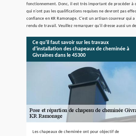
fonctionnement. Donc, il est très important de procéder à 
qui n'ont pas les qualifications requises ne devront pas ef
confiance en KR Ramonage. C'est un artisan couvreur qui a p
rendu de travail. Veuillez remarquer qu'il dresse aussi un 
Ce qu'il faut savoir sur les travaux
d'installation des chapeaux de cheminée à
Givraines dans le 45300
Les chapeaux de cheminée ont pour objectif de