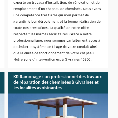
experte en travaux d’installation, de rénovation et de
remplacement d’un chapeau de cheminée. Nous avons
une compétence très fiable qui nous permet de
garantir le bon déroulement et la bonne réalisation de
toute nos prestations. La qualité de notre offre
respecte t les normes sécuritaires. Grâce à notre
professionnalisme, nous sommes parfaitement aptes à
optimiser le système de tirage de votre conduit ainsi
que la durée de fonctionnement de votre chapeau.
Notre zone d’intervention est à Givraines 45300.
KR Ramonage : un professionnel des travaux
de réparation des cheminées à Givraines et
les localités avoisinantes