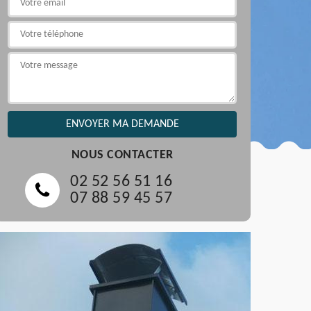
NOUS CONTACTER
02 52 56 51 16
07 88 59 45 57