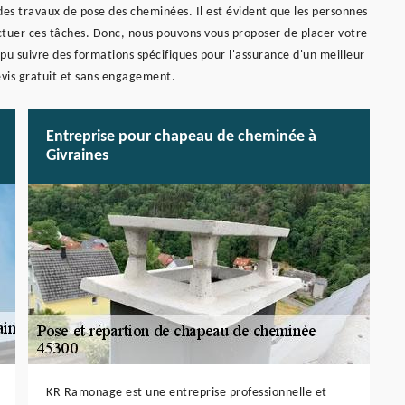
des travaux de pose des cheminées. Il est évident que les personnes
fectuer ces tâches. Donc, nous pouvons vous proposer de placer votre
u suivre des formations spécifiques pour l'assurance d'un meilleur
devis gratuit et sans engagement.
Entreprise pour chapeau de cheminée à
Givraines
KR Ramonage est une entreprise professionnelle et