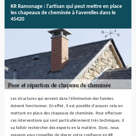
KR Ramonage : l'artisan qui peut mettre en place
les chapeaux de cheminée à Faverelles dans le
45420
Les structures qui servent dans l'élimination des fumées
doivent fonctionner. En effet, il est possible d'assurer cela en
mettant en place des chapeaux de cheminée. Pour effectuer
ces interventions qui sont particulièrement très techniques, il
va falloir rechercher des experts en la matière. Donc, nous
pouvons vous conseiller de placer votre confiance en KR