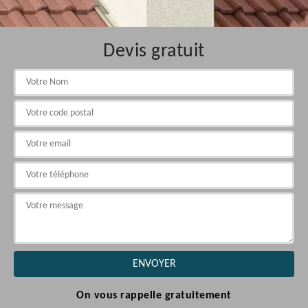
Devis gratuit
On vous rappelle gratuitement