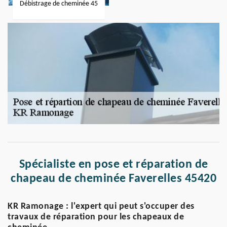
Débistrage de cheminée 45
Spécialiste en pose et réparation de
chapeau de cheminée Faverelles 45420
KR Ramonage : l'expert qui peut s'occuper des
travaux de réparation pour les chapeaux de