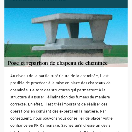
Au niveau de la partie supérieure de la cheminée, il est
possible de procéder à la mise en place des chapeaux de
cheminée. Ce sont des structures qui permettent à la
structure d'assurer l'élimination des fumées de manière
correcte. En effet, il est très important de réaliser ces
opérations en conviant des experts en la matière. Par
conséquent, nous pouvons vous conseiller de placer votre
confiance en KR Ramonage. Sachez qu'il dresse un devis