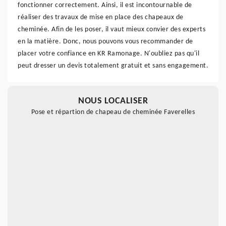
fonctionner correctement. Ainsi, il est incontournable de
réaliser des travaux de mise en place des chapeaux de
cheminée. Afin de les poser, il vaut mieux convier des experts
en la matière. Donc, nous pouvons vous recommander de
placer votre confiance en KR Ramonage. N'oubliez pas qu'il
peut dresser un devis totalement gratuit et sans engagement.
NOUS LOCALISER
Pose et répartion de chapeau de cheminée Faverelles