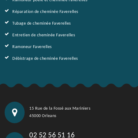
Ramoneur poêle et cheminée Faverelles
Réparation de cheminée Faverelles
Tubage de cheminée Faverelles
Entretien de cheminée Faverelles
Ramoneur Faverelles
Débistrage de cheminée Faverelles
15 Rue de la Fossé aux Mariniers
45000 Orleans
02 52 56 51 16