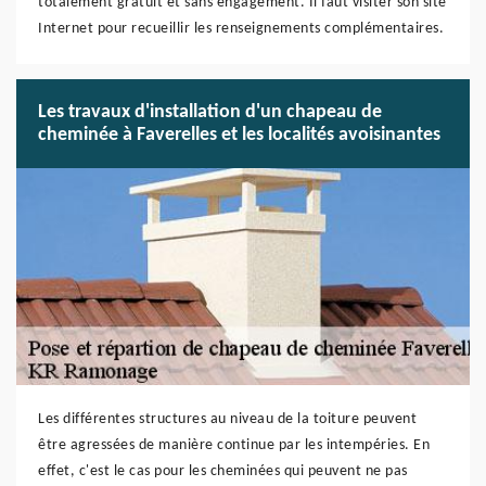
totalement gratuit et sans engagement. Il faut visiter son site
Internet pour recueillir les renseignements complémentaires.
Les travaux d'installation d'un chapeau de
cheminée à Faverelles et les localités avoisinantes
Les différentes structures au niveau de la toiture peuvent
être agressées de manière continue par les intempéries. En
effet, c'est le cas pour les cheminées qui peuvent ne pas