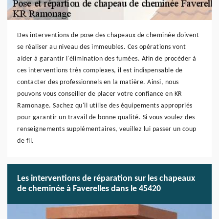
Des interventions de pose des chapeaux de cheminée doivent
se réaliser au niveau des immeubles. Ces opérations vont
aider à garantir l'élimination des fumées. Afin de procéder à
ces interventions très complexes, il est indispensable de
contacter des professionnels en la matière. Ainsi, nous
pouvons vous conseiller de placer votre confiance en KR
Ramonage. Sachez qu'il utilise des équipements appropriés
pour garantir un travail de bonne qualité. Si vous voulez des
renseignements supplémentaires, veuillez lui passer un coup
de fil.
Les interventions de réparation sur les chapeaux
de cheminée à Faverelles dans le 45420