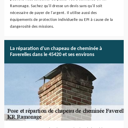
Ramonage. Sachez qu'il dresse un devis sans qu'il soit
nécessaire de payer de l'argent. Il utilise aussi des
équipements de protection individuelle ou EPI à cause de la
dangerosité des missions.
La réparation d'un chapeau de cheminée à
Faverelles dans le 45420 et ses environs