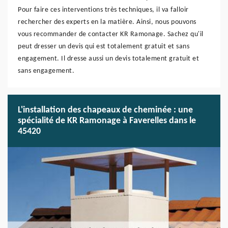
Pour faire ces interventions très techniques, il va falloir
rechercher des experts en la matière. Ainsi, nous pouvons
vous recommander de contacter KR Ramonage. Sachez qu'il
peut dresser un devis qui est totalement gratuit et sans
engagement. Il dresse aussi un devis totalement gratuit et
sans engagement.
L'installation des chapeaux de cheminée : une
spécialité de KR Ramonage à Faverelles dans le
45420