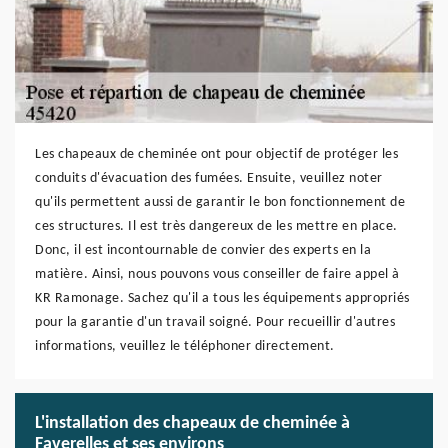
Les chapeaux de cheminée ont pour objectif de protéger les
conduits d'évacuation des fumées. Ensuite, veuillez noter
qu'ils permettent aussi de garantir le bon fonctionnement de
ces structures. Il est très dangereux de les mettre en place.
Donc, il est incontournable de convier des experts en la
matière. Ainsi, nous pouvons vous conseiller de faire appel à
KR Ramonage. Sachez qu'il a tous les équipements appropriés
pour la garantie d'un travail soigné. Pour recueillir d'autres
informations, veuillez le téléphoner directement.
L'installation des chapeaux de cheminée à
Faverelles et ses environs