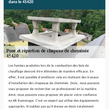
dans le 45420
Les fumées produites lors de la combustion des bois de
chauffage devront être éliminées de manière efficace. En
effet, il est possible d'améliorer cela en réalisant des travaux
d'installation des chapeaux de cheminée. Donc, nous pouvons
vous proposer de rechercher un professionnel en la matière.
Ainsi, nous pouvons vous proposer de placer votre confiance
en KR Ramonage. C'est un expert qui utilise des équipements
appropriés. N'oubliez pas qu'il dresse un devis totalement