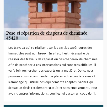
Les travaux qui se réalisent sur les parties supérieures des
immeubles sont nombreux. En effet, il est nécessaire de
réaliser des travaux de réparation des chapeaux de cheminée.
Afin de procéder à ces interventions qui sont très difficiles, il
va falloir rechercher des experts en la matière. Donc, nous
pouvons vous recommander de placer votre confiance en KR
Ramonage qui utilise des équipements adaptés. Sachez qu'il
dresse un devis totalement gratuit et sans engagement. Pour
avoir d'autres informations, veuillez lui passer un coup de fil.