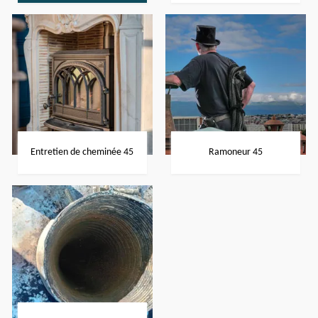
Entretien de cheminée 45
Ramoneur 45