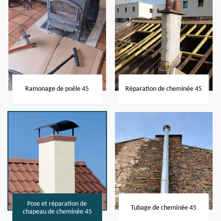
Ramonage de poêle 45
Réparation de cheminée 45
Pose et réparation de
Tubage de cheminée 45
chapeau de cheminée 45