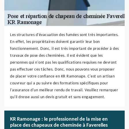
Les structures d'évacuation des fumées sont très importantes.
En effet, les propriétaires doivent garantir leur bon
fonctionnement. Donc, il est très important de procéder à des
travaux de pose des cheminées. Il est évident que les
personnes qui n'ont pas les qualifications requises ne devront
pas effectuer ces tâches. Donc, nous pouvons vous proposer
de placer votre confiance en KR Ramonage. C'est un artisan
couvreur qui a pu suivre des formations spécifiques pour
l'assurance d'un meilleur rendu de travail. Veuillez remarquer
qu'il dresse aussi un devis gratuit et sans engagement.
KR Ramonage : le professionnel de la mise en
place des chapeaux de cheminée à Faverelles