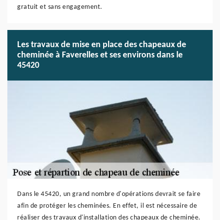
gratuit et sans engagement.
Les travaux de mise en place des chapeaux de
cheminée à Faverelles et ses environs dans le
45420
Dans le 45420, un grand nombre d'opérations devrait se faire
afin de protéger les cheminées. En effet, il est nécessaire de
réaliser des travaux d'installation des chapeaux de cheminée.