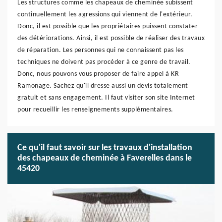
Les structures comme les chapeaux de cheminée subissent
continuellement les agressions qui viennent de l'extérieur.
Donc, il est possible que les propriétaires puissent constater
des détériorations. Ainsi, il est possible de réaliser des travaux
de réparation. Les personnes qui ne connaissent pas les
techniques ne doivent pas procéder à ce genre de travail.
Donc, nous pouvons vous proposer de faire appel à KR
Ramonage. Sachez qu'il dresse aussi un devis totalement
gratuit et sans engagement. Il faut visiter son site Internet
pour recueillir les renseignements supplémentaires.
Ce qu'il faut savoir sur les travaux d'installation
des chapeaux de cheminée à Faverelles dans le
45420