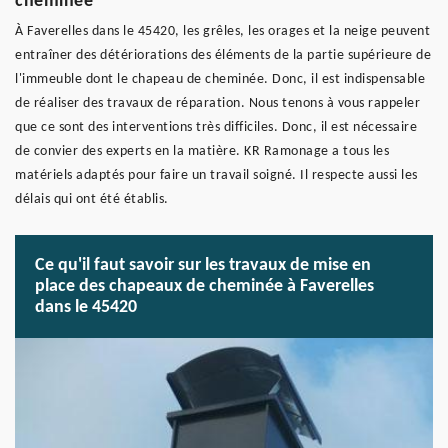
cheminée
À Faverelles dans le 45420, les grêles, les orages et la neige peuvent
entraîner des détériorations des éléments de la partie supérieure de
l'immeuble dont le chapeau de cheminée. Donc, il est indispensable
de réaliser des travaux de réparation. Nous tenons à vous rappeler
que ce sont des interventions très difficiles. Donc, il est nécessaire
de convier des experts en la matière. KR Ramonage a tous les
matériels adaptés pour faire un travail soigné. Il respecte aussi les
délais qui ont été établis.
Ce qu'il faut savoir sur les travaux de mise en
place des chapeaux de cheminée à Faverelles
dans le 45420