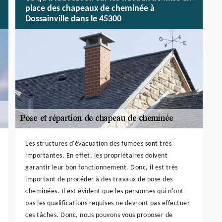
place des chapeaux de cheminée à
Dossainville dans le 45300
Les structures d'évacuation des fumées sont très
importantes. En effet, les propriétaires doivent
garantir leur bon fonctionnement. Donc, il est très
important de procéder à des travaux de pose des
cheminées. Il est évident que les personnes qui n'ont
pas les qualifications requises ne devront pas effectuer
ces tâches. Donc, nous pouvons vous proposer de