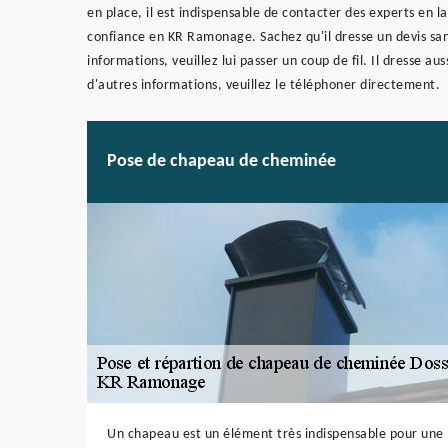
en place, il est indispensable de contacter des experts en 
confiance en KR Ramonage. Sachez qu'il dresse un devis sans q
informations, veuillez lui passer un coup de fil. Il dresse a
d'autres informations, veuillez le téléphoner directement.
Pose de chapeau de cheminée
Un chapeau est un élément très indispensable pour une