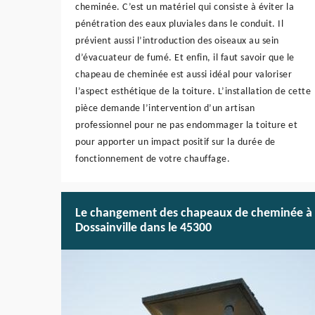
cheminée. C’est un matériel qui consiste à éviter la
pénétration des eaux pluviales dans le conduit. Il
prévient aussi l’introduction des oiseaux au sein
d’évacuateur de fumé. Et enfin, il faut savoir que le
chapeau de cheminée est aussi idéal pour valoriser
l’aspect esthétique de la toiture. L’installation de cette
pièce demande l’intervention d’un artisan
professionnel pour ne pas endommager la toiture et
pour apporter un impact positif sur la durée de
fonctionnement de votre chauffage.
Le changement des chapeaux de cheminée à
Dossainville dans le 45300