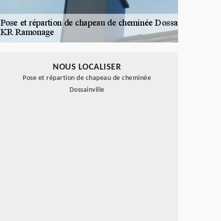
NOUS LOCALISER
Pose et répartion de chapeau de cheminée
Dossainville