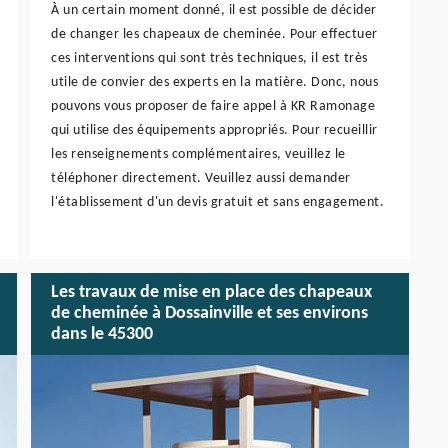
À un certain moment donné, il est possible de décider
de changer les chapeaux de cheminée. Pour effectuer
ces interventions qui sont très techniques, il est très
utile de convier des experts en la matière. Donc, nous
pouvons vous proposer de faire appel à KR Ramonage
qui utilise des équipements appropriés. Pour recueillir
les renseignements complémentaires, veuillez le
téléphoner directement. Veuillez aussi demander
l'établissement d'un devis gratuit et sans engagement.
Les travaux de mise en place des chapeaux
de cheminée à Dossainville et ses environs
dans le 45300