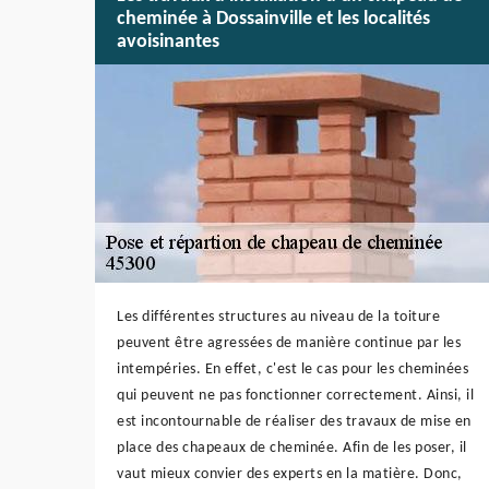
cheminée à Dossainville et les localités
avoisinantes
Les différentes structures au niveau de la toiture
peuvent être agressées de manière continue par les
intempéries. En effet, c'est le cas pour les cheminées
qui peuvent ne pas fonctionner correctement. Ainsi, il
est incontournable de réaliser des travaux de mise en
place des chapeaux de cheminée. Afin de les poser, il
vaut mieux convier des experts en la matière. Donc,