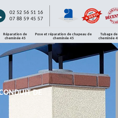
02 52 56 51 16
07 88 59 45 57
Réparation de
Pose et réparation de chapeau de
Tubage de
cheminée 45
cheminée 45
cheminée 4
CONDUIT DE