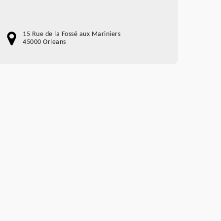
15 Rue de la Fossé aux Mariniers
45000 Orleans