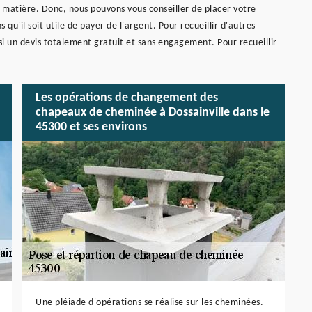
la matière. Donc, nous pouvons vous conseiller de placer votre
u'il soit utile de payer de l'argent. Pour recueillir d'autres
ussi un devis totalement gratuit et sans engagement. Pour recueillir
Les opérations de changement des
chapeaux de cheminée à Dossainville dans le
45300 et ses environs
Une pléiade d'opérations se réalise sur les cheminées.