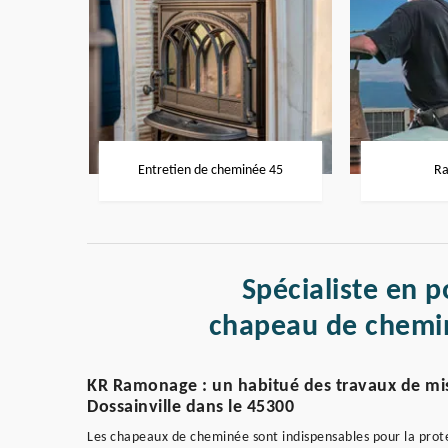
Entretien de cheminée 45
Ra
Spécialiste en p
chapeau de chemin
KR Ramonage : un habitué des travaux de mi
Dossainville dans le 45300
Les chapeaux de cheminée sont indispensables pour la prote