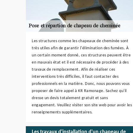
Les structures comme les chapeaux de cheminée sont
très utiles afin de garantir l'élimination des fumées. À
un certain moment donné, ces structures peuvent être
en mauvais état et il est nécessaire de procéder à des
travaux de remplacement. Afin de réaliser ces
interventions très difficiles, il faut contacter des
professionnels en la matière. Donc, nous pouvons vous
proposer de faire appel à KR Ramonage. Sachez qu'il
dresse un devis totalement gratuit et sans
engagement. Veuillez visiter son site web pour avoir les
renseignements supplémentaires.
Les travaux d'installation d'un chapeau de