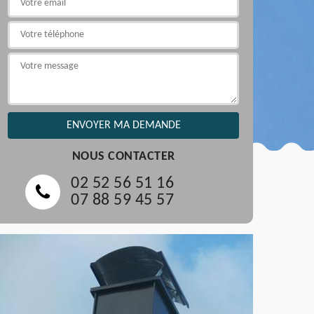
NOUS CONTACTER
02 52 56 51 16
07 88 59 45 57