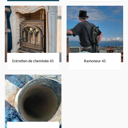
Entretien de cheminée 45
Ramoneur 45