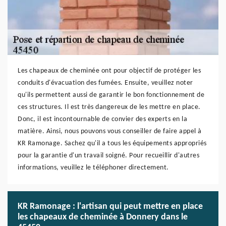
Les chapeaux de cheminée ont pour objectif de protéger les
conduits d'évacuation des fumées. Ensuite, veuillez noter
qu'ils permettent aussi de garantir le bon fonctionnement de
ces structures. Il est très dangereux de les mettre en place.
Donc, il est incontournable de convier des experts en la
matière. Ainsi, nous pouvons vous conseiller de faire appel à
KR Ramonage. Sachez qu'il a tous les équipements appropriés
pour la garantie d'un travail soigné. Pour recueillir d'autres
informations, veuillez le téléphoner directement.
KR Ramonage : l'artisan qui peut mettre en place
les chapeaux de cheminée à Donnery dans le