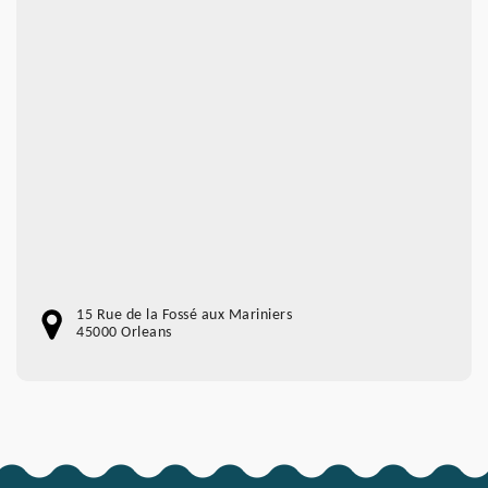
15 Rue de la Fossé aux Mariniers
45000 Orleans