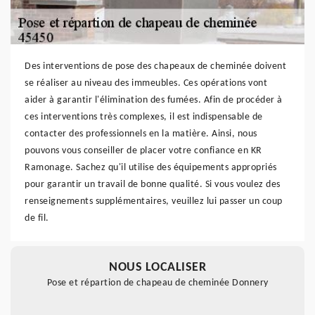
Des interventions de pose des chapeaux de cheminée doivent
se réaliser au niveau des immeubles. Ces opérations vont
aider à garantir l'élimination des fumées. Afin de procéder à
ces interventions très complexes, il est indispensable de
contacter des professionnels en la matière. Ainsi, nous
pouvons vous conseiller de placer votre confiance en KR
Ramonage. Sachez qu'il utilise des équipements appropriés
pour garantir un travail de bonne qualité. Si vous voulez des
renseignements supplémentaires, veuillez lui passer un coup
de fil.
NOUS LOCALISER
Pose et répartion de chapeau de cheminée Donnery