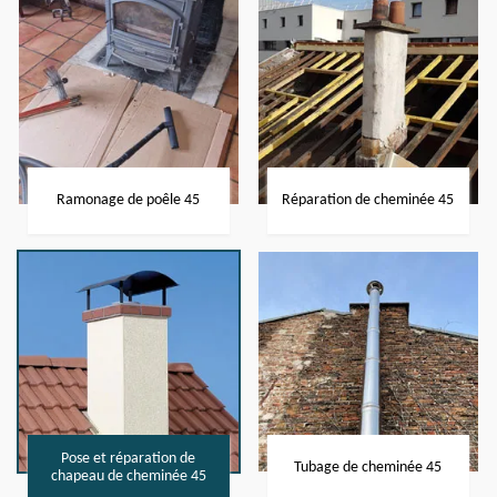
Ramonage de poêle 45
Réparation de cheminée 45
Pose et réparation de
Tubage de cheminée 45
chapeau de cheminée 45