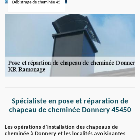
Débistrage de cheminée 45
Spécialiste en pose et réparation de
chapeau de cheminée Donnery 45450
Les opérations d'installation des chapeaux de
cheminée à Donnery et les localités avoisinantes