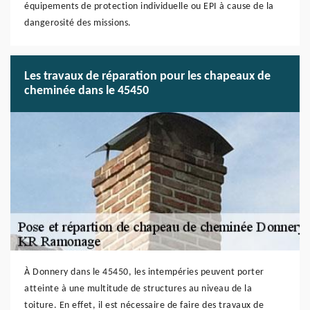
équipements de protection individuelle ou EPI à cause de la
dangerosité des missions.
Les travaux de réparation pour les chapeaux de
cheminée dans le 45450
À Donnery dans le 45450, les intempéries peuvent porter
atteinte à une multitude de structures au niveau de la
toiture. En effet, il est nécessaire de faire des travaux de