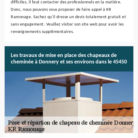
difficiles, il faut contacter des professionnels en la matière.
Donc, nous pouvons vous proposer de faire appel à KR
Ramonage. Sachez qu'il dresse un devis totalement gratuit et
sans engagement. Veuillez visiter son site web pour avoir les
renseignements supplémentaires.
Les travaux de mise en place des chapeaux de
cheminée à Donnery et ses environs dans le 45450