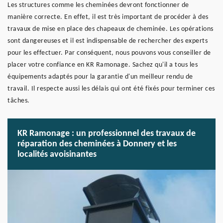
Les structures comme les cheminées devront fonctionner de
manière correcte. En effet, il est très important de procéder à des
travaux de mise en place des chapeaux de cheminée. Les opérations
sont dangereuses et il est indispensable de rechercher des experts
pour les effectuer. Par conséquent, nous pouvons vous conseiller de
placer votre confiance en KR Ramonage. Sachez qu'il a tous les
équipements adaptés pour la garantie d'un meilleur rendu de
travail. Il respecte aussi les délais qui ont été fixés pour terminer ces
tâches.
KR Ramonage : un professionnel des travaux de
réparation des cheminées à Donnery et les
localités avoisinantes