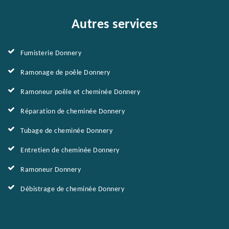
Autres services
Fumisterie Donnery
Ramonage de poêle Donnery
Ramoneur poêle et cheminée Donnery
Réparation de cheminée Donnery
Tubage de cheminée Donnery
Entretien de cheminée Donnery
Ramoneur Donnery
Débistrage de cheminée Donnery