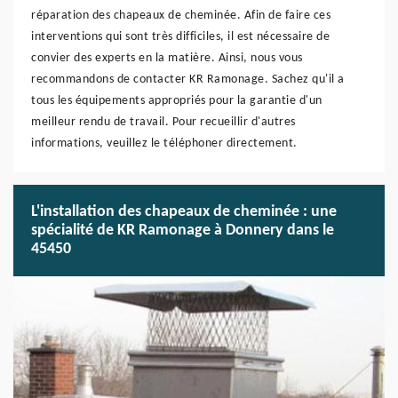
réparation des chapeaux de cheminée. Afin de faire ces
interventions qui sont très difficiles, il est nécessaire de
convier des experts en la matière. Ainsi, nous vous
recommandons de contacter KR Ramonage. Sachez qu'il a
tous les équipements appropriés pour la garantie d'un
meilleur rendu de travail. Pour recueillir d'autres
informations, veuillez le téléphoner directement.
L'installation des chapeaux de cheminée : une
spécialité de KR Ramonage à Donnery dans le
45450