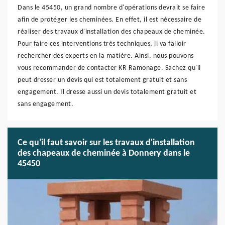
Dans le 45450, un grand nombre d'opérations devrait se faire
afin de protéger les cheminées. En effet, il est nécessaire de
réaliser des travaux d'installation des chapeaux de cheminée.
Pour faire ces interventions très techniques, il va falloir
rechercher des experts en la matière. Ainsi, nous pouvons
vous recommander de contacter KR Ramonage. Sachez qu'il
peut dresser un devis qui est totalement gratuit et sans
engagement. Il dresse aussi un devis totalement gratuit et
sans engagement.
Ce qu'il faut savoir sur les travaux d'installation
des chapeaux de cheminée à Donnery dans le
45450