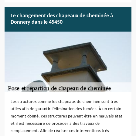
Le changement des chapeaux de cheminée à
Donnery dans le 45450
Les structures comme les chapeaux de cheminée sont très
utiles afin de garantir l'élimination des fumées. À un certain
moment donné, ces structures peuvent être en mauvais état
et il est nécessaire de procéder à des travaux de
remplacement. Afin de réaliser ces interventions très