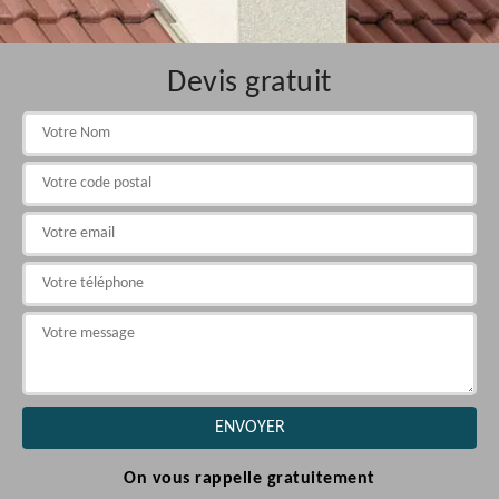
Devis gratuit
On vous rappelle gratuitement