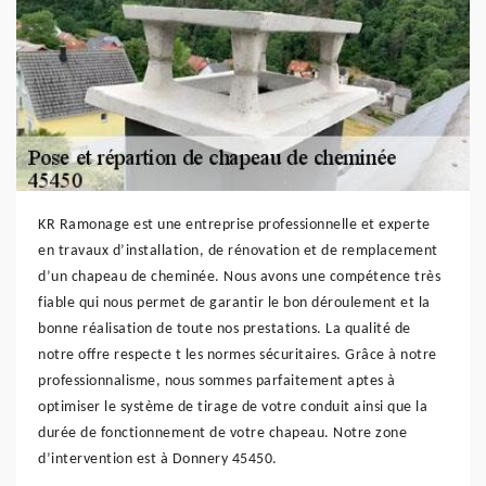
KR Ramonage est une entreprise professionnelle et experte
en travaux d’installation, de rénovation et de remplacement
d’un chapeau de cheminée. Nous avons une compétence très
fiable qui nous permet de garantir le bon déroulement et la
bonne réalisation de toute nos prestations. La qualité de
notre offre respecte t les normes sécuritaires. Grâce à notre
professionnalisme, nous sommes parfaitement aptes à
optimiser le système de tirage de votre conduit ainsi que la
durée de fonctionnement de votre chapeau. Notre zone
d’intervention est à Donnery 45450.