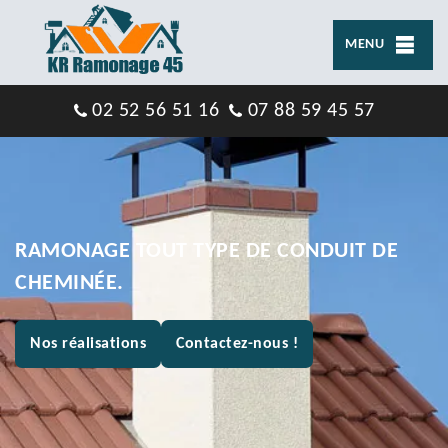
MENU
02 52 56 51 16
07 88 59 45 57
RAMONAGE TOUT TYPE DE CONDUIT DE
CHEMINÉE.
Nos réalisations
Contactez-nous !