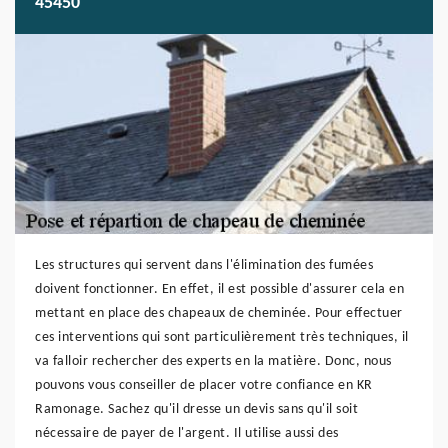
45450
Les structures qui servent dans l'élimination des fumées
doivent fonctionner. En effet, il est possible d'assurer cela en
mettant en place des chapeaux de cheminée. Pour effectuer
ces interventions qui sont particulièrement très techniques, il
va falloir rechercher des experts en la matière. Donc, nous
pouvons vous conseiller de placer votre confiance en KR
Ramonage. Sachez qu'il dresse un devis sans qu'il soit
nécessaire de payer de l'argent. Il utilise aussi des