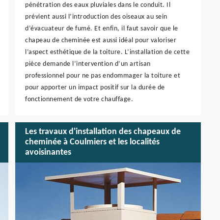
pénétration des eaux pluviales dans le conduit. Il
prévient aussi l’introduction des oiseaux au sein
d’évacuateur de fumé. Et enfin, il faut savoir que le
chapeau de cheminée est aussi idéal pour valoriser
l’aspect esthétique de la toiture. L’installation de cette
pièce demande l’intervention d’un artisan
professionnel pour ne pas endommager la toiture et
pour apporter un impact positif sur la durée de
fonctionnement de votre chauffage.
Les travaux d'installation des chapeaux de
cheminée à Coulmiers et les localités
avoisinantes