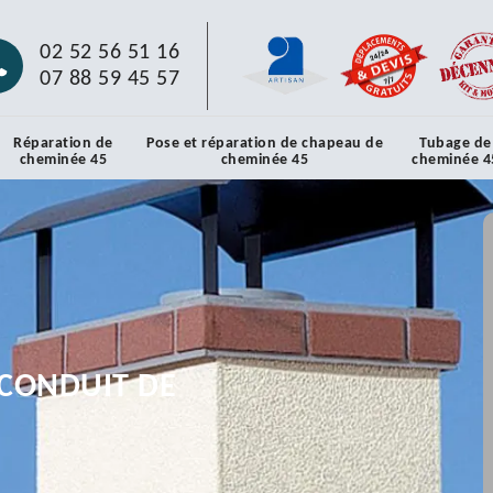
02 52 56 51 16
07 88 59 45 57
Réparation de
Pose et réparation de chapeau de
Tubage de
cheminée 45
cheminée 45
cheminée 4
CONDUIT DE