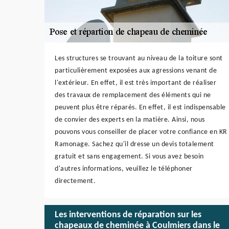
Les structures se trouvant au niveau de la toiture sont
particulièrement exposées aux agressions venant de
l'extérieur. En effet, il est très important de réaliser
des travaux de remplacement des éléments qui ne
peuvent plus être réparés. En effet, il est indispensable
de convier des experts en la matière. Ainsi, nous
pouvons vous conseiller de placer votre confiance en KR
Ramonage. Sachez qu'il dresse un devis totalement
gratuit et sans engagement. Si vous avez besoin
d'autres informations, veuillez le téléphoner
directement.
Les interventions de réparation sur les
chapeaux de cheminée à Coulmiers dans le