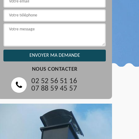
NOUS CONTACTER
02 52 56 51 16
07 88 59 45 57