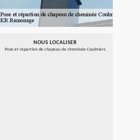
NOUS LOCALISER
Pose et répartion de chapeau de cheminée Coulmiers