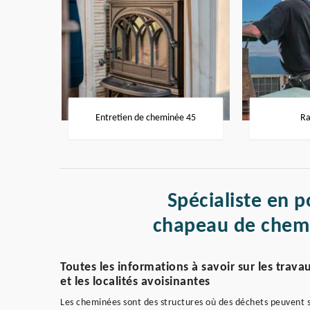
Entretien de cheminée 45
Ra
Spécialiste en p
chapeau de chem
Toutes les informations à savoir sur les tra
et les localités avoisinantes
Les cheminées sont des structures où des déchets peuvent se 