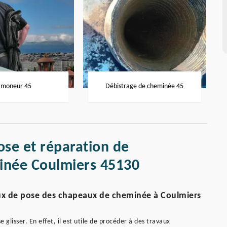
moneur 45
Débistrage de cheminée 45
ose et réparation de
inée Coulmiers 45130
vaux de pose des chapeaux de cheminée à Coulmiers
glisser. En effet, il est utile de procéder à des travaux