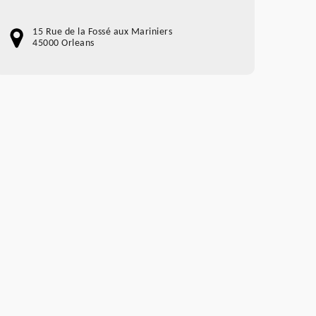
15 Rue de la Fossé aux Mariniers
45000 Orleans