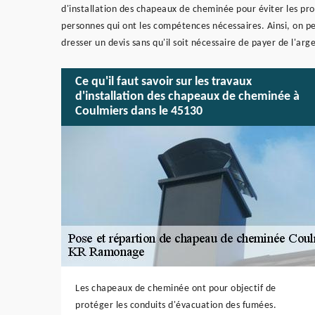
d'installation des chapeaux de cheminée pour éviter les pro
personnes qui ont les compétences nécessaires. Ainsi, on pe
dresser un devis sans qu'il soit nécessaire de payer de l'argen
Ce qu'il faut savoir sur les travaux
d'installation des chapeaux de cheminée à
Coulmiers dans le 45130
Les chapeaux de cheminée ont pour objectif de
protéger les conduits d'évacuation des fumées.