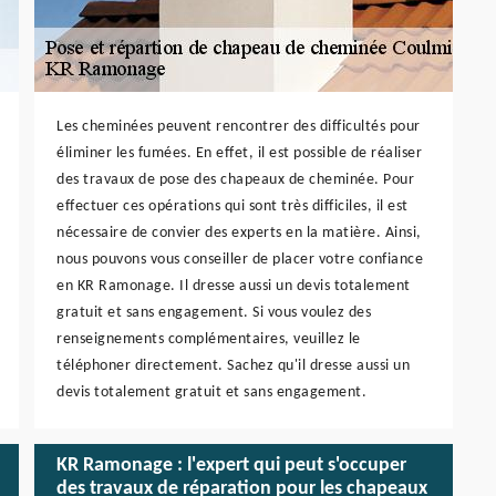
Les cheminées peuvent rencontrer des difficultés pour
éliminer les fumées. En effet, il est possible de réaliser
des travaux de pose des chapeaux de cheminée. Pour
effectuer ces opérations qui sont très difficiles, il est
nécessaire de convier des experts en la matière. Ainsi,
nous pouvons vous conseiller de placer votre confiance
en KR Ramonage. Il dresse aussi un devis totalement
gratuit et sans engagement. Si vous voulez des
renseignements complémentaires, veuillez le
téléphoner directement. Sachez qu'il dresse aussi un
devis totalement gratuit et sans engagement.
KR Ramonage : l'expert qui peut s'occuper
des travaux de réparation pour les chapeaux