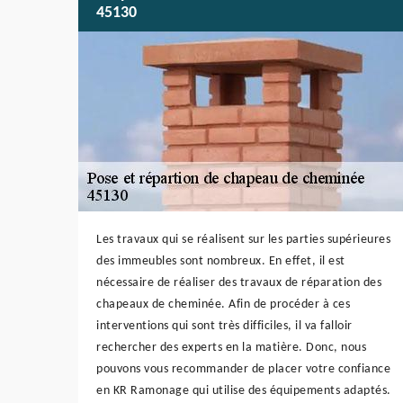
45130
Les travaux qui se réalisent sur les parties supérieures
des immeubles sont nombreux. En effet, il est
nécessaire de réaliser des travaux de réparation des
chapeaux de cheminée. Afin de procéder à ces
interventions qui sont très difficiles, il va falloir
rechercher des experts en la matière. Donc, nous
pouvons vous recommander de placer votre confiance
en KR Ramonage qui utilise des équipements adaptés.