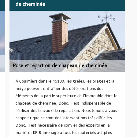
de cheminée
À Coulmiers dans le 45130, les grêles, les orages et la
neige peuvent entraîner des détériorations des
éléments de la partie supérieure de l'immeuble dont le
chapeau de cheminée. Donc, il est indispensable de
réaliser des travaux de réparation. Nous tenons à vous
rappeler que ce sont des interventions très difficiles.
Donc, il est nécessaire de convier des experts en la
matière. KR Ramonage a tous les matériels adaptés