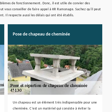
blèmes de fonctionnement. Donc, il est utile de convier des
ut vous conseiller de faire appel à KR Ramonage. Sachez qu'il peut
t. Il respecte aussi les délais qui ont été établis.
Pose de chapeau de cheminée
Un chapeau est un élément très indispensable pour une
cheminée. C’est un matériel qui consiste à éviter la