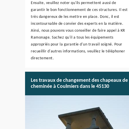
Ensuite, veuillez noter qu'ils permettent aussi de
garantir le bon fonctionnement de ces structures. Il est
très dangereux de les mettre en place. Donc, il est
incontournable de convier des experts en la matière.
Ainsi, nous pouvons vous conseiller de faire appel à KR
Ramonage. Sachez qu'il a tous les équipements
appropriés pour la garantie d'un travail soigné. Pour
recueillir d'autres informations, veuillez le téléphoner
directement.
Les travaux de changement des chapeaux de
cheminée à Coulmiers dans le 45130