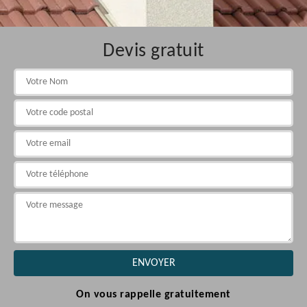
Devis gratuit
On vous rappelle gratuitement