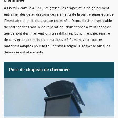
cheminée
À Chevilly dans le 45520, les grêles, les orages et la neige peuvent
entraîner des détériorations des éléments de la partie supérieure de
l'immeuble dont le chapeau de cheminée. Donc, il est indispensable
de réaliser des travaux de réparation. Nous tenons à vous rappeler
que ce sont des interventions très difficiles. Donc, il est nécessaire
de convier des experts en la matière. KR Ramonage a tous les
matériels adaptés pour faire un travail soigné. Il respecte aussi les
délais qui ont été établis.
Pose de chapeau de cheminée