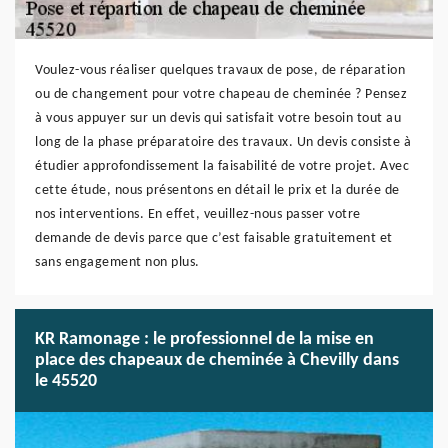
Voulez-vous réaliser quelques travaux de pose, de réparation
ou de changement pour votre chapeau de cheminée ? Pensez
à vous appuyer sur un devis qui satisfait votre besoin tout au
long de la phase préparatoire des travaux. Un devis consiste à
étudier approfondissement la faisabilité de votre projet. Avec
cette étude, nous présentons en détail le prix et la durée de
nos interventions. En effet, veuillez-nous passer votre
demande de devis parce que c’est faisable gratuitement et
sans engagement non plus.
KR Ramonage : le professionnel de la mise en
place des chapeaux de cheminée à Chevilly dans
le 45520