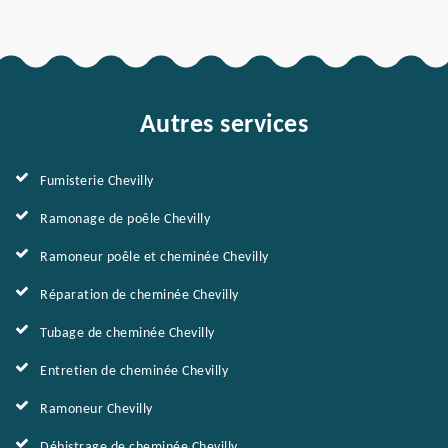
Autres services
Fumisterie Chevilly
Ramonage de poêle Chevilly
Ramoneur poêle et cheminée Chevilly
Réparation de cheminée Chevilly
Tubage de cheminée Chevilly
Entretien de cheminée Chevilly
Ramoneur Chevilly
Débistrage de cheminée Chevilly