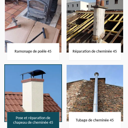
Ramonage de poêle 45
Réparation de cheminée 45
Pose et réparation de
Tubage de cheminée 45
chapeau de cheminée 45