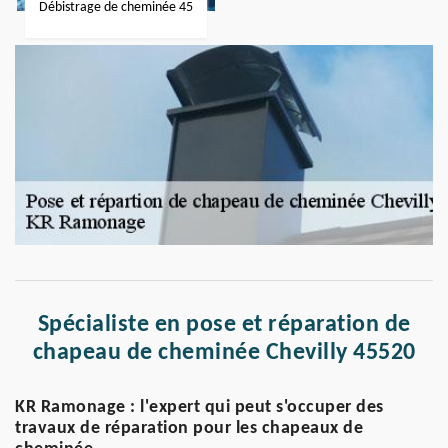
Débistrage de cheminée 45
Spécialiste en pose et réparation de
chapeau de cheminée Chevilly 45520
KR Ramonage : l'expert qui peut s'occuper des
travaux de réparation pour les chapeaux de