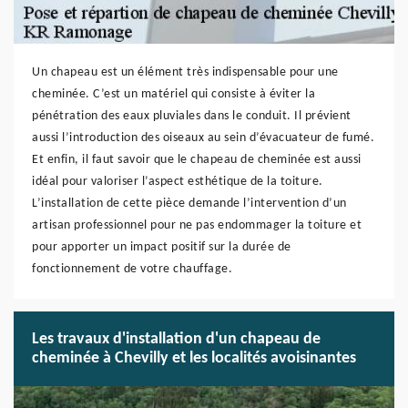
Un chapeau est un élément très indispensable pour une
cheminée. C’est un matériel qui consiste à éviter la
pénétration des eaux pluviales dans le conduit. Il prévient
aussi l’introduction des oiseaux au sein d’évacuateur de fumé.
Et enfin, il faut savoir que le chapeau de cheminée est aussi
idéal pour valoriser l’aspect esthétique de la toiture.
L’installation de cette pièce demande l’intervention d’un
artisan professionnel pour ne pas endommager la toiture et
pour apporter un impact positif sur la durée de
fonctionnement de votre chauffage.
Les travaux d'installation d'un chapeau de
cheminée à Chevilly et les localités avoisinantes