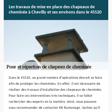
Les travaux de mise en place des chapeaux de
cheminée à Chevilly et ses environs dans le 45520
Dans le 45520, un grand nombre d'opérations devrait se faire
afin de protéger les cheminées. En effet, il est nécessaire de
réaliser des travaux d'installation des chapeaux de cheminée.
Pour faire ces interventions très techniques, il va falloir
rechercher des experts en la matière. Ainsi, nous pouvons
vous recommander de contacter KR Ramonage. Sachez qu'il