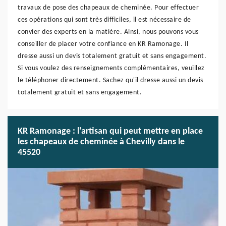
travaux de pose des chapeaux de cheminée. Pour effectuer
ces opérations qui sont très difficiles, il est nécessaire de
convier des experts en la matière. Ainsi, nous pouvons vous
conseiller de placer votre confiance en KR Ramonage. Il
dresse aussi un devis totalement gratuit et sans engagement.
Si vous voulez des renseignements complémentaires, veuillez
le téléphoner directement. Sachez qu'il dresse aussi un devis
totalement gratuit et sans engagement.
KR Ramonage : l'artisan qui peut mettre en place
les chapeaux de cheminée à Chevilly dans le
45520