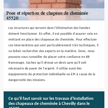
Les structures qui servent dans l'élimination des fumées
doivent fonctionner. En effet, il est possible d'assurer cela en
mettant en place des chapeaux de cheminée. Pour effectuer
ces interventions qui sont particulièrement très techniques, il
va falloir rechercher des experts en la matière. Donc, nous
pouvons vous conseiller de placer votre confiance en KR
Ramonage. Sachez qu'il dresse un devis sans qu'il soit
nécessaire de payer de l'argent. Il utilise aussi des
équipements de protection individuelle ou EPI à cause de la
dangerosité des missions.
Ce qu'il faut savoir sur les travaux d'installation
des chapeaux de cheminée à Chevilly dans le