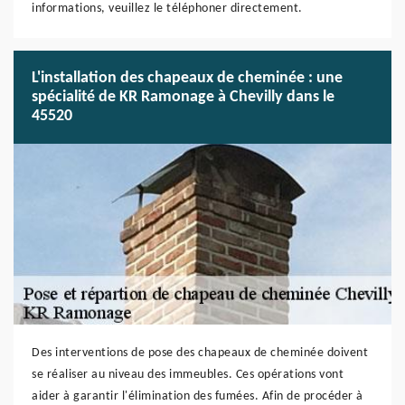
informations, veuillez le téléphoner directement.
L'installation des chapeaux de cheminée : une
spécialité de KR Ramonage à Chevilly dans le
45520
Des interventions de pose des chapeaux de cheminée doivent
se réaliser au niveau des immeubles. Ces opérations vont
aider à garantir l'élimination des fumées. Afin de procéder à