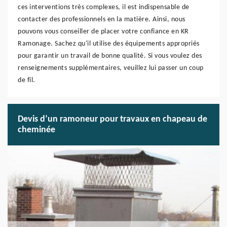
ces interventions très complexes, il est indispensable de
contacter des professionnels en la matière. Ainsi, nous
pouvons vous conseiller de placer votre confiance en KR
Ramonage. Sachez qu'il utilise des équipements appropriés
pour garantir un travail de bonne qualité. Si vous voulez des
renseignements supplémentaires, veuillez lui passer un coup
de fil.
Devis d’un ramoneur pour travaux en chapeau de
cheminée