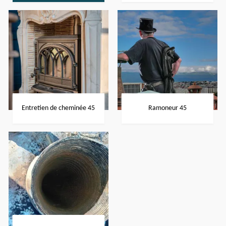
Entretien de cheminée 45
Ramoneur 45