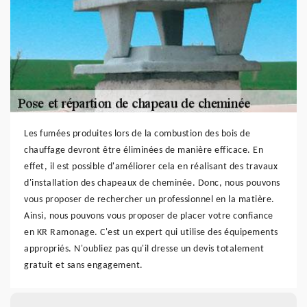
Les fumées produites lors de la combustion des bois de
chauffage devront être éliminées de manière efficace. En
effet, il est possible d'améliorer cela en réalisant des travaux
d'installation des chapeaux de cheminée. Donc, nous pouvons
vous proposer de rechercher un professionnel en la matière.
Ainsi, nous pouvons vous proposer de placer votre confiance
en KR Ramonage. C'est un expert qui utilise des équipements
appropriés. N'oubliez pas qu'il dresse un devis totalement
gratuit et sans engagement.