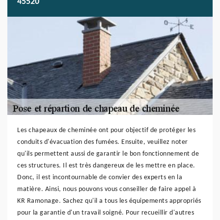
45520
Les chapeaux de cheminée ont pour objectif de protéger les
conduits d'évacuation des fumées. Ensuite, veuillez noter
qu'ils permettent aussi de garantir le bon fonctionnement de
ces structures. Il est très dangereux de les mettre en place.
Donc, il est incontournable de convier des experts en la
matière. Ainsi, nous pouvons vous conseiller de faire appel à
KR Ramonage. Sachez qu'il a tous les équipements appropriés
pour la garantie d'un travail soigné. Pour recueillir d'autres