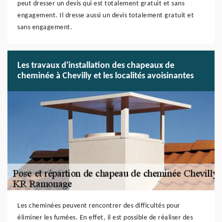
peut dresser un devis qui est totalement gratuit et sans
engagement. Il dresse aussi un devis totalement gratuit et
sans engagement.
Les travaux d'installation des chapeaux de
cheminée à Chevilly et les localités avoisinantes
Les cheminées peuvent rencontrer des difficultés pour
éliminer les fumées. En effet, il est possible de réaliser des