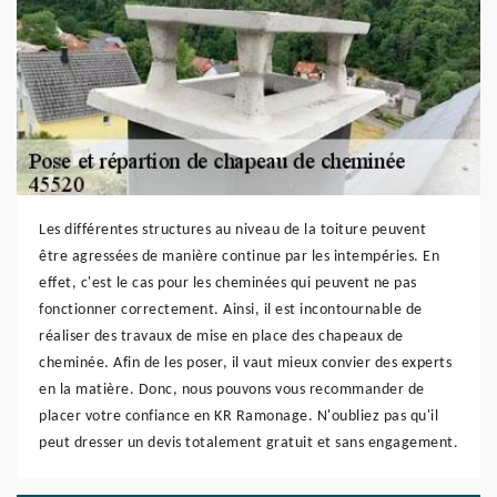
Les différentes structures au niveau de la toiture peuvent
être agressées de manière continue par les intempéries. En
effet, c'est le cas pour les cheminées qui peuvent ne pas
fonctionner correctement. Ainsi, il est incontournable de
réaliser des travaux de mise en place des chapeaux de
cheminée. Afin de les poser, il vaut mieux convier des experts
en la matière. Donc, nous pouvons vous recommander de
placer votre confiance en KR Ramonage. N'oubliez pas qu'il
peut dresser un devis totalement gratuit et sans engagement.