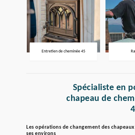
Entretien de cheminée 45
Ra
Spécialiste en p
chapeau de chemi
Les opérations de changement des chapeaux d
ses environs