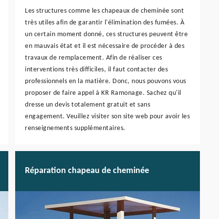
Les structures comme les chapeaux de cheminée sont
très utiles afin de garantir l'élimination des fumées. À
un certain moment donné, ces structures peuvent être
en mauvais état et il est nécessaire de procéder à des
travaux de remplacement. Afin de réaliser ces
interventions très difficiles, il faut contacter des
professionnels en la matière. Donc, nous pouvons vous
proposer de faire appel à KR Ramonage. Sachez qu'il
dresse un devis totalement gratuit et sans
engagement. Veuillez visiter son site web pour avoir les
renseignements supplémentaires.
Réparation chapeau de cheminée