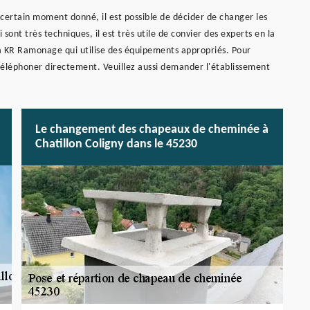
 certain moment donné, il est possible de décider de changer les
ont très techniques, il est très utile de convier des experts en la
à KR Ramonage qui utilise des équipements appropriés. Pour
 téléphoner directement. Veuillez aussi demander l'établissement
Le changement des chapeaux de cheminée à
Chatillon Coligny dans le 45230