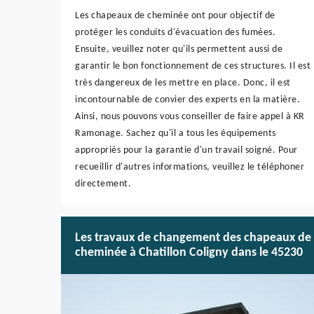
Les chapeaux de cheminée ont pour objectif de
protéger les conduits d'évacuation des fumées.
Ensuite, veuillez noter qu'ils permettent aussi de
garantir le bon fonctionnement de ces structures. Il est
très dangereux de les mettre en place. Donc, il est
incontournable de convier des experts en la matière.
Ainsi, nous pouvons vous conseiller de faire appel à KR
Ramonage. Sachez qu'il a tous les équipements
appropriés pour la garantie d'un travail soigné. Pour
recueillir d'autres informations, veuillez le téléphoner
directement.
Les travaux de changement des chapeaux de
cheminée à Chatillon Coligny dans le 45230