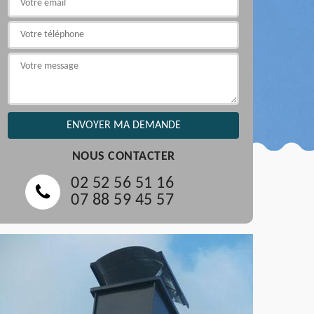
NOUS CONTACTER
02 52 56 51 16
07 88 59 45 57