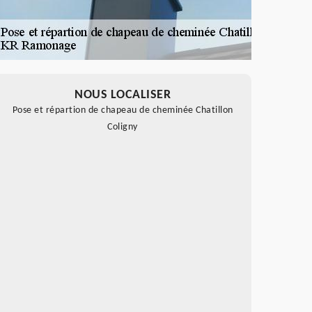
NOUS LOCALISER
Pose et répartion de chapeau de cheminée Chatillon
Coligny