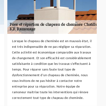
Lorsque le chapeau de cheminée est en mauvais état, il
est très indispensable de ne pas négliger sa réparation.
Cette activité est économique comparable aux travaux
de changement. Et son efficacité est considérablement
satisfaisante à condition que les travaux s’effectuent à
temps. Pour réparer sans faute tout type de
dysfonctionnement d’un chapeau de cheminée, nous
vous invitons de ne pas hésiter à contacter notre
entreprise pour sa réparation. Notre équipe de
ramoneur maitrise toute les interventions qui rénove
correctement tout type de chapeau de cheminée.