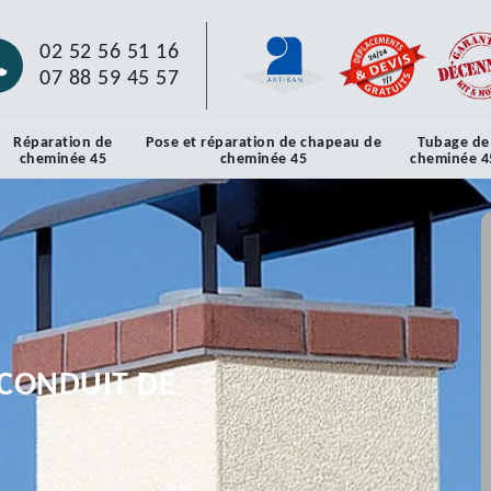
02 52 56 51 16
07 88 59 45 57
Réparation de
Pose et réparation de chapeau de
Tubage de
cheminée 45
cheminée 45
cheminée 4
CONDUIT DE