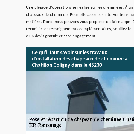
Une pléiade d'opérations se réalise sur les cheminées. À un
chapeaux de cheminée. Pour effectuer ces interventions qui s
matière. Donc, nous pouvons vous proposer de faire appel 
recueillir les renseignements complémentaires, veuillez le
d'un devis gratuit et sans engagement.
Ce qu'il faut savoir sur les travaux
d'installation des chapeaux de cheminée à
Chatillon Coligny dans le 45230