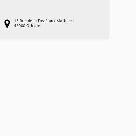
15 Rue de la Fossé aux Mariniers
45000 Orleans