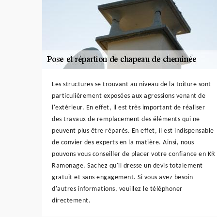
Les structures se trouvant au niveau de la toiture sont
particulièrement exposées aux agressions venant de
l'extérieur. En effet, il est très important de réaliser
des travaux de remplacement des éléments qui ne
peuvent plus être réparés. En effet, il est indispensable
de convier des experts en la matière. Ainsi, nous
pouvons vous conseiller de placer votre confiance en KR
Ramonage. Sachez qu'il dresse un devis totalement
gratuit et sans engagement. Si vous avez besoin
d'autres informations, veuillez le téléphoner
directement.