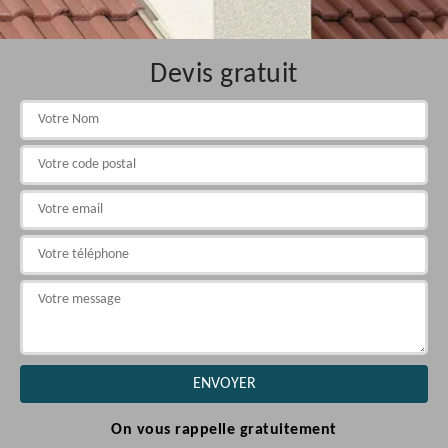
Devis gratuit
On vous rappelle gratuitement