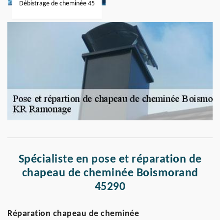
Débistrage de cheminée 45
Spécialiste en pose et réparation de
chapeau de cheminée Boismorand
45290
Réparation chapeau de cheminée