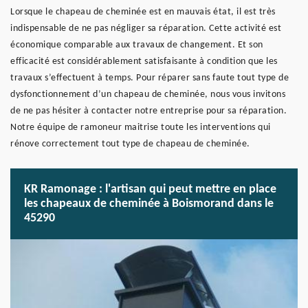
Lorsque le chapeau de cheminée est en mauvais état, il est très
indispensable de ne pas négliger sa réparation. Cette activité est
économique comparable aux travaux de changement. Et son
efficacité est considérablement satisfaisante à condition que les
travaux s’effectuent à temps. Pour réparer sans faute tout type de
dysfonctionnement d’un chapeau de cheminée, nous vous invitons
de ne pas hésiter à contacter notre entreprise pour sa réparation.
Notre équipe de ramoneur maitrise toute les interventions qui
rénove correctement tout type de chapeau de cheminée.
KR Ramonage : l'artisan qui peut mettre en place
les chapeaux de cheminée à Boismorand dans le
45290