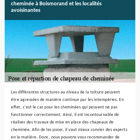
cheminée à Boismorand et les localités
avoisinantes
Les différentes structures au niveau de la toiture peuvent
être agressées de manière continue par les intempéries. En
effet, c'est le cas pour les cheminées qui peuvent ne pas
fonctionner correctement. Ainsi, il est incontournable de
réaliser des travaux de mise en place des chapeaux de
cheminée. Afin de les poser, il vaut mieux convier des experts
en la matière. Donc, nous pouvons vous recommander de