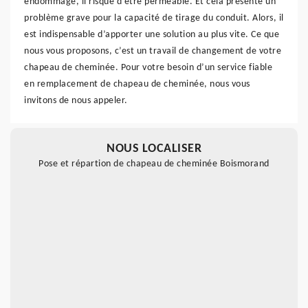
endommagé, il risque d’être perméable. Et cela présente un
problème grave pour la capacité de tirage du conduit. Alors, il
est indispensable d’apporter une solution au plus vite. Ce que
nous vous proposons, c’est un travail de changement de votre
chapeau de cheminée. Pour votre besoin d’un service fiable
en remplacement de chapeau de cheminée, nous vous
invitons de nous appeler.
NOUS LOCALISER
Pose et répartion de chapeau de cheminée Boismorand