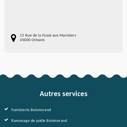
15 Rue de la Fossé aux Mariniers
45000 Orleans
Autres services
Fumisterie Boismorand
Ramonage de poêle Boismorand