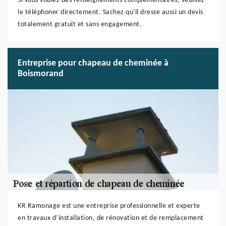
Si vous voulez des renseignements complémentaires, veuillez
le téléphoner directement. Sachez qu'il dresse aussi un devis
totalement gratuit et sans engagement.
Entreprise pour chapeau de cheminée à
Boismorand
KR Ramonage est une entreprise professionnelle et experte
en travaux d’installation, de rénovation et de remplacement