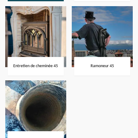
Entretien de cheminée 45
Ramoneur 45