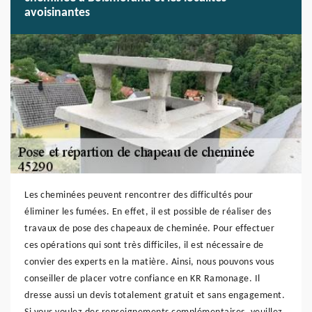
avoisinantes
Les cheminées peuvent rencontrer des difficultés pour
éliminer les fumées. En effet, il est possible de réaliser des
travaux de pose des chapeaux de cheminée. Pour effectuer
ces opérations qui sont très difficiles, il est nécessaire de
convier des experts en la matière. Ainsi, nous pouvons vous
conseiller de placer votre confiance en KR Ramonage. Il
dresse aussi un devis totalement gratuit et sans engagement.