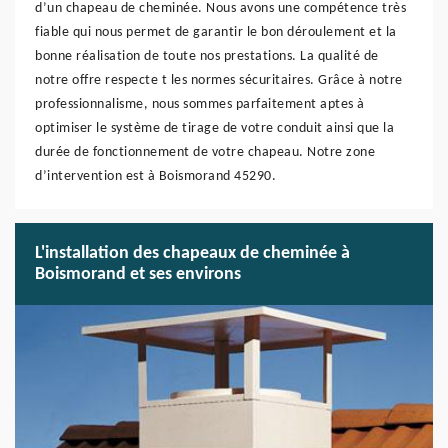
d’un chapeau de cheminée. Nous avons une compétence très
fiable qui nous permet de garantir le bon déroulement et la
bonne réalisation de toute nos prestations. La qualité de
notre offre respecte t les normes sécuritaires. Grâce à notre
professionnalisme, nous sommes parfaitement aptes à
optimiser le système de tirage de votre conduit ainsi que la
durée de fonctionnement de votre chapeau. Notre zone
d’intervention est à Boismorand 45290.
L'installation des chapeaux de cheminée à
Boismorand et ses environs