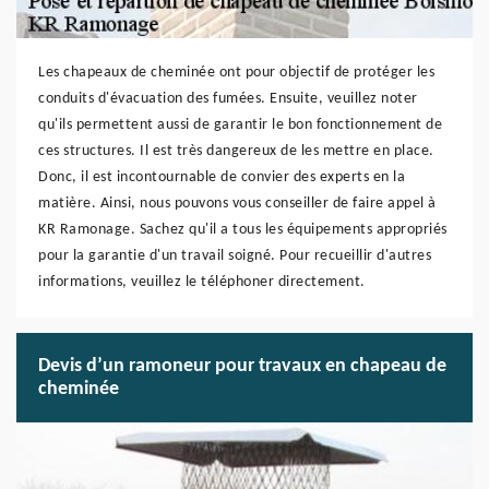
Les chapeaux de cheminée ont pour objectif de protéger les
conduits d'évacuation des fumées. Ensuite, veuillez noter
qu'ils permettent aussi de garantir le bon fonctionnement de
ces structures. Il est très dangereux de les mettre en place.
Donc, il est incontournable de convier des experts en la
matière. Ainsi, nous pouvons vous conseiller de faire appel à
KR Ramonage. Sachez qu'il a tous les équipements appropriés
pour la garantie d'un travail soigné. Pour recueillir d'autres
informations, veuillez le téléphoner directement.
Devis d’un ramoneur pour travaux en chapeau de
cheminée