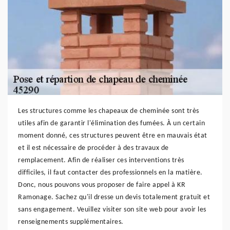
Les structures comme les chapeaux de cheminée sont très
utiles afin de garantir l'élimination des fumées. À un certain
moment donné, ces structures peuvent être en mauvais état
et il est nécessaire de procéder à des travaux de
remplacement. Afin de réaliser ces interventions très
difficiles, il faut contacter des professionnels en la matière.
Donc, nous pouvons vous proposer de faire appel à KR
Ramonage. Sachez qu'il dresse un devis totalement gratuit et
sans engagement. Veuillez visiter son site web pour avoir les
renseignements supplémentaires.