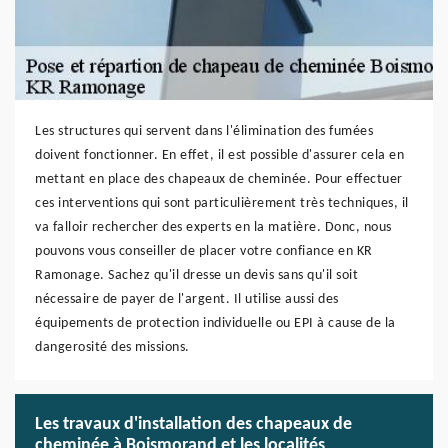
Les structures qui servent dans l'élimination des fumées
doivent fonctionner. En effet, il est possible d'assurer cela en
mettant en place des chapeaux de cheminée. Pour effectuer
ces interventions qui sont particulièrement très techniques, il
va falloir rechercher des experts en la matière. Donc, nous
pouvons vous conseiller de placer votre confiance en KR
Ramonage. Sachez qu'il dresse un devis sans qu'il soit
nécessaire de payer de l'argent. Il utilise aussi des
équipements de protection individuelle ou EPI à cause de la
dangerosité des missions.
Les travaux d'installation des chapeaux de
cheminée à Boismorand et les localités