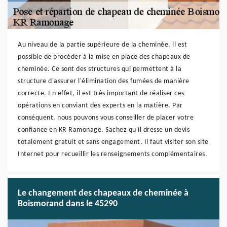
Au niveau de la partie supérieure de la cheminée, il est
possible de procéder à la mise en place des chapeaux de
cheminée. Ce sont des structures qui permettent à la
structure d'assurer l'élimination des fumées de manière
correcte. En effet, il est très important de réaliser ces
opérations en conviant des experts en la matière. Par
conséquent, nous pouvons vous conseiller de placer votre
confiance en KR Ramonage. Sachez qu'il dresse un devis
totalement gratuit et sans engagement. Il faut visiter son site
Internet pour recueillir les renseignements complémentaires.
Le changement des chapeaux de cheminée à
Boismorand dans le 45290