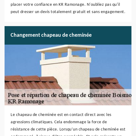
placer votre confiance en KR Ramonage. N'oubliez pas qu'il
peut dresser un devis totalement gratuit et sans engagement.
Changement chapeau de cheminée
Le chapeau de cheminée est en contact direct avec les
agressions climatiques. Cela endommage la force de
résistance de cette pièce. Lorsqu’un chapeau de cheminée est