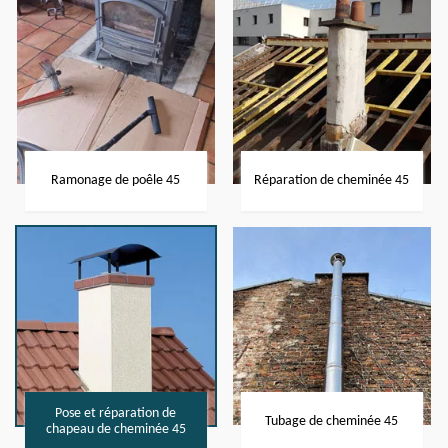
Ramonage de poêle 45
Réparation de cheminée 45
Pose et réparation de
Tubage de cheminée 45
chapeau de cheminée 45