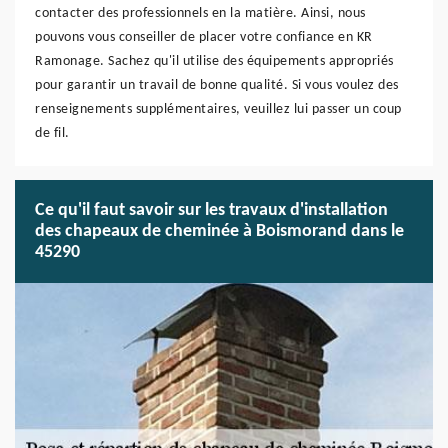
contacter des professionnels en la matière. Ainsi, nous
pouvons vous conseiller de placer votre confiance en KR
Ramonage. Sachez qu'il utilise des équipements appropriés
pour garantir un travail de bonne qualité. Si vous voulez des
renseignements supplémentaires, veuillez lui passer un coup
de fil.
Ce qu'il faut savoir sur les travaux d'installation
des chapeaux de cheminée à Boismorand dans le
45290