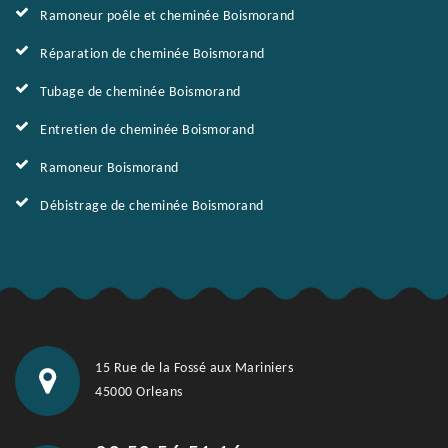
Ramoneur poêle et cheminée Boismorand
Réparation de cheminée Boismorand
Tubage de cheminée Boismorand
Entretien de cheminée Boismorand
Ramoneur Boismorand
Débistrage de cheminée Boismorand
15 Rue de la Fossé aux Mariniers
45000 Orleans