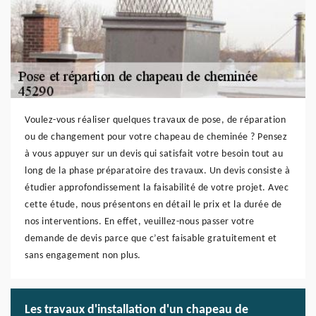
Voulez-vous réaliser quelques travaux de pose, de réparation
ou de changement pour votre chapeau de cheminée ? Pensez
à vous appuyer sur un devis qui satisfait votre besoin tout au
long de la phase préparatoire des travaux. Un devis consiste à
étudier approfondissement la faisabilité de votre projet. Avec
cette étude, nous présentons en détail le prix et la durée de
nos interventions. En effet, veuillez-nous passer votre
demande de devis parce que c’est faisable gratuitement et
sans engagement non plus.
Les travaux d'installation d'un chapeau de