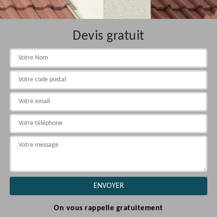
Devis gratuit
On vous rappelle gratuitement