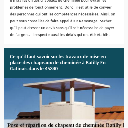
d'installation des chapeaux de cheminée pour éviter les
problèmes de fonctionnement. Donc, il est utile de convier
des personnes qui ont les compétences nécessaires. Ainsi, on
peut vous conseiller de faire appel à KR Ramonage. Sachez
qu'il peut dresser un devis sans qu'il soit nécessaire de payer
de l'argent. Il respecte aussi les délais qui ont été établis.
Ce qu'il faut savoir sur les travaux de mise en
place des chapeaux de cheminée à Batilly En
Gatinais dans le 45340