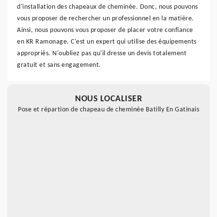
d'installation des chapeaux de cheminée. Donc, nous pouvons
vous proposer de rechercher un professionnel en la matière.
Ainsi, nous pouvons vous proposer de placer votre confiance
en KR Ramonage. C'est un expert qui utilise des équipements
appropriés. N'oubliez pas qu'il dresse un devis totalement
gratuit et sans engagement.
NOUS LOCALISER
Pose et répartion de chapeau de cheminée Batilly En Gatinais