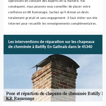
opérations en conviant des experts en la matière. Par
conséquent, nous pouvons vous conseiller de placer votre
confiance en KR Ramonage. Sachez qu'il dresse un devis
totalement gratuit et sans engagement. Il faut visiter son site
Internet pour recueillir les renseignements complémentaires.
Les interventions de réparation sur les chapeaux
de cheminée à Batilly En Gatinais dans le 45340