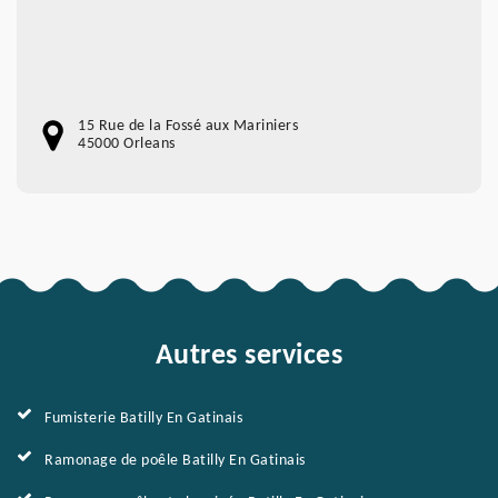
15 Rue de la Fossé aux Mariniers
45000 Orleans
Autres services
Fumisterie Batilly En Gatinais
Ramonage de poêle Batilly En Gatinais