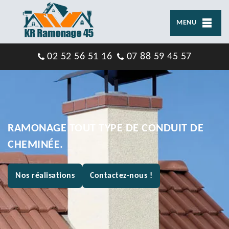
MENU
02 52 56 51 16
07 88 59 45 57
RAMONAGE TOUT TYPE DE CONDUIT DE
CHEMINÉE.
Nos réalisations
Contactez-nous !