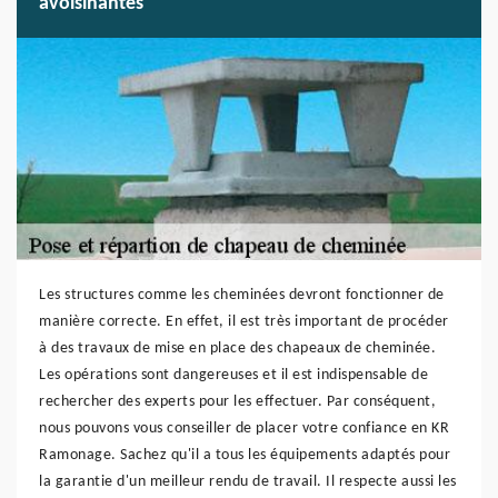
avoisinantes
Les structures comme les cheminées devront fonctionner de
manière correcte. En effet, il est très important de procéder
à des travaux de mise en place des chapeaux de cheminée.
Les opérations sont dangereuses et il est indispensable de
rechercher des experts pour les effectuer. Par conséquent,
nous pouvons vous conseiller de placer votre confiance en KR
Ramonage. Sachez qu'il a tous les équipements adaptés pour
la garantie d'un meilleur rendu de travail. Il respecte aussi les