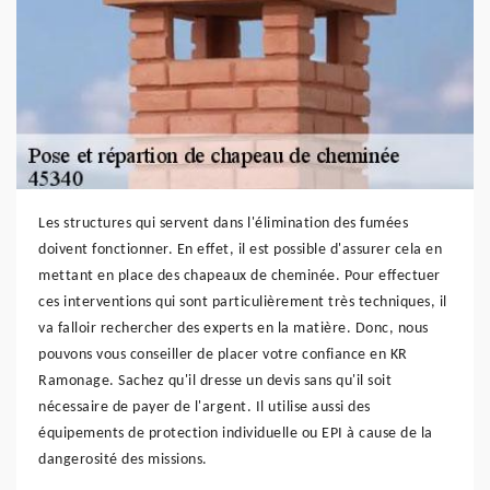
Les structures qui servent dans l'élimination des fumées
doivent fonctionner. En effet, il est possible d'assurer cela en
mettant en place des chapeaux de cheminée. Pour effectuer
ces interventions qui sont particulièrement très techniques, il
va falloir rechercher des experts en la matière. Donc, nous
pouvons vous conseiller de placer votre confiance en KR
Ramonage. Sachez qu'il dresse un devis sans qu'il soit
nécessaire de payer de l'argent. Il utilise aussi des
équipements de protection individuelle ou EPI à cause de la
dangerosité des missions.