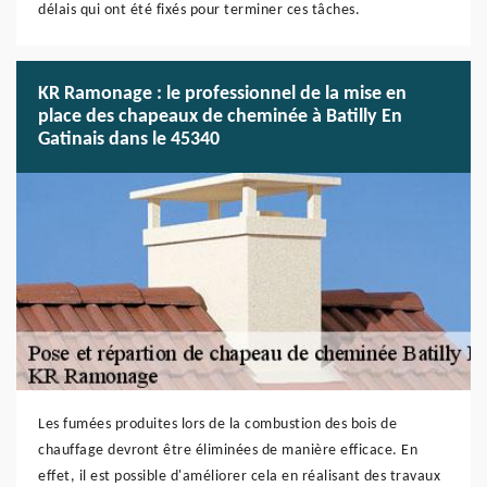
délais qui ont été fixés pour terminer ces tâches.
KR Ramonage : le professionnel de la mise en
place des chapeaux de cheminée à Batilly En
Gatinais dans le 45340
Les fumées produites lors de la combustion des bois de
chauffage devront être éliminées de manière efficace. En
effet, il est possible d'améliorer cela en réalisant des travaux