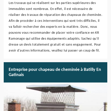
Les travaux qui se réalisent sur les parties supérieures des
immeubles sont nombreux. En effet, il est nécessaire de
réaliser des travaux de réparation des chapeaux de cheminée.
Afin de procéder à ces interventions qui sont très difficiles, il
va falloir rechercher des experts en la matière. Donc, nous
pouvons vous recommander de placer votre confiance en KR
Ramonage qui utilise des équipements adaptés. Sachez qu'il
dresse un devis totalement gratuit et sans engagement. Pour
avoir d'autres informations, veuillez lui passer un coup de fil.
Entreprise pour chapeau de cheminée à Batilly En
Gatinais