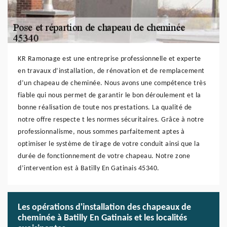
KR Ramonage est une entreprise professionnelle et experte
en travaux d’installation, de rénovation et de remplacement
d’un chapeau de cheminée. Nous avons une compétence très
fiable qui nous permet de garantir le bon déroulement et la
bonne réalisation de toute nos prestations. La qualité de
notre offre respecte t les normes sécuritaires. Grâce à notre
professionnalisme, nous sommes parfaitement aptes à
optimiser le système de tirage de votre conduit ainsi que la
durée de fonctionnement de votre chapeau. Notre zone
d’intervention est à Batilly En Gatinais 45340.
Les opérations d'installation des chapeaux de
cheminée à Batilly En Gatinais et les localités