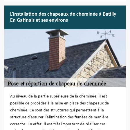
L'installation des chapeaux de cheminée à Batilly
En Gatinais et ses environs
Au niveau de la partie supérieure de la cheminée, il est
possible de procéder à la mise en place des chapeaux de
cheminée. Ce sont des structures qui permettent à la
structure d'assurer l'élimination des fumées de manière
correcte. En effet, il est très important de réaliser ces