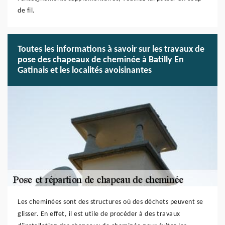
de fil.
Toutes les informations à savoir sur les travaux de
pose des chapeaux de cheminée à Batilly En
Gatinais et les localités avoisinantes
Les cheminées sont des structures où des déchets peuvent se
glisser. En effet, il est utile de procéder à des travaux