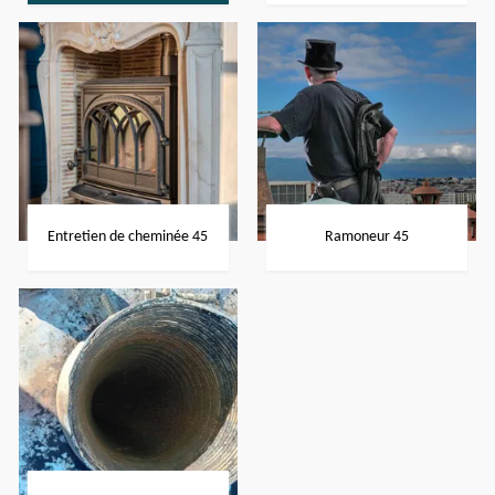
Entretien de cheminée 45
Ramoneur 45