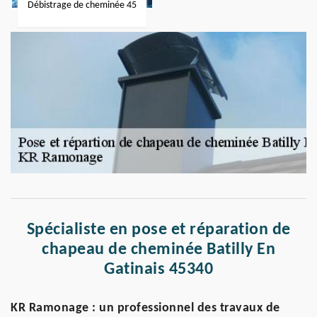
Débistrage de cheminée 45
Spécialiste en pose et réparation de
chapeau de cheminée Batilly En
Gatinais 45340
KR Ramonage : un professionnel des travaux de