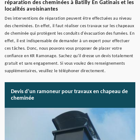
réparation des cheminées à Batilly En Gatinais et les
localités avoisinantes
Des interventions de réparation peuvent être effectuées au niveau
des cheminées. En effet, il faut réaliser ces travaux sur les chapeaux
de cheminée qui protègent les conduits d'évacuation des fumées. En
effet, il est indispensable de demander à un expert pour effectuer
ces tâches. Donc, nous pouvons vous proposer de placer votre
confiance en KR Ramonage. Sachez qu'il dresse un devis totalement
gratuit et sans engagement. Si vous voulez des renseignements
supplémentaires, veuillez le téléphoner directement.
Devis d’un ramoneur pour travaux en chapeau de
cheminée