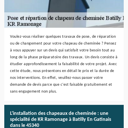
Voulez-vous réaliser quelques travaux de pose, de réparation
ou de changement pour votre chapeau de cheminée ? Pensez
à vous appuyer sur un devis qui satisfait votre besoin tout au
long de la phase préparatoire des travaux. Un devis consiste à
étudier approfondissement la faisabilité de votre projet. Avec
cette étude, nous présentons en détail le prix et la durée de
nos interventions. En effet, veuillez-nous passer votre
demande de devis parce que c’est faisable gratuitement et
sans engagement non plus.
L'installation des chapeaux de cheminée : une
spécialité de KR Ramonage à Batilly En Gatinais
dans le 45340