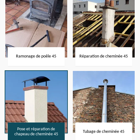
Ramonage de poêle 45
Réparation de cheminée 45
Pose et réparation de
Tubage de cheminée 45
chapeau de cheminée 45