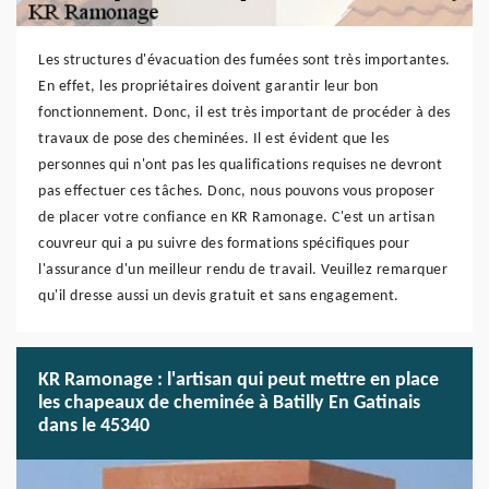
Les structures d'évacuation des fumées sont très importantes.
En effet, les propriétaires doivent garantir leur bon
fonctionnement. Donc, il est très important de procéder à des
travaux de pose des cheminées. Il est évident que les
personnes qui n'ont pas les qualifications requises ne devront
pas effectuer ces tâches. Donc, nous pouvons vous proposer
de placer votre confiance en KR Ramonage. C'est un artisan
couvreur qui a pu suivre des formations spécifiques pour
l'assurance d'un meilleur rendu de travail. Veuillez remarquer
qu'il dresse aussi un devis gratuit et sans engagement.
KR Ramonage : l'artisan qui peut mettre en place
les chapeaux de cheminée à Batilly En Gatinais
dans le 45340