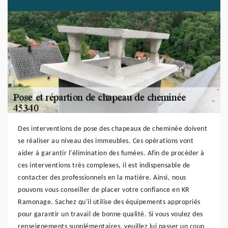
Des interventions de pose des chapeaux de cheminée doivent
se réaliser au niveau des immeubles. Ces opérations vont
aider à garantir l'élimination des fumées. Afin de procéder à
ces interventions très complexes, il est indispensable de
contacter des professionnels en la matière. Ainsi, nous
pouvons vous conseiller de placer votre confiance en KR
Ramonage. Sachez qu'il utilise des équipements appropriés
pour garantir un travail de bonne qualité. Si vous voulez des
renseignements supplémentaires, veuillez lui passer un coup