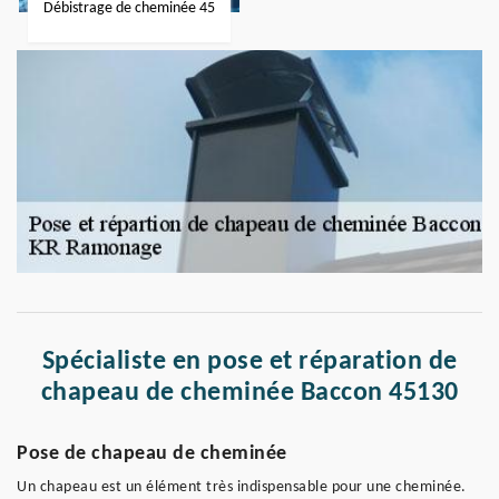
Débistrage de cheminée 45
Spécialiste en pose et réparation de
chapeau de cheminée Baccon 45130
Pose de chapeau de cheminée
Un chapeau est un élément très indispensable pour une cheminée.