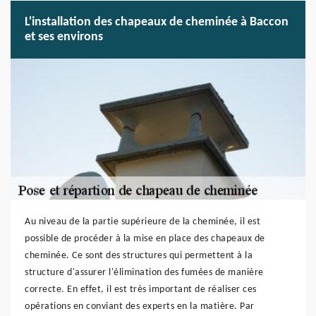
L'installation des chapeaux de cheminée à Baccon
et ses environs
Au niveau de la partie supérieure de la cheminée, il est
possible de procéder à la mise en place des chapeaux de
cheminée. Ce sont des structures qui permettent à la
structure d'assurer l'élimination des fumées de manière
correcte. En effet, il est très important de réaliser ces
opérations en conviant des experts en la matière. Par