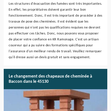
Les structures d'évacuation des fumées sont très importantes.
En effet, les propriétaires doivent garantir leur bon
fonctionnement. Donc, il est très important de procéder à des
travaux de pose des cheminées. Il est évident que les
personnes qui n'ont pas les qualifications requises ne devront
pas effectuer ces tâches. Donc, nous pouvons vous proposer
de placer votre confiance en KR Ramonage. C'est un artisan
couvreur qui a pu suivre des formations spécifiques pour
l'assurance d'un meilleur rendu de travail. Veuillez remarquer
qu'il dresse aussi un devis gratuit et sans engagement.
Le changement des chapeaux de cheminée à
Baccon dans le 45130