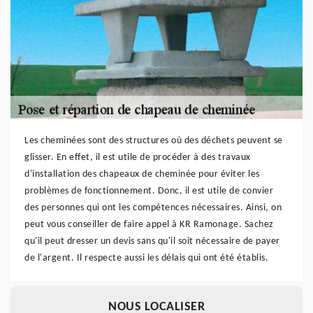
Les cheminées sont des structures où des déchets peuvent se
glisser. En effet, il est utile de procéder à des travaux
d'installation des chapeaux de cheminée pour éviter les
problèmes de fonctionnement. Donc, il est utile de convier
des personnes qui ont les compétences nécessaires. Ainsi, on
peut vous conseiller de faire appel à KR Ramonage. Sachez
qu'il peut dresser un devis sans qu'il soit nécessaire de payer
de l'argent. Il respecte aussi les délais qui ont été établis.
NOUS LOCALISER