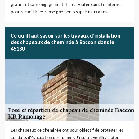
gratuit et sans engagement. Il faut visiter son site Internet
pour recueillir les renseignements supplémentaires.
Ce qu'il faut savoir sur les travaux d'installation
des chapeaux de cheminée à Baccon dans le
45130
Les chapeaux de cheminée ont pour objectif de protéger les
conduits d'évacuation des fumées. Ensuite, veuillez noter