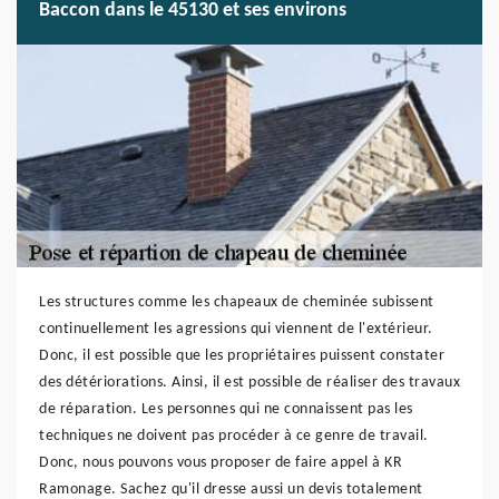
Baccon dans le 45130 et ses environs
Les structures comme les chapeaux de cheminée subissent
continuellement les agressions qui viennent de l'extérieur.
Donc, il est possible que les propriétaires puissent constater
des détériorations. Ainsi, il est possible de réaliser des travaux
de réparation. Les personnes qui ne connaissent pas les
techniques ne doivent pas procéder à ce genre de travail.
Donc, nous pouvons vous proposer de faire appel à KR
Ramonage. Sachez qu'il dresse aussi un devis totalement