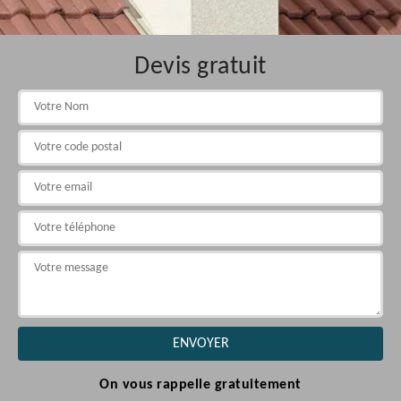
Devis gratuit
On vous rappelle gratuitement