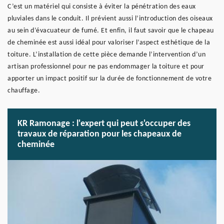
C’est un matériel qui consiste à éviter la pénétration des eaux
pluviales dans le conduit. Il prévient aussi l’introduction des oiseaux
au sein d’évacuateur de fumé. Et enfin, il faut savoir que le chapeau
de cheminée est aussi idéal pour valoriser l’aspect esthétique de la
toiture. L’installation de cette pièce demande l’intervention d’un
artisan professionnel pour ne pas endommager la toiture et pour
apporter un impact positif sur la durée de fonctionnement de votre
chauffage.
KR Ramonage : l'expert qui peut s'occuper des
travaux de réparation pour les chapeaux de
cheminée