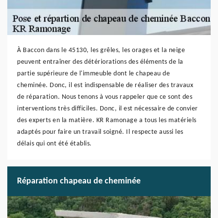
À Baccon dans le 45130, les grêles, les orages et la neige
peuvent entraîner des détériorations des éléments de la
partie supérieure de l'immeuble dont le chapeau de
cheminée. Donc, il est indispensable de réaliser des travaux
de réparation. Nous tenons à vous rappeler que ce sont des
interventions très difficiles. Donc, il est nécessaire de convier
des experts en la matière. KR Ramonage a tous les matériels
adaptés pour faire un travail soigné. Il respecte aussi les
délais qui ont été établis.
Réparation chapeau de cheminée