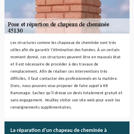
Les structures comme les chapeaux de cheminée sont très
utiles afin de garantir l'élimination des fumées. À un certain
moment donné, ces structures peuvent être en mauvais état
et il est nécessaire de procéder à des travaux de
remplacement. Afin de réaliser ces interventions très
difficiles, il faut contacter des professionnels en la matière.
Donc, nous pouvons vous proposer de faire appel à KR
Ramonage. Sachez qu'il dresse un devis totalement gratuit et
sans engagement. Veuillez visiter son site web pour avoir les
renseignements supplémentaires.
La réparation d'un chapeau de cheminée à