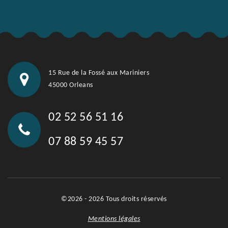
15 Rue de la Fossé aux Mariniers
45000 Orleans
02 52 56 51 16
07 88 59 45 57
©2026 - 2026 Tous droits réservés
Mentions légales