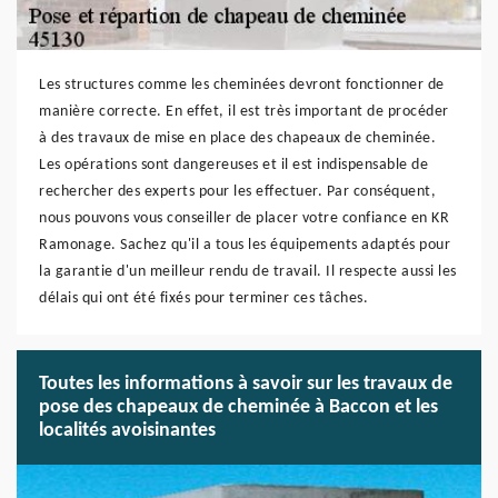
Les structures comme les cheminées devront fonctionner de
manière correcte. En effet, il est très important de procéder
à des travaux de mise en place des chapeaux de cheminée.
Les opérations sont dangereuses et il est indispensable de
rechercher des experts pour les effectuer. Par conséquent,
nous pouvons vous conseiller de placer votre confiance en KR
Ramonage. Sachez qu'il a tous les équipements adaptés pour
la garantie d'un meilleur rendu de travail. Il respecte aussi les
délais qui ont été fixés pour terminer ces tâches.
Toutes les informations à savoir sur les travaux de
pose des chapeaux de cheminée à Baccon et les
localités avoisinantes