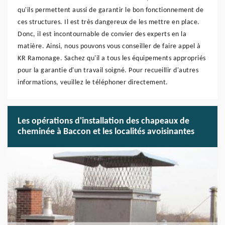
qu'ils permettent aussi de garantir le bon fonctionnement de
ces structures. Il est très dangereux de les mettre en place.
Donc, il est incontournable de convier des experts en la
matière. Ainsi, nous pouvons vous conseiller de faire appel à
KR Ramonage. Sachez qu'il a tous les équipements appropriés
pour la garantie d'un travail soigné. Pour recueillir d'autres
informations, veuillez le téléphoner directement.
Les opérations d'installation des chapeaux de
cheminée à Baccon et les localités avoisinantes