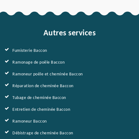
Autres services
Fumisterie Baccon
Ramonage de poêle Baccon
Ramoneur poêle et cheminée Baccon
Réparation de cheminée Baccon
Tubage de cheminée Baccon
Entretien de cheminée Baccon
Ramoneur Baccon
Débistrage de cheminée Baccon