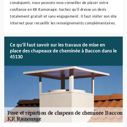
conséquent, nous pouvons vous conseiller de placer votre
confiance en KR Ramonage. Sachez qu'il dresse un devis
totalement gratuit et sans engagement. Il faut visiter son site
Internet pour recueillir les renseignements complémentaires.
Ce qu'il faut savoir sur les travaux de mise en
place des chapeaux de cheminée à Baccon dans le
45130