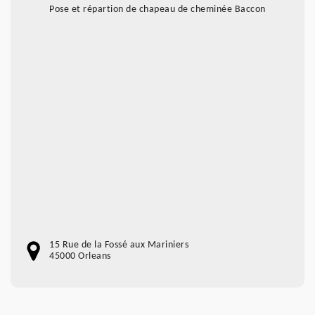
Pose et répartion de chapeau de cheminée Baccon
15 Rue de la Fossé aux Mariniers
45000 Orleans