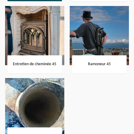
Entretien de cheminée 45
Ramoneur 45