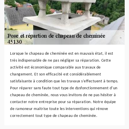
Lorsque le chapeau de cheminée est en mauvais état, il est
très indispensable de ne pas négliger sa réparation. Cette
activité est économique comparable aux travaux de
changement. Et son efficacité est considérablement
satisfaisante à condition que les travaux s’effectuent à temps.
Pour réparer sans faute tout type de dysfonctionnement d’un
chapeau de cheminée, nous vous invitons de ne pas hésiter à
contacter notre entreprise pour sa réparation. Notre équipe
de ramoneur maitrise toute les interventions qui rénove
correctement tout type de chapeau de cheminée.