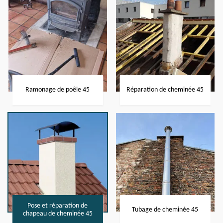
Ramonage de poêle 45
Réparation de cheminée 45
Pose et réparation de
Tubage de cheminée 45
chapeau de cheminée 45