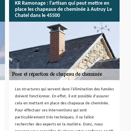
KR Ramonage : l'artisan qui peut mettre en
place les chapeaux de cheminée à Autruy Le
Chatel dans le 45500
Les structures qui servent dans l'élimination des fumées
doivent fonctionner. En effet, il est possible d'assurer
cela en mettant en place des chapeaux de cheminée.
Pour effectuer ces interventions qui sont
particulièrement très techniques, il va falloir
rechercher des experts en la matière. Donc, nous