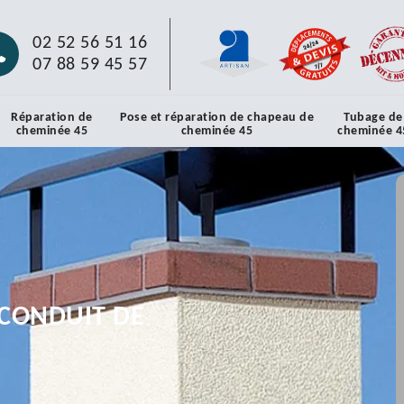
02 52 56 51 16
07 88 59 45 57
Réparation de
Pose et réparation de chapeau de
Tubage de
cheminée 45
cheminée 45
cheminée 4
CONDUIT DE