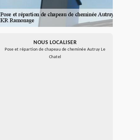
NOUS LOCALISER
Pose et répartion de chapeau de cheminée Autruy Le
Chatel