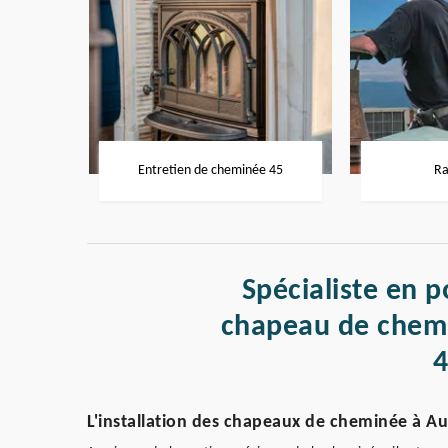
Entretien de cheminée 45
Ra
Spécialiste en p
chapeau de chemi
L'installation des chapeaux de cheminée à Au