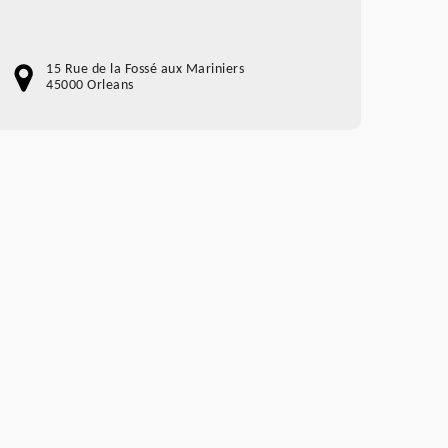
15 Rue de la Fossé aux Mariniers
45000 Orleans