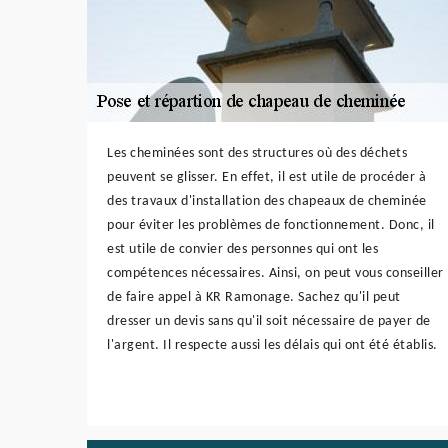
Les cheminées sont des structures où des déchets
peuvent se glisser. En effet, il est utile de procéder à
des travaux d'installation des chapeaux de cheminée
pour éviter les problèmes de fonctionnement. Donc, il
est utile de convier des personnes qui ont les
compétences nécessaires. Ainsi, on peut vous conseiller
de faire appel à KR Ramonage. Sachez qu'il peut
dresser un devis sans qu'il soit nécessaire de payer de
l'argent. Il respecte aussi les délais qui ont été établis.