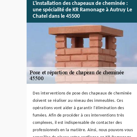
L'installation des chapeaux de cheminée :
une spécialité de KR Ramonage à Autruy Le
Chatel dans le 45500
Des interventions de pose des chapeaux de cheminée
doivent se réaliser au niveau des immeubles. Ces
opérations vont aider à garantir l'élimination des
fumées. Afin de procéder à ces interventions très
complexes, il est indispensable de contacter des
professionnels en la matière. Ainsi, nous pouvons vous