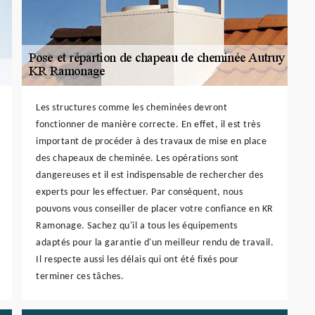
Les structures comme les cheminées devront
fonctionner de manière correcte. En effet, il est très
important de procéder à des travaux de mise en place
des chapeaux de cheminée. Les opérations sont
dangereuses et il est indispensable de rechercher des
experts pour les effectuer. Par conséquent, nous
pouvons vous conseiller de placer votre confiance en KR
Ramonage. Sachez qu'il a tous les équipements
adaptés pour la garantie d'un meilleur rendu de travail.
Il respecte aussi les délais qui ont été fixés pour
terminer ces tâches.