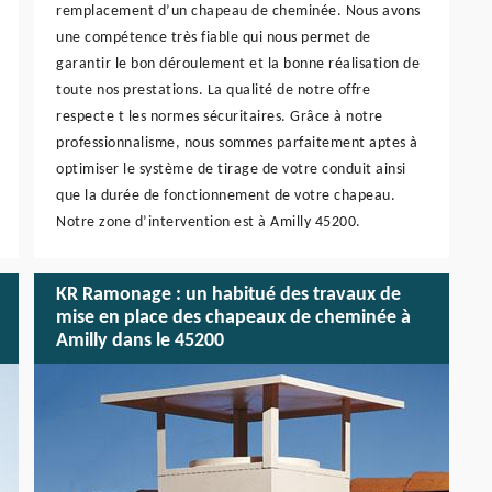
remplacement d’un chapeau de cheminée. Nous avons
une compétence très fiable qui nous permet de
garantir le bon déroulement et la bonne réalisation de
toute nos prestations. La qualité de notre offre
respecte t les normes sécuritaires. Grâce à notre
professionnalisme, nous sommes parfaitement aptes à
optimiser le système de tirage de votre conduit ainsi
que la durée de fonctionnement de votre chapeau.
Notre zone d’intervention est à Amilly 45200.
KR Ramonage : un habitué des travaux de
mise en place des chapeaux de cheminée à
Amilly dans le 45200