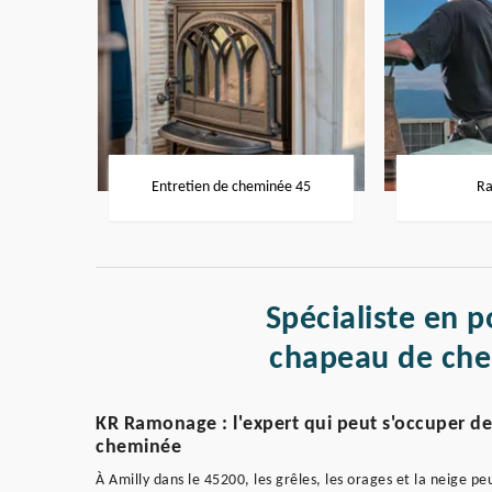
Entretien de cheminée 45
Ra
Spécialiste en p
chapeau de che
KR Ramonage : l'expert qui peut s'occuper de
cheminée
À Amilly dans le 45200, les grêles, les orages et la neige p