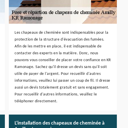
Les chapeaux de cheminée sont indispensables pour la
protection de la structure d'évacuation des fumées.
Afin de les mettre en place, il est indispensable de
contacter des experts en la matière. Donc, nous
pouvons vous conseiller de placer votre confiance en KR
Ramonage. Sachez qu'il dresse un devis sans qu'il soit
utile de payer de l'argent. Pour recueillir d'autres
informations, veuillez lui passer un coup de fil. Il dresse
aussi un devis totalement gratuit et sans engagement.
Pour recueillir d'autres informations, veuillez le
téléphoner directement.
L'installation des chapeaux de cheminée à