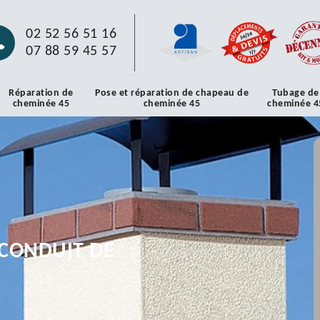
02 52 56 51 16
07 88 59 45 57
Réparation de
Pose et réparation de chapeau de
Tubage de
cheminée 45
cheminée 45
cheminée 4
CONDUIT DE