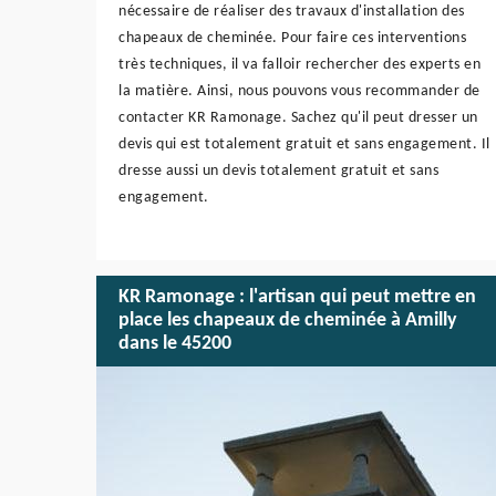
nécessaire de réaliser des travaux d'installation des
chapeaux de cheminée. Pour faire ces interventions
très techniques, il va falloir rechercher des experts en
la matière. Ainsi, nous pouvons vous recommander de
contacter KR Ramonage. Sachez qu'il peut dresser un
devis qui est totalement gratuit et sans engagement. Il
dresse aussi un devis totalement gratuit et sans
engagement.
KR Ramonage : l'artisan qui peut mettre en
place les chapeaux de cheminée à Amilly
dans le 45200