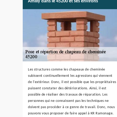
Amilly dans le 45200 et ses environs
Les structures comme les chapeaux de cheminée
subissent continuellement les agressions qui viennent
de l'extérieur. Donc, il est possible que les propriétaires
puissent constater des détériorations. Ainsi, il est
possible de réaliser des travaux de réparation. Les
personnes qui ne connaissent pas les techniques ne
doivent pas procéder à ce genre de travail. Donc, nous
pouvons vous proposer de faire appel à KR Ramonage.