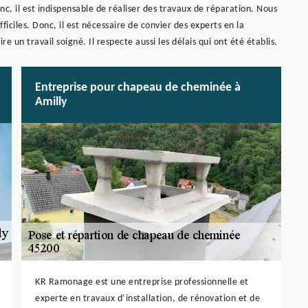
, il est indispensable de réaliser des travaux de réparation. Nous
ficiles. Donc, il est nécessaire de convier des experts en la
 un travail soigné. Il respecte aussi les délais qui ont été établis.
Entreprise pour chapeau de cheminée à
Amilly
KR Ramonage est une entreprise professionnelle et
experte en travaux d’installation, de rénovation et de