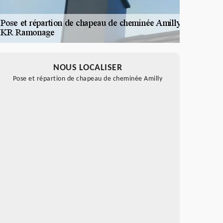
NOUS LOCALISER
Pose et répartion de chapeau de cheminée Amilly