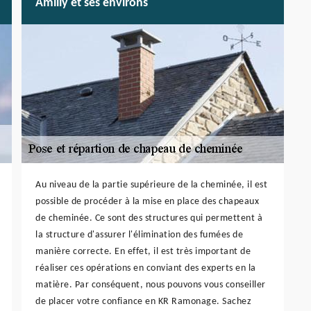
Amilly et ses environs
Au niveau de la partie supérieure de la cheminée, il est
possible de procéder à la mise en place des chapeaux
de cheminée. Ce sont des structures qui permettent à
la structure d'assurer l'élimination des fumées de
manière correcte. En effet, il est très important de
réaliser ces opérations en conviant des experts en la
matière. Par conséquent, nous pouvons vous conseiller
de placer votre confiance en KR Ramonage. Sachez