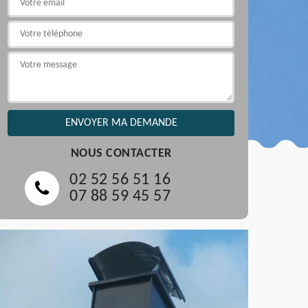
NOUS CONTACTER
02 52 56 51 16
07 88 59 45 57