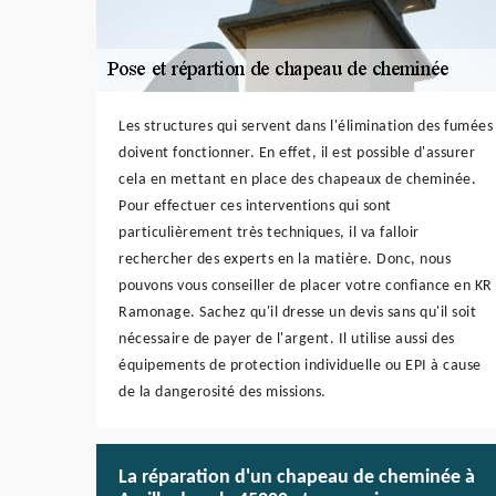
Les structures qui servent dans l'élimination des fumées
doivent fonctionner. En effet, il est possible d'assurer
cela en mettant en place des chapeaux de cheminée.
Pour effectuer ces interventions qui sont
particulièrement très techniques, il va falloir
rechercher des experts en la matière. Donc, nous
pouvons vous conseiller de placer votre confiance en KR
Ramonage. Sachez qu'il dresse un devis sans qu'il soit
nécessaire de payer de l'argent. Il utilise aussi des
équipements de protection individuelle ou EPI à cause
de la dangerosité des missions.
La réparation d'un chapeau de cheminée à