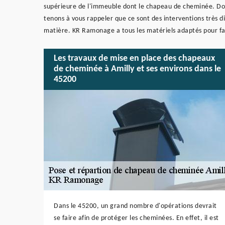
supérieure de l'immeuble dont le chapeau de cheminée. Donc
tenons à vous rappeler que ce sont des interventions très dif
matière. KR Ramonage a tous les matériels adaptés pour faire
Les travaux de mise en place des chapeaux
de cheminée à Amilly et ses environs dans le
45200
Dans le 45200, un grand nombre d'opérations devrait
se faire afin de protéger les cheminées. En effet, il est