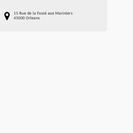
15 Rue de la Fossé aux Mariniers
45000 Orleans