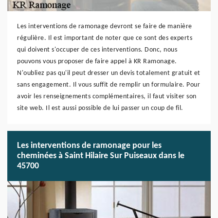
Les interventions de ramonage devront se faire de manière
régulière. Il est important de noter que ce sont des experts
qui doivent s'occuper de ces interventions. Donc, nous
pouvons vous proposer de faire appel à KR Ramonage.
N'oubliez pas qu'il peut dresser un devis totalement gratuit et
sans engagement. Il vous suffit de remplir un formulaire. Pour
avoir les renseignements complémentaires, il faut visiter son
site web. Il est aussi possible de lui passer un coup de fil.
Les interventions de ramonage pour les
cheminées à Saint Hilaire Sur Puiseaux dans le
45700