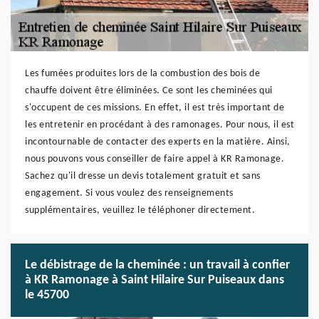
Les fumées produites lors de la combustion des bois de
chauffe doivent être éliminées. Ce sont les cheminées qui
s'occupent de ces missions. En effet, il est très important de
les entretenir en procédant à des ramonages. Pour nous, il est
incontournable de contacter des experts en la matière. Ainsi,
nous pouvons vous conseiller de faire appel à KR Ramonage.
Sachez qu'il dresse un devis totalement gratuit et sans
engagement. Si vous voulez des renseignements
supplémentaires, veuillez le téléphoner directement.
Le débistrage de la cheminée : un travail à confier
à KR Ramonage à Saint Hilaire Sur Puiseaux dans
le 45700