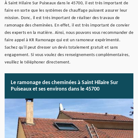
À Saint Hilaire Sur Puiseaux dans le 45700, il est très important de
faire en sorte que les systèmes de chauffage puissent assurer leur
mission. Donc, il est très important de réaliser des travaux de
ramonage des cheminées. En effet, il est très important de convier
des experts en la matière. Ainsi, nous pouvons vous recommander de
faire appel à KR Ramonage qui est un ramoneur expérimenté.
Sachez qu'il peut dresser un devis totalement gratuit et sans
engagement. Si vous voulez des renseignements complémentaires,
veuillez le téléphoner directement.
Le ramonage des cheminées à Saint Hilaire Sur
Puiseaux et ses environs dans le 45700