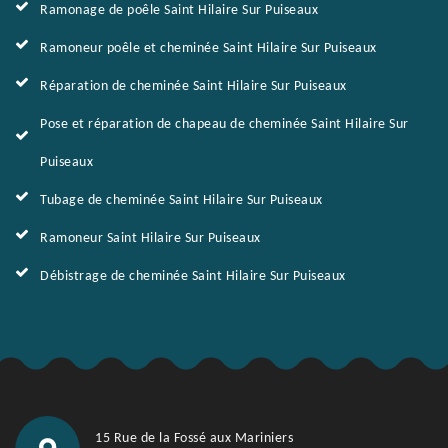
Ramonage de poêle Saint Hilaire Sur Puiseaux
Ramoneur poêle et cheminée Saint Hilaire Sur Puiseaux
Réparation de cheminée Saint Hilaire Sur Puiseaux
Pose et réparation de chapeau de cheminée Saint Hilaire Sur
Puiseaux
Tubage de cheminée Saint Hilaire Sur Puiseaux
Ramoneur Saint Hilaire Sur Puiseaux
Débistrage de cheminée Saint Hilaire Sur Puiseaux
15 Rue de la Fossé aux Mariniers