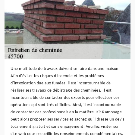
Une multitude de travaux doivent se faire dans une maison.
Afin d'éviter les risques d'incendie et les problèmes
d'intoxication due aux fumées, il est incontournable de
réaliser ses travaux de débistrage des cheminées. Il est
incontournable de contacter des experts pour effectuer ces
opérations qui sont très difficiles. Ainsi, il est incontournable
de contacter des professionnels en la matière. KR Ramonage
peut alors proposer ses services et sachez qu'il dresse un devis
totalement gratuit et sans engagement. Veuillez visiter son
site web pour recueillir les renseignements complémentaires.