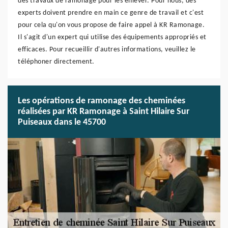
des travaux de ramonage pour les enlever. Pour nous, des
experts doivent prendre en main ce genre de travail et c'est
pour cela qu'on vous propose de faire appel à KR Ramonage.
Il s'agit d'un expert qui utilise des équipements appropriés et
efficaces. Pour recueillir d'autres informations, veuillez le
téléphoner directement.
Les opérations de ramonage des cheminées
réalisées par KR Ramonage à Saint Hilaire Sur
Puiseaux dans le 45700