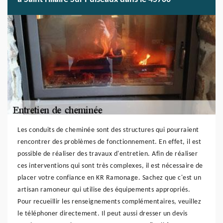
Les conduits de cheminée sont des structures qui pourraient
rencontrer des problèmes de fonctionnement. En effet, il est
possible de réaliser des travaux d'entretien. Afin de réaliser
ces interventions qui sont très complexes, il est nécessaire de
placer votre confiance en KR Ramonage. Sachez que c'est un
artisan ramoneur qui utilise des équipements appropriés.
Pour recueillir les renseignements complémentaires, veuillez
le téléphoner directement. Il peut aussi dresser un devis