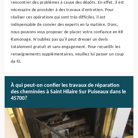
rencontrer des problèmes à cause des dépôts. En effet, il est
nécessaire de procéder à des travaux d'entretien. Pour
réaliser ces opérations qui sont très difficiles, il est
indispensable de convier des experts en la matière. Donc,
nous pouvons vous proposer de placer votre confiance en KR
Ramonage. N'oubliez pas qu'il peut dresser un devis
totalement gratuit et sans engagement. Pour recueillir les
renseignements supplémentaires, veuillez lui passer un coup
de fil.
À qui peut-on confier les travaux de réparation
des cheminées à Saint Hilaire Sur Puiseaux dans le
45700?