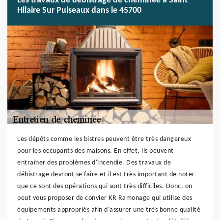
Les travaux de débistrage de cheminée à Saint
Hilaire Sur Puiseaux dans le 45700
Les dépôts comme les bistres peuvent être très dangereux
pour les occupants des maisons. En effet, ils peuvent
entraîner des problèmes d'incendie. Des travaux de
débistrage devront se faire et il est très important de noter
que ce sont des opérations qui sont très difficiles. Donc, on
peut vous proposer de convier KR Ramonage qui utilise des
équipements appropriés afin d'assurer une très bonne qualité