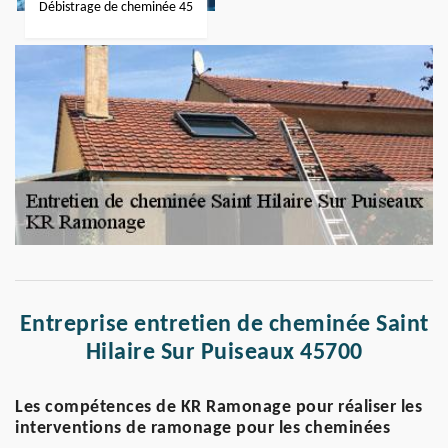
Débistrage de cheminée 45
Entreprise entretien de cheminée Saint
Hilaire Sur Puiseaux 45700
Les compétences de KR Ramonage pour réaliser les
interventions de ramonage pour les cheminées