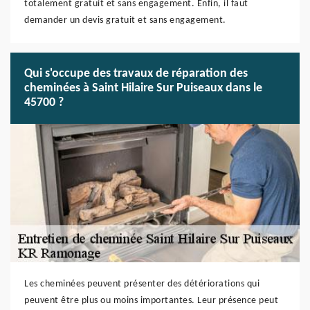
totalement gratuit et sans engagement. Enfin, il faut
demander un devis gratuit et sans engagement.
Qui s'occupe des travaux de réparation des
cheminées à Saint Hilaire Sur Puiseaux dans le
45700 ?
Les cheminées peuvent présenter des détériorations qui
peuvent être plus ou moins importantes. Leur présence peut