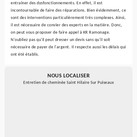
entraîner des dysfonctionnements. En effet, il est
incontournable de faire des réparations. Bien évidemment, ce
sont des interventions particulièrement très complexes. Ainsi,
il est nécessaire de convier des experts en la matière. Donc,
on peut vous proposer de faire appel à KR Ramonage.
N'oubliez pas qu'il peut dresser un devis sans qu'il soit
nécessaire de payer de l'argent. Il respecte aussi les délais qui
ont été établis.
NOUS LOCALISER
Entretien de cheminée Saint Hilaire Sur Puiseaux