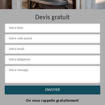
Devis gratuit
On vous rappelle gratuitement