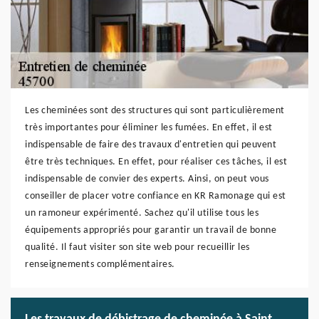
Les cheminées sont des structures qui sont particulièrement
très importantes pour éliminer les fumées. En effet, il est
indispensable de faire des travaux d'entretien qui peuvent
être très techniques. En effet, pour réaliser ces tâches, il est
indispensable de convier des experts. Ainsi, on peut vous
conseiller de placer votre confiance en KR Ramonage qui est
un ramoneur expérimenté. Sachez qu'il utilise tous les
équipements appropriés pour garantir un travail de bonne
qualité. Il faut visiter son site web pour recueillir les
renseignements complémentaires.