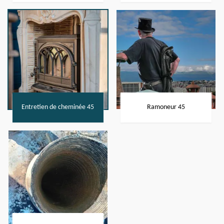
Entretien de cheminée 45
Ramoneur 45