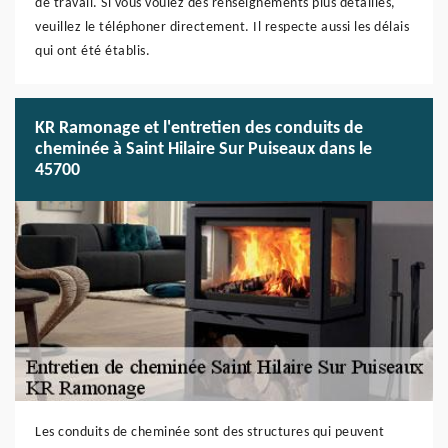
de travail. Si vous voulez des renseignements plus détaillés,
veuillez le téléphoner directement. Il respecte aussi les délais
qui ont été établis.
KR Ramonage et l'entretien des conduits de
cheminée à Saint Hilaire Sur Puiseaux dans le
45700
Les conduits de cheminée sont des structures qui peuvent