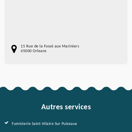
15 Rue de la Fossé aux Mariniers
45000 Orleans
Autres services
Fumisterie Saint Hilaire Sur Puiseaux