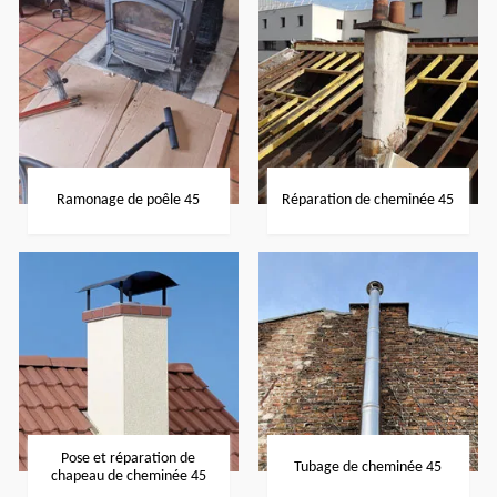
Ramonage de poêle 45
Réparation de cheminée 45
Pose et réparation de
Tubage de cheminée 45
chapeau de cheminée 45