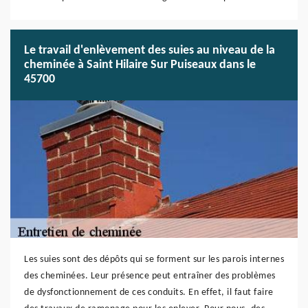
Le travail d'enlèvement des suies au niveau de la
cheminée à Saint Hilaire Sur Puiseaux dans le
45700
Les suies sont des dépôts qui se forment sur les parois internes
des cheminées. Leur présence peut entraîner des problèmes
de dysfonctionnement de ces conduits. En effet, il faut faire