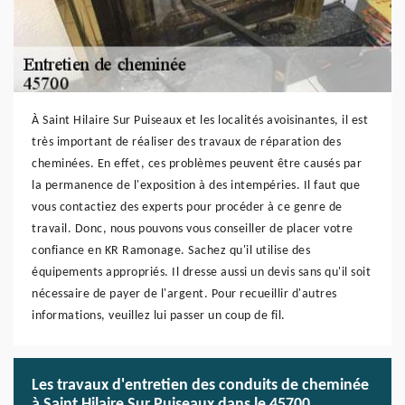
À Saint Hilaire Sur Puiseaux et les localités avoisinantes, il est
très important de réaliser des travaux de réparation des
cheminées. En effet, ces problèmes peuvent être causés par
la permanence de l'exposition à des intempéries. Il faut que
vous contactiez des experts pour procéder à ce genre de
travail. Donc, nous pouvons vous conseiller de placer votre
confiance en KR Ramonage. Sachez qu'il utilise des
équipements appropriés. Il dresse aussi un devis sans qu'il soit
nécessaire de payer de l'argent. Pour recueillir d'autres
informations, veuillez lui passer un coup de fil.
Les travaux d'entretien des conduits de cheminée
à Saint Hilaire Sur Puiseaux dans le 45700