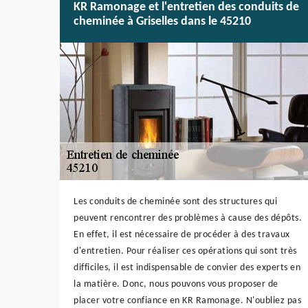
KR Ramonage et l'entretien des conduits de
cheminée à Griselles dans le 45210
Les conduits de cheminée sont des structures qui
peuvent rencontrer des problèmes à cause des dépôts.
En effet, il est nécessaire de procéder à des travaux
d'entretien. Pour réaliser ces opérations qui sont très
difficiles, il est indispensable de convier des experts en
la matière. Donc, nous pouvons vous proposer de
placer votre confiance en KR Ramonage. N'oubliez pas