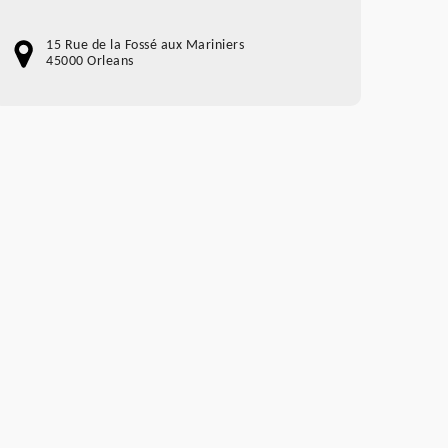
15 Rue de la Fossé aux Mariniers
45000 Orleans