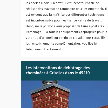
les poêles à bois. En effet, il est incontournable de
réaliser des travaux de ramonage pour les entretenir. Il
est évident que la maîtrise des différentes techniques
est incontournable pour réaliser ce genre de travail.
Donc, nous pouvons vous proposer de faire appel à KR
Ramonage. Il a tous les équipements appropriés pour la
garantie d'un meilleur rendu de travail. Pour recueillir
les renseignements complémentaires, veuillez le
téléphoner directement.
Les interventions de débistrage des
cheminées à Griselles dans le 45210