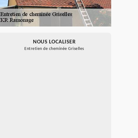
NOUS LOCALISER
Entretien de cheminée Griselles