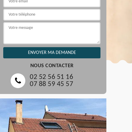
NOUS CONTACTER
02 52 56 51 16
07 88 59 45 57