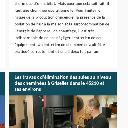
thermique d’un habitat. Mais pour que cela soit fait, il
faut une cheminée opérationnelle. Pour limiter le
risque de la production d’incendie, la présence de la
pollution de l’air à la maison et la surconsommation de
l’énergie de l’appareil de chauffage, il est très
indispensable de ne pas négliger l’entretien de cet
équipement. Un entretien de cheminée devrait être
pratiqué correctement et une à deux fois par an.
Les travaux d'élimination des suies au niveau
des cheminées à Griselles dans le 45210 et
ses environs