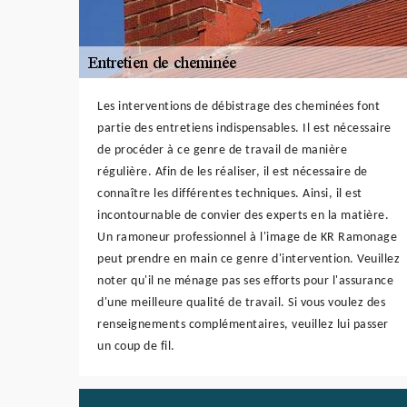
Les interventions de débistrage des cheminées font
partie des entretiens indispensables. Il est nécessaire
de procéder à ce genre de travail de manière
régulière. Afin de les réaliser, il est nécessaire de
connaître les différentes techniques. Ainsi, il est
incontournable de convier des experts en la matière.
Un ramoneur professionnel à l'image de KR Ramonage
peut prendre en main ce genre d'intervention. Veuillez
noter qu'il ne ménage pas ses efforts pour l'assurance
d'une meilleure qualité de travail. Si vous voulez des
renseignements complémentaires, veuillez lui passer
un coup de fil.