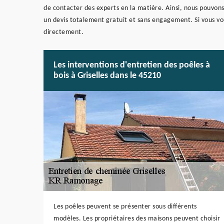
de contacter des experts en la matière. Ainsi, nous pouvons
un devis totalement gratuit et sans engagement. Si vous vo
directement.
Les interventions d'entretien des poêles à
bois à Griselles dans le 45210
Les poêles peuvent se présenter sous différents
modèles. Les propriétaires des maisons peuvent choisir