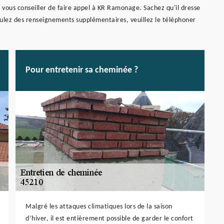
 vous conseiller de faire appel à KR Ramonage. Sachez qu'il dresse
ulez des renseignements supplémentaires, veuillez le téléphoner
Pour entretenir sa cheminée ?
Malgré les attaques climatiques lors de la saison
d’hiver, il est entièrement possible de garder le confort