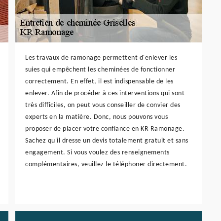
Les travaux de ramonage permettent d'enlever les
suies qui empêchent les cheminées de fonctionner
correctement. En effet, il est indispensable de les
enlever. Afin de procéder à ces interventions qui sont
très difficiles, on peut vous conseiller de convier des
experts en la matière. Donc, nous pouvons vous
proposer de placer votre confiance en KR Ramonage.
Sachez qu'il dresse un devis totalement gratuit et sans
engagement. Si vous voulez des renseignements
complémentaires, veuillez le téléphoner directement.