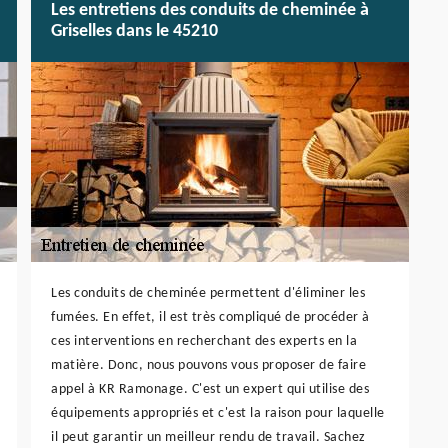
Les entretiens des conduits de cheminée à
Griselles dans le 45210
Les conduits de cheminée permettent d'éliminer les
fumées. En effet, il est très compliqué de procéder à
ces interventions en recherchant des experts en la
matière. Donc, nous pouvons vous proposer de faire
appel à KR Ramonage. C'est un expert qui utilise des
équipements appropriés et c'est la raison pour laquelle
il peut garantir un meilleur rendu de travail. Sachez