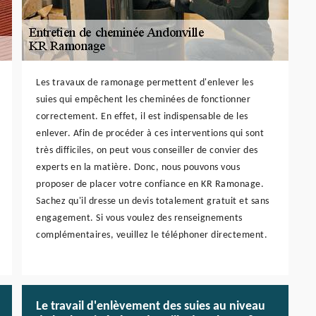
Les travaux de ramonage permettent d'enlever les
suies qui empêchent les cheminées de fonctionner
correctement. En effet, il est indispensable de les
enlever. Afin de procéder à ces interventions qui sont
très difficiles, on peut vous conseiller de convier des
experts en la matière. Donc, nous pouvons vous
proposer de placer votre confiance en KR Ramonage.
Sachez qu'il dresse un devis totalement gratuit et sans
engagement. Si vous voulez des renseignements
complémentaires, veuillez le téléphoner directement.
Le travail d'enlèvement des suies au niveau