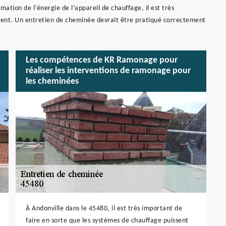
mation de l’énergie de l’appareil de chauffage, il est très
ement. Un entretien de cheminée devrait être pratiqué correctement
Les compétences de KR Ramonage pour
réaliser les interventions de ramonage pour
les cheminées
À Andonville dans le 45480, il est très important de
faire en sorte que les systèmes de chauffage puissent