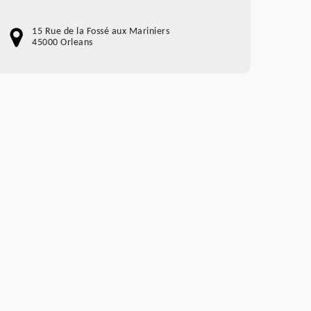
15 Rue de la Fossé aux Mariniers
45000 Orleans