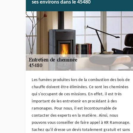
ses environs dans le 45480
Les fumées produites lors de la combustion des bois de
chauffe doivent être éliminées. Ce sont les cheminées
qui s'occupent de ces missions. En effet, il est très
important de les entretenir en procédant à des
ramonages. Pour nous, il est incontournable de
contacter des experts en la matière. Ainsi, nous
pouvons vous conseiller de faire appel à KR Ramonage.
Sachez qu'il dresse un devis totalement gratuit et sans