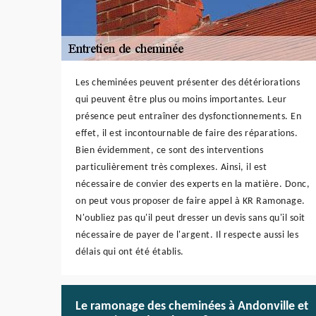
Les cheminées peuvent présenter des détériorations
qui peuvent être plus ou moins importantes. Leur
présence peut entraîner des dysfonctionnements. En
effet, il est incontournable de faire des réparations.
Bien évidemment, ce sont des interventions
particulièrement très complexes. Ainsi, il est
nécessaire de convier des experts en la matière. Donc,
on peut vous proposer de faire appel à KR Ramonage.
N'oubliez pas qu'il peut dresser un devis sans qu'il soit
nécessaire de payer de l'argent. Il respecte aussi les
délais qui ont été établis.
Le ramonage des cheminées à Andonville et