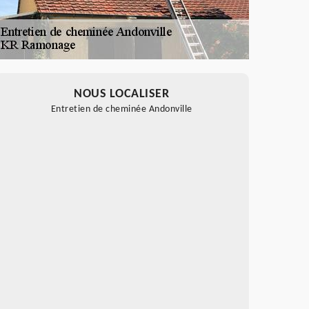
NOUS LOCALISER
Entretien de cheminée Andonville