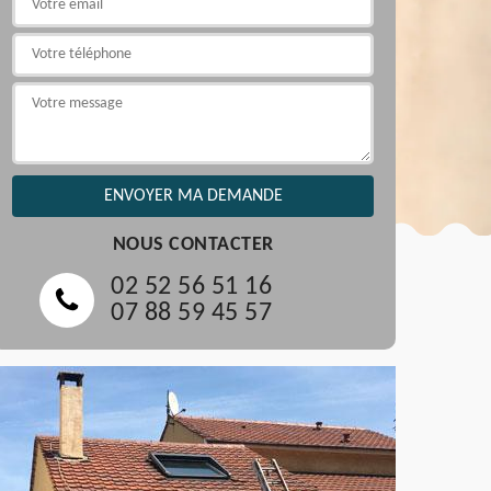
NOUS CONTACTER
02 52 56 51 16
07 88 59 45 57