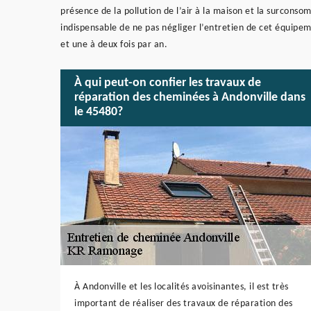
présence de la pollution de l’air à la maison et la surconsom
indispensable de ne pas négliger l’entretien de cet équip
et une à deux fois par an.
À qui peut-on confier les travaux de
réparation des cheminées à Andonville dans
le 45480?
À Andonville et les localités avoisinantes, il est très
important de réaliser des travaux de réparation des