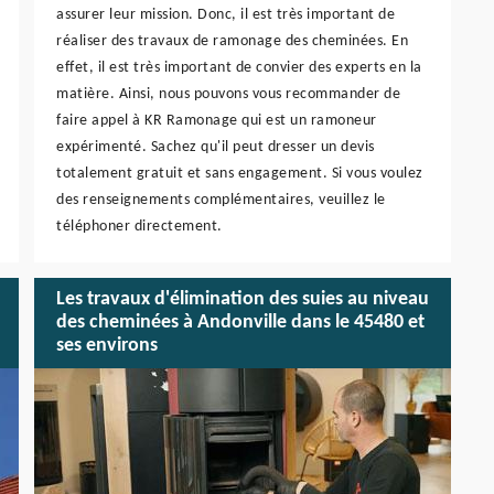
assurer leur mission. Donc, il est très important de
réaliser des travaux de ramonage des cheminées. En
effet, il est très important de convier des experts en la
matière. Ainsi, nous pouvons vous recommander de
faire appel à KR Ramonage qui est un ramoneur
expérimenté. Sachez qu'il peut dresser un devis
totalement gratuit et sans engagement. Si vous voulez
des renseignements complémentaires, veuillez le
téléphoner directement.
Les travaux d'élimination des suies au niveau
des cheminées à Andonville dans le 45480 et
ses environs