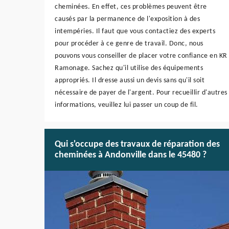
cheminées. En effet, ces problèmes peuvent être
causés par la permanence de l'exposition à des
intempéries. Il faut que vous contactiez des experts
pour procéder à ce genre de travail. Donc, nous
pouvons vous conseiller de placer votre confiance en KR
Ramonage. Sachez qu'il utilise des équipements
appropriés. Il dresse aussi un devis sans qu'il soit
nécessaire de payer de l'argent. Pour recueillir d'autres
informations, veuillez lui passer un coup de fil.
Qui s'occupe des travaux de réparation des
cheminées à Andonville dans le 45480 ?