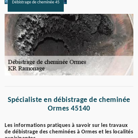
Débistrage de cheminée 45
Spécialiste en débistrage de cheminée
Ormes 45140
Les informations pratiques à savoir sur les travaux
de débistrage des cheminées à Ormes et les localités