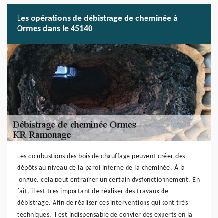
Les opérations de débistrage de cheminée à
Ormes dans le 45140
Les combustions des bois de chauffage peuvent créer des
dépôts au niveau de la paroi interne de la cheminée. À la
longue, cela peut entraîner un certain dysfonctionnement. En
fait, il est très important de réaliser des travaux de
débistrage. Afin de réaliser ces interventions qui sont très
techniques, il est indispensable de convier des experts en la