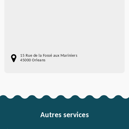
15 Rue de la Fossé aux Mariniers
45000 Orleans
Autres services