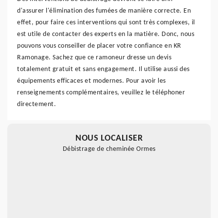
d'assurer l'élimination des fumées de manière correcte. En
effet, pour faire ces interventions qui sont très complexes, il
est utile de contacter des experts en la matière. Donc, nous
pouvons vous conseiller de placer votre confiance en KR
Ramonage. Sachez que ce ramoneur dresse un devis
totalement gratuit et sans engagement. Il utilise aussi des
équipements efficaces et modernes. Pour avoir les
renseignements complémentaires, veuillez le téléphoner
directement.
NOUS LOCALISER
Débistrage de cheminée Ormes