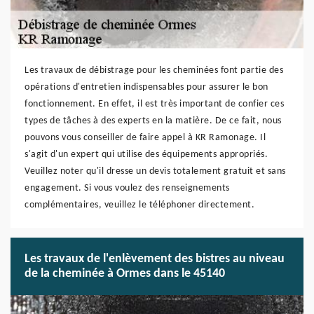
Les travaux de débistrage pour les cheminées font partie des
opérations d'entretien indispensables pour assurer le bon
fonctionnement. En effet, il est très important de confier ces
types de tâches à des experts en la matière. De ce fait, nous
pouvons vous conseiller de faire appel à KR Ramonage. Il
s'agit d'un expert qui utilise des équipements appropriés.
Veuillez noter qu'il dresse un devis totalement gratuit et sans
engagement. Si vous voulez des renseignements
complémentaires, veuillez le téléphoner directement.
Les travaux de l'enlèvement des bistres au niveau
de la cheminée à Ormes dans le 45140