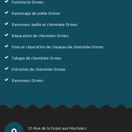
Fumisterie Ormes
Ramonage de poêle Ormes
Ramoneur poêle et cheminée Ormes
Réparation de cheminée Ormes
Pose et réparation de chapeau de cheminée Ormes
Tubage de cheminée Ormes
Entretien de cheminée Ormes
Ramoneur Ormes
15 Rue de la Fossé aux Mariniers