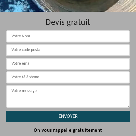
Devis gratuit
On vous rappelle gratuitement