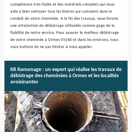
compétence très fiable et des matériels complets qui nous
aide à bien nettoyer tous les bistres qui cumulent dans le
conduit de votre cheminée. A la fin des travaux, nous livrons
une attestation de débistrage utilisable comme gage de la
fiabilité de notre service. Pour assurer le meilleur débistrage
de votre cheminée à Ormes 45140 et dans les environs, nous
vous invitons de ne pas hésiter à nous appeler.
KR Ramonage : un expert qui réalise les travaux de
débistrage des cheminées à Ormes et les localités
avoisinantes