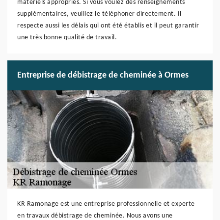
matériels appropriés. Si vous voulez des renseignements
supplémentaires, veuillez le téléphoner directement. Il
respecte aussi les délais qui ont été établis et il peut garantir
une très bonne qualité de travail.
Entreprise de débistrage de cheminée à Ormes
KR Ramonage est une entreprise professionnelle et experte
en travaux débistrage de cheminée. Nous avons une