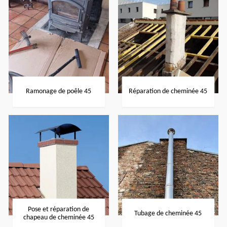
Ramonage de poêle 45
Réparation de cheminée 45
Pose et réparation de
Tubage de cheminée 45
chapeau de cheminée 45