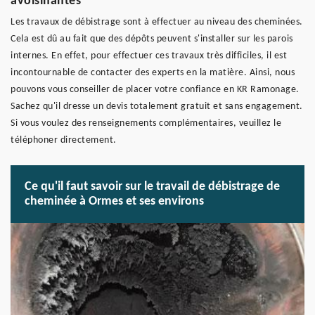
avoisinantes
Les travaux de débistrage sont à effectuer au niveau des cheminées.
Cela est dû au fait que des dépôts peuvent s'installer sur les parois
internes. En effet, pour effectuer ces travaux très difficiles, il est
incontournable de contacter des experts en la matière. Ainsi, nous
pouvons vous conseiller de placer votre confiance en KR Ramonage.
Sachez qu'il dresse un devis totalement gratuit et sans engagement.
Si vous voulez des renseignements complémentaires, veuillez le
téléphoner directement.
Ce qu'il faut savoir sur le travail de débistrage de
cheminée à Ormes et ses environs