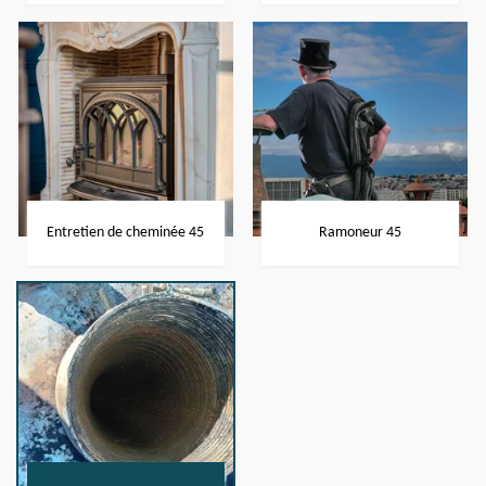
Entretien de cheminée 45
Ramoneur 45