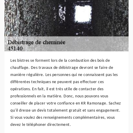
Les bistres se forment lors de la combustion des bois de
chauffage. Des travaux de débistrage devront se faire de
manière régulière. Les personnes qui ne connaissent pas les
différentes techniques ne peuvent pas effectuer ces
opérations. En fait, il est très utile de contacter des
professionnels en la matière. Donc, nous pouvons vous
conseiller de placer votre confiance en KR Ramonage. Sachez
qu'il dresse un devis totalement gratuit et sans engagement.
Si vous voulez des renseignements complémentaires, vous
devez le téléphoner directement.