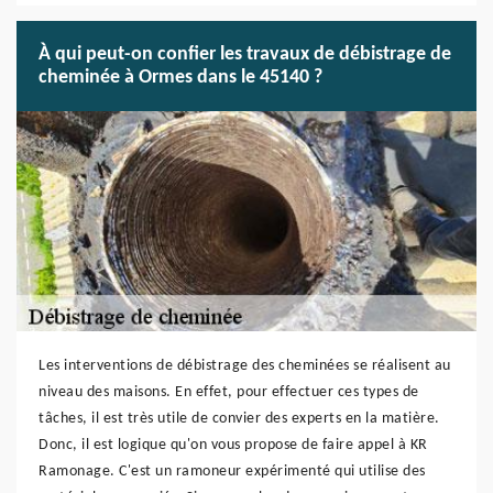
À qui peut-on confier les travaux de débistrage de
cheminée à Ormes dans le 45140 ?
Les interventions de débistrage des cheminées se réalisent au
niveau des maisons. En effet, pour effectuer ces types de
tâches, il est très utile de convier des experts en la matière.
Donc, il est logique qu'on vous propose de faire appel à KR
Ramonage. C'est un ramoneur expérimenté qui utilise des