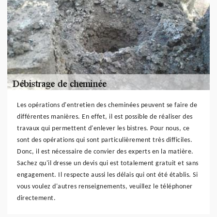
Les opérations d'entretien des cheminées peuvent se faire de
différentes manières. En effet, il est possible de réaliser des
travaux qui permettent d'enlever les bistres. Pour nous, ce
sont des opérations qui sont particulièrement très difficiles.
Donc, il est nécessaire de convier des experts en la matière.
Sachez qu'il dresse un devis qui est totalement gratuit et sans
engagement. Il respecte aussi les délais qui ont été établis. Si
vous voulez d'autres renseignements, veuillez le téléphoner
directement.