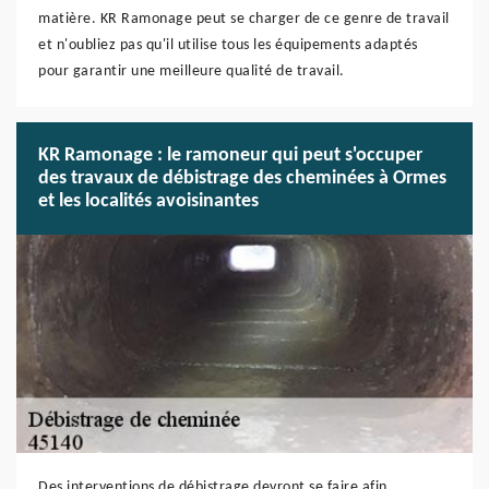
matière. KR Ramonage peut se charger de ce genre de travail
et n'oubliez pas qu'il utilise tous les équipements adaptés
pour garantir une meilleure qualité de travail.
KR Ramonage : le ramoneur qui peut s'occuper
des travaux de débistrage des cheminées à Ormes
et les localités avoisinantes
Des interventions de débistrage devront se faire afin