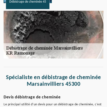
Débistrage de cheminée 45
Spécialiste en débistrage de cheminée
Marsainvilliers 45300
Devis débistrage de cheminée
Le principal utilité d’un devis pour un débistrage de cheminée, c’est