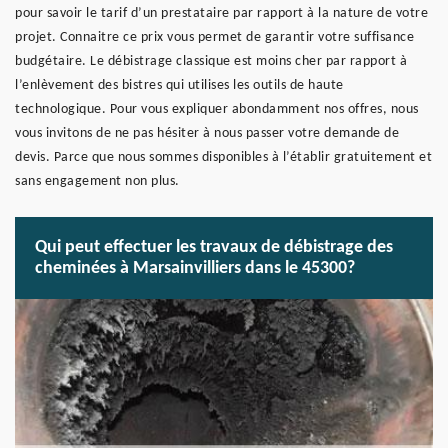
pour savoir le tarif d’un prestataire par rapport à la nature de votre
projet. Connaitre ce prix vous permet de garantir votre suffisance
budgétaire. Le débistrage classique est moins cher par rapport à
l’enlèvement des bistres qui utilises les outils de haute
technologique. Pour vous expliquer abondamment nos offres, nous
vous invitons de ne pas hésiter à nous passer votre demande de
devis. Parce que nous sommes disponibles à l’établir gratuitement et
sans engagement non plus.
Qui peut effectuer les travaux de débistrage des
cheminées à Marsainvilliers dans le 45300?