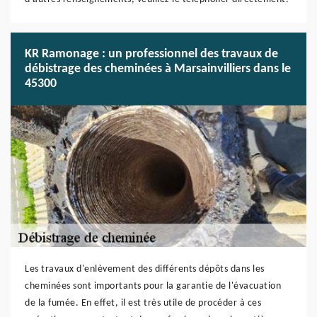
KR Ramonage : un professionnel des travaux de
débistrage des cheminées à Marsainvilliers dans le
45300
Les travaux d'enlèvement des différents dépôts dans les
cheminées sont importants pour la garantie de l'évacuation
de la fumée. En effet, il est très utile de procéder à ces