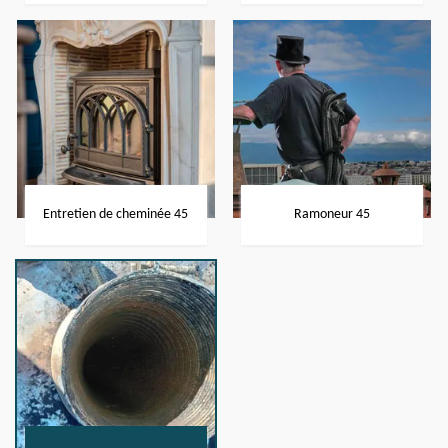
Entretien de cheminée 45
Ramoneur 45