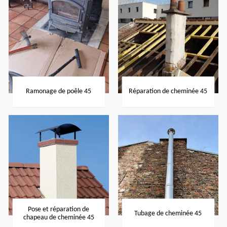
Ramonage de poêle 45
Réparation de cheminée 45
Pose et réparation de
Tubage de cheminée 45
chapeau de cheminée 45