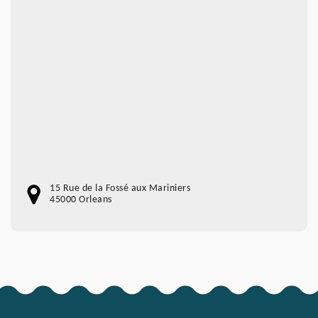
15 Rue de la Fossé aux Mariniers
45000 Orleans