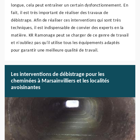
longue, cela peut entraîner un certain dysfonctionnement. En
fait, il est très important de réaliser des travaux de
débistrage. Afin de réaliser ces interventions qui sont très
techniques, il est indispensable de convier des experts en la
matière. KR Ramonage peut se charger de ce genre de travail
et n'oubliez pas qu'il utilise tous les équipements adaptés
pour garantir une meilleure qualité de travail.
Les interventions de débistrage pour les
cheminées à Marsainvilliers et les localités
avoisinantes