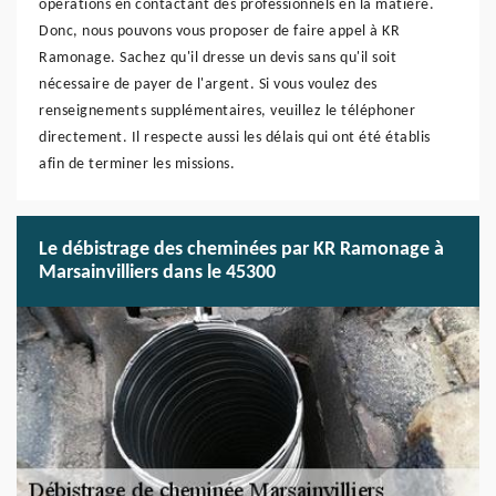
opérations en contactant des professionnels en la matière.
Donc, nous pouvons vous proposer de faire appel à KR
Ramonage. Sachez qu'il dresse un devis sans qu'il soit
nécessaire de payer de l'argent. Si vous voulez des
renseignements supplémentaires, veuillez le téléphoner
directement. Il respecte aussi les délais qui ont été établis
afin de terminer les missions.
Le débistrage des cheminées par KR Ramonage à
Marsainvilliers dans le 45300