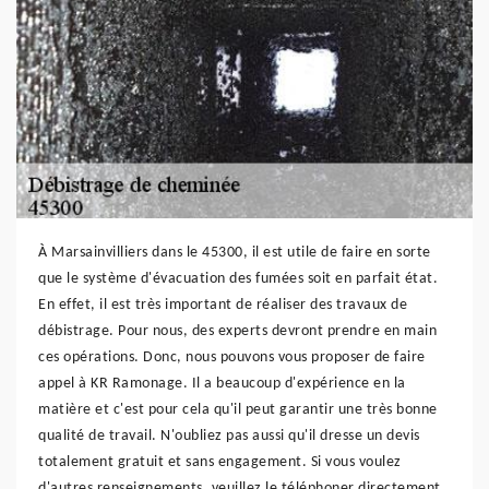
À Marsainvilliers dans le 45300, il est utile de faire en sorte
que le système d'évacuation des fumées soit en parfait état.
En effet, il est très important de réaliser des travaux de
débistrage. Pour nous, des experts devront prendre en main
ces opérations. Donc, nous pouvons vous proposer de faire
appel à KR Ramonage. Il a beaucoup d'expérience en la
matière et c'est pour cela qu'il peut garantir une très bonne
qualité de travail. N'oubliez pas aussi qu'il dresse un devis
totalement gratuit et sans engagement. Si vous voulez
d'autres renseignements, veuillez le téléphoner directement.