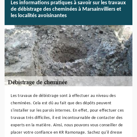
Les informations pratiques à savoir sur les travaux
de débistrage des cheminées à Marsainvilliers et
les localités avoisinantes
Les travaux de débistrage sont à effectuer au niveau des
cheminées. Cela est dû au fait que des dépôts peuvent
s'installer sur les parois internes. En effet, pour effectuer ces
travaux très difficiles, il est incontournable de contacter des
experts en la matière. Ainsi, nous pouvons vous conseiller de
placer votre confiance en KR Ramonage. Sachez qu'il dresse