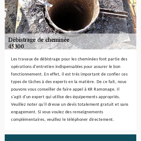
Les travaux de débistrage pour les cheminées font partie des
opérations d'entretien indispensables pour assurer le bon
fonctionnement. En effet, il est très important de confier ces
types de tâches à des experts en la matière. De ce fait, nous
pouvons vous conseiller de faire appel à KR Ramonage. Il
s'agit d'un expert qui utilise des équipements appropriés.
Veuillez noter qu'il dresse un devis totalement gratuit et sans
engagement. Si vous voulez des renseignements
complémentaires, veuillez le téléphoner directement.