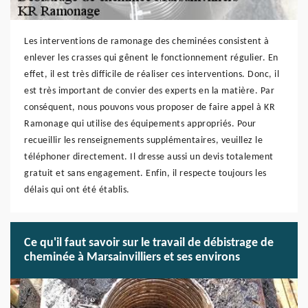
Les interventions de ramonage des cheminées consistent à
enlever les crasses qui gênent le fonctionnement régulier. En
effet, il est très difficile de réaliser ces interventions. Donc, il
est très important de convier des experts en la matière. Par
conséquent, nous pouvons vous proposer de faire appel à KR
Ramonage qui utilise des équipements appropriés. Pour
recueillir les renseignements supplémentaires, veuillez le
téléphoner directement. Il dresse aussi un devis totalement
gratuit et sans engagement. Enfin, il respecte toujours les
délais qui ont été établis.
Ce qu'il faut savoir sur le travail de débistrage de
cheminée à Marsainvilliers et ses environs