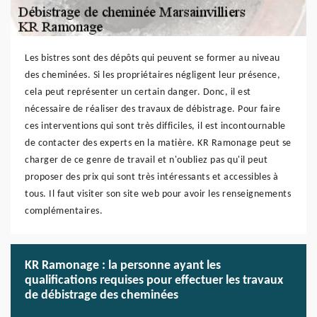
Les bistres sont des dépôts qui peuvent se former au niveau
des cheminées. Si les propriétaires négligent leur présence,
cela peut représenter un certain danger. Donc, il est
nécessaire de réaliser des travaux de débistrage. Pour faire
ces interventions qui sont très difficiles, il est incontournable
de contacter des experts en la matière. KR Ramonage peut se
charger de ce genre de travail et n'oubliez pas qu'il peut
proposer des prix qui sont très intéressants et accessibles à
tous. Il faut visiter son site web pour avoir les renseignements
complémentaires.
KR Ramonage : la personne ayant les
qualifications requises pour effectuer les travaux
de débistrage des cheminées