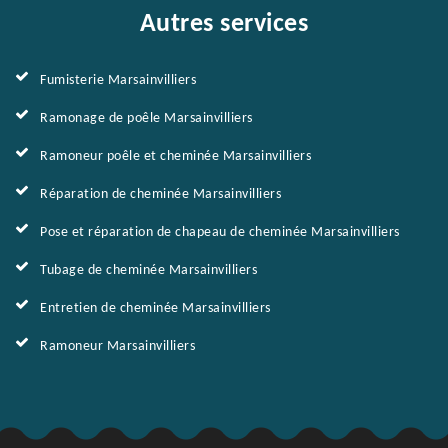
Autres services
Fumisterie Marsainvilliers
Ramonage de poêle Marsainvilliers
Ramoneur poêle et cheminée Marsainvilliers
Réparation de cheminée Marsainvilliers
Pose et réparation de chapeau de cheminée Marsainvilliers
Tubage de cheminée Marsainvilliers
Entretien de cheminée Marsainvilliers
Ramoneur Marsainvilliers