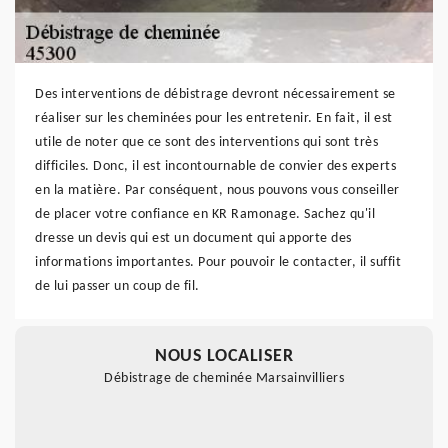
Des interventions de débistrage devront nécessairement se
réaliser sur les cheminées pour les entretenir. En fait, il est
utile de noter que ce sont des interventions qui sont très
difficiles. Donc, il est incontournable de convier des experts
en la matière. Par conséquent, nous pouvons vous conseiller
de placer votre confiance en KR Ramonage. Sachez qu'il
dresse un devis qui est un document qui apporte des
informations importantes. Pour pouvoir le contacter, il suffit
de lui passer un coup de fil.
NOUS LOCALISER
Débistrage de cheminée Marsainvilliers