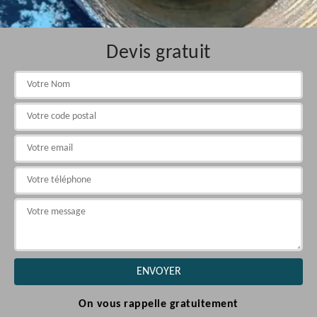
Devis gratuit
On vous rappelle gratuitement