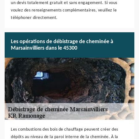
un devis totalement gratuit et sans engagement. Si vous
voulez des renseignements complémentaires, veuillez le
téléphoner directement.
Les opérations de débistrage de cheminée à
Marsainvilliers dans le 45300
Les combustions des bois de chauffage peuvent créer des
dépôts au niveau de la paroi interne de la cheminée. À la