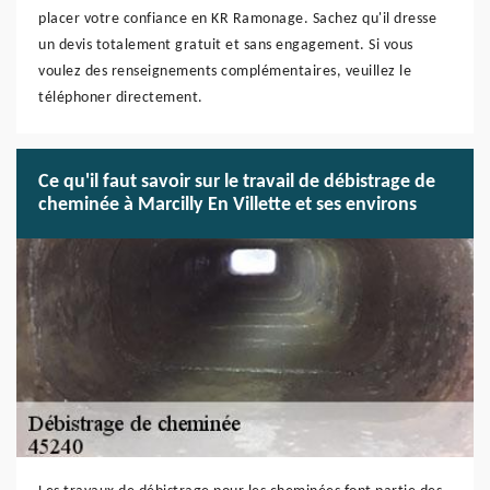
placer votre confiance en KR Ramonage. Sachez qu'il dresse
un devis totalement gratuit et sans engagement. Si vous
voulez des renseignements complémentaires, veuillez le
téléphoner directement.
Ce qu'il faut savoir sur le travail de débistrage de
cheminée à Marcilly En Villette et ses environs