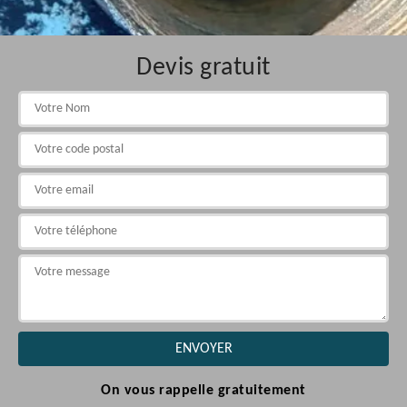
Devis gratuit
On vous rappelle gratuitement