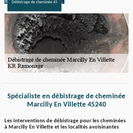
Débistrage de cheminée 45
Spécialiste en débistrage de cheminée
Marcilly En Villette 45240
Les interventions de débistrage pour les cheminées
à Marcilly En Villette et les localités avoisinantes