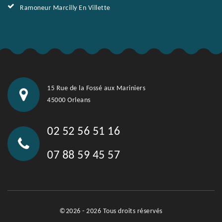
Ramoneur Marcilly En Villette
15 Rue de la Fossé aux Mariniers
45000 Orleans
02 52 56 51 16
07 88 59 45 57
©2026 - 2026 Tous droits réservés