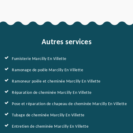
Autres services
Fumisterie Marcilly En Villette
Ramonage de poêle Marcilly En Villette
Ramoneur poêle et cheminée Marcilly En Villette
Réparation de cheminée Marcilly En Villette
Pose et réparation de chapeau de cheminée Marcilly En Villette
Tubage de cheminée Marcilly En Villette
Entretien de cheminée Marcilly En Villette