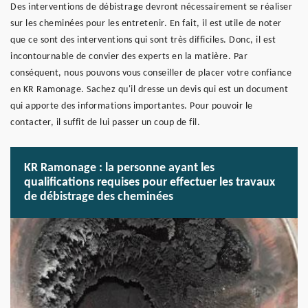
Des interventions de débistrage devront nécessairement se réaliser
sur les cheminées pour les entretenir. En fait, il est utile de noter
que ce sont des interventions qui sont très difficiles. Donc, il est
incontournable de convier des experts en la matière. Par
conséquent, nous pouvons vous conseiller de placer votre confiance
en KR Ramonage. Sachez qu'il dresse un devis qui est un document
qui apporte des informations importantes. Pour pouvoir le
contacter, il suffit de lui passer un coup de fil.
KR Ramonage : la personne ayant les
qualifications requises pour effectuer les travaux
de débistrage des cheminées