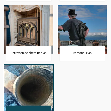
Entretien de cheminée 45
Ramoneur 45