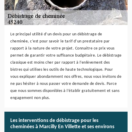
Le principal utilité d’un devis pour un débistrage de
cheminée, c’est pour savoir le tarif d’un prestataire par
rapport à la nature de votre projet. Connaitre ce prix vous
permet de garantir votre suffisance budgétaire. Le débistrage
classique est moins cher par rapport à l’enlèvement des
bistres qui utilises les outils de haute technologique. Pour
vous expliquer abondamment nos offres, nous vous invitons de
ne pas hésiter à nous passer votre demande de devis. Parce
que nous sommes disponibles à l’établir gratuitement et sans
engagement non plus.
Les interventions de débistrage pour les
cheminées à Marcilly En Villette et ses environs