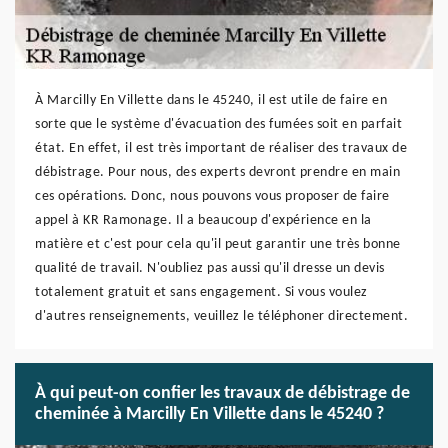
À Marcilly En Villette dans le 45240, il est utile de faire en
sorte que le système d'évacuation des fumées soit en parfait
état. En effet, il est très important de réaliser des travaux de
débistrage. Pour nous, des experts devront prendre en main
ces opérations. Donc, nous pouvons vous proposer de faire
appel à KR Ramonage. Il a beaucoup d'expérience en la
matière et c'est pour cela qu'il peut garantir une très bonne
qualité de travail. N'oubliez pas aussi qu'il dresse un devis
totalement gratuit et sans engagement. Si vous voulez
d'autres renseignements, veuillez le téléphoner directement.
À qui peut-on confier les travaux de débistrage de
cheminée à Marcilly En Villette dans le 45240 ?