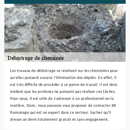
Les travaux de débistrage se réalisent sur les cheminées pour
qu'elles puissent assurer l'élimination des dépôts. En effet, il
est très difficile de procéder à ce genre de travail. Il est donc
évident que les profanes ne puissent pas réaliser ces tâches.
Pour nous, il est utile de s'adresser à un professionnel en la
matière. Donc, nous pouvons vous proposer de contacter KR
Ramonage qui est un expert dans ce secteur. Sachez qu'il
dresse un devis totalement gratuit et sans engagement.