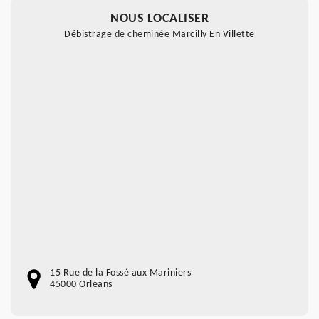
NOUS LOCALISER
Débistrage de cheminée Marcilly En Villette
15 Rue de la Fossé aux Mariniers
45000 Orleans