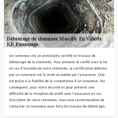
Un ramoneur est un prestataire certifié en travaux de
débistrage de la cheminée. Pour prévenir le conflit avec la loi
en cas d’incendie de votre cheminée, la certification délivrée
par un ramoneur est la seule acceptée par l’assurance. Cela
est grâce à la fiabilité de la compétence d’un ramoneur. Par
conséquent, pour votre sécurité et pour prévenir une
difficulté de la réception de profit avec l’assurance en cas
d’accident de votre cheminée, nous vous recommandons de
contacter un ramoneur pour faire les travaux de débistrage.