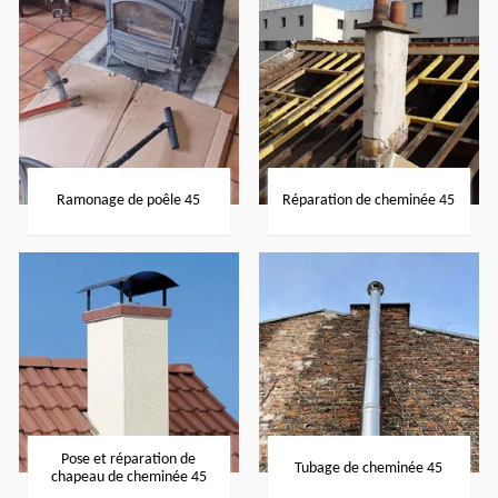
Ramonage de poêle 45
Réparation de cheminée 45
Pose et réparation de
Tubage de cheminée 45
chapeau de cheminée 45