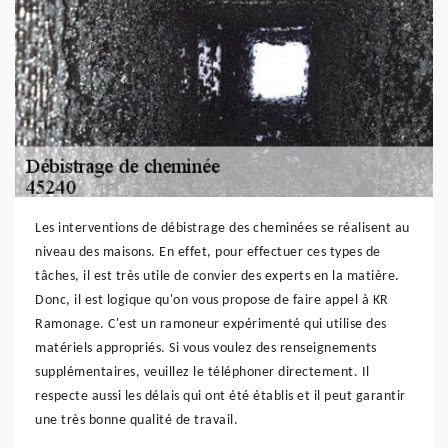
Les interventions de débistrage des cheminées se réalisent au
niveau des maisons. En effet, pour effectuer ces types de
tâches, il est très utile de convier des experts en la matière.
Donc, il est logique qu'on vous propose de faire appel à KR
Ramonage. C'est un ramoneur expérimenté qui utilise des
matériels appropriés. Si vous voulez des renseignements
supplémentaires, veuillez le téléphoner directement. Il
respecte aussi les délais qui ont été établis et il peut garantir
une très bonne qualité de travail.