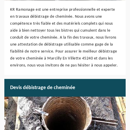
KR Ramonage est une entreprise professionnelle et experte
en travaux débistrage de cheminée. Nous avons une
compétence très fiable et des matériels complets qui nous
aide à bien nettoyer tous les bistres qui cumulent dans le
conduit de votre cheminée. A la fin des travaux, nous livrons
une attestation de débistrage utilisable comme gage de la
fiabilité de notre service. Pour assurer le meilleur débistrage
de votre cheminée à Marcilly En Villette 45240 et dans les
environs, nous vous invitons de ne pas hésiter à nous appeler.
Devis débistrage de cheminée