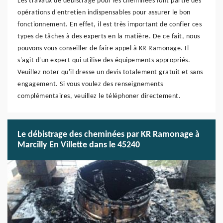
Les travaux de débistrage pour les cheminées font partie des
opérations d'entretien indispensables pour assurer le bon
fonctionnement. En effet, il est très important de confier ces
types de tâches à des experts en la matière. De ce fait, nous
pouvons vous conseiller de faire appel à KR Ramonage. Il
s'agit d'un expert qui utilise des équipements appropriés.
Veuillez noter qu'il dresse un devis totalement gratuit et sans
engagement. Si vous voulez des renseignements
complémentaires, veuillez le téléphoner directement.
Le débistrage des cheminées par KR Ramonage à
Marcilly En Villette dans le 45240