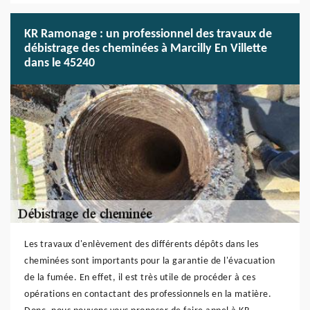
KR Ramonage : un professionnel des travaux de
débistrage des cheminées à Marcilly En Villette
dans le 45240
Les travaux d'enlèvement des différents dépôts dans les
cheminées sont importants pour la garantie de l'évacuation
de la fumée. En effet, il est très utile de procéder à ces
opérations en contactant des professionnels en la matière.