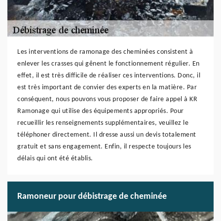
Les interventions de ramonage des cheminées consistent à
enlever les crasses qui gênent le fonctionnement régulier. En
effet, il est très difficile de réaliser ces interventions. Donc, il
est très important de convier des experts en la matière. Par
conséquent, nous pouvons vous proposer de faire appel à KR
Ramonage qui utilise des équipements appropriés. Pour
recueillir les renseignements supplémentaires, veuillez le
téléphoner directement. Il dresse aussi un devis totalement
gratuit et sans engagement. Enfin, il respecte toujours les
délais qui ont été établis.
Ramoneur pour débistrage de cheminée