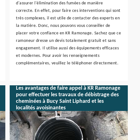
d'assurer l'élimination des fumées de manière
correcte. En effet, pour faire ces interventions qui sont
très complexes, il est utile de contacter des experts en
la matière. Donc, nous pouvons vous conseiller de
placer votre confiance en KR Ramonage. Sachez que ce
ramoneur dresse un devis totalement gratuit et sans
engagement. Il utilise aussi des équipements efficaces
et modernes. Pour avoir les renseignements
complémentaires, veuillez le téléphoner directement.
Les avantages de faire appel à KR Ramonage
pour effectuer les travaux de débistrage des
cheminées à Bucy Saint Liphard et les
localités avoisinantes