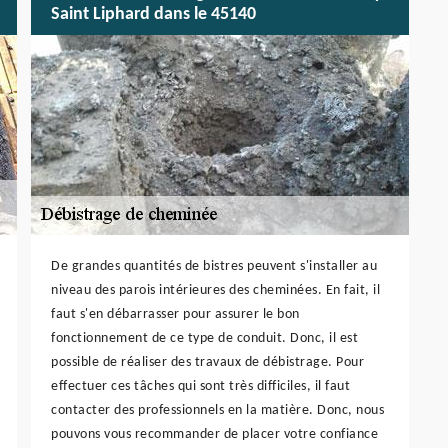
Saint Liphard dans le 45140
De grandes quantités de bistres peuvent s'installer au
niveau des parois intérieures des cheminées. En fait, il
faut s'en débarrasser pour assurer le bon
fonctionnement de ce type de conduit. Donc, il est
possible de réaliser des travaux de débistrage. Pour
effectuer ces tâches qui sont très difficiles, il faut
contacter des professionnels en la matière. Donc, nous
pouvons vous recommander de placer votre confiance