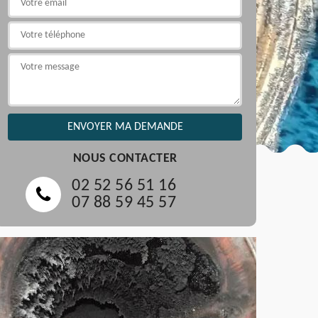
NOUS CONTACTER
02 52 56 51 16
07 88 59 45 57