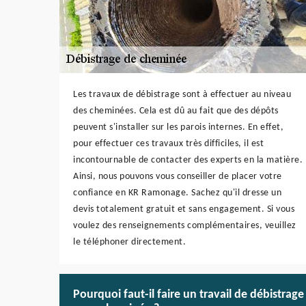
Les travaux de débistrage sont à effectuer au niveau
des cheminées. Cela est dû au fait que des dépôts
peuvent s'installer sur les parois internes. En effet,
pour effectuer ces travaux très difficiles, il est
incontournable de contacter des experts en la matière.
Ainsi, nous pouvons vous conseiller de placer votre
confiance en KR Ramonage. Sachez qu'il dresse un
devis totalement gratuit et sans engagement. Si vous
voulez des renseignements complémentaires, veuillez
le téléphoner directement.
Pourquoi faut-il faire un travail de débistrage