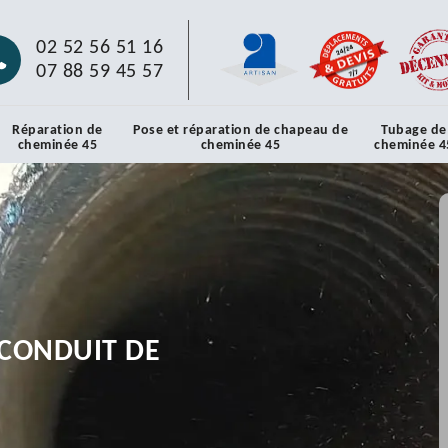
02 52 56 51 16
07 88 59 45 57
Réparation de
Pose et réparation de chapeau de
Tubage de
cheminée 45
cheminée 45
cheminée 4
CONDUIT DE