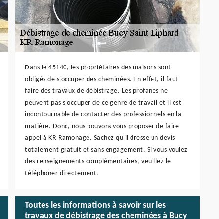
Dans le 45140, les propriétaires des maisons sont
obligés de s'occuper des cheminées. En effet, il faut
faire des travaux de débistrage. Les profanes ne
peuvent pas s'occuper de ce genre de travail et il est
incontournable de contacter des professionnels en la
matière. Donc, nous pouvons vous proposer de faire
appel à KR Ramonage. Sachez qu'il dresse un devis
totalement gratuit et sans engagement. Si vous voulez
des renseignements complémentaires, veuillez le
téléphoner directement.
Toutes les informations à savoir sur les
travaux de débistrage des cheminées à Bucy