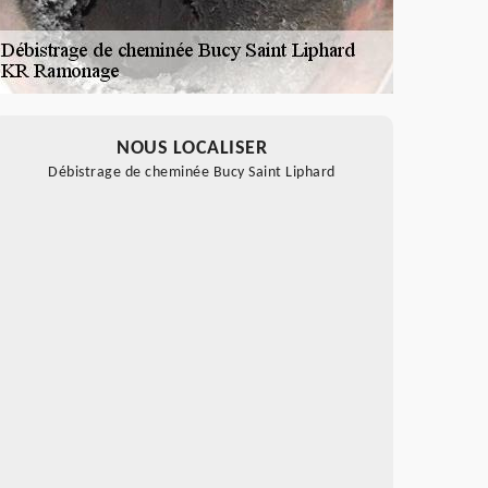
NOUS LOCALISER
Débistrage de cheminée Bucy Saint Liphard