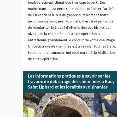
bouleversement climatique très conséquent. Dès
maintenant, il est nécessaire de bien préparer l’arrivée
de l’hiver dans le but de garder durablement notre
performance sanitaire. Pour cela, il est très primordial
de régulariser le travail d’élimination des bistres au
niveau de la cheminée. C’est une opération qui
entretienne grandement le conduit de votre chauffage.
Un débistrage de cheminée est à réaliser tous les 5 ans.
Seulement le ramoneur qui peut garantir la réalisation
de cette opération.
Les informations pratiques à savoir sur les
travaux de débistrage des cheminées à Bucy
Saint Liphard et les localités avoisinantes