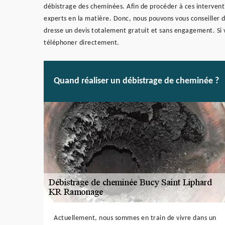
débistrage des cheminées. Afin de procéder à ces interventio
experts en la matière. Donc, nous pouvons vous conseiller 
dresse un devis totalement gratuit et sans engagement. Si 
téléphoner directement.
Quand réaliser un débistrage de cheminée ?
Actuellement, nous sommes en train de vivre dans un