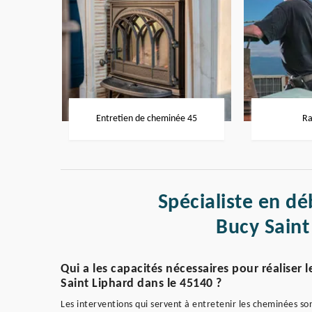
Entretien de cheminée 45
Ra
Spécialiste en d
Bucy Saint
Qui a les capacités nécessaires pour réaliser
Saint Liphard dans le 45140 ?
Les interventions qui servent à entretenir les cheminées son