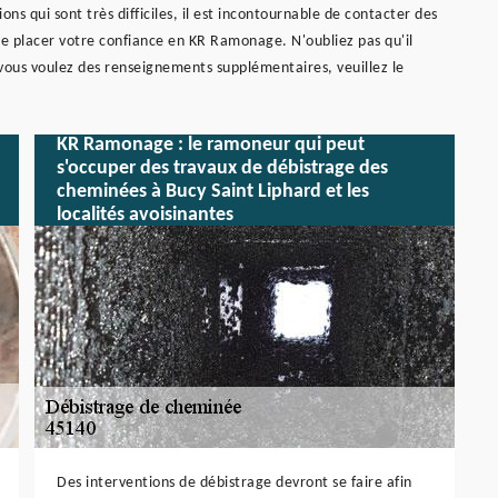
ns qui sont très difficiles, il est incontournable de contacter des
de placer votre confiance en KR Ramonage. N'oubliez pas qu'il
vous voulez des renseignements supplémentaires, veuillez le
KR Ramonage : le ramoneur qui peut
s'occuper des travaux de débistrage des
cheminées à Bucy Saint Liphard et les
localités avoisinantes
Des interventions de débistrage devront se faire afin