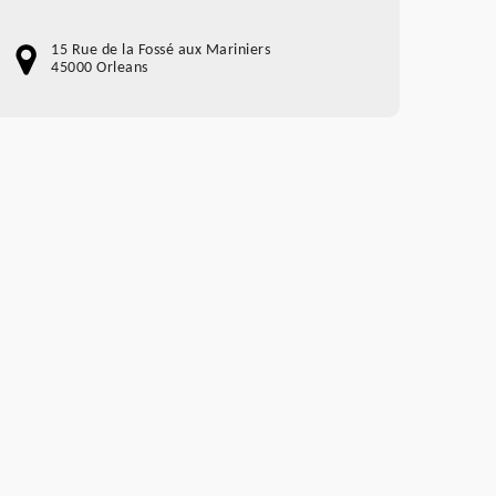
15 Rue de la Fossé aux Mariniers
45000 Orleans