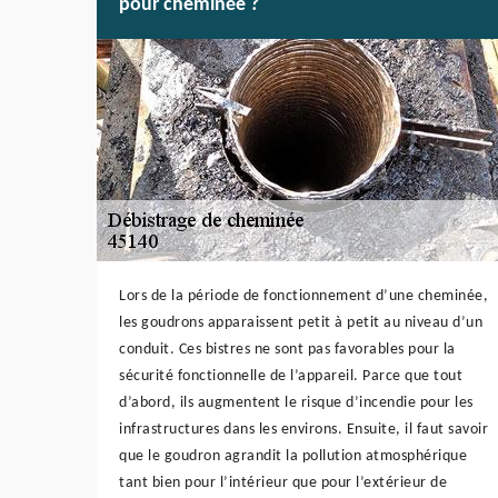
pour cheminée ?
Lors de la période de fonctionnement d’une cheminée,
les goudrons apparaissent petit à petit au niveau d’un
conduit. Ces bistres ne sont pas favorables pour la
sécurité fonctionnelle de l’appareil. Parce que tout
d’abord, ils augmentent le risque d’incendie pour les
infrastructures dans les environs. Ensuite, il faut savoir
que le goudron agrandit la pollution atmosphérique
tant bien pour l’intérieur que pour l’extérieur de