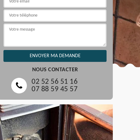
NOUS CONTACTER
02 52 56 51 16
07 88 59 45 57