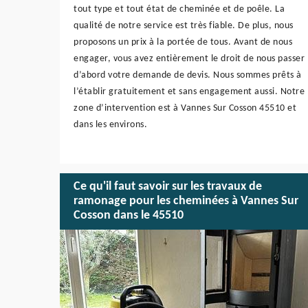
tout type et tout état de cheminée et de poêle. La
qualité de notre service est très fiable. De plus, nous
proposons un prix à la portée de tous. Avant de nous
engager, vous avez entièrement le droit de nous passer
d’abord votre demande de devis. Nous sommes prêts à
l’établir gratuitement et sans engagement aussi. Notre
zone d’intervention est à Vannes Sur Cosson 45510 et
dans les environs.
Ce qu'il faut savoir sur les travaux de
ramonage pour les cheminées à Vannes Sur
Cosson dans le 45510