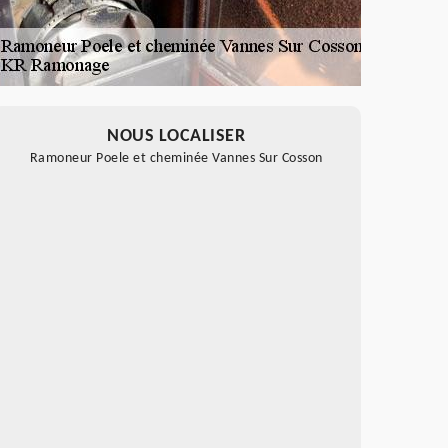
NOUS LOCALISER
Ramoneur Poele et cheminée Vannes Sur Cosson