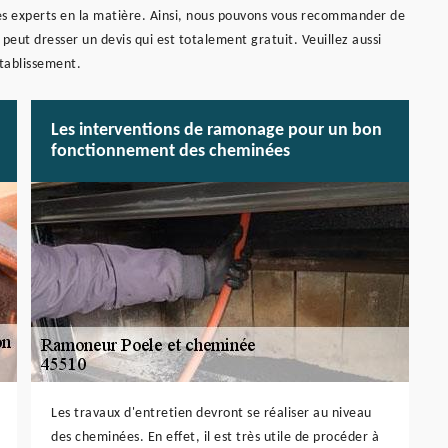
r des experts en la matière. Ainsi, nous pouvons vous recommander de
peut dresser un devis qui est totalement gratuit. Veuillez aussi
établissement.
Les interventions de ramonage pour un bon
fonctionnement des cheminées
Les travaux d'entretien devront se réaliser au niveau
des cheminées. En effet, il est très utile de procéder à