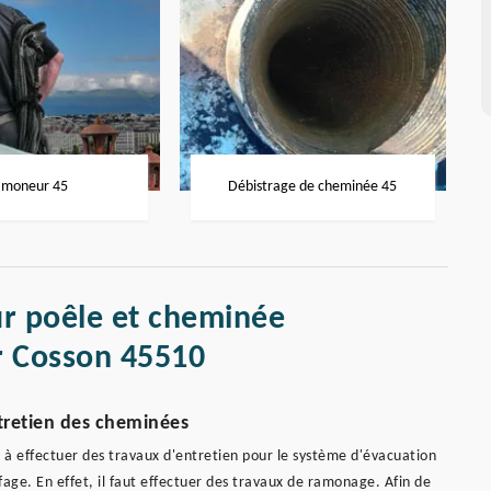
moneur 45
Débistrage de cheminée 45
r poêle et cheminée
r Cosson 45510
tretien des cheminées
à effectuer des travaux d'entretien pour le système d'évacuation
age. En effet, il faut effectuer des travaux de ramonage. Afin de