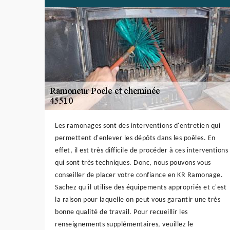
Les ramonages sont des interventions d'entretien qui
permettent d'enlever les dépôts dans les poêles. En
effet, il est très difficile de procéder à ces interventions
qui sont très techniques. Donc, nous pouvons vous
conseiller de placer votre confiance en KR Ramonage.
Sachez qu'il utilise des équipements appropriés et c'est
la raison pour laquelle on peut vous garantir une très
bonne qualité de travail. Pour recueillir les
renseignements supplémentaires, veuillez le