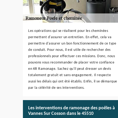
Les opérations qui se réalisent pour les cheminées
permettent d'assurer un entretien. En effet, cela va
permettre d'assurer un bon fonctionnement de ce type
de conduit. Pour nous, il est utile de rechercher des
professionnels pour effectuer ces missions. Donc, nous
pouvons vous recommander de placer votre confiance
en KR Ramonage. Sachez qu'il peut dresser un devis
totalement gratuit et sans engagement. Il respecte
aussi les délais qui ont été établis. Enfin, il se démarque
par la célérité de ses interventions.
Les interventions de ramonage des poêles à
Vannes Sur Cosson dans le 45510