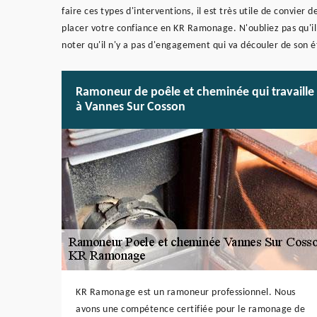
faire ces types d'interventions, il est très utile de convie
placer votre confiance en KR Ramonage. N'oubliez pas qu'il 
noter qu'il n'y a pas d'engagement qui va découler de son 
Ramoneur de poêle et cheminée qui travaille
à Vannes Sur Cosson
KR Ramonage est un ramoneur professionnel. Nous
avons une compétence certifiée pour le ramonage de