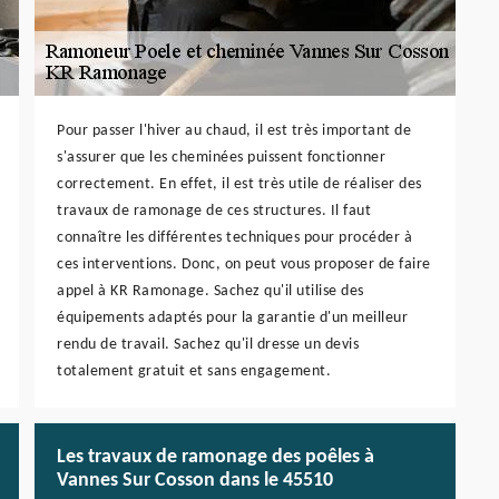
Pour passer l'hiver au chaud, il est très important de
s'assurer que les cheminées puissent fonctionner
correctement. En effet, il est très utile de réaliser des
travaux de ramonage de ces structures. Il faut
connaître les différentes techniques pour procéder à
ces interventions. Donc, on peut vous proposer de faire
appel à KR Ramonage. Sachez qu'il utilise des
équipements adaptés pour la garantie d'un meilleur
rendu de travail. Sachez qu'il dresse un devis
totalement gratuit et sans engagement.
Les travaux de ramonage des poêles à
Vannes Sur Cosson dans le 45510