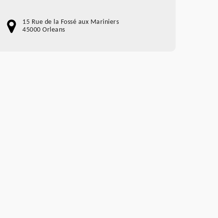
15 Rue de la Fossé aux Mariniers
45000 Orleans