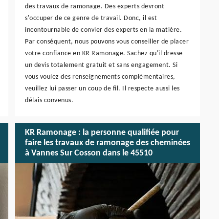
des travaux de ramonage. Des experts devront
s'occuper de ce genre de travail. Donc, il est
incontournable de convier des experts en la matière.
Par conséquent, nous pouvons vous conseiller de placer
votre confiance en KR Ramonage. Sachez qu'il dresse
un devis totalement gratuit et sans engagement. Si
vous voulez des renseignements complémentaires,
veuillez lui passer un coup de fil. Il respecte aussi les
délais convenus.
KR Ramonage : la personne qualifiée pour
faire les travaux de ramonage des cheminées
à Vannes Sur Cosson dans le 45510