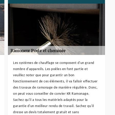
Les systèmes de chauffage se composent d'un grand
nombre d'appareils. Les poêles en font partie et
veuillez noter que pour garantir un bon
fonctionnement de ces éléments, il va falloir effectuer
des travaux de ramonage de manière régulière. Donc,
on peut vous conseiller de convier KR Ramonage.
Sachez qu'il a tous les matériels adaptés pour la
garantie d'un meilleur rendu de travail. Sachez qu'il
dresse un devis totalement gratuit et sans