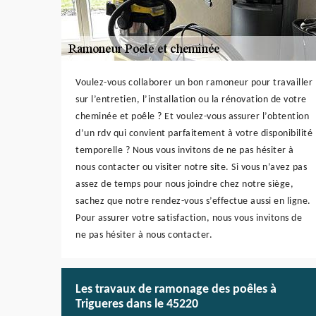
Voulez-vous collaborer un bon ramoneur pour travailler
sur l’entretien, l’installation ou la rénovation de votre
cheminée et poêle ? Et voulez-vous assurer l’obtention
d’un rdv qui convient parfaitement à votre disponibilité
temporelle ? Nous vous invitons de ne pas hésiter à
nous contacter ou visiter notre site. Si vous n’avez pas
assez de temps pour nous joindre chez notre siège,
sachez que notre rendez-vous s’effectue aussi en ligne.
Pour assurer votre satisfaction, nous vous invitons de
ne pas hésiter à nous contacter.
Les travaux de ramonage des poêles à
Trigueres dans le 45220