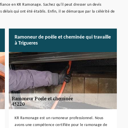
iance en KR Ramonage. Sachez qu'il peut dresser un devis
délais qui ont été établis. Enfin, il se démarque par la célérité de
Ramoneur de poêle et cheminée qui travaille
à Trigueres
KR Ramonage est un ramoneur professionnel. Nous
avons une compétence certifiée pour le ramonage de