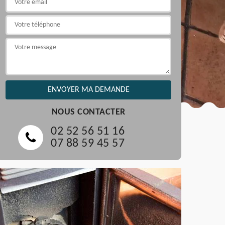
NOUS CONTACTER
02 52 56 51 16
07 88 59 45 57