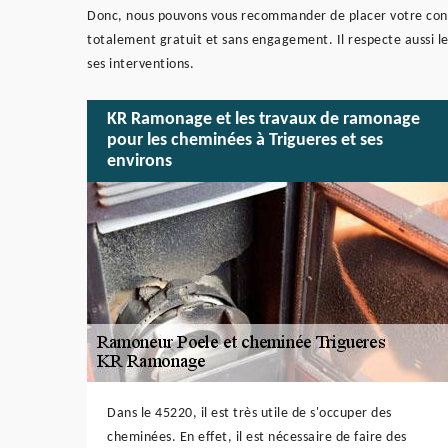
Donc, nous pouvons vous recommander de placer votre conf
totalement gratuit et sans engagement. Il respecte aussi les 
ses interventions.
KR Ramonage et les travaux de ramonage
pour les cheminées à Trigueres et ses
environs
Dans le 45220, il est très utile de s'occuper des
cheminées. En effet, il est nécessaire de faire des