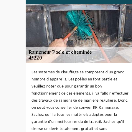
Les systèmes de chauffage se composent d'un grand
nombre d'appareils. Les poêles en font partie et
veuillez noter que pour garantir un bon
fonctionnement de ces éléments, il va falloir effectuer
des travaux de ramonage de manière régulière. Donc,
on peut vous conseiller de convier KR Ramonage.
Sachez qu'il a tous les matériels adaptés pour la
garantie d'un meilleur rendu de travail. Sachez qu'il
dresse un devis totalement gratuit et sans