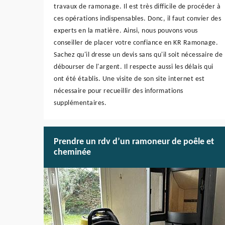
travaux de ramonage. Il est très difficile de procéder à
ces opérations indispensables. Donc, il faut convier des
experts en la matière. Ainsi, nous pouvons vous
conseiller de placer votre confiance en KR Ramonage.
Sachez qu'il dresse un devis sans qu'il soit nécessaire de
débourser de l'argent. Il respecte aussi les délais qui
ont été établis. Une visite de son site internet est
nécessaire pour recueillir des informations
supplémentaires.
Prendre un rdv d’un ramoneur de poêle et
cheminée