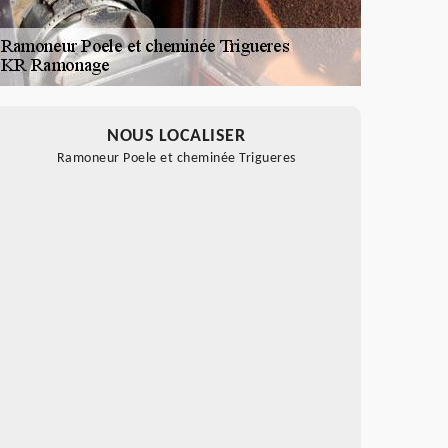
NOUS LOCALISER
Ramoneur Poele et cheminée Trigueres