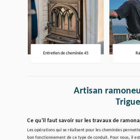
Entretien de cheminée 45
Ra
Artisan ramoneu
Trigu
Ce qu'il faut savoir sur les travaux de ramon
Les opérations qui se réalisent pour les cheminées permette
bon fonctionnement de ce type de conduit. Pour nous, il est