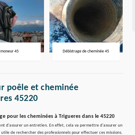
moneur 45
Débistrage de cheminée 45
r poêle et cheminée
eres 45220
age pour les cheminées à Trigueres dans le 45220
nt d'assurer un entretien. En effet, cela va permettre d'assurer un
 utile de rechercher des professionnels pour effectuer ces missions.