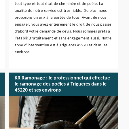
tout type et tout état de cheminée et de poêle. La
qualité de notre service est très fiable. De plus, nous
proposons un prix à la portée de tous. Avant de nous
engager, vous avez entièrement le droit de nous passer
d’abord votre demande de devis. Nous sommes prêts à
l’établir gratuitement et sans engagement aussi. Notre
zone d’intervention est à Trigueres 45220 et dans les
environs.
KR Ramonage : le professionnel qui effectue
le ramonage des poêles à Trigueres dans le
45220 et ses environs