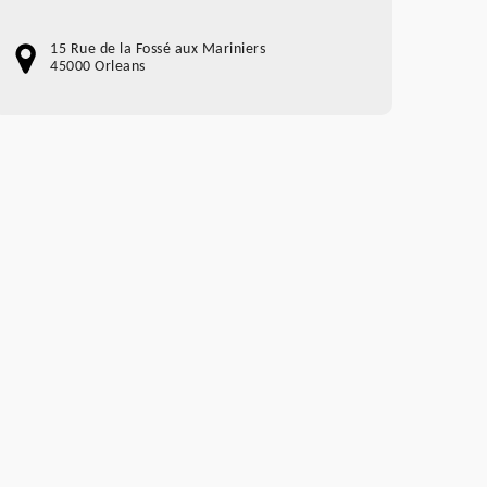
15 Rue de la Fossé aux Mariniers
45000 Orleans