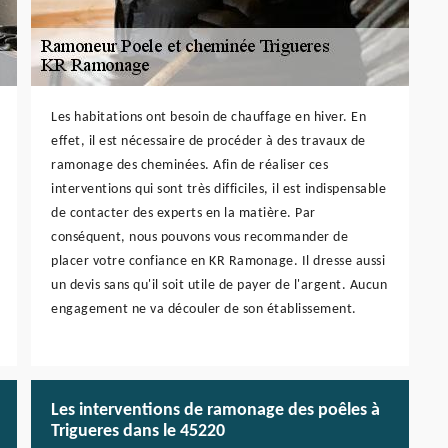
Les habitations ont besoin de chauffage en hiver. En
effet, il est nécessaire de procéder à des travaux de
ramonage des cheminées. Afin de réaliser ces
interventions qui sont très difficiles, il est indispensable
de contacter des experts en la matière. Par
conséquent, nous pouvons vous recommander de
placer votre confiance en KR Ramonage. Il dresse aussi
un devis sans qu'il soit utile de payer de l'argent. Aucun
engagement ne va découler de son établissement.
Les interventions de ramonage des poêles à
Trigueres dans le 45220