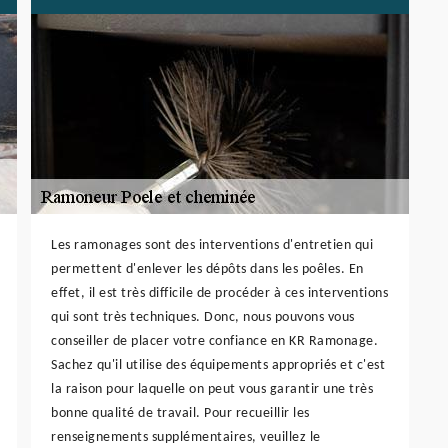
Les ramonages sont des interventions d'entretien qui
permettent d'enlever les dépôts dans les poêles. En
effet, il est très difficile de procéder à ces interventions
qui sont très techniques. Donc, nous pouvons vous
conseiller de placer votre confiance en KR Ramonage.
Sachez qu'il utilise des équipements appropriés et c'est
la raison pour laquelle on peut vous garantir une très
bonne qualité de travail. Pour recueillir les
renseignements supplémentaires, veuillez le