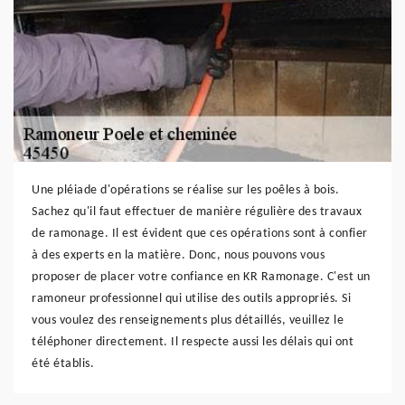
Une pléiade d'opérations se réalise sur les poêles à bois.
Sachez qu'il faut effectuer de manière régulière des travaux
de ramonage. Il est évident que ces opérations sont à confier
à des experts en la matière. Donc, nous pouvons vous
proposer de placer votre confiance en KR Ramonage. C'est un
ramoneur professionnel qui utilise des outils appropriés. Si
vous voulez des renseignements plus détaillés, veuillez le
téléphoner directement. Il respecte aussi les délais qui ont
été établis.