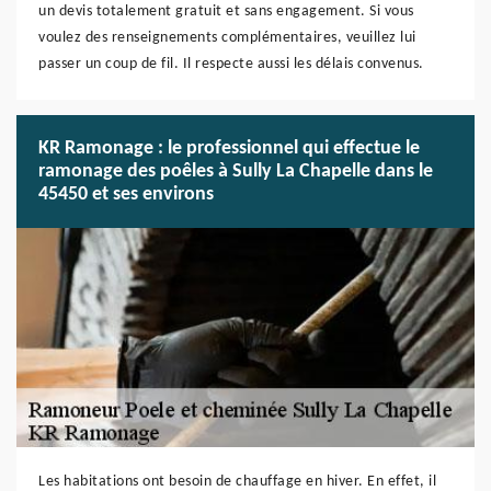
un devis totalement gratuit et sans engagement. Si vous
voulez des renseignements complémentaires, veuillez lui
passer un coup de fil. Il respecte aussi les délais convenus.
KR Ramonage : le professionnel qui effectue le
ramonage des poêles à Sully La Chapelle dans le
45450 et ses environs
Les habitations ont besoin de chauffage en hiver. En effet, il