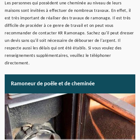
Les personnes qui possèdent une cheminée au niveau de leurs
maisons sont invitées à effectuer de nombreux travaux. En effet, il
est très important de réaliser des travaux de ramonage. Il est très
difficile de procéder à ce genre de travail et on peut vous
recommander de contacter KR Ramonage. Sachez qu'il peut dresser
un devis sans qu'il soit nécessaire de débourser de l'argent. Il
respecte aussi les délais qui ont été établis. Si vous voulez des
renseignements supplémentaires, veuillez le téléphoner
directement.
Ramoneur de poêle et de cheminée