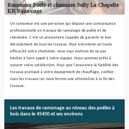
Un ramoneur est une personne qui dispose une connaissance
professionnelle en travaux de ramonage de poêle et de
cheminée. C’est un prestataire capable de garantir le bon
déroulement de tous les travaux. Pour entretenir en toute
efficacité votre cheminée, nous vous invitons de ne pas
hésiter à faire appel à notre équipe. Nous sommes prêts à
assurer votre satisfaction. Pour que l’assurance la fiabilité des
travaux pratiqué à votre équipement de chauffage, confiez-
nous les travaux car nous livrons une attestation à la fin des
travaux.
Les travaux de ramonage au niveau des poêles à
bois dans le 45450 et ses environs