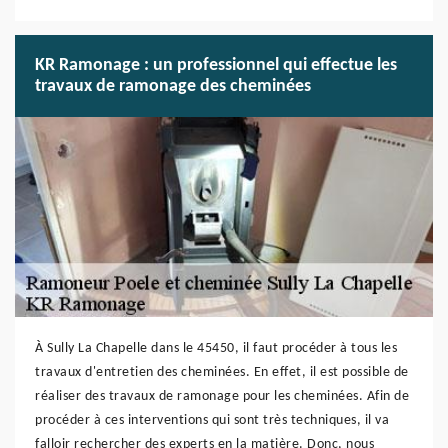
KR Ramonage : un professionnel qui effectue les
travaux de ramonage des cheminées
À Sully La Chapelle dans le 45450, il faut procéder à tous les
travaux d'entretien des cheminées. En effet, il est possible de
réaliser des travaux de ramonage pour les cheminées. Afin de
procéder à ces interventions qui sont très techniques, il va
falloir rechercher des experts en la matière. Donc, nous