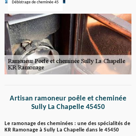
Débistrage de cheminée 45
Artisan ramoneur poêle et cheminée
Sully La Chapelle 45450
Le ramonage des cheminées : une des spécialités de
KR Ramonage à Sully La Chapelle dans le 45450