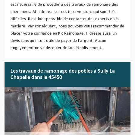
est nécessaire de procéder à des travaux de ramonage des
cheminées. Afin de réaliser ces interventions qui sont très
difficiles, il est indispensable de contacter des experts en la
matière. Par conséquent, nous pouvons vous recommander de
placer votre confiance en KR Ramonage. Il dresse aussi un
devis sans qu'il soit utile de payer de l'argent. Aucun
engagement ne va découler de son établissement.
Les travaux de ramonage des poêles à Sully La
Chapelle dans le 45450