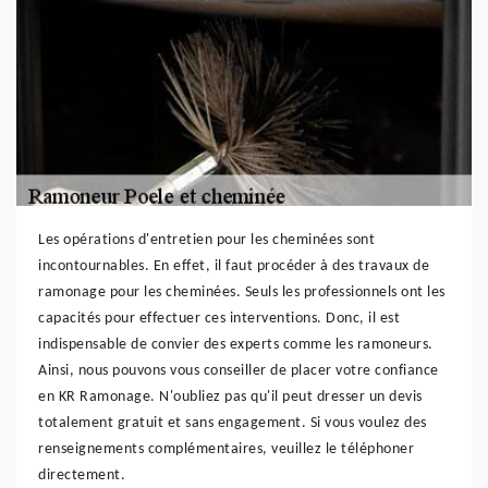
Les opérations d'entretien pour les cheminées sont
incontournables. En effet, il faut procéder à des travaux de
ramonage pour les cheminées. Seuls les professionnels ont les
capacités pour effectuer ces interventions. Donc, il est
indispensable de convier des experts comme les ramoneurs.
Ainsi, nous pouvons vous conseiller de placer votre confiance
en KR Ramonage. N'oubliez pas qu'il peut dresser un devis
totalement gratuit et sans engagement. Si vous voulez des
renseignements complémentaires, veuillez le téléphoner
directement.