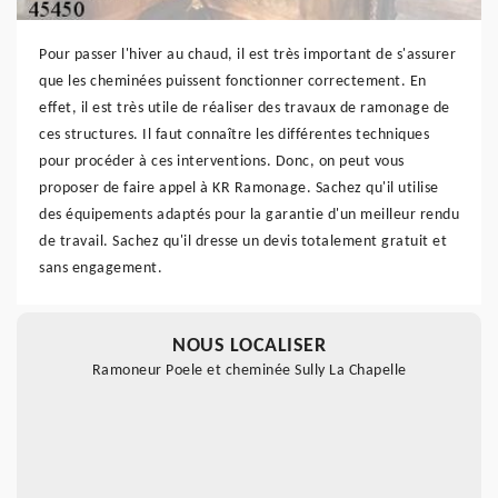
Pour passer l'hiver au chaud, il est très important de s'assurer
que les cheminées puissent fonctionner correctement. En
effet, il est très utile de réaliser des travaux de ramonage de
ces structures. Il faut connaître les différentes techniques
pour procéder à ces interventions. Donc, on peut vous
proposer de faire appel à KR Ramonage. Sachez qu'il utilise
des équipements adaptés pour la garantie d'un meilleur rendu
de travail. Sachez qu'il dresse un devis totalement gratuit et
sans engagement.
NOUS LOCALISER
Ramoneur Poele et cheminée Sully La Chapelle