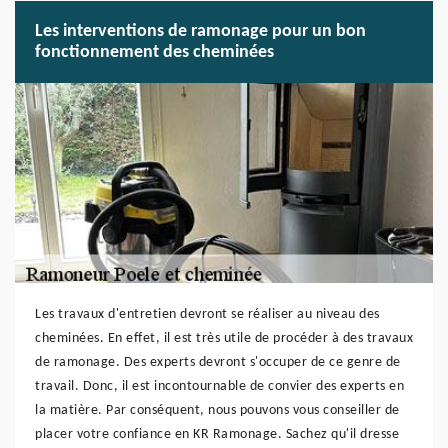
Les interventions de ramonage pour un bon
fonctionnement des cheminées
Les travaux d'entretien devront se réaliser au niveau des
cheminées. En effet, il est très utile de procéder à des travaux
de ramonage. Des experts devront s'occuper de ce genre de
travail. Donc, il est incontournable de convier des experts en
la matière. Par conséquent, nous pouvons vous conseiller de
placer votre confiance en KR Ramonage. Sachez qu'il dresse