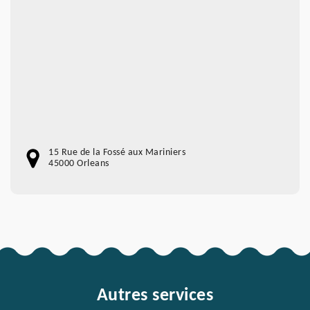
15 Rue de la Fossé aux Mariniers
45000 Orleans
Autres services