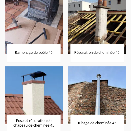
Ramonage de poêle 45
Réparation de cheminée 45
Pose et réparation de
Tubage de cheminée 45
chapeau de cheminée 45