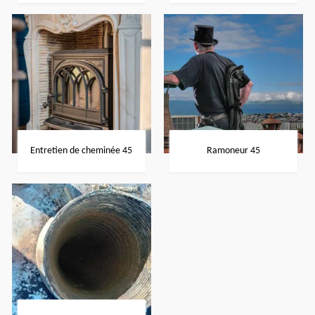
Entretien de cheminée 45
Ramoneur 45