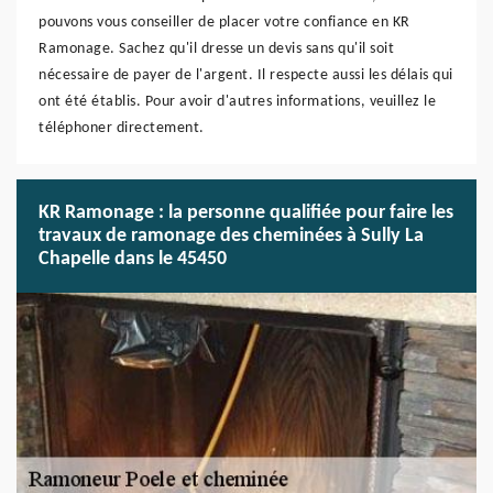
pouvons vous conseiller de placer votre confiance en KR
Ramonage. Sachez qu'il dresse un devis sans qu'il soit
nécessaire de payer de l'argent. Il respecte aussi les délais qui
ont été établis. Pour avoir d'autres informations, veuillez le
téléphoner directement.
KR Ramonage : la personne qualifiée pour faire les
travaux de ramonage des cheminées à Sully La
Chapelle dans le 45450