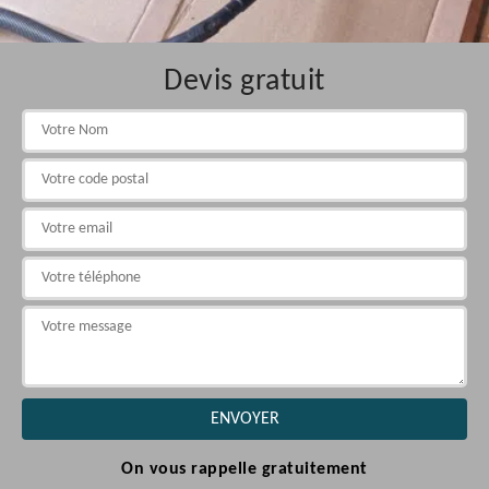
Devis gratuit
On vous rappelle gratuitement