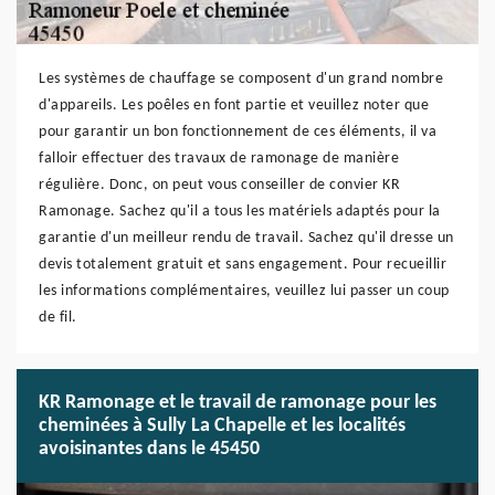
Les systèmes de chauffage se composent d'un grand nombre
d'appareils. Les poêles en font partie et veuillez noter que
pour garantir un bon fonctionnement de ces éléments, il va
falloir effectuer des travaux de ramonage de manière
régulière. Donc, on peut vous conseiller de convier KR
Ramonage. Sachez qu'il a tous les matériels adaptés pour la
garantie d'un meilleur rendu de travail. Sachez qu'il dresse un
devis totalement gratuit et sans engagement. Pour recueillir
les informations complémentaires, veuillez lui passer un coup
de fil.
KR Ramonage et le travail de ramonage pour les
cheminées à Sully La Chapelle et les localités
avoisinantes dans le 45450