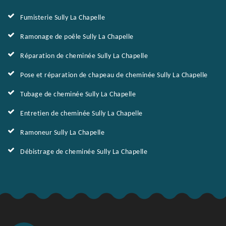
Fumisterie Sully La Chapelle
Ramonage de poêle Sully La Chapelle
Réparation de cheminée Sully La Chapelle
Pose et réparation de chapeau de cheminée Sully La Chapelle
Tubage de cheminée Sully La Chapelle
Entretien de cheminée Sully La Chapelle
Ramoneur Sully La Chapelle
Débistrage de cheminée Sully La Chapelle