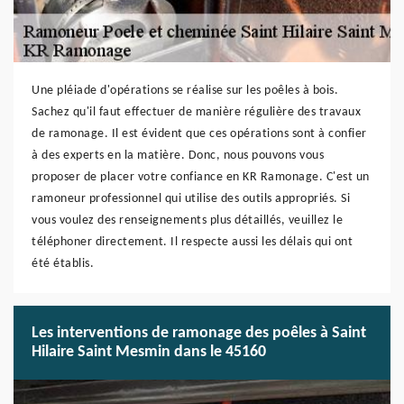
Une pléiade d'opérations se réalise sur les poêles à bois.
Sachez qu'il faut effectuer de manière régulière des travaux
de ramonage. Il est évident que ces opérations sont à confier
à des experts en la matière. Donc, nous pouvons vous
proposer de placer votre confiance en KR Ramonage. C'est un
ramoneur professionnel qui utilise des outils appropriés. Si
vous voulez des renseignements plus détaillés, veuillez le
téléphoner directement. Il respecte aussi les délais qui ont
été établis.
Les interventions de ramonage des poêles à Saint
Hilaire Saint Mesmin dans le 45160