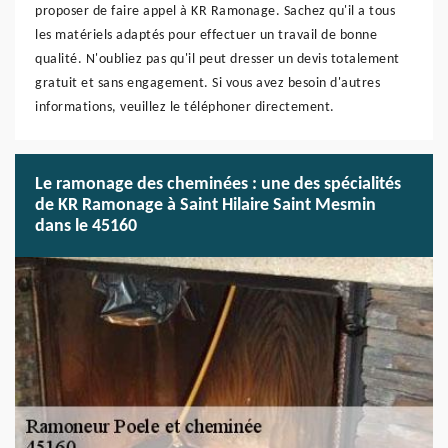
proposer de faire appel à KR Ramonage. Sachez qu'il a tous
les matériels adaptés pour effectuer un travail de bonne
qualité. N'oubliez pas qu'il peut dresser un devis totalement
gratuit et sans engagement. Si vous avez besoin d'autres
informations, veuillez le téléphoner directement.
Le ramonage des cheminées : une des spécialités
de KR Ramonage à Saint Hilaire Saint Mesmin
dans le 45160