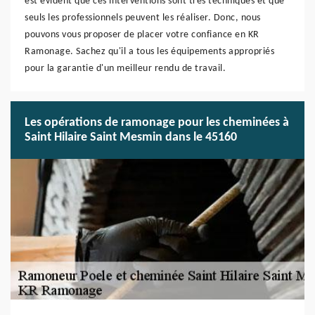
est évident que ces interventions sont très techniques et que
seuls les professionnels peuvent les réaliser. Donc, nous
pouvons vous proposer de placer votre confiance en KR
Ramonage. Sachez qu'il a tous les équipements appropriés
pour la garantie d'un meilleur rendu de travail.
Les opérations de ramonage pour les cheminées à
Saint Hilaire Saint Mesmin dans le 45160