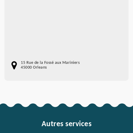
15 Rue de la Fossé aux Mariniers
45000 Orleans
Autres services