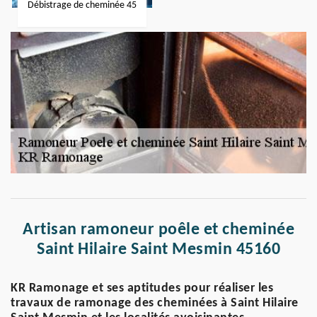
Débistrage de cheminée 45
Artisan ramoneur poêle et cheminée
Saint Hilaire Saint Mesmin 45160
KR Ramonage et ses aptitudes pour réaliser les
travaux de ramonage des cheminées à Saint Hilaire