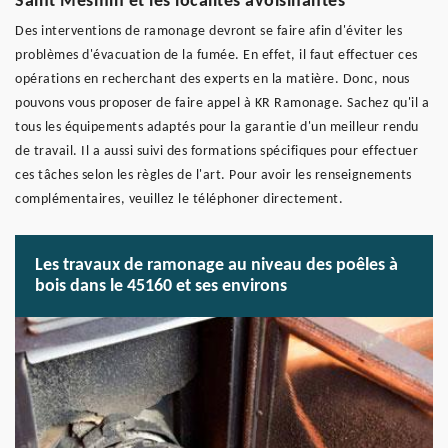
Saint Mesmin et les localités avoisinantes
Des interventions de ramonage devront se faire afin d'éviter les
problèmes d'évacuation de la fumée. En effet, il faut effectuer ces
opérations en recherchant des experts en la matière. Donc, nous
pouvons vous proposer de faire appel à KR Ramonage. Sachez qu'il a
tous les équipements adaptés pour la garantie d'un meilleur rendu
de travail. Il a aussi suivi des formations spécifiques pour effectuer
ces tâches selon les règles de l'art. Pour avoir les renseignements
complémentaires, veuillez le téléphoner directement.
Les travaux de ramonage au niveau des poêles à
bois dans le 45160 et ses environs