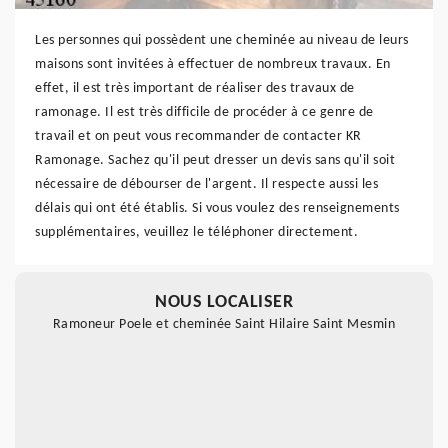
Les personnes qui possèdent une cheminée au niveau de leurs
maisons sont invitées à effectuer de nombreux travaux. En
effet, il est très important de réaliser des travaux de
ramonage. Il est très difficile de procéder à ce genre de
travail et on peut vous recommander de contacter KR
Ramonage. Sachez qu'il peut dresser un devis sans qu'il soit
nécessaire de débourser de l'argent. Il respecte aussi les
délais qui ont été établis. Si vous voulez des renseignements
supplémentaires, veuillez le téléphoner directement.
NOUS LOCALISER
Ramoneur Poele et cheminée Saint Hilaire Saint Mesmin