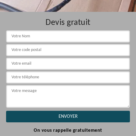
Devis gratuit
On vous rappelle gratuitement