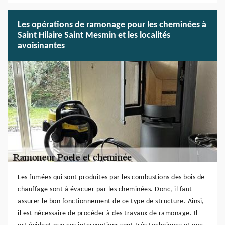
Les opérations de ramonage pour les cheminées à
Saint Hilaire Saint Mesmin et les localités
avoisinantes
Les fumées qui sont produites par les combustions des bois de
chauffage sont à évacuer par les cheminées. Donc, il faut
assurer le bon fonctionnement de ce type de structure. Ainsi,
il est nécessaire de procéder à des travaux de ramonage. Il