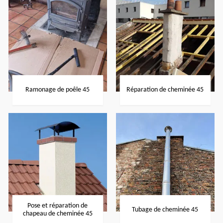
Ramonage de poêle 45
Réparation de cheminée 45
Pose et réparation de
Tubage de cheminée 45
chapeau de cheminée 45