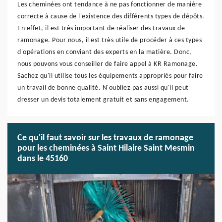
Les cheminées ont tendance à ne pas fonctionner de manière
correcte à cause de l'existence des différents types de dépôts.
En effet, il est très important de réaliser des travaux de
ramonage. Pour nous, il est très utile de procéder à ces types
d'opérations en conviant des experts en la matière. Donc,
nous pouvons vous conseiller de faire appel à KR Ramonage.
Sachez qu'il utilise tous les équipements appropriés pour faire
un travail de bonne qualité. N'oubliez pas aussi qu'il peut
dresser un devis totalement gratuit et sans engagement.
Ce qu'il faut savoir sur les travaux de ramonage
pour les cheminées à Saint Hilaire Saint Mesmin
dans le 45160