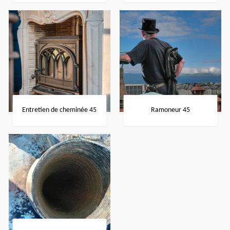
Entretien de cheminée 45
Ramoneur 45