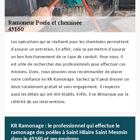
Les opérations qui se réalisent pour les cheminées permettent
d'assurer un entretien. En effet, cela va permettre d'assurer
un bon fonctionnement de ce type de conduit. Pour nous, il
est utile de rechercher des professionnels pour effectuer ces
missions. Donc, nous pouvons vous recommander de placer
votre confiance en KR Ramonage. Sachez qu'il peut dresser un
devis totalement gratuit et sans engagement. Il respecte
aussi les délais qui ont été établis. Enfin, il se démarque par la
célérité de ses interventions.
KR Ramonage : le professionnel qui effectue le
ramonage des poêles à Saint Hilaire Saint Mesmin
dans le 45160 et ses environs