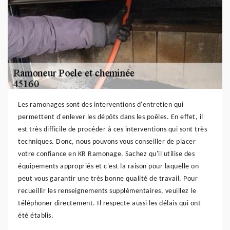
Les ramonages sont des interventions d'entretien qui
permettent d'enlever les dépôts dans les poêles. En effet, il
est très difficile de procéder à ces interventions qui sont très
techniques. Donc, nous pouvons vous conseiller de placer
votre confiance en KR Ramonage. Sachez qu'il utilise des
équipements appropriés et c'est la raison pour laquelle on
peut vous garantir une très bonne qualité de travail. Pour
recueillir les renseignements supplémentaires, veuillez le
téléphoner directement. Il respecte aussi les délais qui ont
été établis.