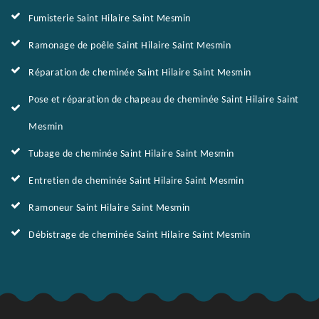
Fumisterie Saint Hilaire Saint Mesmin
Ramonage de poêle Saint Hilaire Saint Mesmin
Réparation de cheminée Saint Hilaire Saint Mesmin
Pose et réparation de chapeau de cheminée Saint Hilaire Saint
Mesmin
Tubage de cheminée Saint Hilaire Saint Mesmin
Entretien de cheminée Saint Hilaire Saint Mesmin
Ramoneur Saint Hilaire Saint Mesmin
Débistrage de cheminée Saint Hilaire Saint Mesmin