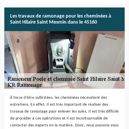
Les travaux de ramonage pour les cheminées à
Saint Hilaire Saint Mesmin dans le 45160
À force d'être sollicitées, les cheminées nécessitent des
entretiens. En effet, il est très important de réaliser des
travaux de ramonage pour enlever les suies. Il est très difficile
de procéder à ces opérations et il est incontournable de
contacter des experts en la matière. Donc, nous pouvons vous