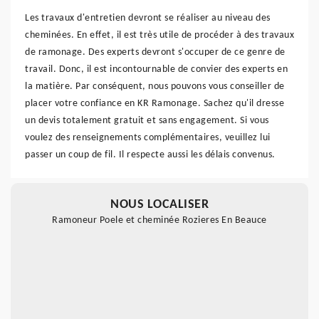
Les travaux d'entretien devront se réaliser au niveau des
cheminées. En effet, il est très utile de procéder à des travaux
de ramonage. Des experts devront s'occuper de ce genre de
travail. Donc, il est incontournable de convier des experts en
la matière. Par conséquent, nous pouvons vous conseiller de
placer votre confiance en KR Ramonage. Sachez qu'il dresse
un devis totalement gratuit et sans engagement. Si vous
voulez des renseignements complémentaires, veuillez lui
passer un coup de fil. Il respecte aussi les délais convenus.
NOUS LOCALISER
Ramoneur Poele et cheminée Rozieres En Beauce