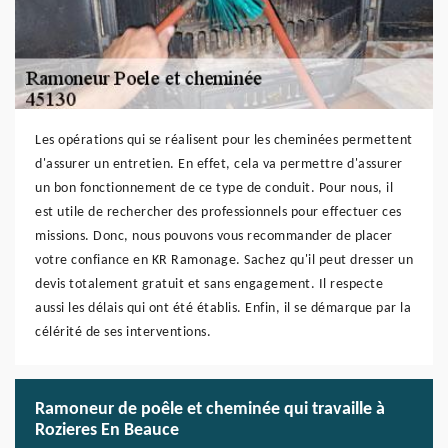
Les opérations qui se réalisent pour les cheminées permettent
d'assurer un entretien. En effet, cela va permettre d'assurer
un bon fonctionnement de ce type de conduit. Pour nous, il
est utile de rechercher des professionnels pour effectuer ces
missions. Donc, nous pouvons vous recommander de placer
votre confiance en KR Ramonage. Sachez qu'il peut dresser un
devis totalement gratuit et sans engagement. Il respecte
aussi les délais qui ont été établis. Enfin, il se démarque par la
célérité de ses interventions.
Ramoneur de poêle et cheminée qui travaille à
Rozieres En Beauce