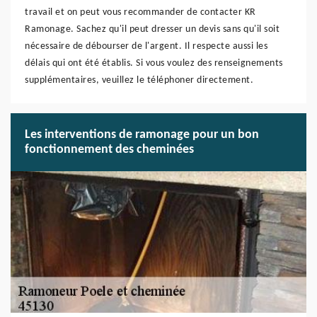
travail et on peut vous recommander de contacter KR
Ramonage. Sachez qu'il peut dresser un devis sans qu'il soit
nécessaire de débourser de l'argent. Il respecte aussi les
délais qui ont été établis. Si vous voulez des renseignements
supplémentaires, veuillez le téléphoner directement.
Les interventions de ramonage pour un bon
fonctionnement des cheminées