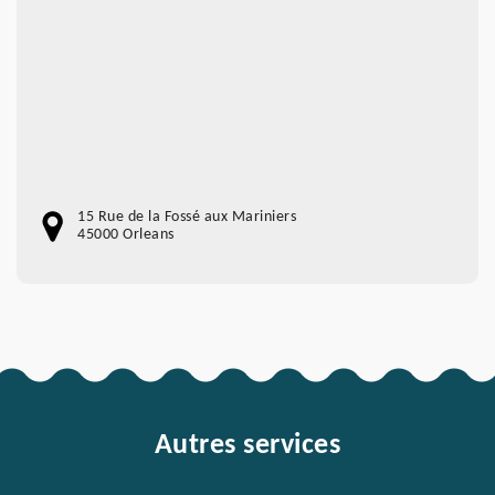
15 Rue de la Fossé aux Mariniers
45000 Orleans
Autres services