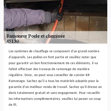
Les systèmes de chauffage se composent d'un grand nombre
d'appareils. Les poêles en font partie et veuillez noter que
pour garantir un bon fonctionnement de ces éléments, il va
falloir effectuer des travaux de ramonage de manière
régulière. Donc, on peut vous conseiller de convier KR
Ramonage. Sachez qu'il a tous les matériels adaptés pour la
garantie d'un meilleur rendu de travail. Sachez qu'il dresse un
devis totalement gratuit et sans engagement. Pour recueillir
les informations complémentaires, veuillez lui passer un coup
de fil.