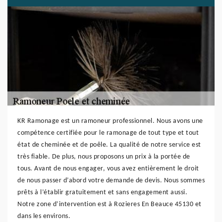
KR Ramonage est un ramoneur professionnel. Nous avons une
compétence certifiée pour le ramonage de tout type et tout
état de cheminée et de poêle. La qualité de notre service est
très fiable. De plus, nous proposons un prix à la portée de
tous. Avant de nous engager, vous avez entièrement le droit
de nous passer d’abord votre demande de devis. Nous sommes
prêts à l’établir gratuitement et sans engagement aussi.
Notre zone d’intervention est à Rozieres En Beauce 45130 et
dans les environs.