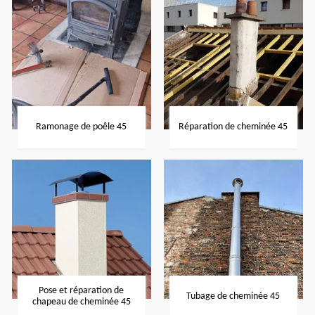
Ramonage de poêle 45
Réparation de cheminée 45
Pose et réparation de
Tubage de cheminée 45
chapeau de cheminée 45