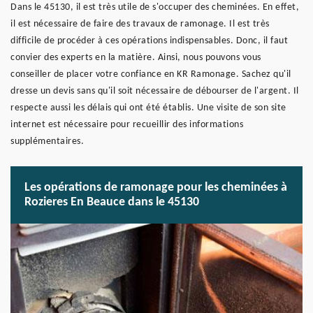
Dans le 45130, il est très utile de s'occuper des cheminées. En effet,
il est nécessaire de faire des travaux de ramonage. Il est très
difficile de procéder à ces opérations indispensables. Donc, il faut
convier des experts en la matière. Ainsi, nous pouvons vous
conseiller de placer votre confiance en KR Ramonage. Sachez qu'il
dresse un devis sans qu'il soit nécessaire de débourser de l'argent. Il
respecte aussi les délais qui ont été établis. Une visite de son site
internet est nécessaire pour recueillir des informations
supplémentaires.
Les opérations de ramonage pour les cheminées à
Rozieres En Beauce dans le 45130