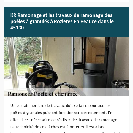
KR Ramonage et les travaux de ramonage des
poêles à granulés à Rozieres En Beauce dans le
45130
Un certain nombre de travaux doit se faire pour que les
poêles à granulés puissent fonctionner correctement. En
effet, il est nécessaire de réaliser des travaux de ramonage.
La technicité de ces tâches est à noter et il est alors