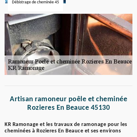
Débistrage de cheminée 45
Artisan ramoneur poêle et cheminée
Rozieres En Beauce 45130
KR Ramonage et les travaux de ramonage pour les
cheminées à Rozieres En Beauce et ses environs