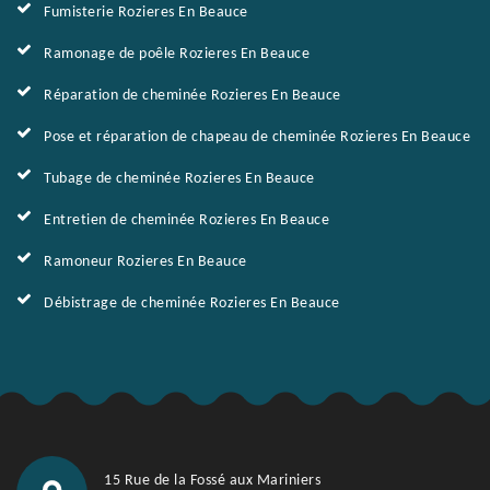
Fumisterie Rozieres En Beauce
Ramonage de poêle Rozieres En Beauce
Réparation de cheminée Rozieres En Beauce
Pose et réparation de chapeau de cheminée Rozieres En Beauce
Tubage de cheminée Rozieres En Beauce
Entretien de cheminée Rozieres En Beauce
Ramoneur Rozieres En Beauce
Débistrage de cheminée Rozieres En Beauce
15 Rue de la Fossé aux Mariniers