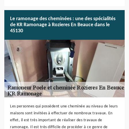
Le ramonage des cheminées : une des spécialités
de KR Ramonage à Rozieres En Beauce dans le
45130
Les personnes qui possèdent une cheminée au niveau de leurs
maisons sont invitées à effectuer de nombreux travaux. En
effet, il est très important de réaliser des travaux de
ramonage. Il est très difficile de procéder à ce genre de