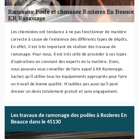
Les cheminées ont tendance à ne pas fonctionner de manière
correcte à cause de l'existence des différents types de dépôts.
En effet, il est très important de réaliser des travaux de
ramonage. Pour nous, il est très utile de procéder à ces types
d'opérations en conviant des experts en la matière. Donc,
nous pouvons vous conseiller de faire appel à KR Ramonage.
Sachez qu'il utilise tous les équipements appropriés pour faire
un travail de bonne qualité. N'oubliez pas aussi qu'il peut
dresser un devis totalement gratuit et sans engagement.
Les travaux de ramonage des poêles à Rozieres En
Beauce dans le 45130