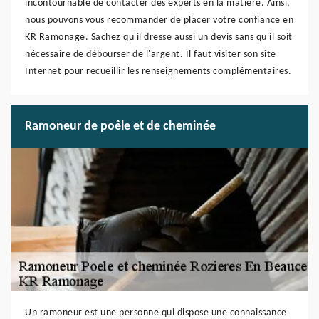
incontournable de contacter des experts en la matière. Ainsi,
nous pouvons vous recommander de placer votre confiance en
KR Ramonage. Sachez qu'il dresse aussi un devis sans qu'il soit
nécessaire de débourser de l'argent. Il faut visiter son site
Internet pour recueillir les renseignements complémentaires.
Ramoneur de poêle et de cheminée
Un ramoneur est une personne qui dispose une connaissance