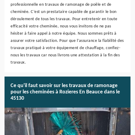
professionnelle en travaux de ramonage de poêle et de
cheminée. C’est un prestataire capable de garantir le bon
déroulement de tous les travaux. Pour entretenir en toute
efficacité votre cheminée, nous vous invitons de ne pas
hésiter à faire appel à notre équipe. Nous sommes prêts à
assurer votre satisfaction. Pour que l’assurance la fiabilité des
travaux pratiqué à votre équipement de chauffage, confiez-
nous les travaux car nous livrons une attestation à la fin des
travaux.
Ce qu'il faut savoir sur les travaux de ramonage
pour les cheminées à Rozieres En Beauce dans le
45130