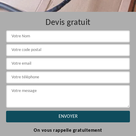
Devis gratuit
On vous rappelle gratuitement