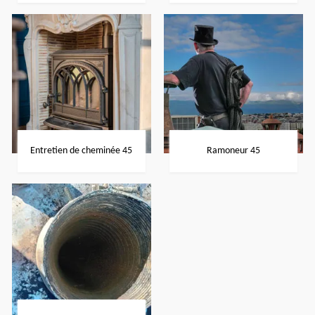
Entretien de cheminée 45
Ramoneur 45